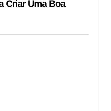
ra Criar Uma Boa