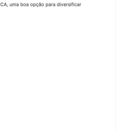
CA, uma boa opção para diversificar