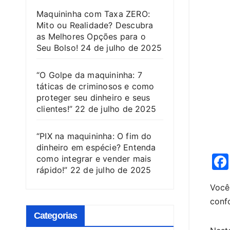
Maquininha com Taxa ZERO:
Mito ou Realidade? Descubra
as Melhores Opções para o
Seu Bolso!
24 de julho de 2025
“O Golpe da maquininha: 7
táticas de criminosos e como
proteger seu dinheiro e seus
clientes!”
22 de julho de 2025
“PIX na maquininha: O fim do
dinheiro em espécie? Entenda
como integrar e vender mais
rápido!”
22 de julho de 2025
Você
conf
Categorias