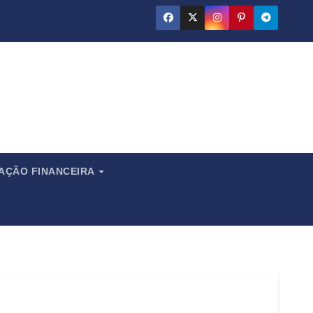
ado
CAÇÃO FINANCEIRA