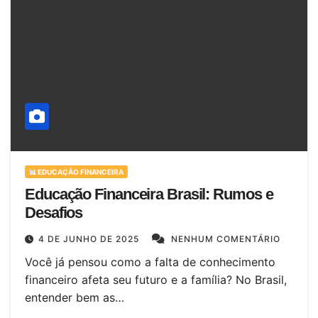
📊 EDUCAÇÃO FINANCEIRA
Educação Financeira Brasil: Rumos e
Desafios
4 DE JUNHO DE 2025
NENHUM COMENTÁRIO
Você já pensou como a falta de conhecimento
financeiro afeta seu futuro e a família? No Brasil,
entender bem as…