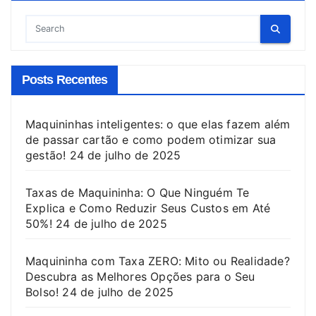
Posts Recentes
Maquininhas inteligentes: o que elas fazem além
de passar cartão e como podem otimizar sua
gestão!
24 de julho de 2025
Taxas de Maquininha: O Que Ninguém Te
Explica e Como Reduzir Seus Custos em Até
50%!
24 de julho de 2025
Maquininha com Taxa ZERO: Mito ou Realidade?
Descubra as Melhores Opções para o Seu
Bolso!
24 de julho de 2025