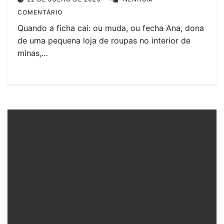
COMENTÁRIO
Quando a ficha cai: ou muda, ou fecha Ana, dona
de uma pequena loja de roupas no interior de
minas,…