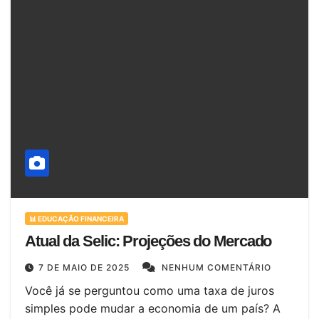
📊 EDUCAÇÃO FINANCEIRA
Atual da Selic: Projeções do Mercado
7 DE MAIO DE 2025
NENHUM COMENTÁRIO
Você já se perguntou como uma taxa de juros
simples pode mudar a economia de um país? A