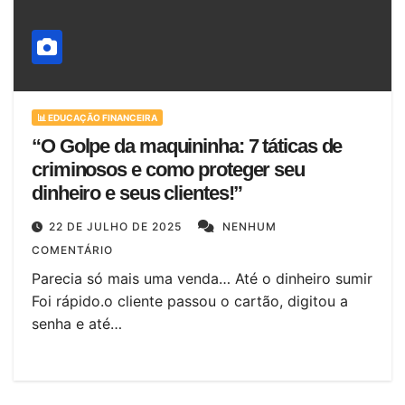
📊 EDUCAÇÃO FINANCEIRA
“O Golpe da maquininha: 7 táticas de
criminosos e como proteger seu
dinheiro e seus clientes!”
22 DE JULHO DE 2025
NENHUM
COMENTÁRIO
Parecia só mais uma venda… Até o dinheiro sumir
Foi rápido.o cliente passou o cartão, digitou a
senha e até…