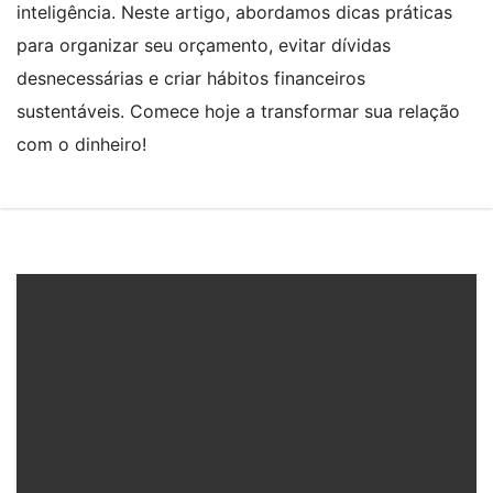
inteligência. Neste artigo, abordamos dicas práticas
para organizar seu orçamento, evitar dívidas
desnecessárias e criar hábitos financeiros
sustentáveis. Comece hoje a transformar sua relação
com o dinheiro!