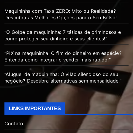
Maquininha com Taxa ZERO: Mito ou Realidade?
Descubra as Melhores Opções para o Seu Bolso!
“O Golpe da maquininha: 7 táticas de criminosos e
como proteger seu dinheiro e seus clientes!”
“PIX na maquininha: O fim do dinheiro em espécie?
Entenda como integrar e vender mais rápido!”
“Aluguel de maquininha: O vilão silencioso do seu
negócio? Descubra alternativas sem mensalidade!”
LINKS IMPORTANTES
Contato