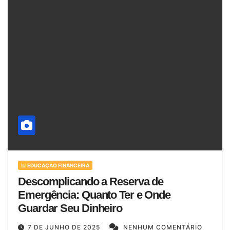
📊 EDUCAÇÃO FINANCEIRA
Descomplicando a Reserva de
Emergência: Quanto Ter e Onde
Guardar Seu Dinheiro
7 DE JUNHO DE 2025
NENHUM COMENTÁRIO