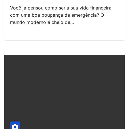
Você já pensou como seria sua vida financeira
com uma boa poupança de emergência? O
mundo moderno é cheio de…