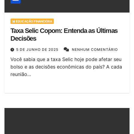
📊 EDUCAÇÃO FINANCEIRA
Taxa Selic Copom: Entenda as Últimas
Decisões
5 DE JUNHO DE 2025
NENHUM COMENTÁRIO
Você sabia que a taxa Selic hoje pode afetar seu
bolso e as decisões econômicas do país? A cada
reunião…