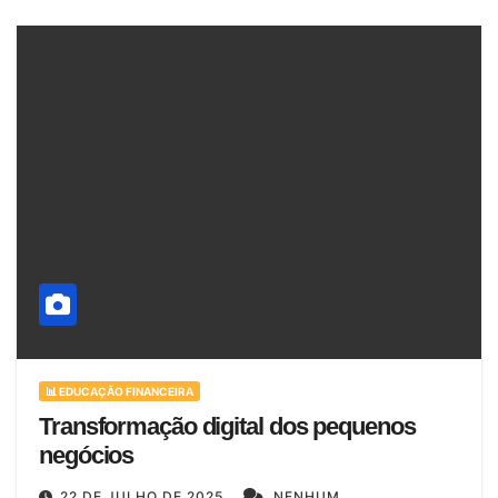
📊 EDUCAÇÃO FINANCEIRA
Transformação digital dos pequenos
negócios
22 DE JULHO DE 2025
NENHUM