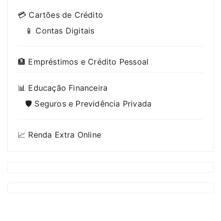
💳 Cartões de Crédito
📱 Contas Digitais
🏦 Empréstimos e Crédito Pessoal
📊 Educação Financeira
🛡️ Seguros e Previdência Privada
📈 Renda Extra Online