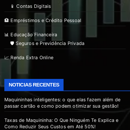
📱 Contas Digitais
🏦 Empréstimos e Crédito Pessoal
📊 Educação Financeira
🛡️ Seguros e Previdência Privada
📈 Renda Extra Online
NOTICIAS RECENTES
Maquininhas inteligentes: o que elas fazem além de
passar cartão e como podem otimizar sua gestão!
Taxas de Maquininha: O Que Ninguém Te Explica e
Como Reduzir Seus Custos em Até 50%!