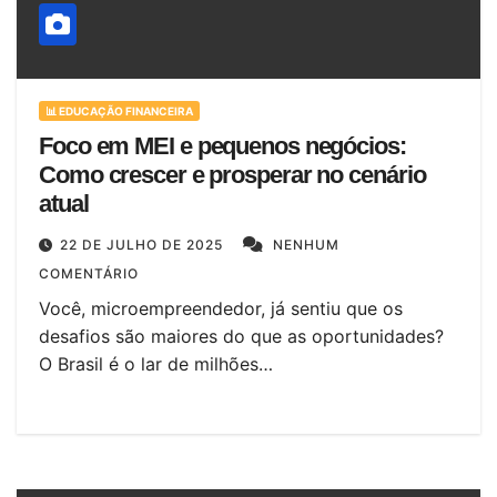
📊 EDUCAÇÃO FINANCEIRA
Foco em MEI e pequenos negócios:
Como crescer e prosperar no cenário
atual
22 DE JULHO DE 2025
NENHUM
COMENTÁRIO
Você, microempreendedor, já sentiu que os
desafios são maiores do que as oportunidades?
O Brasil é o lar de milhões…