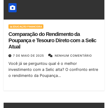
📊 EDUCAÇÃO FINANCEIRA
Comparação do Rendimento da
Poupança e Tesouro Direto com a Selic
Atual
7 DE MAIO DE 2025
NENHUM COMENTÁRIO
Você já se perguntou qual é o melhor
investimento com a Selic alta? O confronto entre
o rendimento da Poupança…