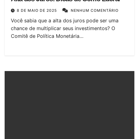
8 DE MAIO DE 2025
NENHUM COMENTÁRIO
Você sabia que a alta dos juros pode ser uma
chance de multiplicar seus investimentos? O
Comitê de Política Monetária…