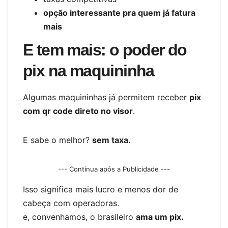
opção interessante pra quem já fatura
mais
E tem mais: o poder do
pix na maquininha
Algumas maquininhas já permitem receber
pix
com qr code direto no visor
.
E sabe o melhor?
sem taxa.
--- Continua após a Publicidade ---
Isso significa mais lucro e menos dor de
cabeça com operadoras.
e, convenhamos, o brasileiro
ama um pix.