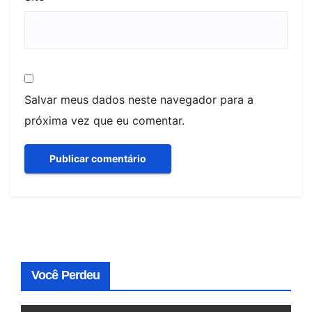
Salvar meus dados neste navegador para a
próxima vez que eu comentar.
Você Perdeu