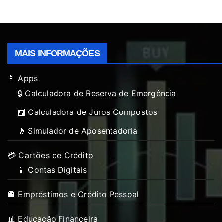
MAIS INFORMAÇÕES
📱 Apps
🔒 Calculadora de Reserva de Emergência
🧮 Calculadora de Juros Compostos
👴 Simulador de Aposentadoria
💳 Cartões de Crédito
📱 Contas Digitais
🏦 Empréstimos e Crédito Pessoal
📊 Educação Financeira