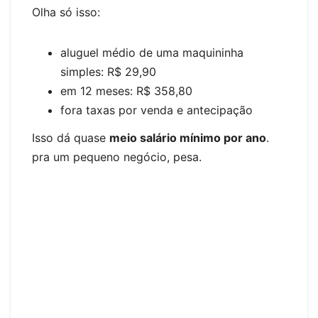
Olha só isso:
aluguel médio de uma maquininha
simples: R$ 29,90
em 12 meses: R$ 358,80
fora taxas por venda e antecipação
Isso dá quase
meio salário mínimo por ano
.
pra um pequeno negócio, pesa.