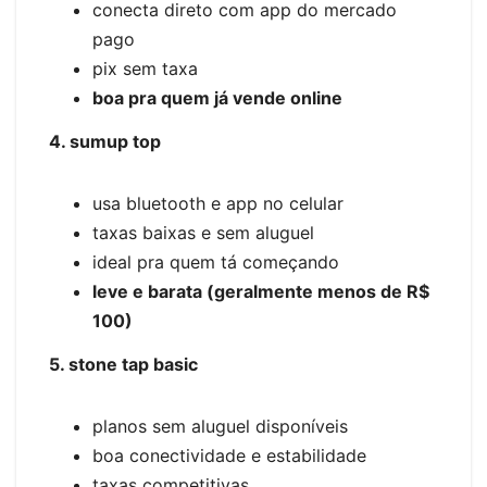
conecta direto com app do mercado
pago
pix sem taxa
boa pra quem já vende online
4. sumup top
usa bluetooth e app no celular
taxas baixas e sem aluguel
ideal pra quem tá começando
leve e barata (geralmente menos de R$
100)
5. stone tap basic
planos sem aluguel disponíveis
boa conectividade e estabilidade
taxas competitivas