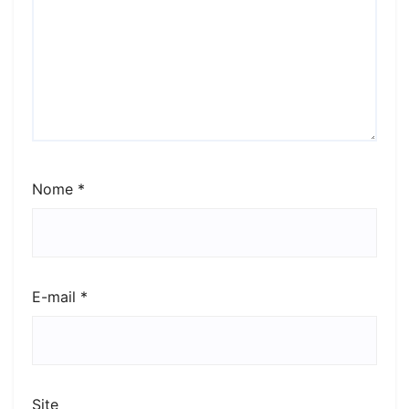
Nome
*
E-mail
*
Site