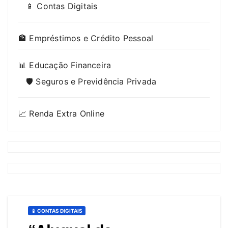
📱 Contas Digitais
🏦 Empréstimos e Crédito Pessoal
📊 Educação Financeira
🛡️ Seguros e Previdência Privada
📈 Renda Extra Online
📱 CONTAS DIGITAIS