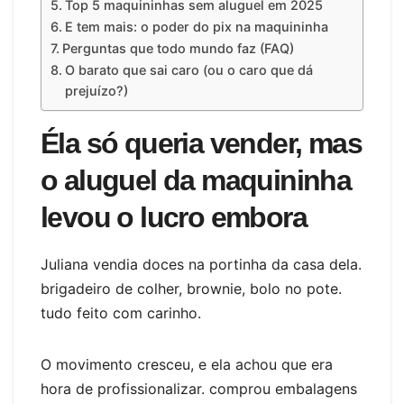
Top 5 maquininhas sem aluguel em 2025
E tem mais: o poder do pix na maquininha
Perguntas que todo mundo faz (FAQ)
O barato que sai caro (ou o caro que dá
prejuízo?)
Éla só queria vender, mas
o aluguel da maquininha
levou o lucro embora
Juliana vendia doces na portinha da casa dela.
brigadeiro de colher, brownie, bolo no pote.
tudo feito com carinho.
O movimento cresceu, e ela achou que era
hora de profissionalizar. comprou embalagens