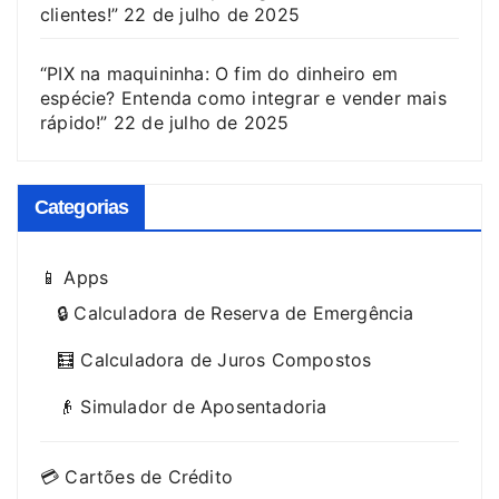
clientes!”
22 de julho de 2025
“PIX na maquininha: O fim do dinheiro em
espécie? Entenda como integrar e vender mais
rápido!”
22 de julho de 2025
Categorias
📱 Apps
🔒 Calculadora de Reserva de Emergência
🧮 Calculadora de Juros Compostos
👴 Simulador de Aposentadoria
💳 Cartões de Crédito