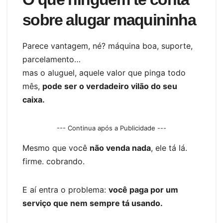
sobre alugar maquininha
Parece vantagem, né? máquina boa, suporte,
parcelamento…
mas o aluguel, aquele valor que pinga todo
mês,
pode ser o verdadeiro vilão do seu
caixa.
--- Continua após a Publicidade ---
Mesmo que você
não venda nada
, ele tá lá.
firme. cobrando.
E aí entra o problema:
você paga por um
serviço que nem sempre tá usando.