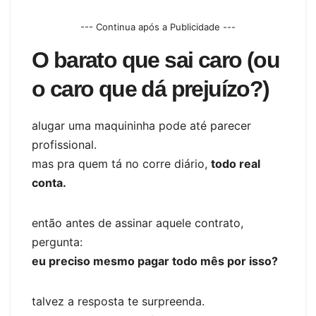
--- Continua após a Publicidade ---
O barato que sai caro (ou
o caro que dá prejuízo?)
alugar uma maquininha pode até parecer
profissional.
mas pra quem tá no corre diário,
todo real
conta.
então antes de assinar aquele contrato,
pergunta:
eu preciso mesmo pagar todo mês por isso?
talvez a resposta te surpreenda.