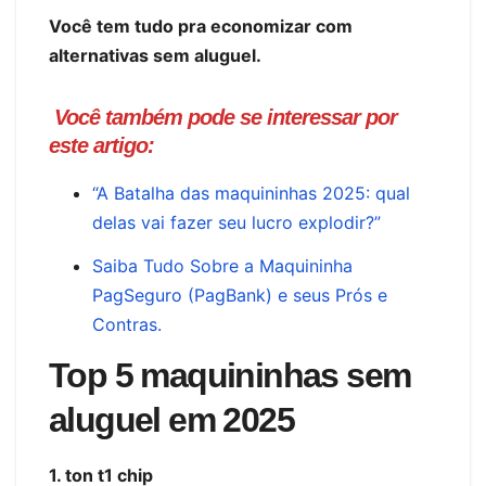
Você tem tudo pra economizar com
alternativas sem aluguel.
Você também pode se interessar por
este artigo:
“A Batalha das maquininhas 2025: qual
delas vai fazer seu lucro explodir?”
Saiba Tudo Sobre a Maquininha
PagSeguro (PagBank) e seus Prós e
Contras.
Top 5 maquininhas sem
aluguel em 2025
1. ton t1 chip