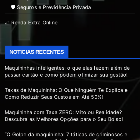
🛡️ Seguros e Previdência Privada
📈 Renda Extra Online
NOTICIAS RECENTES
Maquininhas inteligentes: o que elas fazem além de
passar cartão e como podem otimizar sua gestão!
Taxas de Maquininha: O Que Ninguém Te Explica e
Como Reduzir Seus Custos em Até 50%!
Maquininha com Taxa ZERO: Mito ou Realidade?
Descubra as Melhores Opções para o Seu Bolso!
“O Golpe da maquininha: 7 táticas de criminosos e