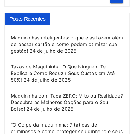
Posts Recentes
Maquininhas inteligentes: o que elas fazem além
de passar cartão e como podem otimizar sua
gestão!
24 de julho de 2025
Taxas de Maquininha: O Que Ninguém Te
Explica e Como Reduzir Seus Custos em Até
50%!
24 de julho de 2025
Maquininha com Taxa ZERO: Mito ou Realidade?
Descubra as Melhores Opções para o Seu
Bolso!
24 de julho de 2025
“O Golpe da maquininha: 7 táticas de
criminosos e como proteger seu dinheiro e seus