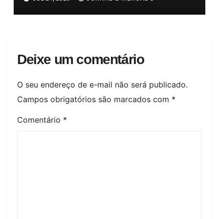
Bolso!
Deixe um comentário
O seu endereço de e-mail não será publicado.
Campos obrigatórios são marcados com
*
Comentário
*