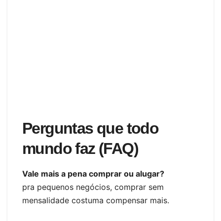
Perguntas que todo
mundo faz (FAQ)
Vale mais a pena comprar ou alugar?
pra pequenos negócios, comprar sem
mensalidade costuma compensar mais.