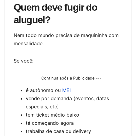
Quem deve fugir do
aluguel?
Nem todo mundo precisa de maquininha com
mensalidade.
Se você:
--- Continua após a Publicidade ---
é autônomo ou
MEI
vende por demanda (eventos, datas
especiais, etc)
tem ticket médio baixo
tá começando agora
trabalha de casa ou delivery