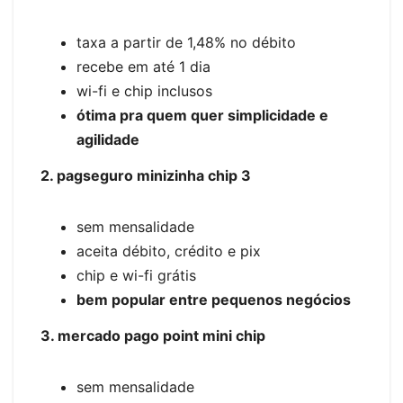
taxa a partir de 1,48% no débito
recebe em até 1 dia
wi-fi e chip inclusos
ótima pra quem quer simplicidade e
agilidade
2. pagseguro minizinha chip 3
sem mensalidade
aceita débito, crédito e pix
chip e wi-fi grátis
bem popular entre pequenos negócios
3. mercado pago point mini chip
sem mensalidade