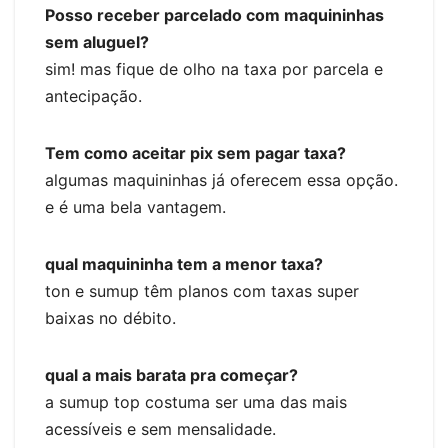
Posso receber parcelado com maquininhas
sem aluguel?
sim! mas fique de olho na taxa por parcela e
antecipação.
Tem como aceitar pix sem pagar taxa?
algumas maquininhas já oferecem essa opção.
e é uma bela vantagem.
qual maquininha tem a menor taxa?
ton e sumup têm planos com taxas super
baixas no débito.
qual a mais barata pra começar?
a sumup top costuma ser uma das mais
acessíveis e sem mensalidade.