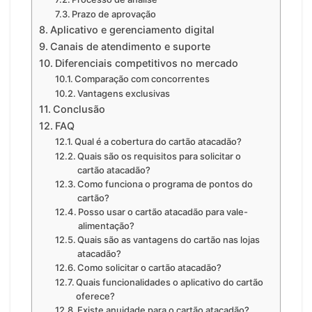
Prazo de aprovação
Aplicativo e gerenciamento digital
Canais de atendimento e suporte
Diferenciais competitivos no mercado
Comparação com concorrentes
Vantagens exclusivas
Conclusão
FAQ
Qual é a cobertura do cartão atacadão?
Quais são os requisitos para solicitar o
cartão atacadão?
Como funciona o programa de pontos do
cartão?
Posso usar o cartão atacadão para vale-
alimentação?
Quais são as vantagens do cartão nas lojas
atacadão?
Como solicitar o cartão atacadão?
Quais funcionalidades o aplicativo do cartão
oferece?
Existe anuidade para o cartão atacadão?