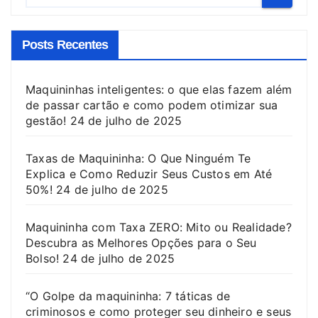
Posts Recentes
Maquininhas inteligentes: o que elas fazem além
de passar cartão e como podem otimizar sua
gestão!
24 de julho de 2025
Taxas de Maquininha: O Que Ninguém Te
Explica e Como Reduzir Seus Custos em Até
50%!
24 de julho de 2025
Maquininha com Taxa ZERO: Mito ou Realidade?
Descubra as Melhores Opções para o Seu
Bolso!
24 de julho de 2025
“O Golpe da maquininha: 7 táticas de
criminosos e como proteger seu dinheiro e seus