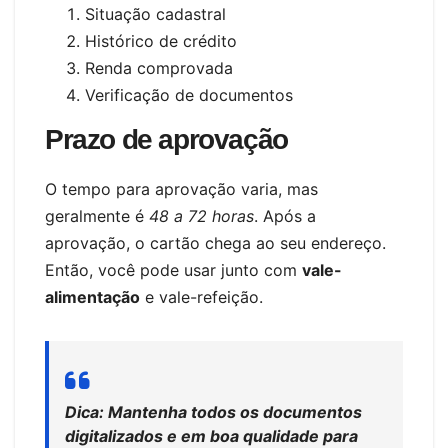
Situação cadastral
Histórico de crédito
Renda comprovada
Verificação de documentos
Prazo de aprovação
O tempo para aprovação varia, mas
geralmente é
48 a 72 horas
. Após a
aprovação, o cartão chega ao seu endereço.
Então, você pode usar junto com
vale-
alimentação
e vale-refeição.
Dica: Mantenha todos os documentos
digitalizados e em boa qualidade para