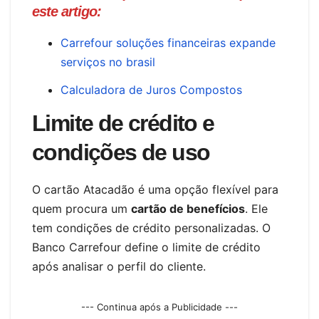
este artigo:
Carrefour soluções financeiras expande
serviços no brasil
Calculadora de Juros Compostos
Limite de crédito e
condições de uso
O cartão Atacadão é uma opção flexível para
quem procura um
cartão de benefícios
. Ele
tem condições de crédito personalizadas. O
Banco Carrefour define o limite de crédito
após analisar o perfil do cliente.
--- Continua após a Publicidade ---