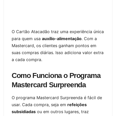
O Cartão Atacadão traz uma experiência única
para quem usa
auxílio-alimentação
. Com a
Mastercard, os clientes ganham pontos em
suas compras diárias. Isso adiciona valor extra
a cada compra.
Como Funciona o Programa
Mastercard Surpreenda
O programa Mastercard Surpreenda é fácil de
usar. Cada compra, seja em
refeições
subsidiadas
ou em outros lugares, traz