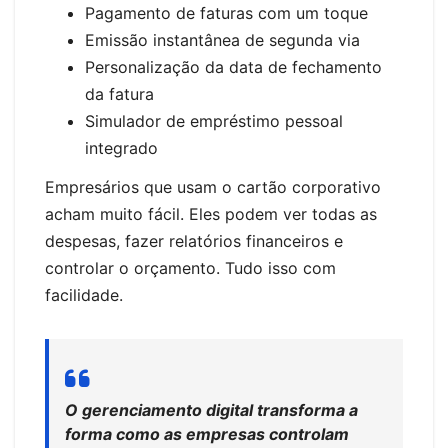
Pagamento de faturas com um toque
Emissão instantânea de segunda via
Personalização da data de fechamento
da fatura
Simulador de empréstimo pessoal
integrado
Empresários que usam o cartão corporativo
acham muito fácil. Eles podem ver todas as
despesas, fazer relatórios financeiros e
controlar o orçamento. Tudo isso com
facilidade.
O gerenciamento digital transforma a
forma como as empresas controlam