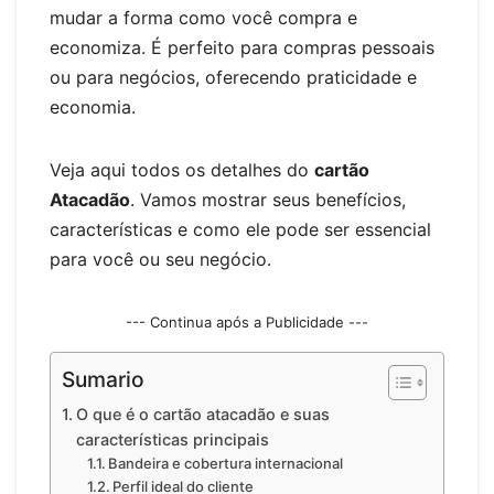
mudar a forma como você compra e
economiza. É perfeito para compras pessoais
ou para negócios, oferecendo praticidade e
economia.
Veja aqui todos os detalhes do
cartão
Atacadão
. Vamos mostrar seus benefícios,
características e como ele pode ser essencial
para você ou seu negócio.
--- Continua após a Publicidade ---
Sumario
O que é o cartão atacadão e suas
características principais
Bandeira e cobertura internacional
Perfil ideal do cliente