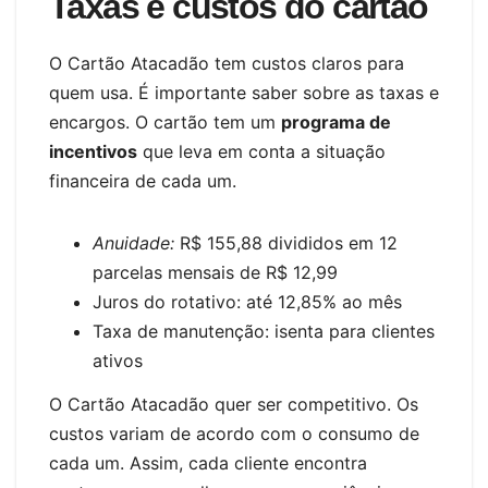
Taxas e custos do cartão
O Cartão Atacadão tem custos claros para
quem usa. É importante saber sobre as taxas e
encargos. O cartão tem um
programa de
incentivos
que leva em conta a situação
financeira de cada um.
Anuidade:
R$ 155,88 divididos em 12
parcelas mensais de R$ 12,99
Juros do rotativo: até 12,85% ao mês
Taxa de manutenção: isenta para clientes
ativos
O Cartão Atacadão quer ser competitivo. Os
custos variam de acordo com o consumo de
cada um. Assim, cada cliente encontra