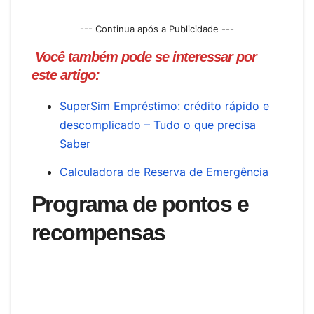
--- Continua após a Publicidade ---
Você também pode se interessar por
este artigo:
SuperSim Empréstimo: crédito rápido e
descomplicado – Tudo o que precisa
Saber
Calculadora de Reserva de Emergência
Programa de pontos e
recompensas