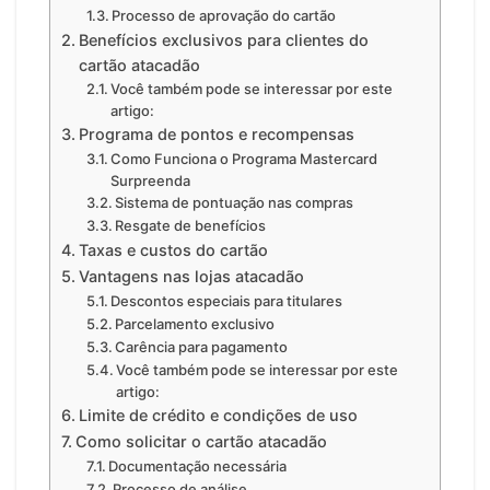
Processo de aprovação do cartão
Benefícios exclusivos para clientes do
cartão atacadão
Você também pode se interessar por este
artigo:
Programa de pontos e recompensas
Como Funciona o Programa Mastercard
Surpreenda
Sistema de pontuação nas compras
Resgate de benefícios
Taxas e custos do cartão
Vantagens nas lojas atacadão
Descontos especiais para titulares
Parcelamento exclusivo
Carência para pagamento
Você também pode se interessar por este
artigo:
Limite de crédito e condições de uso
Como solicitar o cartão atacadão
Documentação necessária
Processo de análise