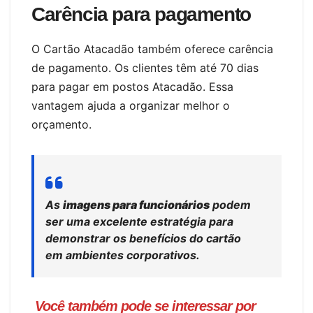
Carência para pagamento
O Cartão Atacadão também oferece carência
de pagamento. Os clientes têm até 70 dias
para pagar em postos Atacadão. Essa
vantagem ajuda a organizar melhor o
orçamento.
As
imagens para funcionários
podem
ser uma excelente estratégia para
demonstrar os benefícios do cartão
em ambientes corporativos.
Você também pode se interessar por