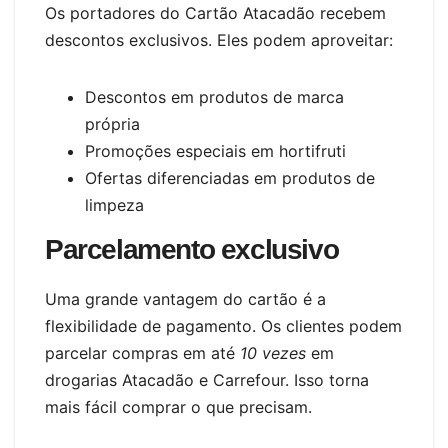
Os portadores do Cartão Atacadão recebem
descontos exclusivos. Eles podem aproveitar:
Descontos em produtos de marca
própria
Promoções especiais em hortifruti
Ofertas diferenciadas em produtos de
limpeza
Parcelamento exclusivo
Uma grande vantagem do cartão é a
flexibilidade de pagamento. Os clientes podem
parcelar compras em até
10 vezes
em
drogarias Atacadão e Carrefour. Isso torna
mais fácil comprar o que precisam.