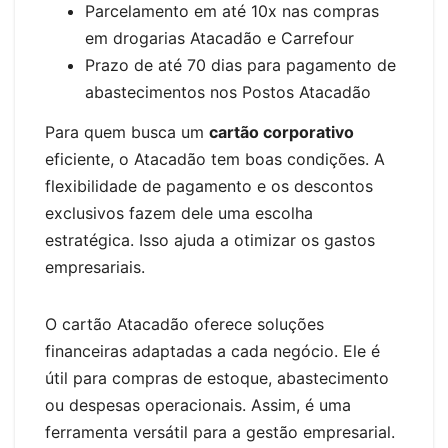
Parcelamento em até 10x nas compras
em drogarias Atacadão e Carrefour
Prazo de até 70 dias para pagamento de
abastecimentos nos Postos Atacadão
Para quem busca um
cartão corporativo
eficiente, o Atacadão tem boas condições. A
flexibilidade de pagamento e os descontos
exclusivos fazem dele uma escolha
estratégica. Isso ajuda a otimizar os gastos
empresariais.
O cartão Atacadão oferece soluções
financeiras adaptadas a cada negócio. Ele é
útil para compras de estoque, abastecimento
ou despesas operacionais. Assim, é uma
ferramenta versátil para a gestão empresarial.