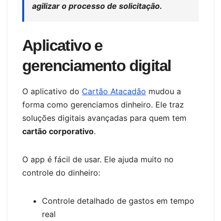
agilizar o processo de solicitação.
Aplicativo e
gerenciamento digital
O aplicativo do
Cartão Atacadão
mudou a
forma como gerenciamos dinheiro. Ele traz
soluções digitais avançadas para quem tem
cartão corporativo
.
O app é fácil de usar. Ele ajuda muito no
controle do dinheiro:
Controle detalhado de gastos em tempo
real