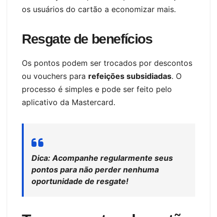
os usuários do cartão a economizar mais.
Resgate de benefícios
Os pontos podem ser trocados por descontos
ou vouchers para
refeições subsidiadas
. O
processo é simples e pode ser feito pelo
aplicativo da Mastercard.
Dica: Acompanhe regularmente seus
pontos para não perder nenhuma
oportunidade de resgate!