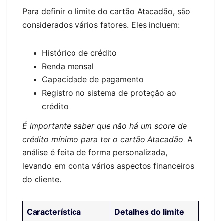
Para definir o limite do cartão Atacadão, são
considerados vários fatores. Eles incluem:
Histórico de crédito
Renda mensal
Capacidade de pagamento
Registro no sistema de proteção ao
crédito
É importante saber que não há um score de
crédito mínimo para ter o cartão Atacadão
. A
análise é feita de forma personalizada,
levando em conta vários aspectos financeiros
do cliente.
Característica
Detalhes do limite