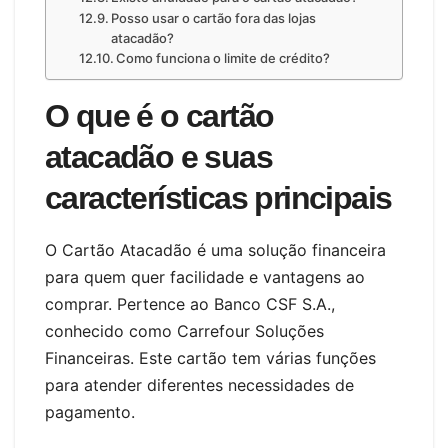
Posso usar o cartão fora das lojas
atacadão?
Como funciona o limite de crédito?
O que é o cartão
atacadão e suas
características principais
O Cartão Atacadão é uma solução financeira
para quem quer facilidade e vantagens ao
comprar. Pertence ao Banco CSF S.A.,
conhecido como Carrefour Soluções
Financeiras. Este cartão tem várias funções
para atender diferentes necessidades de
pagamento.