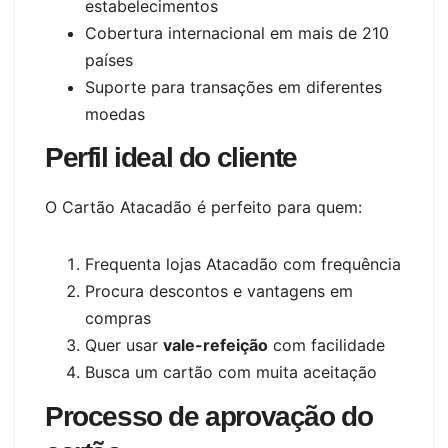
estabelecimentos
Cobertura internacional em mais de 210
países
Suporte para transações em diferentes
moedas
Perfil ideal do cliente
O Cartão Atacadão é perfeito para quem:
Frequenta lojas Atacadão com frequência
Procura descontos e vantagens em
compras
Quer usar
vale-refeição
com facilidade
Busca um cartão com muita aceitação
Processo de aprovação do