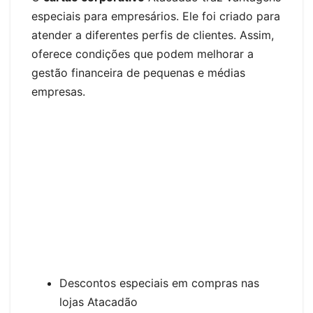
especiais para empresários. Ele foi criado para
atender a diferentes perfis de clientes. Assim,
oferece condições que podem melhorar a
gestão financeira de pequenas e médias
empresas.
Descontos especiais em compras nas
lojas Atacadão