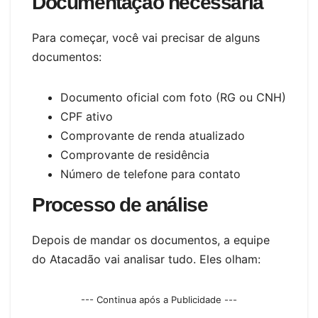
Documentação necessária
Para começar, você vai precisar de alguns
documentos:
Documento oficial com foto (RG ou CNH)
CPF ativo
Comprovante de renda atualizado
Comprovante de residência
Número de telefone para contato
Processo de análise
Depois de mandar os documentos, a equipe
do Atacadão vai analisar tudo. Eles olham:
--- Continua após a Publicidade ---