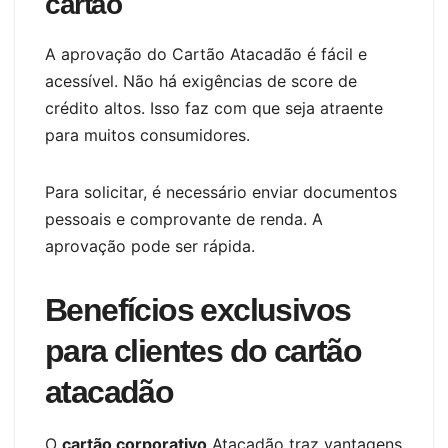
cartão
A aprovação do Cartão Atacadão é fácil e
acessível. Não há exigências de score de
crédito altos. Isso faz com que seja atraente
para muitos consumidores.
Para solicitar, é necessário enviar documentos
pessoais e comprovante de renda. A
aprovação pode ser rápida.
Benefícios exclusivos
para clientes do cartão
atacadão
O
cartão corporativo
Atacadão traz vantagens