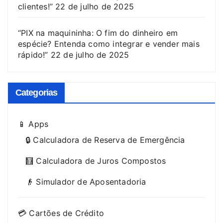
clientes!”
22 de julho de 2025
“PIX na maquininha: O fim do dinheiro em
espécie? Entenda como integrar e vender mais
rápido!”
22 de julho de 2025
Categorias
📱 Apps
🔒 Calculadora de Reserva de Emergência
🧮 Calculadora de Juros Compostos
👴 Simulador de Aposentadoria
💳 Cartões de Crédito