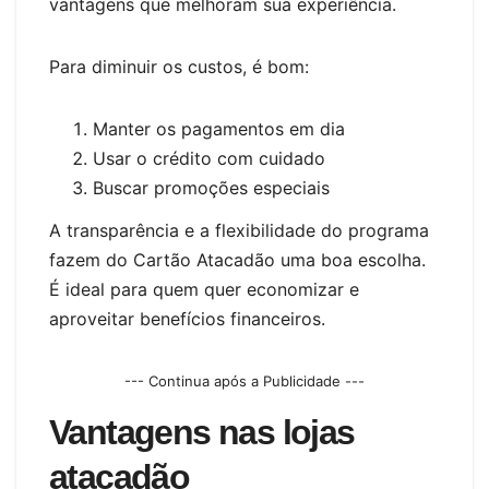
vantagens que melhoram sua experiência.
Para diminuir os custos, é bom:
Manter os pagamentos em dia
Usar o crédito com cuidado
Buscar promoções especiais
A transparência e a flexibilidade do programa
fazem do Cartão Atacadão uma boa escolha.
É ideal para quem quer economizar e
aproveitar benefícios financeiros.
--- Continua após a Publicidade ---
Vantagens nas lojas
atacadão