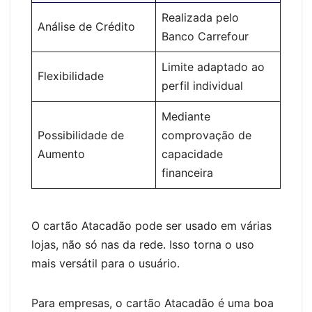
Realizada pelo
Análise de Crédito
Banco Carrefour
Limite adaptado ao
Flexibilidade
perfil individual
Mediante
Possibilidade de
comprovação de
Aumento
capacidade
financeira
O cartão Atacadão pode ser usado em várias
lojas, não só nas da rede. Isso torna o uso
mais versátil para o usuário.
Para empresas, o cartão Atacadão é uma boa