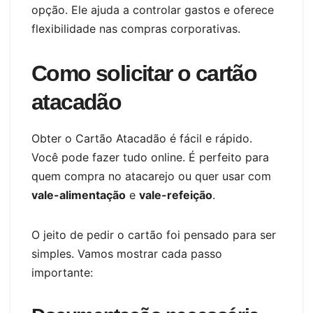
opção. Ele ajuda a controlar gastos e oferece
flexibilidade nas compras corporativas.
Como solicitar o cartão
atacadão
Obter o Cartão Atacadão é fácil e rápido.
Você pode fazer tudo online. É perfeito para
quem compra no atacarejo ou quer usar com
vale-alimentação
e
vale-refeição
.
O jeito de pedir o cartão foi pensado para ser
simples. Vamos mostrar cada passo
importante: