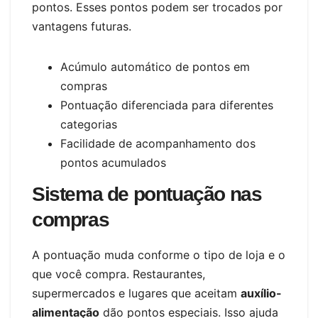
pontos. Esses pontos podem ser trocados por
vantagens futuras.
Acúmulo automático de pontos em
compras
Pontuação diferenciada para diferentes
categorias
Facilidade de acompanhamento dos
pontos acumulados
Sistema de pontuação nas
compras
A pontuação muda conforme o tipo de loja e o
que você compra. Restaurantes,
supermercados e lugares que aceitam
auxílio-
alimentação
dão pontos especiais. Isso ajuda