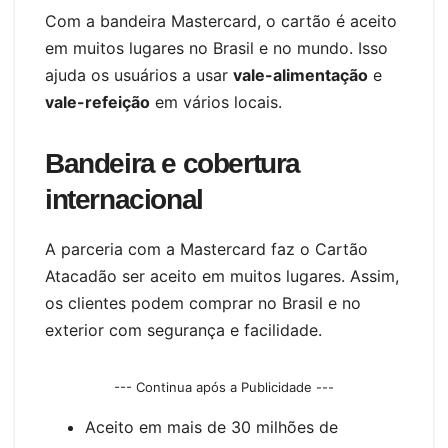
Com a bandeira Mastercard, o cartão é aceito
em muitos lugares no Brasil e no mundo. Isso
ajuda os usuários a usar
vale-alimentação
e
vale-refeição
em vários locais.
Bandeira e cobertura
internacional
A parceria com a Mastercard faz o Cartão
Atacadão ser aceito em muitos lugares. Assim,
os clientes podem comprar no Brasil e no
exterior com segurança e facilidade.
--- Continua após a Publicidade ---
Aceito em mais de 30 milhões de