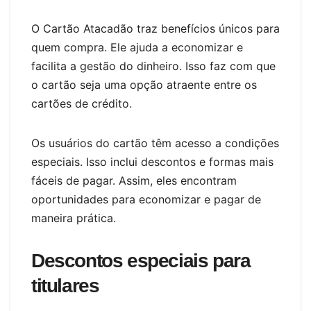
O Cartão Atacadão traz benefícios únicos para
quem compra. Ele ajuda a economizar e
facilita a gestão do dinheiro. Isso faz com que
o cartão seja uma opção atraente entre os
cartões de crédito.
Os usuários do cartão têm acesso a condições
especiais. Isso inclui descontos e formas mais
fáceis de pagar. Assim, eles encontram
oportunidades para economizar e pagar de
maneira prática.
Descontos especiais para
titulares