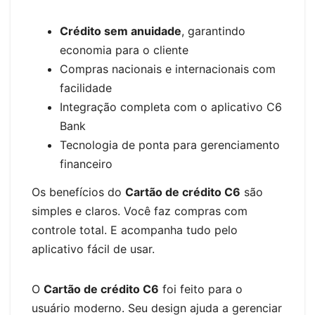
Crédito sem anuidade
, garantindo
economia para o cliente
Compras nacionais e internacionais com
facilidade
Integração completa com o aplicativo C6
Bank
Tecnologia de ponta para gerenciamento
financeiro
Os benefícios do
Cartão de crédito C6
são
simples e claros. Você faz compras com
controle total. E acompanha tudo pelo
aplicativo fácil de usar.
O
Cartão de crédito C6
foi feito para o
usuário moderno. Seu design ajuda a gerenciar