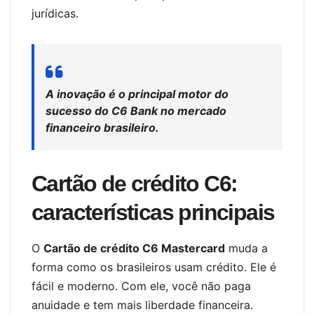
jurídicas.
A inovação é o principal motor do
sucesso do C6 Bank no mercado
financeiro brasileiro.
Cartão de crédito C6:
características principais
O
Cartão de crédito C6 Mastercard
muda a
forma como os brasileiros usam crédito. Ele é
fácil e moderno. Com ele, você não paga
anuidade e tem mais liberdade financeira.