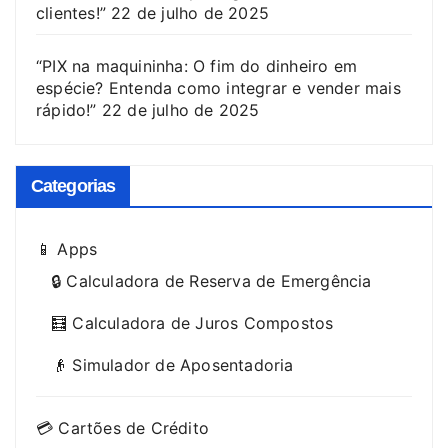
clientes!”
22 de julho de 2025
“PIX na maquininha: O fim do dinheiro em
espécie? Entenda como integrar e vender mais
rápido!”
22 de julho de 2025
Categorias
📱 Apps
🔒 Calculadora de Reserva de Emergência
🧮 Calculadora de Juros Compostos
👴 Simulador de Aposentadoria
💳 Cartões de Crédito