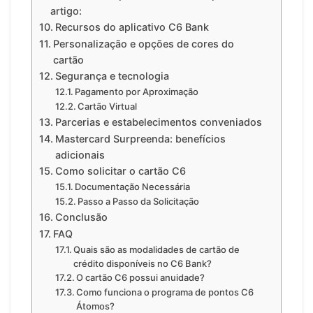
artigo:
Recursos do aplicativo C6 Bank
Personalização e opções de cores do
cartão
Segurança e tecnologia
Pagamento por Aproximação
Cartão Virtual
Parcerias e estabelecimentos conveniados
Mastercard Surpreenda: benefícios
adicionais
Como solicitar o cartão C6
Documentação Necessária
Passo a Passo da Solicitação
Conclusão
FAQ
Quais são as modalidades de cartão de
crédito disponíveis no C6 Bank?
O cartão C6 possui anuidade?
Como funciona o programa de pontos C6
Átomos?