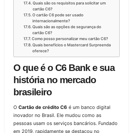
Quais são os requisitos para solicitar um
cartão C6?
O cartão C6 pode ser usado
internacionalmente?
Quais são as opções de segurança do
cartão C6?
Como posso personalizar meu cartão C6?
Quais benefícios o Mastercard Surpreenda
oferece?
O que é o C6 Bank e sua
história no mercado
brasileiro
O
Cartão de crédito C6
é um banco digital
inovador no Brasil. Ele mudou como as
pessoas usam os serviços bancários. Fundado
em 2019, rapidamente se destacou no