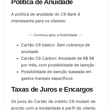
Política de Anuidade
A política de anuidade do C6 Bank é
interessante para os clientes:
--- Continua após a Publicidade ---
Cartão C6 básico:
Sem cobrança de
anuidade
Cartão C6 Carbon: Anuidade de R$ 98
por mês, com possibilidade de isenção
Possibilidade de isenção baseada em
gastos mensais específicos
Taxas de Juros e Encargos
Os juros do Cartão de crédito C6 mudam de
acordo com a modalidade e perfil do cliente.