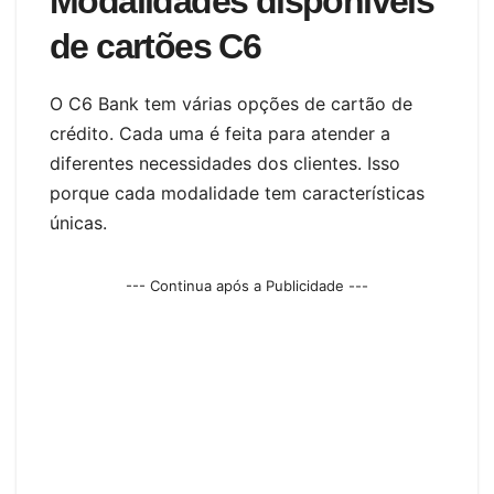
Modalidades disponíveis
de cartões C6
O C6 Bank tem várias opções de cartão de
crédito. Cada uma é feita para atender a
diferentes necessidades dos clientes. Isso
porque cada modalidade tem características
únicas.
--- Continua após a Publicidade ---