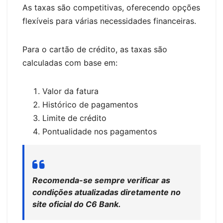
As taxas são competitivas, oferecendo opções
flexíveis para várias necessidades financeiras.
Para o cartão de crédito, as taxas são
calculadas com base em:
Valor da fatura
Histórico de pagamentos
Limite de crédito
Pontualidade nos pagamentos
Recomenda-se sempre verificar as
condições atualizadas diretamente no
site oficial do C6 Bank.