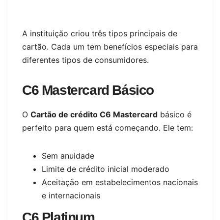
A instituição criou três tipos principais de
cartão. Cada um tem benefícios especiais para
diferentes tipos de consumidores.
C6 Mastercard Básico
O
Cartão de crédito C6 Mastercard
básico é
perfeito para quem está começando. Ele tem:
Sem anuidade
Limite de crédito inicial moderado
Aceitação em estabelecimentos nacionais
e internacionais
C6 Platinum