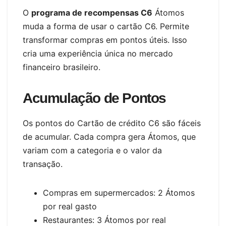
O
programa de recompensas C6
Átomos
muda a forma de usar o cartão C6. Permite
transformar compras em pontos úteis. Isso
cria uma experiência única no mercado
financeiro brasileiro.
Acumulação de Pontos
Os pontos do Cartão de crédito C6 são fáceis
de acumular. Cada compra gera Átomos, que
variam com a categoria e o valor da
transação.
Compras em supermercados: 2 Átomos
por real gasto
Restaurantes: 3 Átomos por real