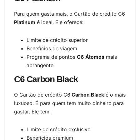
Para quem gasta mais, o Cartão de crédito C6
Platinum
é ideal. Ele oferece:
Limite de crédito superior
Benefícios de viagem
Programa de pontos
C6 Átomos
mais
abrangente
C6 Carbon Black
O Cartão de crédito C6
Carbon Black
é o mais
luxuoso. É para quem tem muito dinheiro para
gastar. Ele tem:
Limite de crédito exclusivo
Benefícios premium