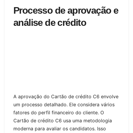
Processo de aprovação e
análise de crédito
A aprovação do Cartão de crédito C6 envolve
um processo detalhado. Ele considera vários
fatores do perfil financeiro do cliente. O
Cartão de crédito C6 usa uma metodologia
moderna para avaliar os candidatos. Isso