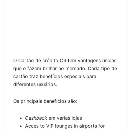
O Cartão de crédito C6 tem vantagens únicas
que o fazem brilhar no mercado. Cada tipo de
cartão traz benefícios especiais para
diferentes usuários.
Os principais benefícios são:
Cashback
em várias lojas
Acces to VIP lounges in airports for