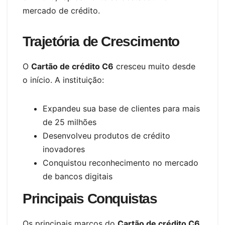
mercado de crédito.
Trajetória de Crescimento
O
Cartão de crédito C6
cresceu muito desde
o início. A instituição:
Expandeu sua base de clientes para mais
de 25 milhões
Desenvolveu produtos de crédito
inovadores
Conquistou reconhecimento no mercado
de bancos digitais
Principais Conquistas
Os principais marcos do
Cartão de crédito C6