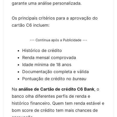
garante uma análise personalizada.
Os principais critérios para a aprovação do
cartão C6 incluem:
--- Continua após a Publicidade ---
Histórico de crédito
Renda mensal comprovada
Idade mínima de 18 anos
Documentação completa e válida
Pontuação de crédito no
bureau
Na
análise de Cartão de crédito C6 Bank
, o
banco olha diferentes perfis de renda e
histórico financeiro. Quem tem renda estável e
bom score de crédito tem mais chances de