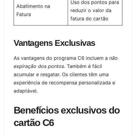
Uso dos pontos para
Abatimento na
reduzir o valor da
Fatura
fatura do cartão
Vantagens Exclusivas
As vantagens do programa C6 incluem a
não
expiração dos pontos
. Também é fácil
acumular e resgatar. Os clientes têm uma
experiência de recompensa personalizada e
adaptável.
Benefícios exclusivos do
cartão C6