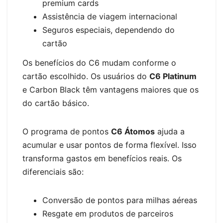
premium cards
Assistência de viagem internacional
Seguros especiais, dependendo do
cartão
Os benefícios do C6 mudam conforme o
cartão escolhido. Os usuários do
C6 Platinum
e Carbon Black têm vantagens maiores que os
do cartão básico.
O programa de pontos
C6 Átomos
ajuda a
acumular e usar pontos de forma flexível. Isso
transforma gastos em benefícios reais. Os
diferenciais são:
Conversão de pontos para milhas aéreas
Resgate em produtos de parceiros