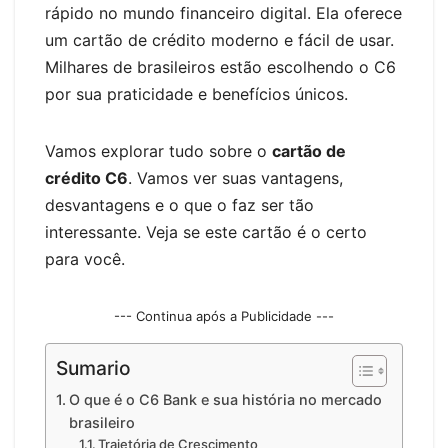
rápido no mundo financeiro digital. Ela oferece
um cartão de crédito moderno e fácil de usar.
Milhares de brasileiros estão escolhendo o C6
por sua praticidade e benefícios únicos.
Vamos explorar tudo sobre o
cartão de
crédito C6
. Vamos ver suas vantagens,
desvantagens e o que o faz ser tão
interessante. Veja se este cartão é o certo
para você.
--- Continua após a Publicidade ---
Sumario
O que é o C6 Bank e sua história no mercado
brasileiro
Trajetória de Crescimento