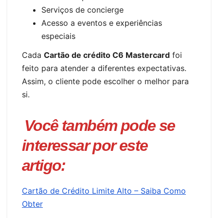
Serviços de concierge
Acesso a eventos e experiências
especiais
Cada
Cartão de crédito C6 Mastercard
foi
feito para atender a diferentes expectativas.
Assim, o cliente pode escolher o melhor para
si.
Você também pode se
interessar por este
artigo:
Cartão de Crédito Limite Alto – Saiba Como
Obter