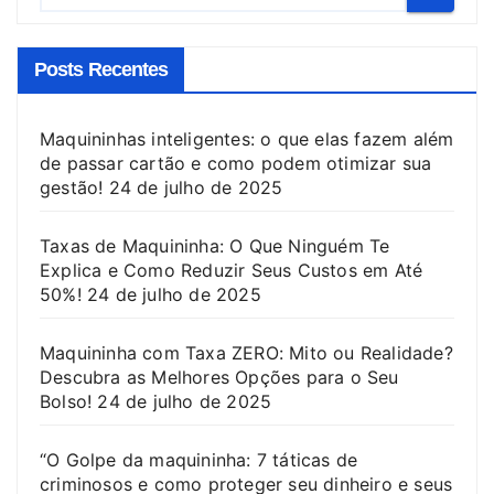
Posts Recentes
Maquininhas inteligentes: o que elas fazem além
de passar cartão e como podem otimizar sua
gestão!
24 de julho de 2025
Taxas de Maquininha: O Que Ninguém Te
Explica e Como Reduzir Seus Custos em Até
50%!
24 de julho de 2025
Maquininha com Taxa ZERO: Mito ou Realidade?
Descubra as Melhores Opções para o Seu
Bolso!
24 de julho de 2025
“O Golpe da maquininha: 7 táticas de
criminosos e como proteger seu dinheiro e seus