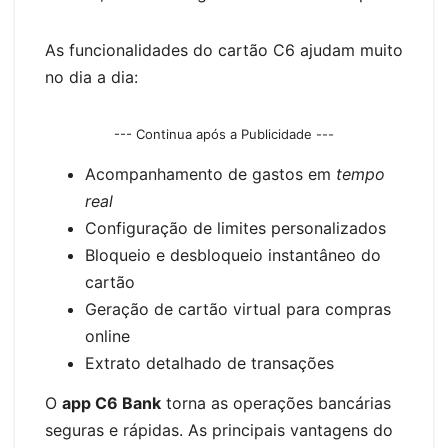
As funcionalidades do cartão C6 ajudam muito
no dia a dia:
--- Continua após a Publicidade ---
Acompanhamento de gastos em
tempo
real
Configuração de limites personalizados
Bloqueio e desbloqueio instantâneo do
cartão
Geração de cartão virtual para compras
online
Extrato detalhado de transações
O
app C6 Bank
torna as operações bancárias
seguras e rápidas. As principais vantagens do