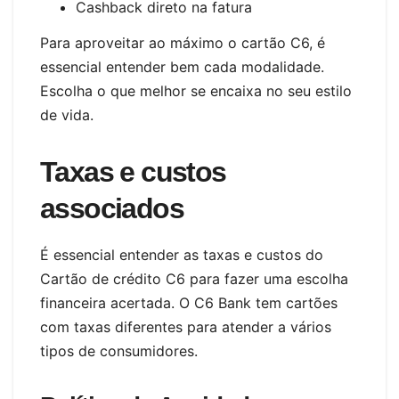
Cashback direto na fatura
Para aproveitar ao máximo o cartão C6, é
essencial entender bem cada modalidade.
Escolha o que melhor se encaixa no seu estilo
de vida.
Taxas e custos
associados
É essencial entender as taxas e custos do
Cartão de crédito C6 para fazer uma escolha
financeira acertada. O C6 Bank tem cartões
com taxas diferentes para atender a vários
tipos de consumidores.