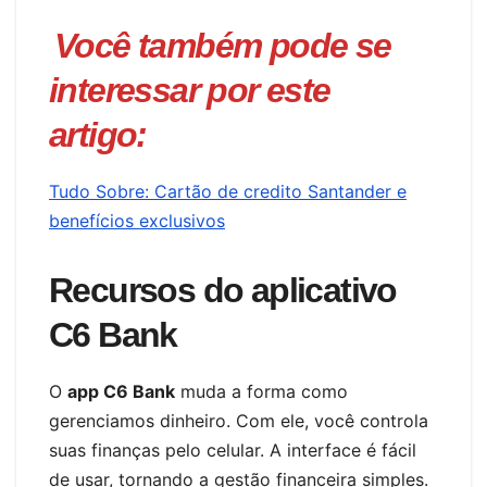
Você também pode se
interessar por este
artigo:
Tudo Sobre: Cartão de credito Santander e
benefícios exclusivos
Recursos do aplicativo
C6 Bank
O
app C6 Bank
muda a forma como
gerenciamos dinheiro. Com ele, você controla
suas finanças pelo celular. A interface é fácil
de usar, tornando a gestão financeira simples.