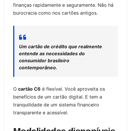
finanças rapidamente e seguramente. Não há
burocracia como nos cartões antigos.
Um cartão de crédito que realmente
entende as necessidades do
consumidor brasileiro
contemporâneo.
O
cartão C6
é flexível. Você aproveita os
benefícios de um cartão digital. E tem a
tranquilidade de um sistema financeiro
transparente e acessível.