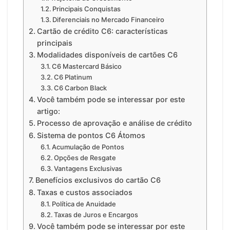
Principais Conquistas
Diferenciais no Mercado Financeiro
Cartão de crédito C6: características
principais
Modalidades disponíveis de cartões C6
C6 Mastercard Básico
C6 Platinum
C6 Carbon Black
Você também pode se interessar por este
artigo:
Processo de aprovação e análise de crédito
Sistema de pontos C6 Átomos
Acumulação de Pontos
Opções de Resgate
Vantagens Exclusivas
Benefícios exclusivos do cartão C6
Taxas e custos associados
Política de Anuidade
Taxas de Juros e Encargos
Você também pode se interessar por este