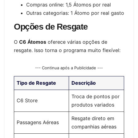
Compras online: 1,5 Átomos por real
Outras categorias: 1 Átomo por real gasto
Opções de Resgate
O
C6 Átomos
oferece várias opções de
resgate. Isso torna o programa muito flexível:
--- Continua após a Publicidade ---
Tipo de Resgate
Descrição
Troca de pontos por
C6 Store
produtos variados
Resgate direto em
Passagens Aéreas
companhias aéreas