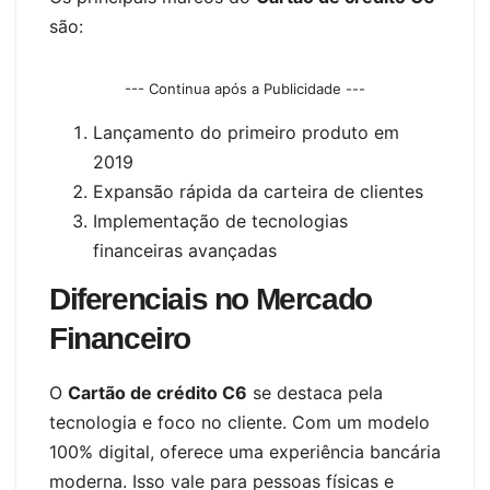
são:
--- Continua após a Publicidade ---
Lançamento do primeiro produto em
2019
Expansão rápida da carteira de clientes
Implementação de tecnologias
financeiras avançadas
Diferenciais no Mercado
Financeiro
O
Cartão de crédito C6
se destaca pela
tecnologia e foco no cliente. Com um modelo
100% digital, oferece uma experiência bancária
moderna. Isso vale para pessoas físicas e