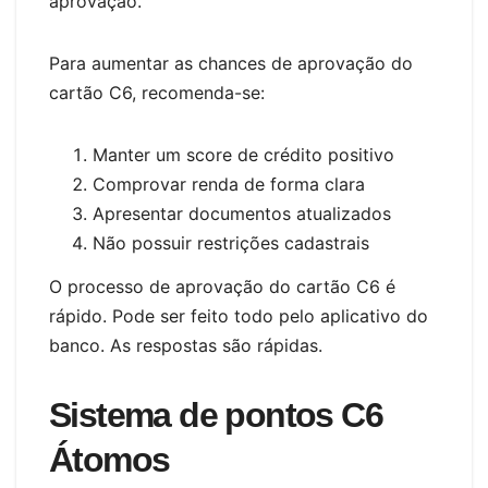
aprovação.
Para aumentar as chances de aprovação do
cartão C6, recomenda-se:
Manter um score de crédito positivo
Comprovar renda de forma clara
Apresentar documentos atualizados
Não possuir restrições cadastrais
O processo de aprovação do cartão C6 é
rápido. Pode ser feito todo pelo aplicativo do
banco. As respostas são rápidas.
Sistema de pontos C6
Átomos