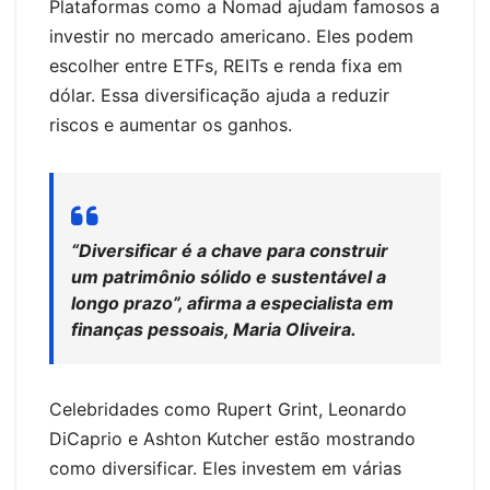
Plataformas como a Nomad ajudam famosos a
investir no mercado americano. Eles podem
escolher entre ETFs, REITs e renda fixa em
dólar. Essa diversificação ajuda a reduzir
riscos e aumentar os ganhos.
“Diversificar é a chave para construir
um patrimônio sólido e sustentável a
longo prazo”, afirma a especialista em
finanças pessoais, Maria Oliveira.
Celebridades como Rupert Grint, Leonardo
DiCaprio e Ashton Kutcher estão mostrando
como diversificar. Eles investem em várias