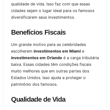
qualidade de vida. Isso faz com que essas
cidades sejam o lugar ideal para os famosos
diversificarem seus investimentos.
Benefícios Fiscais
Um grande motivo para as celebridades
escolherem
investimentos em Miami
e
investimentos em Orlando
é a carga tributária
baixa. Essas cidades têm condições fiscais
muito melhores que em outras partes dos
Estados Unidos. Isso ajuda a proteger o
patrimônio dos famosos.
Qualidade de Vida