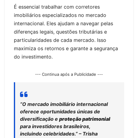
É essencial trabalhar com corretores
imobiliários especializados no mercado
internacional. Eles ajudam a navegar pelas
diferenças legais, questões tributárias e
particularidades de cada mercado. Isso
maximiza os retornos e garante a segurança
do investimento.
--- Continua após a Publicidade ---
“O mercado imobiliário internacional
oferece oportunidades únicas de
diversificação e
proteção patrimonial
para investidores brasileiros,
incluindo celebridades.” – Trisha