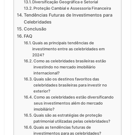
Diversificação Geográfica e Setorial
Proteção Cambial e Assessoria Financeira
Tendências Futuras de Investimentos para
Celebridades
Conclusão
FAQ
Quais as principais tendências de
investimento entre as celebridades em
2024?
Como as celebridades brasileiras estão
investindo no mercado imobiliário
internacional?
Quais são os destinos favoritos das
celebridades brasileiras para investir no
exterior?
Como as celebridades estão diversificando
seus investimentos além do mercado
imobiliário?
Quais são as estratégias de proteção
patrimonial utilizadas pelas celebridades?
Quais as tendências futuras de
investimentos para as celebridades?