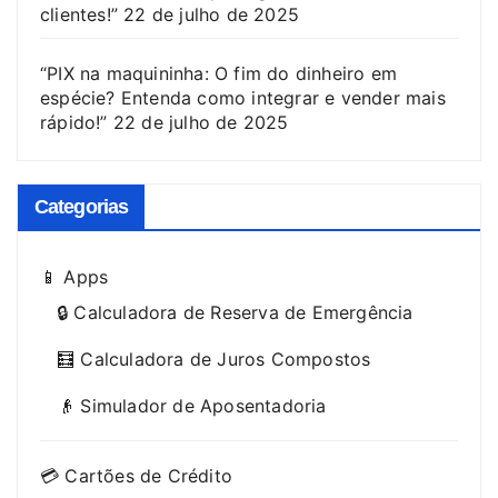
clientes!”
22 de julho de 2025
“PIX na maquininha: O fim do dinheiro em
espécie? Entenda como integrar e vender mais
rápido!”
22 de julho de 2025
Categorias
📱 Apps
🔒 Calculadora de Reserva de Emergência
🧮 Calculadora de Juros Compostos
👴 Simulador de Aposentadoria
💳 Cartões de Crédito