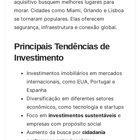
aquisitivo busquem melhores lugares para
morar. Cidades como Miami, Orlando e Lisboa
se tornaram populares. Elas oferecem
segurança, infraestrutura e conexão global.
Principais Tendências de
Investimento
Investimentos imobiliários em mercados
internacionais, como EUA, Portugal e
Espanha
Diversificação em diferentes setores
econômicos, como tecnologia e startups
Foco em
investimentos sustentáveis
e
empresas com propósito social
Aumento da busca por
cidadania