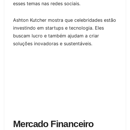
esses temas nas redes sociais.
Ashton Kutcher mostra que celebridades estão
investindo em startups e tecnologia. Eles
buscam lucro e também ajudam a criar
soluções inovadoras e sustentáveis.
Mercado Financeiro