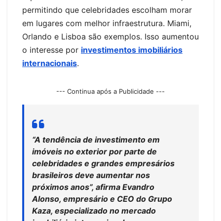
permitindo que celebridades escolham morar
em lugares com melhor infraestrutura. Miami,
Orlando e Lisboa são exemplos. Isso aumentou
o interesse por
investimentos imobiliários
internacionais
.
--- Continua após a Publicidade ---
“A tendência de investimento em
imóveis no exterior por parte de
celebridades e grandes empresários
brasileiros deve aumentar nos
próximos anos”, afirma Evandro
Alonso, empresário e CEO do Grupo
Kaza, especializado no mercado