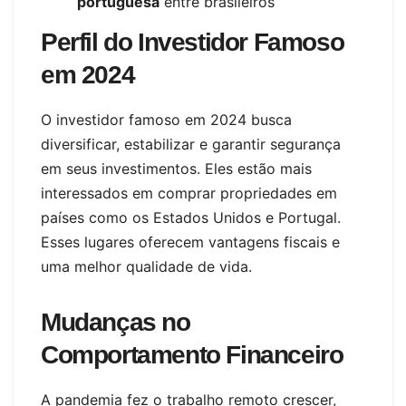
portuguesa
entre brasileiros
Perfil do Investidor Famoso
em 2024
O investidor famoso em 2024 busca
diversificar, estabilizar e garantir segurança
em seus investimentos. Eles estão mais
interessados em comprar propriedades em
países como os Estados Unidos e Portugal.
Esses lugares oferecem vantagens fiscais e
uma melhor qualidade de vida.
Mudanças no
Comportamento Financeiro
A pandemia fez o trabalho remoto crescer,