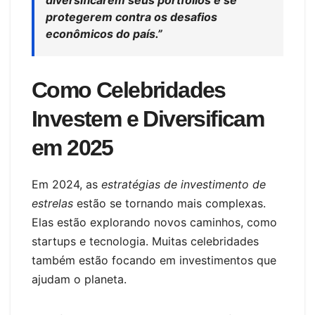
diversificarem seus portfólios e se
protegerem contra os desafios
econômicos do país.”
Como Celebridades
Investem e Diversificam
em 2025
Em 2024, as
estratégias de investimento de
estrelas
estão se tornando mais complexas.
Elas estão explorando novos caminhos, como
startups e tecnologia. Muitas celebridades
também estão focando em investimentos que
ajudam o planeta.