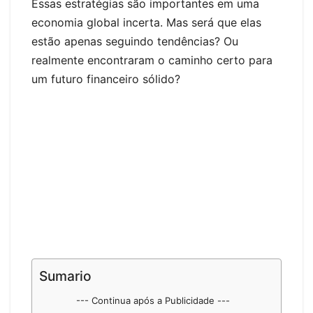
er
Essas estratégias são importantes em uma
economia global incerta. Mas será que elas
estão apenas seguindo tendências? Ou
realmente encontraram o caminho certo para
um futuro financeiro sólido?
Sumario
--- Continua após a Publicidade ---