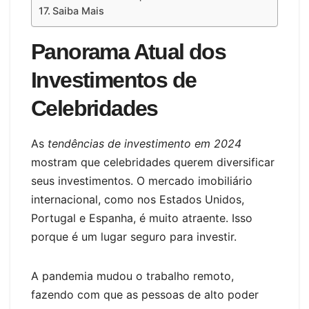
Saiba Mais
Panorama Atual dos
Investimentos de
Celebridades
As
tendências de investimento em 2024
mostram que celebridades querem diversificar
seus investimentos. O mercado imobiliário
internacional, como nos Estados Unidos,
Portugal e Espanha, é muito atraente. Isso
porque é um lugar seguro para investir.
A pandemia mudou o trabalho remoto,
fazendo com que as pessoas de alto poder