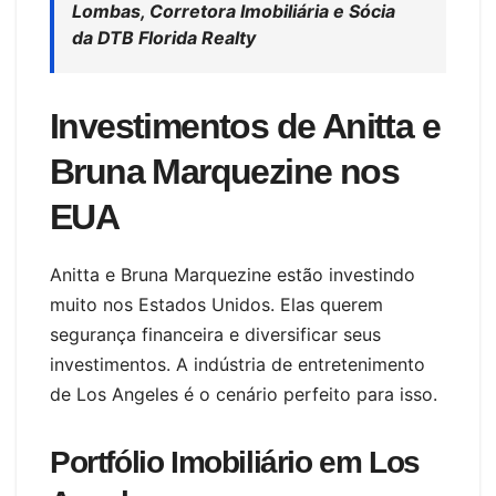
Lombas, Corretora Imobiliária e Sócia
da DTB Florida Realty
Investimentos de Anitta e
Bruna Marquezine nos
EUA
Anitta e Bruna Marquezine estão investindo
muito nos Estados Unidos. Elas querem
segurança financeira e diversificar seus
investimentos. A indústria de entretenimento
de Los Angeles é o cenário perfeito para isso.
Portfólio Imobiliário em Los