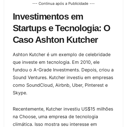
--- Continua após a Publicidade ---
Investimentos em
Startups e Tecnologia: O
Caso Ashton Kutcher
Ashton Kutcher é um exemplo de celebridade
que investe em tecnologia. Em 2010, ele
fundou o A-Grade Investments. Depois, criou a
Sound Ventures. Kutcher investiu em empresas
como SoundCloud, Airbnb, Uber, Pinterest e
Skype.
Recentemente, Kutcher investiu US$15 milhões
na Choose, uma empresa de tecnologia
climática. Isso mostra seu interesse em