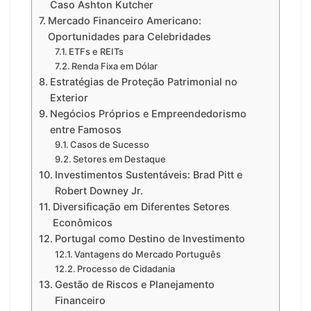
Caso Ashton Kutcher
Mercado Financeiro Americano:
Oportunidades para Celebridades
ETFs e REITs
Renda Fixa em Dólar
Estratégias de Proteção Patrimonial no
Exterior
Negócios Próprios e Empreendedorismo
entre Famosos
Casos de Sucesso
Setores em Destaque
Investimentos Sustentáveis: Brad Pitt e
Robert Downey Jr.
Diversificação em Diferentes Setores
Econômicos
Portugal como Destino de Investimento
Vantagens do Mercado Português
Processo de Cidadania
Gestão de Riscos e Planejamento
Financeiro