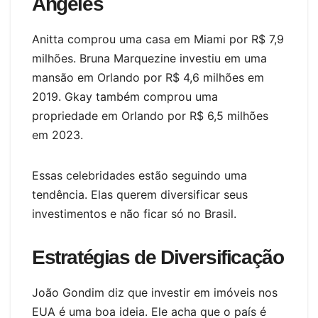
Angeles
Anitta comprou uma casa em Miami por R$ 7,9
milhões. Bruna Marquezine investiu em uma
mansão em Orlando por R$ 4,6 milhões em
2019. Gkay também comprou uma
propriedade em Orlando por R$ 6,5 milhões
em 2023.
Essas celebridades estão seguindo uma
tendência. Elas querem diversificar seus
investimentos e não ficar só no Brasil.
Estratégias de Diversificação
João Gondim diz que investir em imóveis nos
EUA é uma boa ideia. Ele acha que o país é