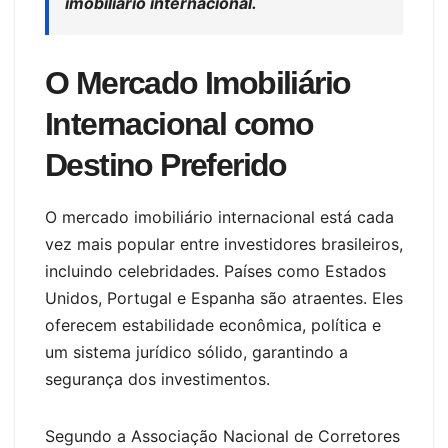
imobiliário internacional.
O Mercado Imobiliário
Internacional como
Destino Preferido
O mercado imobiliário internacional está cada
vez mais popular entre investidores brasileiros,
incluindo celebridades. Países como Estados
Unidos, Portugal e Espanha são atraentes. Eles
oferecem estabilidade econômica, política e
um sistema jurídico sólido, garantindo a
segurança dos investimentos.
Segundo a Associação Nacional de Corretores