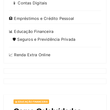
📱 Contas Digitais
🏦 Empréstimos e Crédito Pessoal
📊 Educação Financeira
🛡️ Seguros e Previdência Privada
📈 Renda Extra Online
📊 EDUCAÇÃO FINANCEIRA