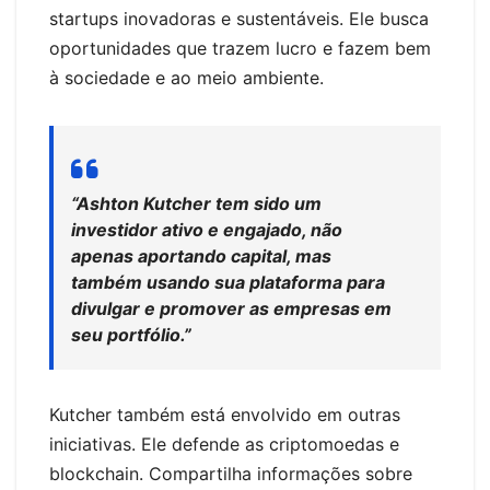
startups inovadoras e sustentáveis. Ele busca
oportunidades que trazem lucro e fazem bem
à sociedade e ao meio ambiente.
“Ashton Kutcher tem sido um
investidor ativo e engajado, não
apenas aportando capital, mas
também usando sua plataforma para
divulgar e promover as empresas em
seu portfólio.”
Kutcher também está envolvido em outras
iniciativas. Ele defende as criptomoedas e
blockchain. Compartilha informações sobre