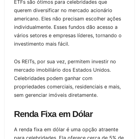
ETFs são ótimos para celebridades que
querem diversificar no mercado acionário
americano. Eles não precisam escolher ações
individualmente. Esses fundos dão acesso a
vários setores e empresas líderes, tornando o
investimento mais fácil.
Os REITs, por sua vez, permitem investir no
mercado imobiliário dos Estados Unidos.
Celebridades podem ganhar com
propriedades comerciais, residenciais e mais,
sem gerenciar imóveis diretamente.
Renda Fixa em Dólar
A renda fixa em dólar é uma opção atraente
para celebridades. Ela oferece cerca de 5% de