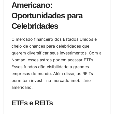
Americano:
Oportunidades para
Celebridades
O mercado financeiro dos Estados Unidos é
cheio de chances para celebridades que
querem diversificar seus investimentos. Com a
Nomad, esses astros podem acessar ETFs.
Esses fundos dão visibilidade a grandes
empresas do mundo. Além disso, os REITs
permitem investir no mercado imobiliário
americano.
ETFs e REITs