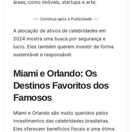
áreas, como imóveis, startups e arte.
--- Continua após a Publicidade ---
A
alocação de ativos de celebridades
em
2024 mostra uma busca por segurança e
lucro. Eles também querem investir de forma
sustentável e responsável.
Miami e Orlando: Os
Destinos Favoritos dos
Famosos
Miami e Orlando são muito queridos pelos
investimentos das celebridades brasileiras.
Eles oferecem benefícios fiscais e uma ótima