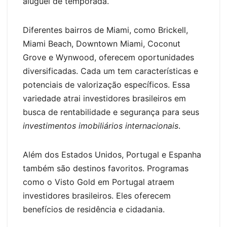
aluguel de temporada.
Diferentes bairros de Miami, como Brickell,
Miami Beach, Downtown Miami, Coconut
Grove e Wynwood, oferecem oportunidades
diversificadas. Cada um tem características e
potenciais de valorização específicos. Essa
variedade atrai investidores brasileiros em
busca de rentabilidade e segurança para seus
investimentos imobiliários internacionais
.
Além dos Estados Unidos, Portugal e Espanha
também são destinos favoritos. Programas
como o Visto Gold em Portugal atraem
investidores brasileiros. Eles oferecem
benefícios de residência e cidadania.