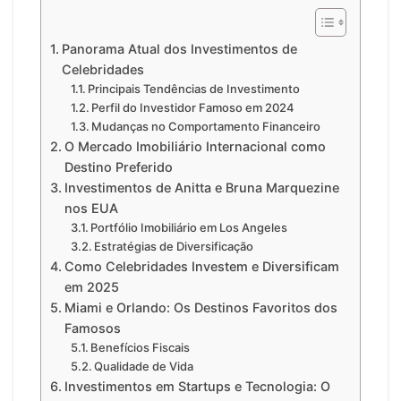
Panorama Atual dos Investimentos de
Celebridades
Principais Tendências de Investimento
Perfil do Investidor Famoso em 2024
Mudanças no Comportamento Financeiro
O Mercado Imobiliário Internacional como
Destino Preferido
Investimentos de Anitta e Bruna Marquezine
nos EUA
Portfólio Imobiliário em Los Angeles
Estratégias de Diversificação
Como Celebridades Investem e Diversificam
em 2025
Miami e Orlando: Os Destinos Favoritos dos
Famosos
Benefícios Fiscais
Qualidade de Vida
Investimentos em Startups e Tecnologia: O