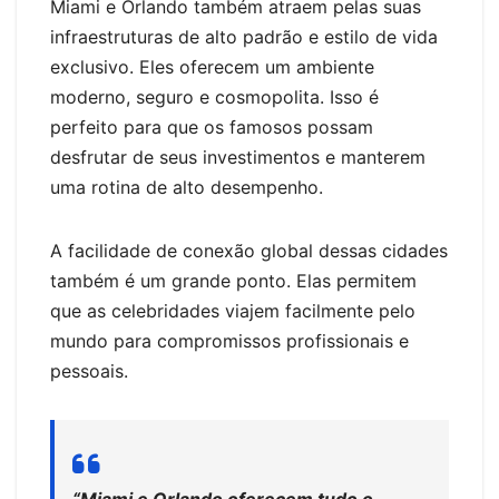
Miami e Orlando também atraem pelas suas
infraestruturas de alto padrão e estilo de vida
exclusivo. Eles oferecem um ambiente
moderno, seguro e cosmopolita. Isso é
perfeito para que os famosos possam
desfrutar de seus investimentos e manterem
uma rotina de alto desempenho.
A facilidade de conexão global dessas cidades
também é um grande ponto. Elas permitem
que as celebridades viajem facilmente pelo
mundo para compromissos profissionais e
pessoais.
“Miami e Orlando oferecem tudo o