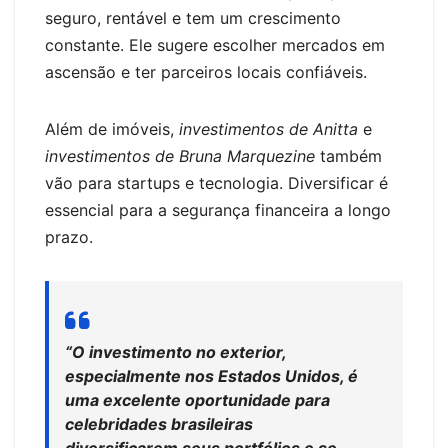
seguro, rentável e tem um crescimento
constante. Ele sugere escolher mercados em
ascensão e ter parceiros locais confiáveis.
Além de imóveis,
investimentos de Anitta
e
investimentos de Bruna Marquezine
também
vão para startups e tecnologia. Diversificar é
essencial para a segurança financeira a longo
prazo.
“O investimento no exterior,
especialmente nos Estados Unidos, é
uma excelente oportunidade para
celebridades brasileiras