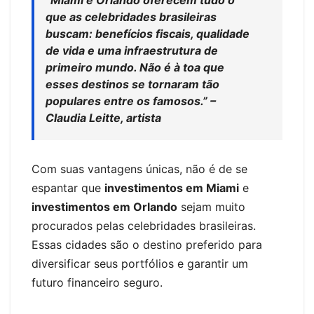
que as celebridades brasileiras
buscam: benefícios fiscais, qualidade
de vida e uma infraestrutura de
primeiro mundo. Não é à toa que
esses destinos se tornaram tão
populares entre os famosos.” –
Claudia Leitte, artista
Com suas vantagens únicas, não é de se
espantar que
investimentos em Miami
e
investimentos em Orlando
sejam muito
procurados pelas celebridades brasileiras.
Essas cidades são o destino preferido para
diversificar seus portfólios e garantir um
futuro financeiro seguro.