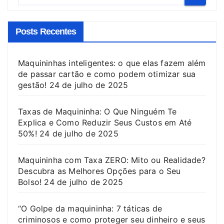
Posts Recentes
Maquininhas inteligentes: o que elas fazem além
de passar cartão e como podem otimizar sua
gestão!
24 de julho de 2025
Taxas de Maquininha: O Que Ninguém Te
Explica e Como Reduzir Seus Custos em Até
50%!
24 de julho de 2025
Maquininha com Taxa ZERO: Mito ou Realidade?
Descubra as Melhores Opções para o Seu
Bolso!
24 de julho de 2025
“O Golpe da maquininha: 7 táticas de
criminosos e como proteger seu dinheiro e seus