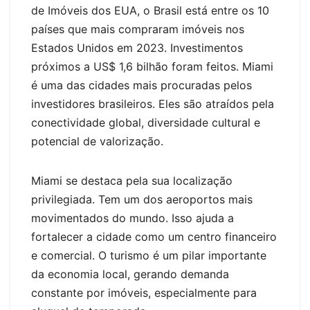
de Imóveis dos EUA, o Brasil está entre os 10
países que mais compraram imóveis nos
Estados Unidos em 2023. Investimentos
próximos a US$ 1,6 bilhão foram feitos. Miami
é uma das cidades mais procuradas pelos
investidores brasileiros. Eles são atraídos pela
conectividade global, diversidade cultural e
potencial de valorização.
Miami se destaca pela sua localização
privilegiada. Tem um dos aeroportos mais
movimentados do mundo. Isso ajuda a
fortalecer a cidade como um centro financeiro
e comercial. O turismo é um pilar importante
da economia local, gerando demanda
constante por imóveis, especialmente para