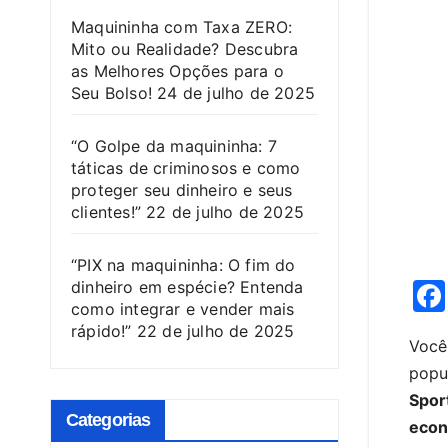
Maquininha com Taxa ZERO:
Mito ou Realidade? Descubra
as Melhores Opções para o
Seu Bolso!
24 de julho de 2025
“O Golpe da maquininha: 7
táticas de criminosos e como
proteger seu dinheiro e seus
clientes!”
22 de julho de 2025
“PIX na maquininha: O fim do
dinheiro em espécie? Entenda
como integrar e vender mais
rápido!”
22 de julho de 2025
Você
popul
Spor
Categorias
econ