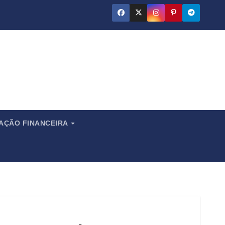
ado
CAÇÃO FINANCEIRA