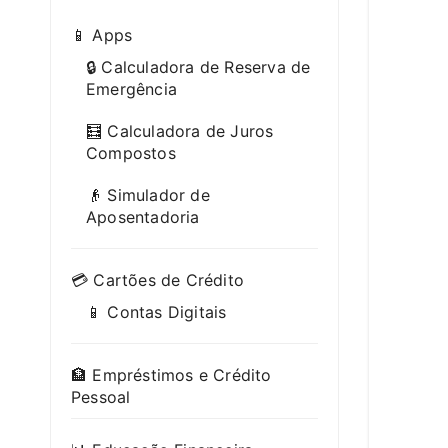
📱 Apps
🔒 Calculadora de Reserva de
Emergência
🧮 Calculadora de Juros
Compostos
👴 Simulador de
Aposentadoria
💳 Cartões de Crédito
📱 Contas Digitais
🏦 Empréstimos e Crédito
Pessoal