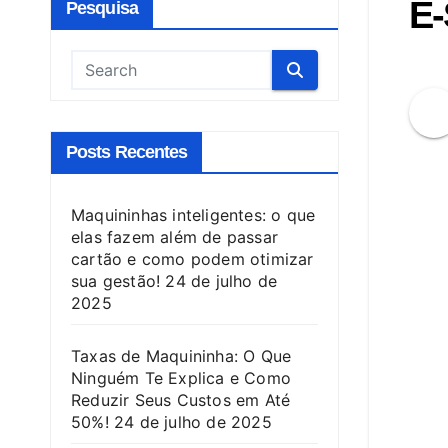
E-
Pesquisa
Posts Recentes
Maquininhas inteligentes: o que
elas fazem além de passar
cartão e como podem otimizar
sua gestão!
24 de julho de
2025
Taxas de Maquininha: O Que
Ninguém Te Explica e Como
Reduzir Seus Custos em Até
50%!
24 de julho de 2025