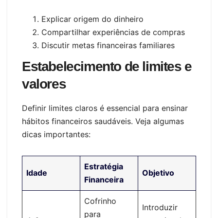
Explicar origem do dinheiro
Compartilhar experiências de compras
Discutir metas financeiras familiares
Estabelecimento de limites e
valores
Definir limites claros é essencial para ensinar
hábitos financeiros saudáveis. Veja algumas
dicas importantes:
Estratégia
Idade
Objetivo
Financeira
Cofrinho
Introduzir
para