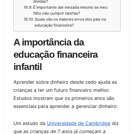
dívidas?
É importante dar mesada mesmo se meu
filho não cumprir tarefas?
Quais são os maiores erros dos pais na
educação financeira?
A importância da
educação financeira
infantil
Aprender sobre dinheiro desde cedo ajuda as
crianças a ter um futuro financeiro melhor.
Estudos mostram que os primeiros anos são
essenciais para aprender a gerenciar dinheiro.
Um estudo da
Universidade de Cambridge
diz
que
as crianças de 7 anos já começam a