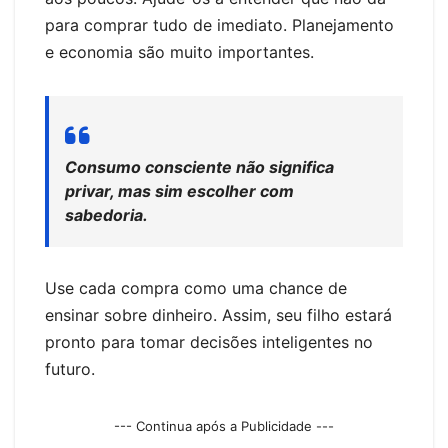
para comprar tudo de imediato. Planejamento
e economia são muito importantes.
Consumo consciente não significa
privar, mas sim escolher com
sabedoria.
Use cada compra como uma chance de
ensinar sobre dinheiro. Assim, seu filho estará
pronto para tomar decisões inteligentes no
futuro.
--- Continua após a Publicidade ---