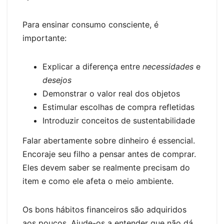
Para ensinar consumo consciente, é
importante:
Explicar a diferença entre
necessidades
e
desejos
Demonstrar o valor real dos objetos
Estimular escolhas de compra refletidas
Introduzir conceitos de sustentabilidade
Falar abertamente sobre dinheiro é essencial.
Encoraje seu filho a pensar antes de comprar.
Eles devem saber se realmente precisam do
item e como ele afeta o meio ambiente.
Os bons hábitos financeiros são adquiridos
aos poucos. Ajude-os a entender que não dá