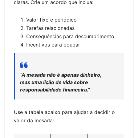
claras. Crie um acordo que inclua:
Valor fixo e periódico
Tarefas relacionadas
Consequências para descumprimento
Incentivos para poupar
“A mesada não é apenas dinheiro,
mas uma lição de vida sobre
responsabilidade financeira.”
Use a tabela abaixo para ajudar a decidir o
valor da mesada: