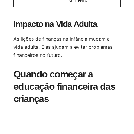
Impacto na Vida Adulta
As lições de finanças na infância mudam a
vida adulta. Elas ajudam a evitar problemas
financeiros no futuro.
Quando começar a
educação financeira das
crianças