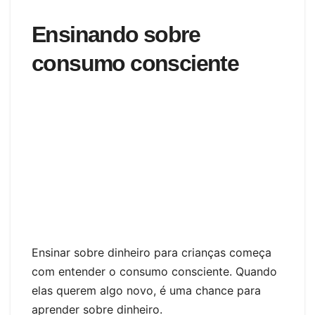
Ensinando sobre
consumo consciente
Ensinar sobre dinheiro para crianças começa
com entender o consumo consciente. Quando
elas querem algo novo, é uma chance para
aprender sobre dinheiro.