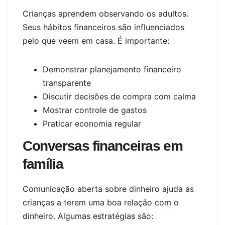
Crianças aprendem observando os adultos.
Seus hábitos financeiros são influenciados
pelo que veem em casa. É importante:
Demonstrar planejamento financeiro
transparente
Discutir decisões de compra com calma
Mostrar controle de gastos
Praticar economia regular
Conversas financeiras em
família
Comunicação aberta sobre dinheiro ajuda as
crianças a terem uma boa relação com o
dinheiro. Algumas estratégias são: