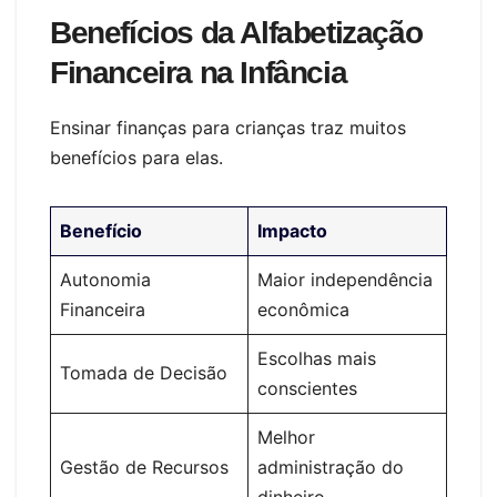
Benefícios da Alfabetização
Financeira na Infância
Ensinar finanças para crianças traz muitos
benefícios para elas.
Benefício
Impacto
Autonomia
Maior independência
Financeira
econômica
Escolhas mais
Tomada de Decisão
conscientes
Melhor
Gestão de Recursos
administração do
dinheiro