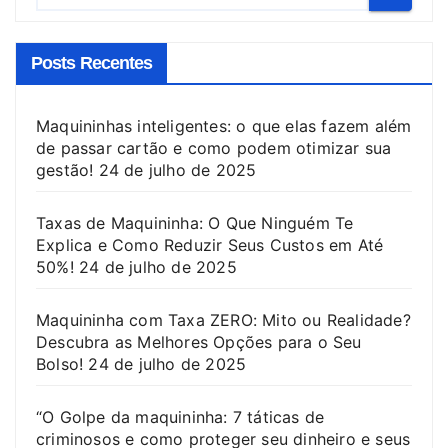
Posts Recentes
Maquininhas inteligentes: o que elas fazem além
de passar cartão e como podem otimizar sua
gestão!
24 de julho de 2025
Taxas de Maquininha: O Que Ninguém Te
Explica e Como Reduzir Seus Custos em Até
50%!
24 de julho de 2025
Maquininha com Taxa ZERO: Mito ou Realidade?
Descubra as Melhores Opções para o Seu
Bolso!
24 de julho de 2025
“O Golpe da maquininha: 7 táticas de
criminosos e como proteger seu dinheiro e seus