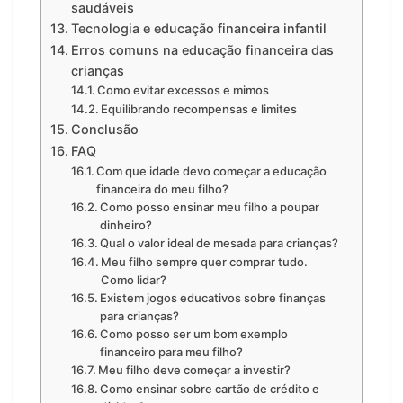
saudáveis
Tecnologia e educação financeira infantil
Erros comuns na educação financeira das
crianças
Como evitar excessos e mimos
Equilibrando recompensas e limites
Conclusão
FAQ
Com que idade devo começar a educação
financeira do meu filho?
Como posso ensinar meu filho a poupar
dinheiro?
Qual o valor ideal de mesada para crianças?
Meu filho sempre quer comprar tudo.
Como lidar?
Existem jogos educativos sobre finanças
para crianças?
Como posso ser um bom exemplo
financeiro para meu filho?
Meu filho deve começar a investir?
Como ensinar sobre cartão de crédito e