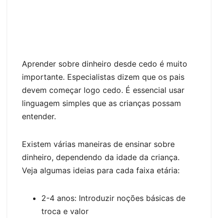
Aprender sobre dinheiro desde cedo é muito
importante. Especialistas dizem que os pais
devem começar logo cedo. É essencial usar
linguagem simples que as crianças possam
entender.
Existem várias maneiras de ensinar sobre
dinheiro, dependendo da idade da criança.
Veja algumas ideias para cada faixa etária:
2-4 anos: Introduzir noções básicas de
troca e valor