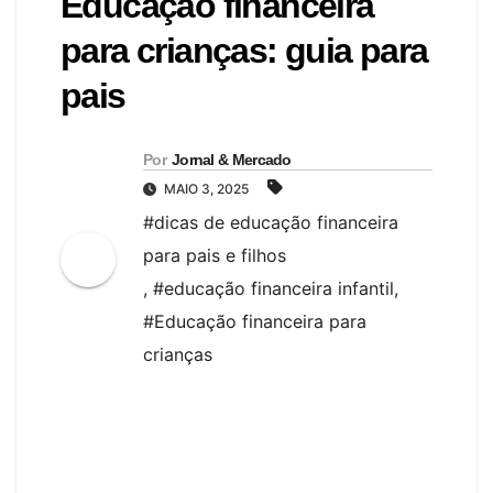
Educação financeira
para crianças: guia para
pais
Por
Jornal & Mercado
MAIO 3, 2025
#dicas de educação financeira
para pais e filhos
,
#educação financeira infantil
,
#Educação financeira para
crianças