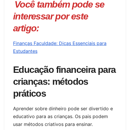
Você também pode se
interessar por este
artigo:
Finanças Faculdade: Dicas Essenciais para
Estudantes
Educação financeira para
crianças: métodos
práticos
Aprender sobre dinheiro pode ser divertido e
educativo para as crianças. Os pais podem
usar métodos criativos para ensinar.