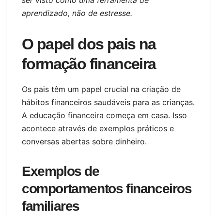
ser visto como uma ferramenta de
aprendizado, não de estresse.
O papel dos pais na
formação financeira
Os pais têm um papel crucial na criação de
hábitos financeiros saudáveis para as crianças.
A educação financeira começa em casa. Isso
acontece através de exemplos práticos e
conversas abertas sobre dinheiro.
Exemplos de
comportamentos financeiros
familiares