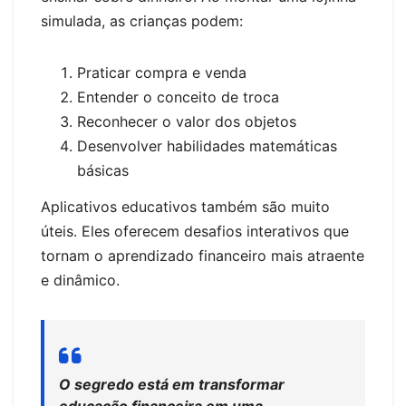
simulada, as crianças podem:
Praticar compra e venda
Entender o conceito de troca
Reconhecer o valor dos objetos
Desenvolver habilidades matemáticas
básicas
Aplicativos educativos também são muito
úteis. Eles oferecem desafios interativos que
tornam o aprendizado financeiro mais atraente
e dinâmico.
O segredo está em transformar
educação financeira em uma