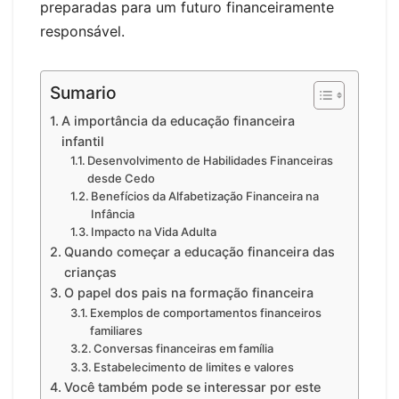
preparadas para um futuro financeiramente
responsável.
Sumario
A importância da educação financeira
infantil
Desenvolvimento de Habilidades Financeiras
desde Cedo
Benefícios da Alfabetização Financeira na
Infância
Impacto na Vida Adulta
Quando começar a educação financeira das
crianças
O papel dos pais na formação financeira
Exemplos de comportamentos financeiros
familiares
Conversas financeiras em família
Estabelecimento de limites e valores
Você também pode se interessar por este