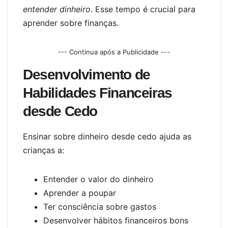
entender dinheiro
. Esse tempo é crucial para
aprender sobre finanças.
--- Continua após a Publicidade ---
Desenvolvimento de
Habilidades Financeiras
desde Cedo
Ensinar sobre dinheiro desde cedo ajuda as
crianças a:
Entender o valor do dinheiro
Aprender a poupar
Ter consciência sobre gastos
Desenvolver hábitos financeiros bons