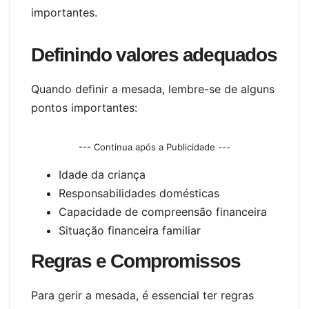
importantes.
Definindo valores adequados
Quando definir a mesada, lembre-se de alguns
pontos importantes:
--- Continua após a Publicidade ---
Idade da criança
Responsabilidades domésticas
Capacidade de compreensão financeira
Situação financeira familiar
Regras e Compromissos
Para gerir a mesada, é essencial ter regras