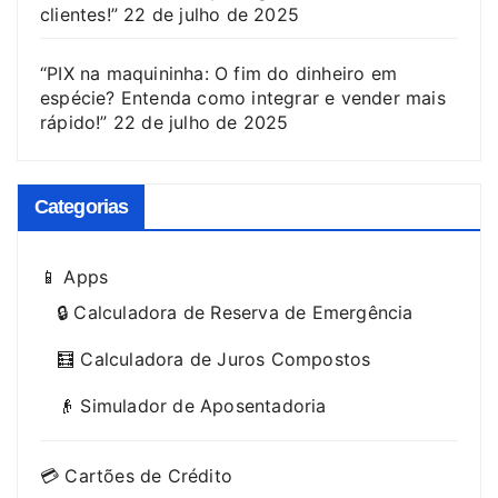
clientes!”
22 de julho de 2025
“PIX na maquininha: O fim do dinheiro em
espécie? Entenda como integrar e vender mais
rápido!”
22 de julho de 2025
Categorias
📱 Apps
🔒 Calculadora de Reserva de Emergência
🧮 Calculadora de Juros Compostos
👴 Simulador de Aposentadoria
💳 Cartões de Crédito