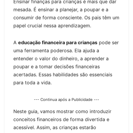
er
Ensinar finanças para crianças é mais que dar
mesada. É ensinar a planejar, a poupar e a
consumir de forma consciente. Os pais têm um
papel crucial nessa aprendizagem.
A
educação financeira para crianças
pode ser
uma ferramenta poderosa. Ela ajuda a
entender o valor do dinheiro, a aprender a
poupar e a tomar decisões financeiras
acertadas. Essas habilidades são essenciais
para toda a vida.
--- Continua após a Publicidade ---
Neste guia, vamos mostrar como introduzir
conceitos financeiros de forma divertida e
acessível. Assim, as crianças estarão