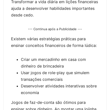
Transformar a vida diária em lições financeiras
ajuda a desenvolver habilidades importantes
desde cedo.
--- Continua após a Publicidade ---
Existem várias estratégias práticas para
ensinar conceitos financeiros de forma lúdica:
Criar um
mercadinho
em casa com
dinheiro de brincadeira
Usar jogos de role-play que simulem
transações comerciais
Desenvolver atividades interativas sobre
economia
Jogos de faz-de-conta são ótimos para
ensinar sobre dinheiro. Ao montar uma lojinha