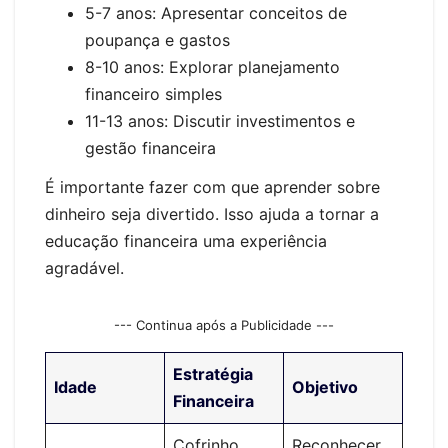
5-7 anos: Apresentar conceitos de
poupança e gastos
8-10 anos: Explorar planejamento
financeiro simples
11-13 anos: Discutir investimentos e
gestão financeira
É importante fazer com que aprender sobre
dinheiro seja divertido. Isso ajuda a tornar a
educação financeira uma experiência
agradável.
--- Continua após a Publicidade ---
Estratégia
Idade
Objetivo
Financeira
Cofrinho
Reconhecer