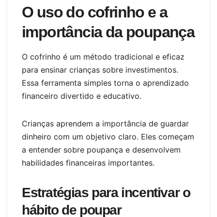
O uso do cofrinho e a
importância da poupança
O cofrinho é um método tradicional e eficaz
para ensinar crianças sobre investimentos.
Essa ferramenta simples torna o aprendizado
financeiro divertido e educativo.
Crianças aprendem a importância de guardar
dinheiro com um objetivo claro. Eles começam
a entender sobre poupança e desenvolvem
habilidades financeiras importantes.
Estratégias para incentivar o
hábito de poupar