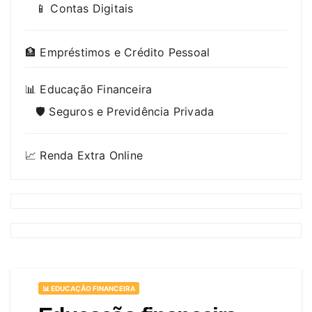
📱 Contas Digitais
🏦 Empréstimos e Crédito Pessoal
📊 Educação Financeira
🛡️ Seguros e Previdência Privada
📈 Renda Extra Online
📊 EDUCAÇÃO FINANCEIRA