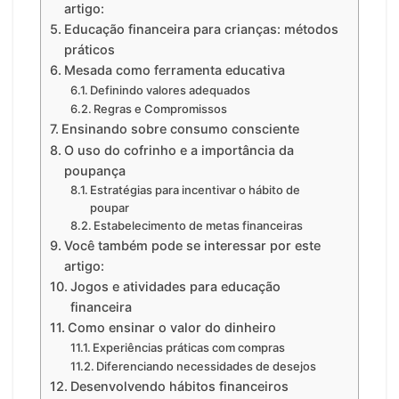
artigo:
Educação financeira para crianças: métodos
práticos
Mesada como ferramenta educativa
Definindo valores adequados
Regras e Compromissos
Ensinando sobre consumo consciente
O uso do cofrinho e a importância da
poupança
Estratégias para incentivar o hábito de
poupar
Estabelecimento de metas financeiras
Você também pode se interessar por este
artigo:
Jogos e atividades para educação
financeira
Como ensinar o valor do dinheiro
Experiências práticas com compras
Diferenciando necessidades de desejos
Desenvolvendo hábitos financeiros