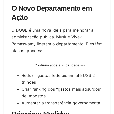
O Novo Departamento em
Ação
O DOGE é uma nova ideia para melhorar a
administração pública. Musk e Vivek
Ramaswamy lideram o departamento. Eles têm
planos grandes:
--- Continua após a Publicidade ---
Reduzir gastos federais em até US$ 2
trilhões
Criar ranking dos “gastos mais absurdos”
de impostos
Aumentar a transparência governamental