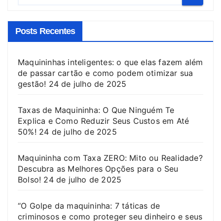
Posts Recentes
Maquininhas inteligentes: o que elas fazem além
de passar cartão e como podem otimizar sua
gestão!
24 de julho de 2025
Taxas de Maquininha: O Que Ninguém Te
Explica e Como Reduzir Seus Custos em Até
50%!
24 de julho de 2025
Maquininha com Taxa ZERO: Mito ou Realidade?
Descubra as Melhores Opções para o Seu
Bolso!
24 de julho de 2025
“O Golpe da maquininha: 7 táticas de
criminosos e como proteger seu dinheiro e seus