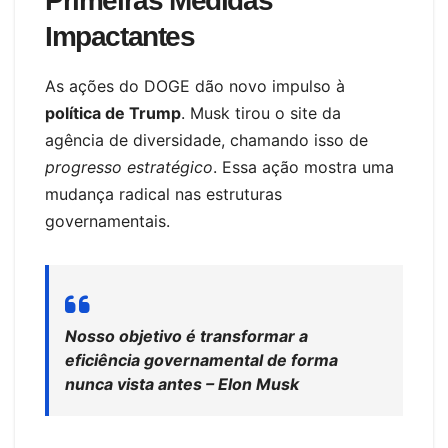
Primeiras Medidas
Impactantes
As ações do DOGE dão novo impulso à
política de Trump
. Musk tirou o site da
agência de diversidade, chamando isso de
progresso estratégico
. Essa ação mostra uma
mudança radical nas estruturas
governamentais.
Nosso objetivo é transformar a
eficiência governamental de forma
nunca vista antes – Elon Musk