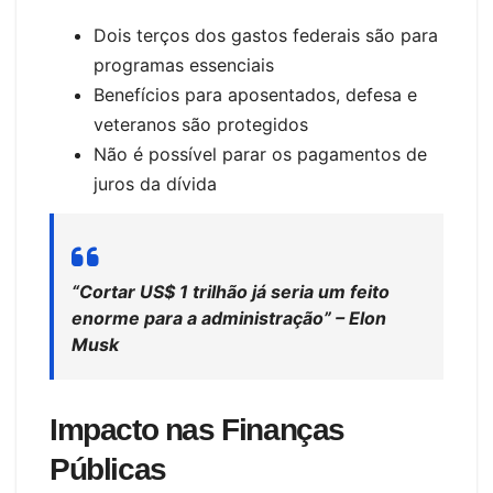
Dois terços dos gastos federais são para
programas essenciais
Benefícios para aposentados, defesa e
veteranos são protegidos
Não é possível parar os pagamentos de
juros da dívida
“Cortar US$ 1 trilhão já seria um feito
enorme para a administração” – Elon
Musk
Impacto nas Finanças
Públicas