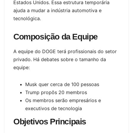
Estados Unidos. Essa estrutura temporária
ajuda a mudar a indústria automotiva e
tecnológica.
Composição da Equipe
A equipe do DOGE terá profissionais do setor
privado. Há debates sobre o tamanho da
equipe:
Musk quer cerca de 100 pessoas
Trump propôs 20 membros
Os membros serão empresários e
executivos de tecnologia
Objetivos Principais