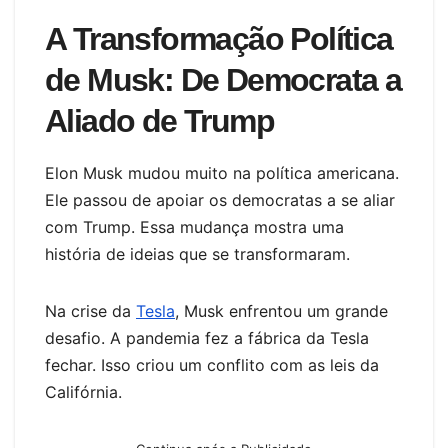
A Transformação Política
de Musk: De Democrata a
Aliado de Trump
Elon Musk mudou muito na política americana.
Ele passou de apoiar os democratas a se aliar
com Trump. Essa mudança mostra uma
história de ideias que se transformaram.
Na crise da
Tesla
, Musk enfrentou um grande
desafio. A pandemia fez a fábrica da Tesla
fechar. Isso criou um conflito com as leis da
Califórnia.