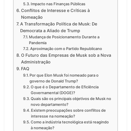
Impacto nas Finanças Públicas
Conflitos de Interesse e Críticas à
Nomeação
A Transformação Política de Musk: De
Democrata a Aliado de Trump
Mudança de Posicionamento Durante a
Pandemia
Aproximação com o Partido Republicano
O Futuro das Empresas de Musk sob a Nova
Administração
FAQ
Por que Elon Musk foi nomeado para o
governo de Donald Trump?
O que é o Departamento de Eficiência
Governamental (DOGE)?
Quais são os principais objetivos de Musk no
novo departamento?
Existem preocupações sobre conflitos de
interesse na nomeação?
Como a indústria tecnológica está reagindo
à nomeação?