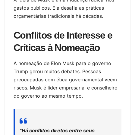
gastos públicos. Ela desafia as práticas
orçamentárias tradicionais há décadas.
Conflitos de Interesse e
Críticas à Nomeação
A nomeação de Elon Musk para o governo
Trump gerou muitos debates. Pessoas
preocupadas com ética governamental veem
riscos. Musk é líder empresarial e conselheiro
do governo ao mesmo tempo.
“Há conflitos diretos entre seus