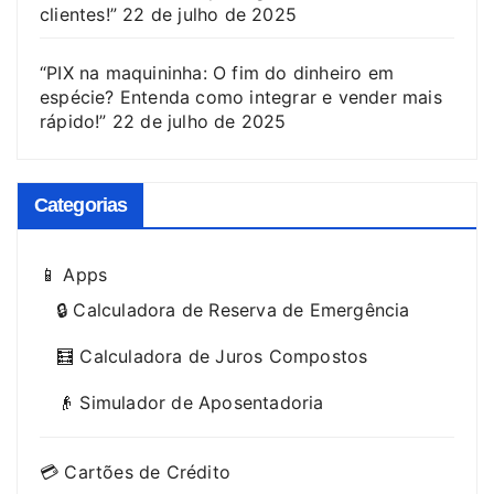
clientes!”
22 de julho de 2025
“PIX na maquininha: O fim do dinheiro em
espécie? Entenda como integrar e vender mais
rápido!”
22 de julho de 2025
Categorias
📱 Apps
🔒 Calculadora de Reserva de Emergência
🧮 Calculadora de Juros Compostos
👴 Simulador de Aposentadoria
💳 Cartões de Crédito