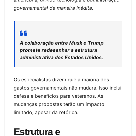
governamental de maneira inédita.
A colaboração entre Musk e Trump
promete redesenhar a estrutura
administrativa dos Estados Unidos.
Os especialistas dizem que a maioria dos
gastos governamentais não mudará. Isso inclui
defesa e benefícios para veteranos. As
mudanças propostas terão um impacto
limitado, apesar da retórica.
Estrutura e