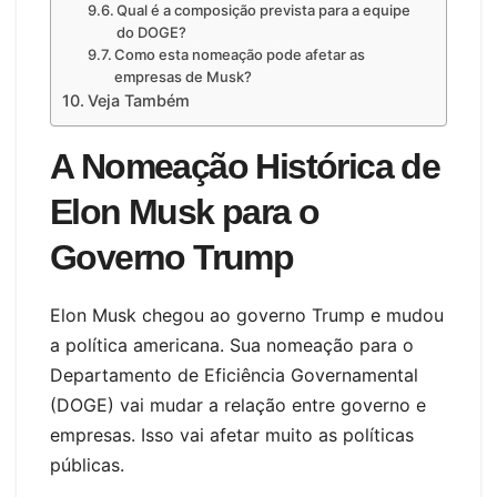
Qual é a composição prevista para a equipe
do DOGE?
Como esta nomeação pode afetar as
empresas de Musk?
Veja Também
A Nomeação Histórica de
Elon Musk para o
Governo Trump
Elon Musk chegou ao governo Trump e mudou
a política americana. Sua nomeação para o
Departamento de Eficiência Governamental
(DOGE) vai mudar a relação entre governo e
empresas. Isso vai afetar muito as políticas
públicas.