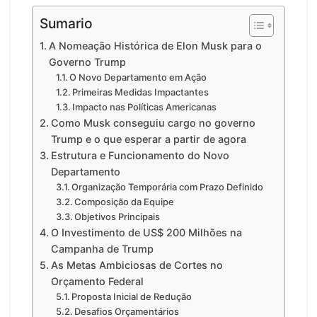
Sumario
A Nomeação Histórica de Elon Musk para o
Governo Trump
O Novo Departamento em Ação
Primeiras Medidas Impactantes
Impacto nas Políticas Americanas
Como Musk conseguiu cargo no governo
Trump e o que esperar a partir de agora
Estrutura e Funcionamento do Novo
Departamento
Organização Temporária com Prazo Definido
Composição da Equipe
Objetivos Principais
O Investimento de US$ 200 Milhões na
Campanha de Trump
As Metas Ambiciosas de Cortes no
Orçamento Federal
Proposta Inicial de Redução
Desafios Orçamentários