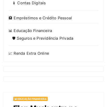
📱 Contas Digitais
🏦 Empréstimos e Crédito Pessoal
📊 Educação Financeira
🛡️ Seguros e Previdência Privada
📈 Renda Extra Online
📊 EDUCAÇÃO FINANCEIRA