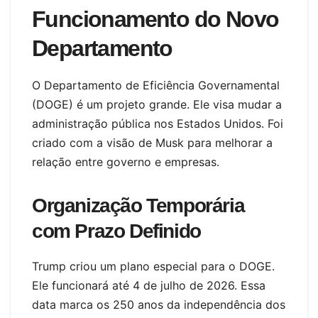
Funcionamento do Novo
Departamento
O Departamento de Eficiência Governamental
(DOGE) é um projeto grande. Ele visa mudar a
administração pública nos Estados Unidos. Foi
criado com a visão de Musk para melhorar a
relação entre governo e empresas.
Organização Temporária
com Prazo Definido
Trump criou um plano especial para o DOGE.
Ele funcionará até 4 de julho de 2026. Essa
data marca os 250 anos da independência dos