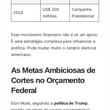
US$ 200
Campanha
2024
milhões
Presidencial
Esse movimento financeiro não é só um apoio.
É uma estratégia complexa para influenciar a
política. Pode mudar muito o cenário eleitoral
americano.
As Metas Ambiciosas de
Cortes no Orçamento
Federal
Elon Musk, seguindo a
política de Trump
,
propôs um plano de cortes orçamentários.