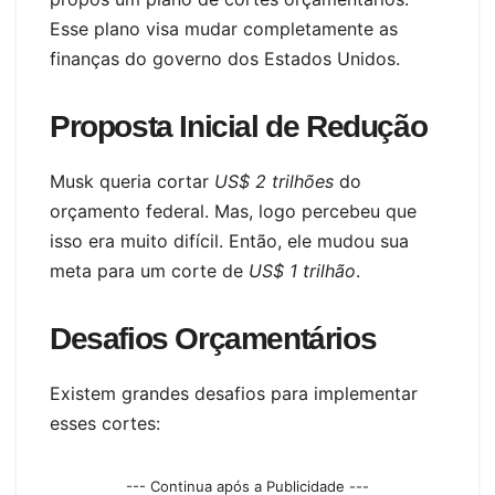
Esse plano visa mudar completamente as
finanças do governo dos Estados Unidos.
Proposta Inicial de Redução
Musk queria cortar
US$ 2 trilhões
do
orçamento federal. Mas, logo percebeu que
isso era muito difícil. Então, ele mudou sua
meta para um corte de
US$ 1 trilhão
.
Desafios Orçamentários
Existem grandes desafios para implementar
esses cortes:
--- Continua após a Publicidade ---