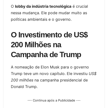
O
lobby da indústria tecnológica
é crucial
nessa mudança. Ele pode mudar muito as
políticas ambientais e o governo.
O Investimento de US$
200 Milhões na
Campanha de Trump
A nomeação de Elon Musk para o governo
Trump teve um novo capítulo. Ele investiu
US$
200 milhões
na campanha presidencial de
Donald Trump.
--- Continua após a Publicidade ---