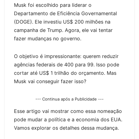
er
Musk foi escolhido para liderar o
Departamento de Eficiência Governamental
(DOGE). Ele investiu US$ 200 milhões na
campanha de Trump. Agora, ele vai tentar
fazer mudanças no governo.
O objetivo é impressionante: querem reduzir
agências federais de 400 para 99. Isso pode
cortar até US$ 1 trilhão do orçamento. Mas
Musk vai conseguir fazer isso?
--- Continua após a Publicidade ---
Esse artigo vai mostrar como essa nomeação
pode mudar a política e a economia dos EUA.
Vamos explorar os detalhes dessa mudança.