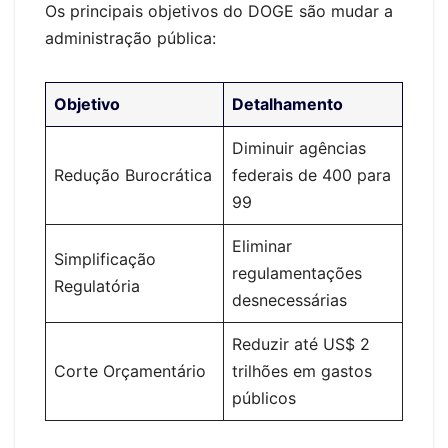
Os principais objetivos do DOGE são mudar a
administração pública:
Objetivo
Detalhamento
Diminuir agências
Redução Burocrática
federais de 400 para
99
Eliminar
Simplificação
regulamentações
Regulatória
desnecessárias
Reduzir até US$ 2
Corte Orçamentário
trilhões em gastos
públicos