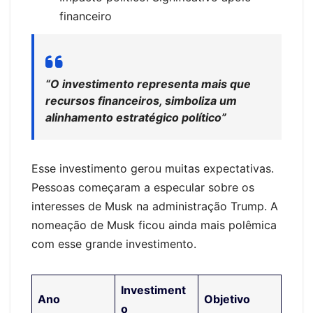
financeiro
“O investimento representa mais que
recursos financeiros, simboliza um
alinhamento estratégico político”
Esse investimento gerou muitas expectativas.
Pessoas começaram a especular sobre os
interesses de Musk na administração Trump. A
nomeação de Musk ficou ainda mais polêmica
com esse grande investimento.
Investiment
Ano
Objetivo
o