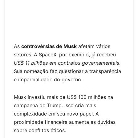
As
controvérsias de Musk
afetam vários
setores. A SpaceX, por exemplo, já recebeu
US$ 11 bilhões em contratos governamentais
.
Sua nomeação faz questionar a transparência
e imparcialidade do governo.
Musk investiu mais de US$ 100 milhões na
campanha de Trump. Isso cria mais
complexidade em seu novo papel. A
proximidade financeira aumenta as dúvidas
sobre conflitos éticos.