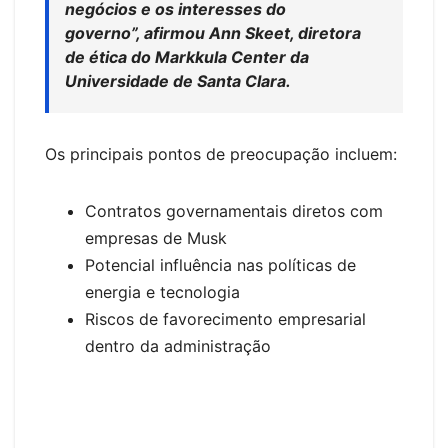
negócios e os interesses do
governo”, afirmou Ann Skeet, diretora
de ética do Markkula Center da
Universidade de Santa Clara.
Os principais pontos de preocupação incluem:
Contratos governamentais diretos com
empresas de Musk
Potencial influência nas políticas de
energia e tecnologia
Riscos de favorecimento empresarial
dentro da administração