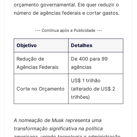
orçamento governamental. Ele quer reduzir o
número de agências federais e cortar gastos.
--- Continua após a Publicidade ---
Objetivo
Detalhes
Redução de
De 400 para 99
Agências Federais
agências
US$ 1 trilhão
Corte no Orçamento
(alterado de US$ 2
trilhões)
A nomeação de Musk representa uma
transformação significativa na política
americana, unindo tecnologia e administração