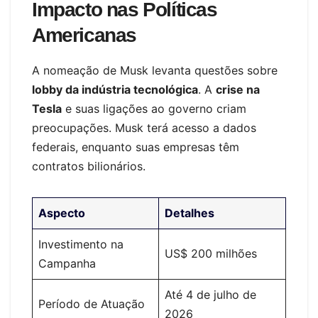
Impacto nas Políticas
Americanas
A nomeação de Musk levanta questões sobre
lobby da indústria tecnológica
. A
crise na
Tesla
e suas ligações ao governo criam
preocupações. Musk terá acesso a dados
federais, enquanto suas empresas têm
contratos bilionários.
Aspecto
Detalhes
Investimento na
US$ 200 milhões
Campanha
Até 4 de julho de
Período de Atuação
2026