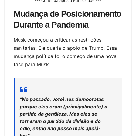
--- Continua após a Publicidade ---
Mudança de Posicionamento
Durante a Pandemia
Musk começou a criticar as restrições
sanitárias. Ele queria o apoio de Trump. Essa
mudança política foi o começo de uma nova
fase para Musk.
“No passado, votei nos democratas
porque eles eram (principalmente) o
partido da gentileza. Mas eles se
tornaram o partido da divisão e do
ódio, então não posso mais apoiá-
los.”