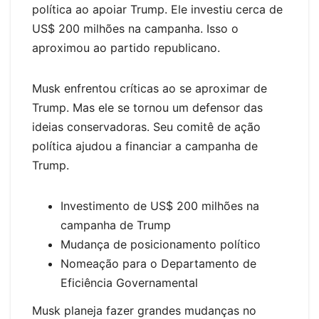
política ao apoiar Trump. Ele investiu cerca de
US$ 200 milhões na campanha. Isso o
aproximou ao partido republicano.
Musk enfrentou críticas ao se aproximar de
Trump. Mas ele se tornou um defensor das
ideias conservadoras. Seu comitê de ação
política ajudou a financiar a campanha de
Trump.
Investimento de US$ 200 milhões na
campanha de Trump
Mudança de posicionamento político
Nomeação para o Departamento de
Eficiência Governamental
Musk planeja fazer grandes mudanças no