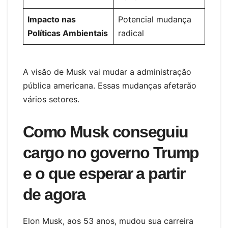
Impacto nas
Potencial mudança
Políticas Ambientais
radical
A visão de Musk vai mudar a administração
pública americana. Essas mudanças afetarão
vários setores.
Como Musk conseguiu
cargo no governo Trump
e o que esperar a partir
de agora
Elon Musk, aos 53 anos, mudou sua carreira