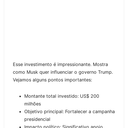
Esse investimento é impressionante. Mostra
como Musk quer influenciar o governo Trump.
Vejamos alguns pontos importantes:
Montante total investido: US$ 200
milhões
Objetivo principal: Fortalecer a campanha
presidencial
Impacto político: Significativo apoio