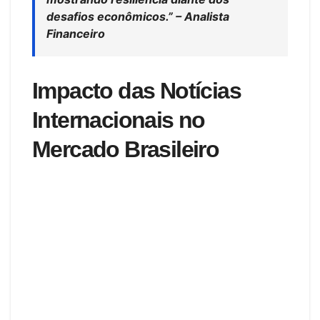
desafios econômicos.” – Analista
Financeiro
Impacto das Notícias
Internacionais no
Mercado Brasileiro