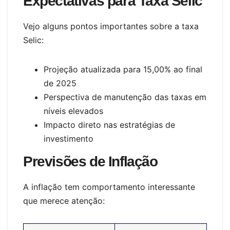
Expectativas para Taxa Selic
Vejo alguns pontos importantes sobre a taxa
Selic:
Projeção atualizada para 15,00% ao final
de 2025
Perspectiva de manutenção das taxas em
níveis elevados
Impacto direto nas estratégias de
investimento
Previsões de Inflação
A inflação tem comportamento interessante
que merece atenção: