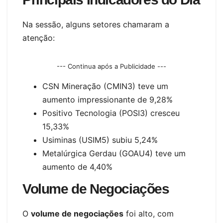
Na sessão, alguns setores chamaram a
atenção:
--- Continua após a Publicidade ---
CSN Mineração (CMIN3) teve um
aumento impressionante de 9,28%
Positivo Tecnologia (POSI3) cresceu
15,33%
Usiminas (USIM5) subiu 5,24%
Metalúrgica Gerdau (GOAU4) teve um
aumento de 4,40%
Volume de Negociações
O
volume de negociações
foi alto, com