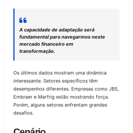
A capacidade de adaptação será
fundamental para navegarmos neste
mercado financeiro em
transformação.
Os últimos dados mostram uma dinâmica
interessante. Setores específicos têm
desempenhos diferentes. Empresas como JBS,
Embraer e Marfrig estão mostrando força.
Porém, alguns setores enfrentam grandes
desafios.
Cenário