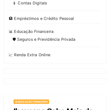
📱 Contas Digitais
🏦 Empréstimos e Crédito Pessoal
📊 Educação Financeira
🛡️ Seguros e Previdência Privada
📈 Renda Extra Online
📊 EDUCAÇÃO FINANCEIRA