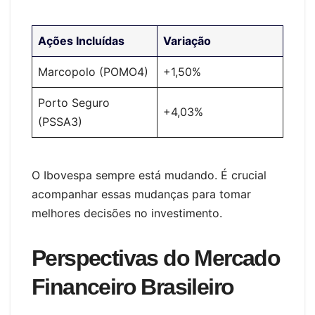
Ações Incluídas
Variação
Marcopolo (POMO4)
+1,50%
Porto Seguro
+4,03%
(PSSA3)
O Ibovespa sempre está mudando. É crucial
acompanhar essas mudanças para tomar
melhores decisões no investimento.
Perspectivas do Mercado
Financeiro Brasileiro