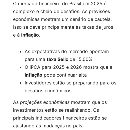
O mercado financeiro do Brasil em 2025 é
complexo e cheio de desafios. As previsões
econômicas mostram um cenário de cautela.
Isso se deve principalmente às taxas de juros
e à
inflação
.
As expectativas do mercado apontam
para uma
taxa Selic
de 15,00%
O IPCA para 2025 e 2026 mostra que a
inflação
pode continuar alta
Investidores estão se preparando para os
desafios econômicos
As
projeções econômicas
mostram que os
investimentos estão se realinhando. Os
principais indicadores financeiros estão se
ajustando às mudanças no país.