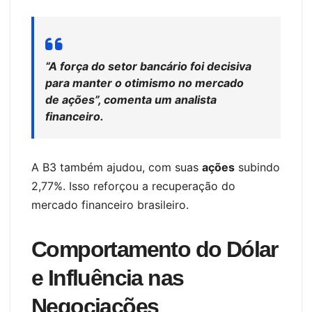
“A força do setor bancário foi decisiva
para manter o otimismo no mercado
de ações”, comenta um analista
financeiro.
A B3 também ajudou, com suas
ações
subindo
2,77%. Isso reforçou a recuperação do
mercado financeiro brasileiro.
Comportamento do Dólar
e Influência nas
Negociações