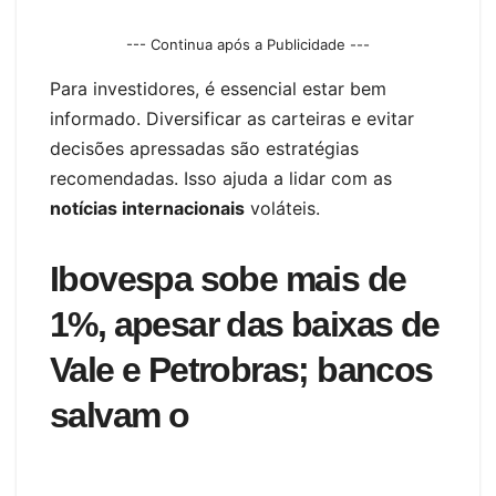
--- Continua após a Publicidade ---
Para investidores, é essencial estar bem
informado. Diversificar as carteiras e evitar
decisões apressadas são estratégias
recomendadas. Isso ajuda a lidar com as
notícias internacionais
voláteis.
Ibovespa sobe mais de
1%, apesar das baixas de
Vale e Petrobras; bancos
salvam o