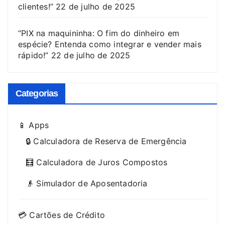
clientes!”
22 de julho de 2025
“PIX na maquininha: O fim do dinheiro em
espécie? Entenda como integrar e vender mais
rápido!”
22 de julho de 2025
Categorias
📱 Apps
🔒 Calculadora de Reserva de Emergência
🧮 Calculadora de Juros Compostos
👴 Simulador de Aposentadoria
💳 Cartões de Crédito