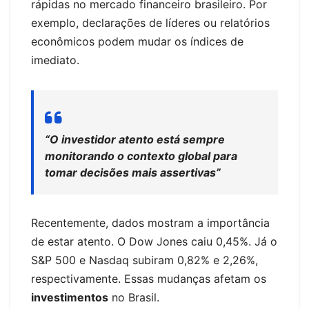
rápidas no mercado financeiro brasileiro. Por
exemplo, declarações de líderes ou relatórios
econômicos podem mudar os índices de
imediato.
“O investidor atento está sempre
monitorando o contexto global para
tomar decisões mais assertivas”
Recentemente, dados mostram a importância
de estar atento. O Dow Jones caiu 0,45%. Já o
S&P 500 e Nasdaq subiram 0,82% e 2,26%,
respectivamente. Essas mudanças afetam os
investimentos
no Brasil.