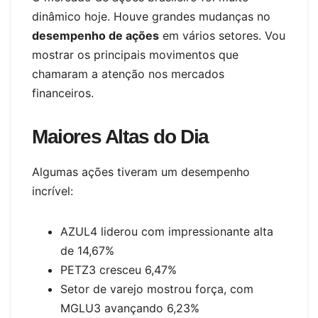
dinâmico hoje. Houve grandes mudanças no
desempenho de ações
em vários setores. Vou
mostrar os principais movimentos que
chamaram a atenção nos mercados
financeiros.
Maiores Altas do Dia
Algumas ações tiveram um desempenho
incrível:
AZUL4 liderou com impressionante alta
de 14,67%
PETZ3 cresceu 6,47%
Setor de varejo mostrou força, com
MGLU3 avançando 6,23%