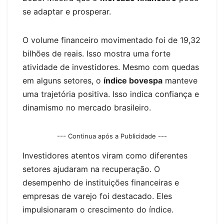
se adaptar e prosperar.
O volume financeiro movimentado foi de 19,32
bilhões de reais. Isso mostra uma forte
atividade de investidores. Mesmo com quedas
em alguns setores, o
índice bovespa
manteve
uma trajetória positiva. Isso indica confiança e
dinamismo no mercado brasileiro.
--- Continua após a Publicidade ---
Investidores atentos viram como diferentes
setores ajudaram na recuperação. O
desempenho de instituições financeiras e
empresas de varejo foi destacado. Eles
impulsionaram o crescimento do índice.