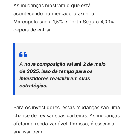
As mudanças mostram o que está
acontecendo no mercado brasileiro.
Marcopolo subiu 1,5% e Porto Seguro 4,03%
depois de entrar.
A nova composição vai até 2 de maio
de 2025. Isso dá tempo para os
investidores reavaliarem suas
estratégias.
Para os investidores, essas mudanças são uma
chance de revisar suas carteiras. As mudanças
afetam a renda variável. Por isso, é essencial
analisar bem.