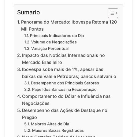
Sumario
Panorama do Mercado: Ibovespa Retoma 120
Mil Pontos
Principais Indicadores do Dia
Volume de Negociações
Variação Percentual
Impacto das Notícias Internacionais no
Mercado Brasileiro
Ibovespa sobe mais de 1%, apesar das
baixas de Vale e Petrobras; bancos salvam o
Desempenho dos Principais Setores
Papel dos Bancos na Recuperação
Comportamento do Dólar e Influência nas
Negociações
Desempenho das Ações de Destaque no
Pregão
Maiores Altas do Dia
Maiores Baixas Registradas