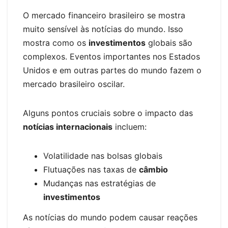
O mercado financeiro brasileiro se mostra
muito sensível às notícias do mundo. Isso
mostra como os
investimentos
globais são
complexos. Eventos importantes nos Estados
Unidos e em outras partes do mundo fazem o
mercado brasileiro oscilar.
Alguns pontos cruciais sobre o impacto das
notícias internacionais
incluem:
Volatilidade nas bolsas globais
Flutuações nas taxas de
câmbio
Mudanças nas estratégias de
investimentos
As notícias do mundo podem causar reações