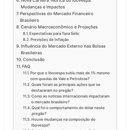
Nova Carteira Teórica do Ibovespa:
Mudanças e Impactos
Perspectivas do Mercado Financeiro
Brasileiro
Cenário Macroeconômico e Projeções
Expectativas para Taxa Selic
Previsões de Inflação
Influência do Mercado Externo nas Bolsas
Brasileiras
Conclusão
FAQ
Por que o Ibovespa subiu mais de 1% mesmo
com quedas de Vale e Petrobras?
Quais foram as principais ações que se
destacaram no pregão?
Como as notícias internacionais impactaram
o mercado brasileiro?
Qual foi o comportamento do dólar neste
pregão?
Houve mudanças na composição do
Ibovespa?