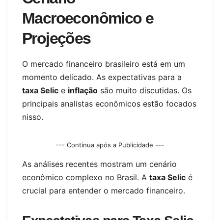
Macroeconômico e
Projeções
O mercado financeiro brasileiro está em um
momento delicado. As expectativas para a
taxa Selic
e
inflação
são muito discutidas. Os
principais analistas econômicos estão focados
nisso.
--- Continua após a Publicidade ---
As análises recentes mostram um cenário
econômico complexo no Brasil. A
taxa Selic
é
crucial para entender o mercado financeiro.