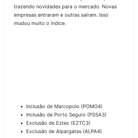
trazendo novidades para o mercado. Novas
empresas entraram e outras saíram. Isso
mudou muito o índice.
Inclusão de Marcopolo (POMO4)
Inclusão de Porto Seguro (PSSA3)
Exclusão de Eztec (EZTC3)
Exclusão de Alpargatas (ALPA4)