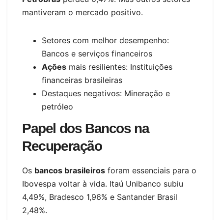
mantiveram o mercado positivo.
Setores com melhor desempenho:
Bancos e serviços financeiros
Ações
mais resilientes: Instituições
financeiras brasileiras
Destaques negativos: Mineração e
petróleo
Papel dos Bancos na
Recuperação
Os
bancos brasileiros
foram essenciais para o
Ibovespa voltar à vida. Itaú Unibanco subiu
4,49%, Bradesco 1,96% e Santander Brasil
2,48%.