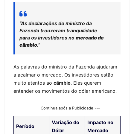
“As declarações do ministro da
Fazenda trouxeram tranquilidade
para os investidores no
mercado de
câmbio
.”
As palavras do ministro da Fazenda ajudaram
a acalmar o mercado. Os investidores estão
muito atentos ao
câmbio
. Eles querem
entender os movimentos do dólar americano.
--- Continua após a Publicidade ---
Variação do
Impacto no
Período
Dólar
Mercado