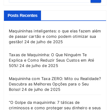
Posts Recentes
Maquininhas inteligentes: o que elas fazem além
de passar cartão e como podem otimizar sua
gestão!
24 de julho de 2025
Taxas de Maquininha: O Que Ninguém Te
Explica e Como Reduzir Seus Custos em Até
50%!
24 de julho de 2025
Maquininha com Taxa ZERO: Mito ou Realidade?
Descubra as Melhores Opções para o Seu
Bolso!
24 de julho de 2025
“O Golpe da maquininha: 7 táticas de
criminosos e como proteger seu dinheiro e seus