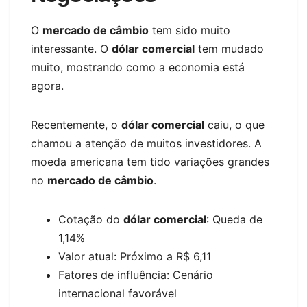
O
mercado de câmbio
tem sido muito
interessante. O
dólar comercial
tem mudado
muito, mostrando como a economia está
agora.
Recentemente, o
dólar comercial
caiu, o que
chamou a atenção de muitos investidores. A
moeda americana tem tido variações grandes
no
mercado de câmbio
.
Cotação do
dólar comercial
: Queda de
1,14%
Valor atual: Próximo a R$ 6,11
Fatores de influência: Cenário
internacional favorável