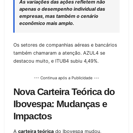
As variações das ações refletem não
apenas o desempenho individual das
empresas, mas também o cenário
econômico mais amplo.
Os setores de companhias aéreas e bancários
também chamaram a atenção. AZUL4 se
destacou muito, e ITUB4 subiu 4,49%.
--- Continua após a Publicidade ---
Nova Carteira Teórica do
Ibovespa: Mudanças e
Impactos
A
carteira teórica
do Ibovespa mudou,