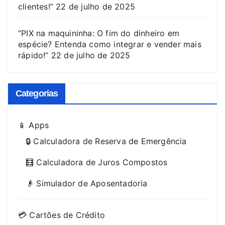
clientes!”
22 de julho de 2025
“PIX na maquininha: O fim do dinheiro em
espécie? Entenda como integrar e vender mais
rápido!”
22 de julho de 2025
Categorias
📱 Apps
🔒 Calculadora de Reserva de Emergência
🧮 Calculadora de Juros Compostos
👴 Simulador de Aposentadoria
💳 Cartões de Crédito