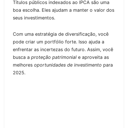
Títulos públicos indexados ao IPCA são uma
boa escolha. Eles ajudam a manter o valor dos
seus investimentos.
Com uma estratégia de diversificação, você
pode criar um portfólio forte. Isso ajuda a
enfrentar as incertezas do futuro. Assim, você
busca a
proteção patrimonial
e aproveita as
melhores
oportunidades de investimento
para
2025.