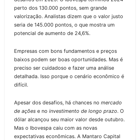
perto dos 130.000 pontos, sem grande
valorização. Analistas dizem que o valor justo
seria de 145.000 pontos, o que mostra um
potencial de aumento de 24,6%.
Empresas com bons fundamentos e preços
baixos podem ser boas oportunidades. Mas é
preciso ser cuidadoso e fazer uma análise
detalhada. Isso porque o cenário econômico é
difícil.
Apesar dos desafios, há chances no
mercado
de ações
e no
investimento de longo prazo
. O
dólar alcançou seu maior valor desde outubro.
Mas o Ibovespa caiu com as novas
expectativas econômicas. A Mantaro Capital