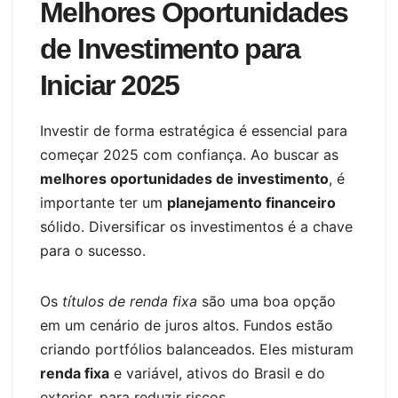
Melhores Oportunidades
de Investimento para
Iniciar 2025
Investir de forma estratégica é essencial para
começar 2025 com confiança. Ao buscar as
melhores oportunidades de investimento
, é
importante ter um
planejamento financeiro
sólido. Diversificar os investimentos é a chave
para o sucesso.
Os
títulos de renda fixa
são uma boa opção
em um cenário de juros altos. Fundos estão
criando portfólios balanceados. Eles misturam
renda fixa
e variável, ativos do Brasil e do
exterior, para reduzir riscos.