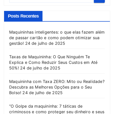
Posts Recentes
Maquininhas inteligentes: o que elas fazem além
de passar cartão e como podem otimizar sua
gestão!
24 de julho de 2025
Taxas de Maquininha: O Que Ninguém Te
Explica e Como Reduzir Seus Custos em Até
50%!
24 de julho de 2025
Maquininha com Taxa ZERO: Mito ou Realidade?
Descubra as Melhores Opções para o Seu
Bolso!
24 de julho de 2025
“O Golpe da maquininha: 7 táticas de
criminosos e como proteger seu dinheiro e seus