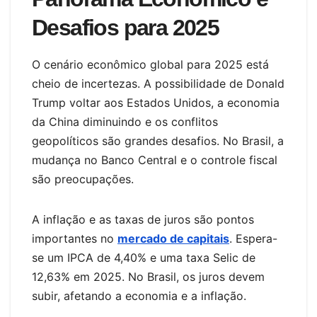
Desafios para 2025
O cenário econômico global para 2025 está
cheio de incertezas. A possibilidade de Donald
Trump voltar aos Estados Unidos, a economia
da China diminuindo e os conflitos
geopolíticos são grandes desafios. No Brasil, a
mudança no Banco Central e o controle fiscal
são preocupações.
A inflação e as taxas de juros são pontos
importantes no
mercado de capitais
. Espera-
se um IPCA de 4,40% e uma taxa Selic de
12,63% em 2025. No Brasil, os juros devem
subir, afetando a economia e a inflação.