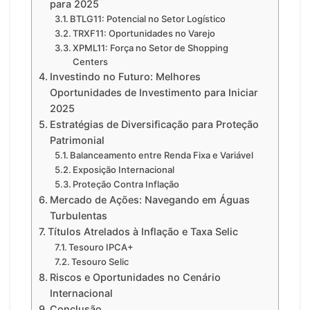
para 2025
BTLG11: Potencial no Setor Logístico
TRXF11: Oportunidades no Varejo
XPML11: Força no Setor de Shopping
Centers
Investindo no Futuro: Melhores
Oportunidades de Investimento para Iniciar
2025
Estratégias de Diversificação para Proteção
Patrimonial
Balanceamento entre Renda Fixa e Variável
Exposição Internacional
Proteção Contra Inflação
Mercado de Ações: Navegando em Águas
Turbulentas
Títulos Atrelados à Inflação e Taxa Selic
Tesouro IPCA+
Tesouro Selic
Riscos e Oportunidades no Cenário
Internacional
Conclusão