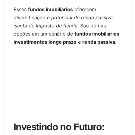
Esses
fundos imobiliários
oferecem
diversificação e potencial de renda passiva
isenta de Imposto de Renda
. São ótimas
opções em um cenário de
fundos imobiliários
,
investimentos longo prazo
e
renda passiva
.
Investindo no Futuro: