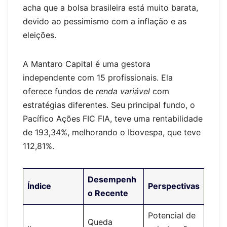
acha que a bolsa brasileira está muito barata,
devido ao pessimismo com a inflação e as
eleições.
A Mantaro Capital é uma gestora
independente com 15 profissionais. Ela
oferece fundos de
renda variável
com
estratégias diferentes. Seu principal fundo, o
Pacífico Ações FIC FIA, teve uma rentabilidade
de 193,34%, melhorando o Ibovespa, que teve
112,81%.
Desempenh
Índice
Perspectivas
o Recente
Potencial de
Queda