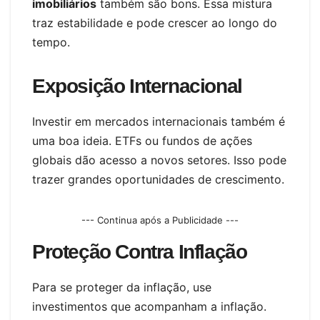
imobiliários
também são bons. Essa mistura
traz estabilidade e pode crescer ao longo do
tempo.
Exposição Internacional
Investir em mercados internacionais também é
uma boa ideia. ETFs ou fundos de ações
globais dão acesso a novos setores. Isso pode
trazer grandes oportunidades de crescimento.
--- Continua após a Publicidade ---
Proteção Contra Inflação
Para se proteger da inflação, use
investimentos que acompanham a inflação.