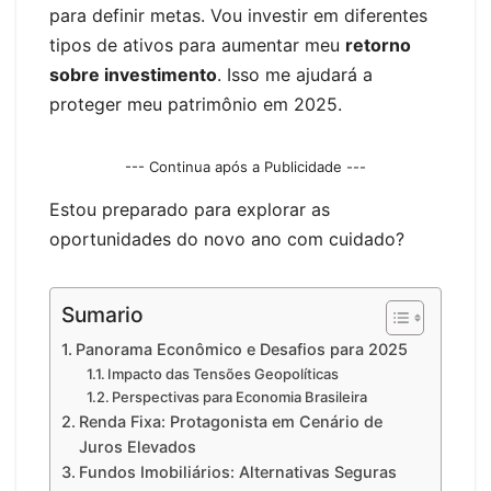
para definir metas. Vou investir em diferentes
tipos de ativos para aumentar meu
retorno
sobre investimento
. Isso me ajudará a
proteger meu patrimônio em 2025.
--- Continua após a Publicidade ---
Estou preparado para explorar as
oportunidades do novo ano com cuidado?
Sumario
Panorama Econômico e Desafios para 2025
Impacto das Tensões Geopolíticas
Perspectivas para Economia Brasileira
Renda Fixa: Protagonista em Cenário de
Juros Elevados
Fundos Imobiliários: Alternativas Seguras