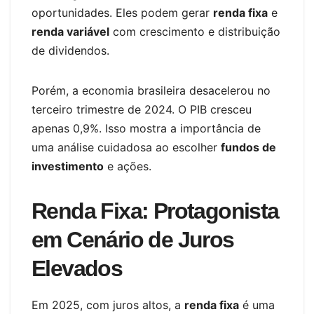
oportunidades. Eles podem gerar
renda fixa
e
renda variável
com crescimento e distribuição
de dividendos.
Porém, a economia brasileira desacelerou no
terceiro trimestre de 2024. O PIB cresceu
apenas 0,9%. Isso mostra a importância de
uma análise cuidadosa ao escolher
fundos de
investimento
e ações.
Renda Fixa: Protagonista
em Cenário de Juros
Elevados
Em 2025, com juros altos, a
renda fixa
é uma