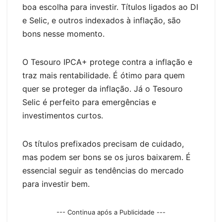
boa escolha para investir. Títulos ligados ao DI
e Selic, e outros indexados à inflação, são
bons nesse momento.
O Tesouro IPCA+ protege contra a inflação e
traz mais rentabilidade. É ótimo para quem
quer se proteger da inflação. Já o Tesouro
Selic é perfeito para emergências e
investimentos curtos.
Os títulos prefixados precisam de cuidado,
mas podem ser bons se os juros baixarem. É
essencial seguir as tendências do mercado
para investir bem.
--- Continua após a Publicidade ---