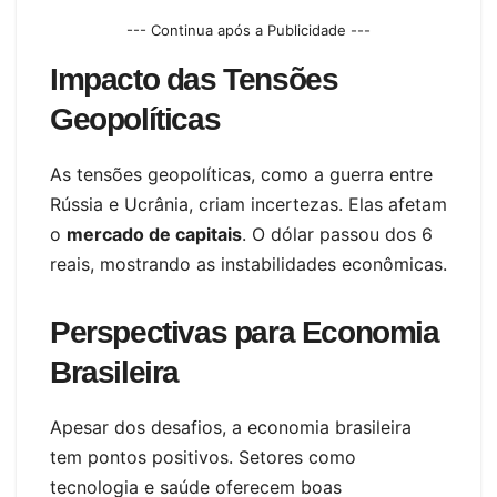
--- Continua após a Publicidade ---
Impacto das Tensões
Geopolíticas
As tensões geopolíticas, como a guerra entre
Rússia e Ucrânia, criam incertezas. Elas afetam
o
mercado de capitais
. O dólar passou dos 6
reais, mostrando as instabilidades econômicas.
Perspectivas para Economia
Brasileira
Apesar dos desafios, a economia brasileira
tem pontos positivos. Setores como
tecnologia e saúde oferecem boas