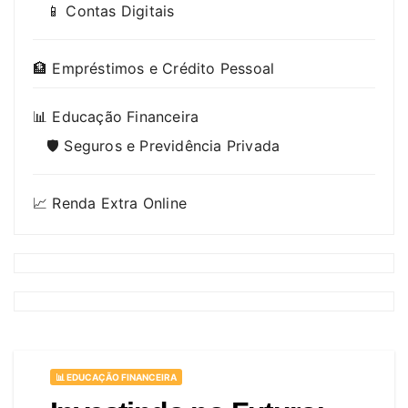
📱 Contas Digitais
🏦 Empréstimos e Crédito Pessoal
📊 Educação Financeira
🛡️ Seguros e Previdência Privada
📈 Renda Extra Online
📊 EDUCAÇÃO FINANCEIRA