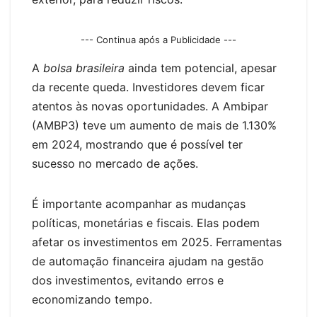
--- Continua após a Publicidade ---
A
bolsa brasileira
ainda tem potencial, apesar
da recente queda. Investidores devem ficar
atentos às novas oportunidades. A Ambipar
(AMBP3) teve um aumento de mais de 1.130%
em 2024, mostrando que é possível ter
sucesso no mercado de ações.
É importante acompanhar as mudanças
políticas, monetárias e fiscais. Elas podem
afetar os investimentos em 2025. Ferramentas
de automação financeira ajudam na gestão
dos investimentos, evitando erros e
economizando tempo.