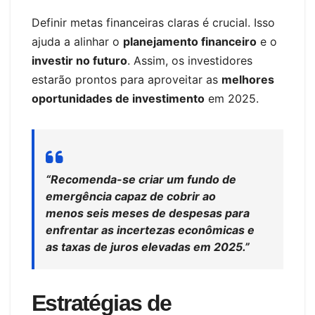
Definir metas financeiras claras é crucial. Isso
ajuda a alinhar o
planejamento financeiro
e o
investir no futuro
. Assim, os investidores
estarão prontos para aproveitar as
melhores
oportunidades de investimento
em 2025.
“Recomenda-se criar um fundo de
emergência capaz de cobrir ao
menos seis meses de despesas para
enfrentar as incertezas econômicas e
as taxas de juros elevadas em 2025.”
Estratégias de