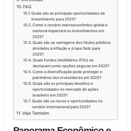
FAQ
Quais são as principais oportunidades de
investimento para 2025?
Como o cenário macroeconômico global e
nacional impactará os investimentos em
2025?
Quais são as vantagens dos títulos públicos
atrelados à inflação e à taxa Selic para
2025?
Quais fundos imobiliários (FIIs) se
destacam como opções seguras em 2025?
Como a diversificação pode proteger o
patrimônio dos investidores em 2025?
Quais são os principais desafios e
oportunidades no mercado de ações
brasileiro em 2025?
Quais são os riscos e oportunidades no
cenário internacional para 2025?
Veja Também
Panorama Econômico e