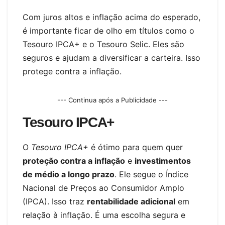
Com juros altos e inflação acima do esperado,
é importante ficar de olho em títulos como o
Tesouro IPCA+ e o Tesouro Selic. Eles são
seguros e ajudam a diversificar a carteira. Isso
protege contra a inflação.
--- Continua após a Publicidade ---
Tesouro IPCA+
O
Tesouro IPCA+
é ótimo para quem quer
proteção contra a inflação
e
investimentos
de médio a longo prazo
. Ele segue o Índice
Nacional de Preços ao Consumidor Amplo
(IPCA). Isso traz
rentabilidade adicional
em
relação à inflação. É uma escolha segura e