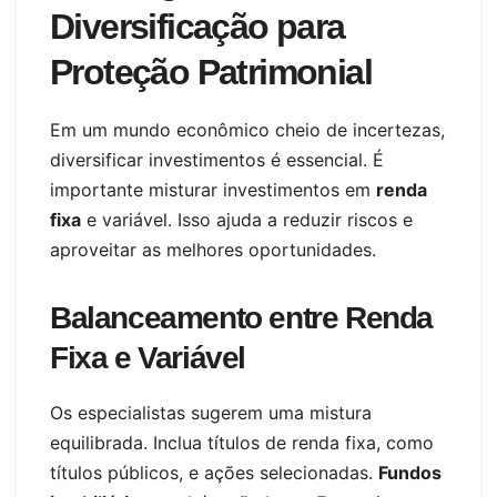
Diversificação para
Proteção Patrimonial
Em um mundo econômico cheio de incertezas,
diversificar investimentos é essencial. É
importante misturar investimentos em
renda
fixa
e variável. Isso ajuda a reduzir riscos e
aproveitar as melhores oportunidades.
Balanceamento entre Renda
Fixa e Variável
Os especialistas sugerem uma mistura
equilibrada. Inclua títulos de renda fixa, como
títulos públicos, e ações selecionadas.
Fundos