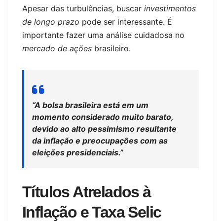
Apesar das turbulências, buscar
investimentos
de longo prazo
pode ser interessante. É
importante fazer uma análise cuidadosa no
mercado de ações
brasileiro.
“A bolsa brasileira está em um
momento considerado muito barato,
devido ao alto pessimismo resultante
da inflação e preocupações com as
eleições presidenciais.”
Títulos Atrelados à
Inflação e Taxa Selic