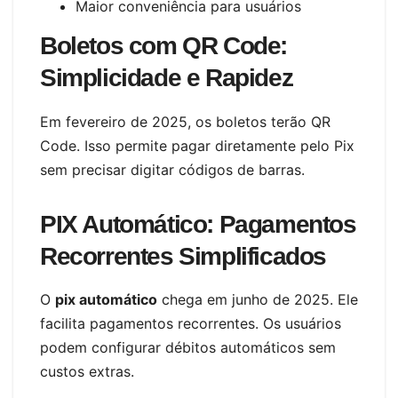
Maior conveniência para usuários
Boletos com QR Code:
Simplicidade e Rapidez
Em fevereiro de 2025, os boletos terão QR
Code. Isso permite pagar diretamente pelo Pix
sem precisar digitar códigos de barras.
PIX Automático: Pagamentos
Recorrentes Simplificados
O
pix automático
chega em junho de 2025. Ele
facilita pagamentos recorrentes. Os usuários
podem configurar débitos automáticos sem
custos extras.