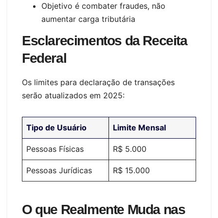
Objetivo é combater fraudes, não
aumentar carga tributária
Esclarecimentos da Receita
Federal
Os limites para declaração de transações
serão atualizados em 2025:
Tipo de Usuário
Limite Mensal
Pessoas Físicas
R$ 5.000
Pessoas Jurídicas
R$ 15.000
O que Realmente Muda nas