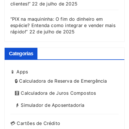
clientes!”
22 de julho de 2025
“PIX na maquininha: O fim do dinheiro em
espécie? Entenda como integrar e vender mais
rápido!”
22 de julho de 2025
Categorias
📱 Apps
🔒 Calculadora de Reserva de Emergência
🧮 Calculadora de Juros Compostos
👴 Simulador de Aposentadoria
💳 Cartões de Crédito