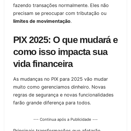
fazendo transações normalmente. Eles não
precisam se preocupar com tributação ou
limites de movimentação
.
PIX 2025: O que mudará e
como isso impacta sua
vida financeira
As mudanças no PIX para 2025 vão mudar
muito como gerenciamos dinheiro. Novas
regras de segurança e novas funcionalidades
farão grande diferença para todos.
--- Continua após a Publicidade ---
Principais transformações que afetarão