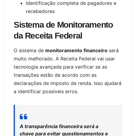
Identificação completa de pagadores e
recebedores
Sistema de Monitoramento
da Receita Federal
O sistema de
monitoramento financeiro
será
muito melhorado. A Receita Federal vai usar
tecnologia avançada para verificar se as
transações estão de acordo com as
declarações de imposto de renda. Isso ajudará
a identificar possíveis erros.
A transparência financeira será a
chave para evitar questionamentos e