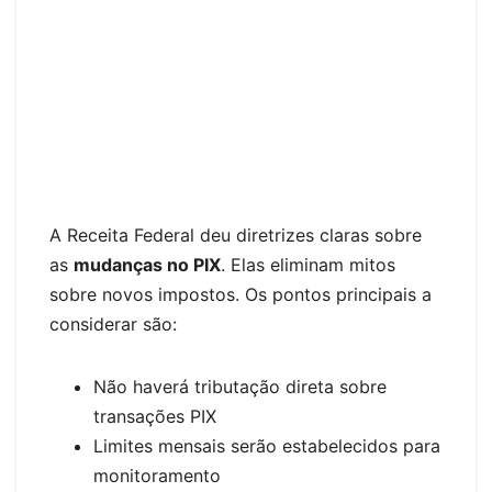
A Receita Federal deu diretrizes claras sobre
as
mudanças no PIX
. Elas eliminam mitos
sobre novos impostos. Os pontos principais a
considerar são:
Não haverá tributação direta sobre
transações PIX
Limites mensais serão estabelecidos para
monitoramento