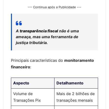
--- Continua após a Publicidade ---
A
transparência fiscal
não é uma
ameaça, mas uma ferramenta de
justiça tributária.
Principais características do
monitoramento
financeiro
:
Aspecto
Detalhamento
Volume de
Mais de 2 bilhões de
Transações Pix
transações mensais