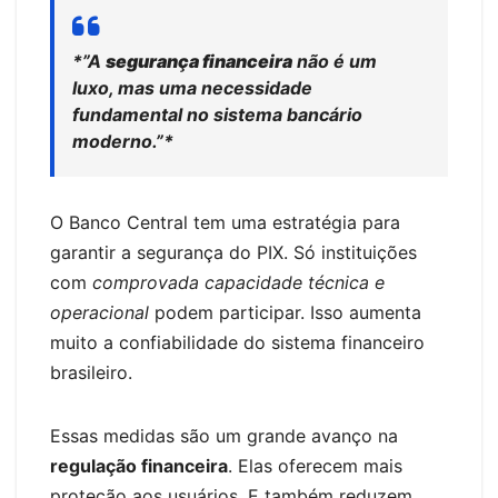
*”A
segurança financeira
não é um
luxo, mas uma necessidade
fundamental no sistema bancário
moderno.”*
O Banco Central tem uma estratégia para
garantir a segurança do PIX. Só instituições
com
comprovada capacidade técnica e
operacional
podem participar. Isso aumenta
muito a confiabilidade do sistema financeiro
brasileiro.
Essas medidas são um grande avanço na
regulação financeira
. Elas oferecem mais
proteção aos usuários. E também reduzem