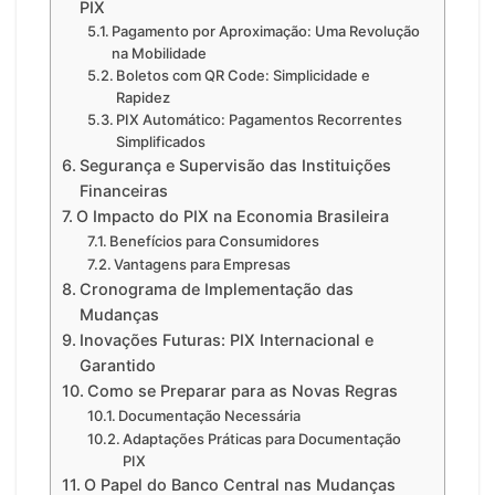
PIX
Pagamento por Aproximação: Uma Revolução
na Mobilidade
Boletos com QR Code: Simplicidade e
Rapidez
PIX Automático: Pagamentos Recorrentes
Simplificados
Segurança e Supervisão das Instituições
Financeiras
O Impacto do PIX na Economia Brasileira
Benefícios para Consumidores
Vantagens para Empresas
Cronograma de Implementação das
Mudanças
Inovações Futuras: PIX Internacional e
Garantido
Como se Preparar para as Novas Regras
Documentação Necessária
Adaptações Práticas para Documentação
PIX
O Papel do Banco Central nas Mudanças