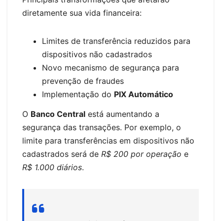
diretamente sua vida financeira:
Limites de transferência reduzidos para
dispositivos não cadastrados
Novo mecanismo de segurança para
prevenção de fraudes
Implementação do
PIX Automático
O
Banco Central
está aumentando a
segurança das transações. Por exemplo, o
limite para transferências em dispositivos não
cadastrados será de
R$ 200 por operação
e
R$ 1.000 diários
.