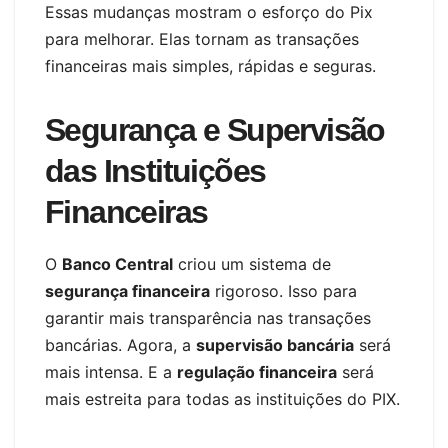
Essas mudanças mostram o esforço do Pix
para melhorar. Elas tornam as transações
financeiras mais simples, rápidas e seguras.
Segurança e Supervisão
das Instituições
Financeiras
O
Banco Central
criou um sistema de
segurança financeira
rigoroso. Isso para
garantir mais transparência nas transações
bancárias. Agora, a
supervisão bancária
será
mais intensa. E a
regulação financeira
será
mais estreita para todas as instituições do PIX.