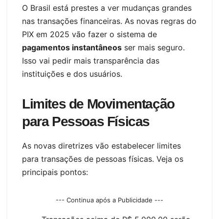
O Brasil está prestes a ver mudanças grandes
nas transações financeiras. As novas regras do
PIX em 2025 vão fazer o sistema de
pagamentos instantâneos
ser mais seguro.
Isso vai pedir mais transparência das
instituições e dos usuários.
Limites de Movimentação
para Pessoas Físicas
As novas diretrizes vão estabelecer limites
para transações de pessoas físicas. Veja os
principais pontos:
--- Continua após a Publicidade ---