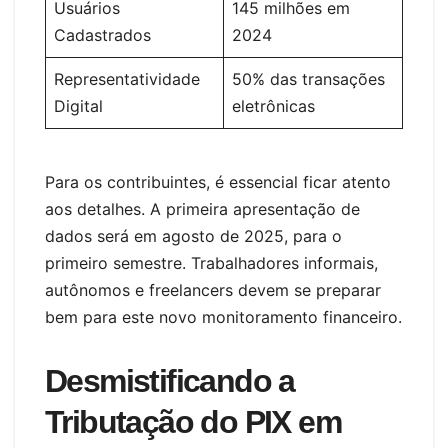
Usuários
145 milhões em
Cadastrados
2024
Representatividade
50% das transações
Digital
eletrônicas
Para os contribuintes, é essencial ficar atento
aos detalhes. A primeira apresentação de
dados será em agosto de 2025, para o
primeiro semestre. Trabalhadores informais,
autônomos e freelancers devem se preparar
bem para este novo monitoramento financeiro.
Desmistificando a
Tributação do PIX em