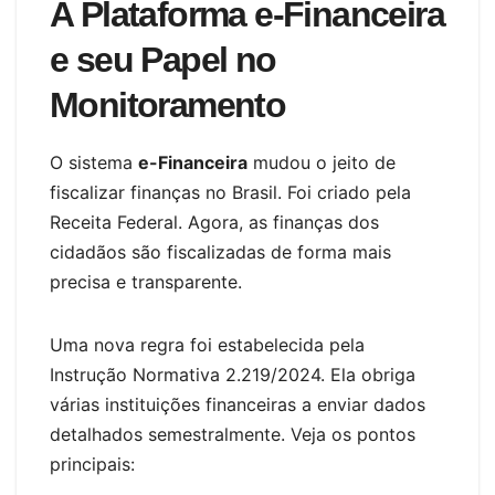
A Plataforma e-Financeira
e seu Papel no
Monitoramento
O sistema
e-Financeira
mudou o jeito de
fiscalizar finanças no Brasil. Foi criado pela
Receita Federal. Agora, as finanças dos
cidadãos são fiscalizadas de forma mais
precisa e transparente.
Uma nova regra foi estabelecida pela
Instrução Normativa 2.219/2024. Ela obriga
várias instituições financeiras a enviar dados
detalhados semestralmente. Veja os pontos
principais: