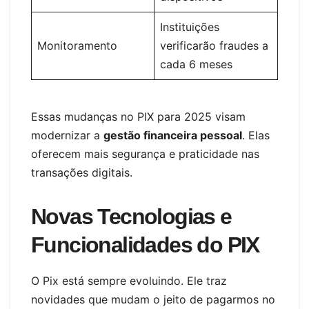
Instituições
Monitoramento
verificarão fraudes a
cada 6 meses
Essas mudanças no PIX para 2025 visam
modernizar a
gestão financeira pessoal
. Elas
oferecem mais segurança e praticidade nas
transações digitais.
Novas Tecnologias e
Funcionalidades do PIX
O Pix está sempre evoluindo. Ele traz
novidades que mudam o jeito de pagarmos no