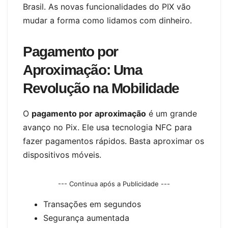
Brasil. As novas funcionalidades do PIX vão
mudar a forma como lidamos com dinheiro.
Pagamento por
Aproximação: Uma
Revolução na Mobilidade
O
pagamento por aproximação
é um grande
avanço no Pix. Ele usa tecnologia NFC para
fazer pagamentos rápidos. Basta aproximar os
dispositivos móveis.
--- Continua após a Publicidade ---
Transações em segundos
Segurança aumentada