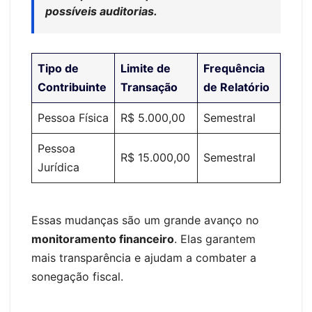
possíveis auditorias.
Tipo de
Limite de
Frequência
Contribuinte
Transação
de Relatório
Pessoa Física
R$ 5.000,00
Semestral
Pessoa
R$ 15.000,00
Semestral
Jurídica
Essas mudanças são um grande avanço no
monitoramento financeiro
. Elas garantem
mais transparência e ajudam a combater a
sonegação fiscal.