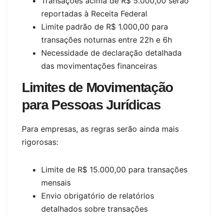
Transações acima de R$ 5.000,00 serão
reportadas à Receita Federal
Limite padrão de R$ 1.000,00 para
transações noturnas entre 22h e 6h
Necessidade de declaração detalhada
das movimentações financeiras
Limites de Movimentação
para Pessoas Jurídicas
Para empresas, as regras serão ainda mais
rigorosas:
Limite de R$ 15.000,00 para transações
mensais
Envio obrigatório de relatórios
detalhados sobre transações