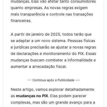
er
mudanças. Elas vão afetar tanto consumidores
quanto empresas. As novas regras exigem
mais transparência e controle nas transações
financeiras.
A partir de janeiro de 2025, todos terão que
se adaptar a um novo sistema. Pessoas físicas
e jurídicas precisarão se ajustar a novas regras
de declarações e monitoramento do PIX. Essas
mudanças buscam combater a informalidade e
aumentar a arrecadação fiscal.
--- Continua após a Publicidade ---
Neste artigo, vamos explorar detalhadamente
as
mudanças no PIX
. Elas podem parecer
complexas, mas são um grande avanço para a