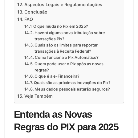
Aspectos Legais e Regulamentações
Conclusão
FAQ
O que muda no Pix em 2025?
Haverá alguma nova tributação sobre
transações Pix?
Quais são os limites para reportar
transações à Receita Federal?
Como funciona o Pix Automático?
Quem pode usar o Pix após as novas
regras?
O que é a e-Financeira?
Quais são as próximas inovações do Pix?
Meus dados pessoais estarão seguros?
Veja Também
Entenda as Novas
Regras do PIX para 2025