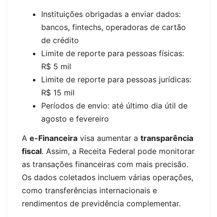
Instituições obrigadas a enviar dados:
bancos, fintechs, operadoras de cartão
de crédito
Limite de reporte para pessoas físicas:
R$ 5 mil
Limite de reporte para pessoas jurídicas:
R$ 15 mil
Períodos de envio: até último dia útil de
agosto e fevereiro
A
e-Financeira
visa aumentar a
transparência
fiscal
. Assim, a Receita Federal pode monitorar
as transações financeiras com mais precisão.
Os dados coletados incluem várias operações,
como transferências internacionais e
rendimentos de previdência complementar.