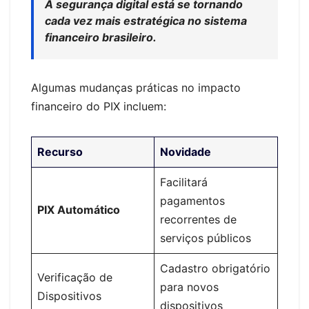
A segurança digital está se tornando
cada vez mais estratégica no sistema
financeiro brasileiro.
Algumas mudanças práticas no impacto
financeiro do PIX incluem:
Recurso
Novidade
Facilitará
pagamentos
PIX Automático
recorrentes de
serviços públicos
Cadastro obrigatório
Verificação de
para novos
Dispositivos
dispositivos