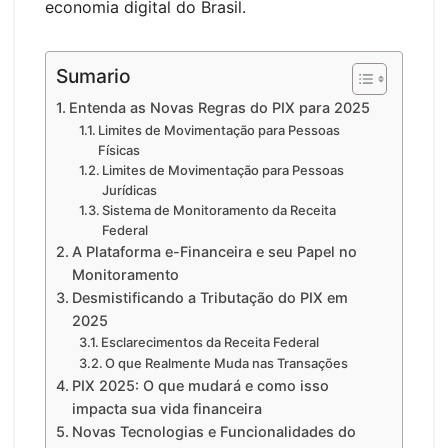
economia digital do Brasil.
Sumario
Entenda as Novas Regras do PIX para 2025
Limites de Movimentação para Pessoas
Físicas
Limites de Movimentação para Pessoas
Jurídicas
Sistema de Monitoramento da Receita
Federal
A Plataforma e-Financeira e seu Papel no
Monitoramento
Desmistificando a Tributação do PIX em
2025
Esclarecimentos da Receita Federal
O que Realmente Muda nas Transações
PIX 2025: O que mudará e como isso
impacta sua vida financeira
Novas Tecnologias e Funcionalidades do