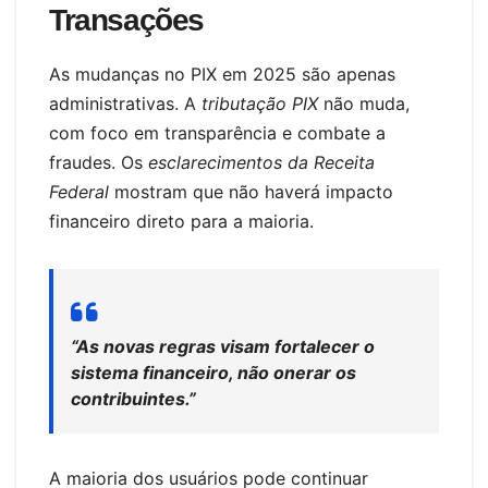
Transações
As mudanças no PIX em 2025 são apenas
administrativas. A
tributação PIX
não muda,
com foco em transparência e combate a
fraudes. Os
esclarecimentos da Receita
Federal
mostram que não haverá impacto
financeiro direto para a maioria.
“As novas regras visam fortalecer o
sistema financeiro, não onerar os
contribuintes.”
A maioria dos usuários pode continuar