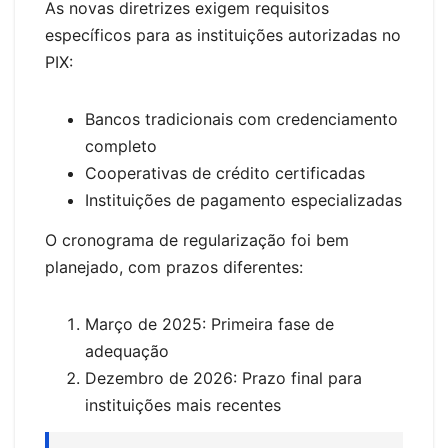
As novas diretrizes exigem requisitos
específicos para as instituições autorizadas no
PIX:
Bancos tradicionais com credenciamento
completo
Cooperativas de crédito certificadas
Instituições de pagamento especializadas
O cronograma de regularização foi bem
planejado, com prazos diferentes:
Março de 2025: Primeira fase de
adequação
Dezembro de 2026: Prazo final para
instituições mais recentes