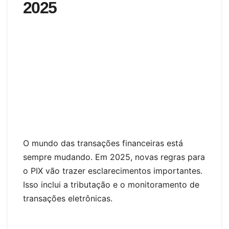
2025
O mundo das transações financeiras está
sempre mudando. Em 2025, novas regras para
o PIX vão trazer esclarecimentos importantes.
Isso inclui a tributação e o monitoramento de
transações eletrônicas.