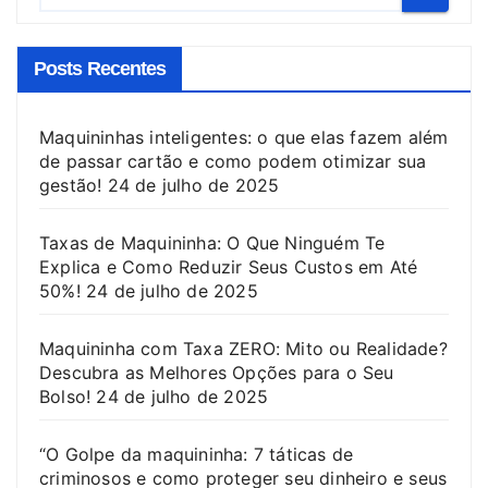
Posts Recentes
Maquininhas inteligentes: o que elas fazem além
de passar cartão e como podem otimizar sua
gestão!
24 de julho de 2025
Taxas de Maquininha: O Que Ninguém Te
Explica e Como Reduzir Seus Custos em Até
50%!
24 de julho de 2025
Maquininha com Taxa ZERO: Mito ou Realidade?
Descubra as Melhores Opções para o Seu
Bolso!
24 de julho de 2025
“O Golpe da maquininha: 7 táticas de
criminosos e como proteger seu dinheiro e seus