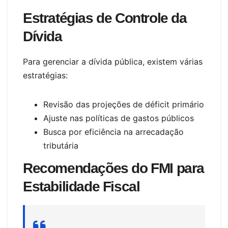
Estratégias de Controle da
Dívida
Para gerenciar a dívida pública, existem várias
estratégias:
Revisão das projeções de déficit primário
Ajuste nas políticas de gastos públicos
Busca por eficiência na arrecadação
tributária
Recomendações do FMI para
Estabilidade Fiscal