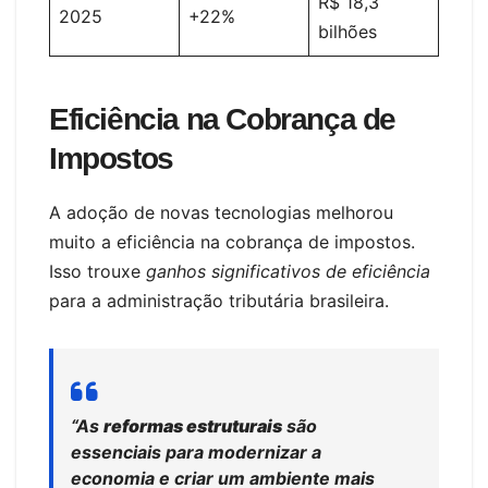
R$ 18,3
2025
+22%
bilhões
Eficiência na Cobrança de
Impostos
A adoção de novas tecnologias melhorou
muito a eficiência na cobrança de impostos.
Isso trouxe
ganhos significativos de eficiência
para a administração tributária brasileira.
“As
reformas estruturais
são
essenciais para modernizar a
economia e criar um ambiente mais