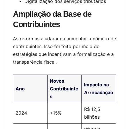
Digitalização dos serviços tributários
Ampliação da Base de
Contribuintes
As reformas ajudaram a aumentar o número de
contribuintes. Isso foi feito por meio de
estratégias que incentivam a formalização e a
transparência fiscal.
Novos
Impacto na
Ano
Contribuinte
Arrecadação
s
R$ 12,5
2024
+15%
bilhões