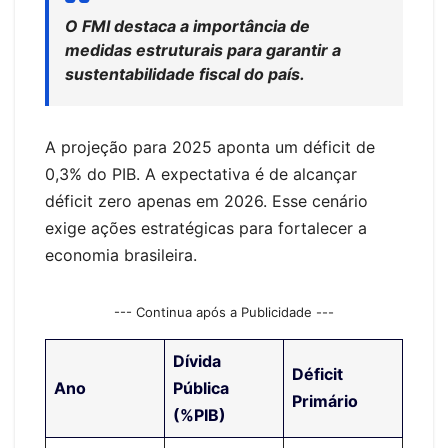
O FMI destaca a importância de
medidas estruturais para garantir a
sustentabilidade fiscal do país.
A projeção para 2025 aponta um déficit de
0,3% do PIB. A expectativa é de alcançar
déficit zero apenas em 2026. Esse cenário
exige ações estratégicas para fortalecer a
economia brasileira.
--- Continua após a Publicidade ---
Dívida
Déficit
Ano
Pública
Primário
(%PIB)