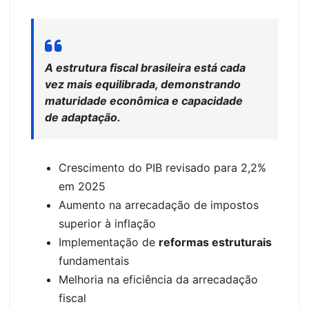
A estrutura fiscal brasileira está cada
vez mais equilibrada, demonstrando
maturidade econômica e capacidade
de adaptação.
Crescimento do PIB revisado para 2,2%
em 2025
Aumento na arrecadação de impostos
superior à inflação
Implementação de
reformas estruturais
fundamentais
Melhoria na eficiência da arrecadação
fiscal