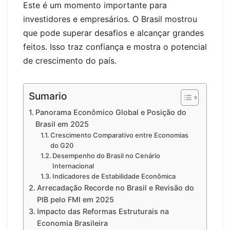
Este é um momento importante para
investidores e empresários. O Brasil mostrou
que pode superar desafios e alcançar grandes
feitos. Isso traz confiança e mostra o potencial
de crescimento do país.
Sumario
Panorama Econômico Global e Posição do
Brasil em 2025
Crescimento Comparativo entre Economias
do G20
Desempenho do Brasil no Cenário
Internacional
Indicadores de Estabilidade Econômica
Arrecadação Recorde no Brasil e Revisão do
PIB pelo FMI em 2025
Impacto das Reformas Estruturais na
Economia Brasileira