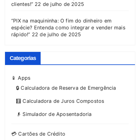
clientes!”
22 de julho de 2025
“PIX na maquininha: O fim do dinheiro em
espécie? Entenda como integrar e vender mais
rápido!”
22 de julho de 2025
Categorias
📱 Apps
🔒 Calculadora de Reserva de Emergência
🧮 Calculadora de Juros Compostos
👴 Simulador de Aposentadoria
💳 Cartões de Crédito