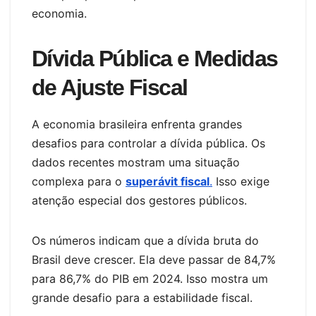
economia.
Dívida Pública e Medidas
de Ajuste Fiscal
A economia brasileira enfrenta grandes
desafios para controlar a dívida pública. Os
dados recentes mostram uma situação
complexa para o
superávit fiscal
.
Isso exige
atenção especial dos gestores públicos.
Os números indicam que a dívida bruta do
Brasil deve crescer. Ela deve passar de 84,7%
para 86,7% do PIB em 2024. Isso mostra um
grande desafio para a estabilidade fiscal.