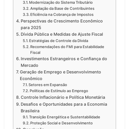
Modernização do Sistema Tributário
Ampliação da Base de Contribuintes
Eficiência na Cobrança de Impostos
Perspectivas de Crescimento Econômico
para 2025
Dívida Pública e Medidas de Ajuste Fiscal
Estratégias de Controle da Dívida
Recomendações do FMI para Estabilidade
Fiscal
Investimentos Estrangeiros e Confiança do
Mercado
Geração de Emprego e Desenvolvimento
Econômico
Setores em Expansão
Políticas de Estímulo ao Emprego
Controle Inflacionário e Política Monetária
Desafios e Oportunidades para a Economia
Brasileira
Transição Energética e Sustentabilidade
Proteção Social e Desenvolvimento