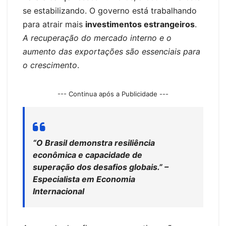
se estabilizando. O governo está trabalhando
para atrair mais
investimentos estrangeiros
.
A recuperação do mercado interno e o
aumento das exportações são essenciais para
o crescimento
.
--- Continua após a Publicidade ---
“O Brasil demonstra resiliência
econômica e capacidade de
superação dos desafios globais.” –
Especialista em Economia
Internacional