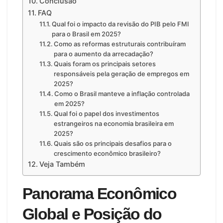
Conclusão
FAQ
Qual foi o impacto da revisão do PIB pelo FMI
para o Brasil em 2025?
Como as reformas estruturais contribuíram
para o aumento da arrecadação?
Quais foram os principais setores
responsáveis pela geração de empregos em
2025?
Como o Brasil manteve a inflação controlada
em 2025?
Qual foi o papel dos investimentos
estrangeiros na economia brasileira em
2025?
Quais são os principais desafios para o
crescimento econômico brasileiro?
Veja Também
Panorama Econômico
Global e Posição do