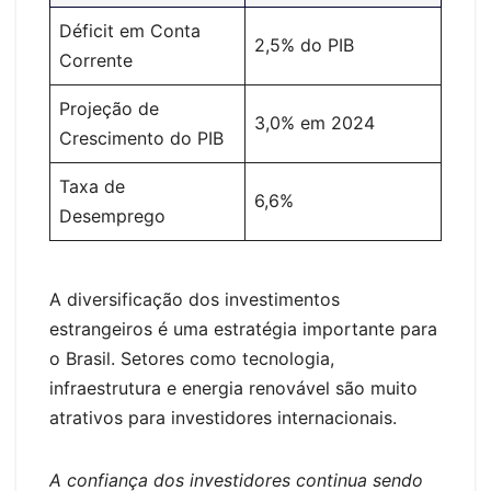
Déficit em Conta
2,5% do PIB
Corrente
Projeção de
3,0% em 2024
Crescimento do PIB
Taxa de
6,6%
Desemprego
A diversificação dos investimentos
estrangeiros é uma estratégia importante para
o Brasil. Setores como tecnologia,
infraestrutura e energia renovável são muito
atrativos para investidores internacionais.
A confiança dos investidores continua sendo