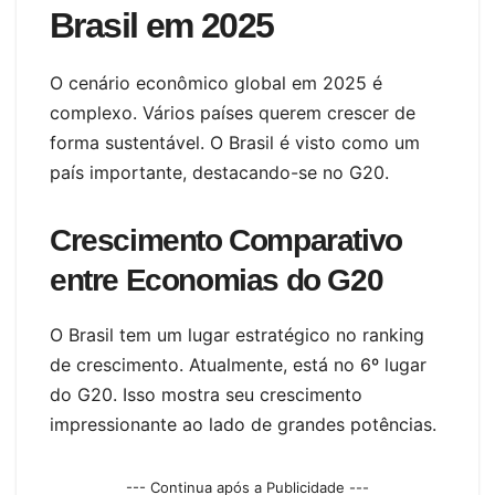
Brasil em 2025
O cenário econômico global em 2025 é
complexo. Vários países querem crescer de
forma sustentável. O Brasil é visto como um
país importante, destacando-se no G20.
Crescimento Comparativo
entre Economias do G20
O Brasil tem um lugar estratégico no ranking
de crescimento. Atualmente, está no 6º lugar
do G20. Isso mostra seu crescimento
impressionante ao lado de grandes potências.
--- Continua após a Publicidade ---