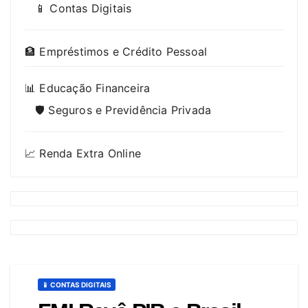
📱 Contas Digitais
🏦 Empréstimos e Crédito Pessoal
📊 Educação Financeira
🛡️ Seguros e Previdência Privada
📈 Renda Extra Online
📱 CONTAS DIGITAIS