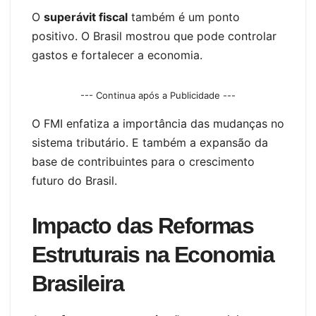
O
superávit fiscal
também é um ponto
positivo. O Brasil mostrou que pode controlar
gastos e fortalecer a economia.
--- Continua após a Publicidade ---
O FMI enfatiza a importância das mudanças no
sistema tributário. E também a expansão da
base de contribuintes para o crescimento
futuro do Brasil.
Impacto das Reformas
Estruturais na Economia
Brasileira