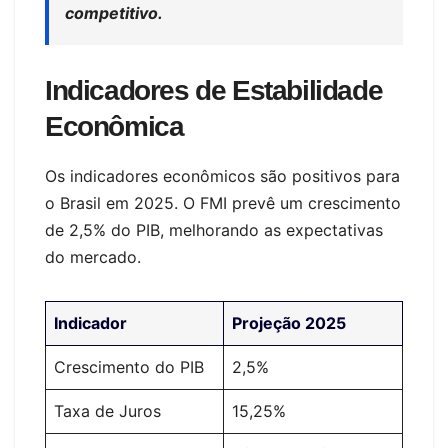
competitivo.
Indicadores de Estabilidade
Econômica
Os indicadores econômicos são positivos para
o Brasil em 2025. O FMI prevê um crescimento
de 2,5% do PIB, melhorando as expectativas
do mercado.
Indicador
Projeção 2025
Crescimento do PIB
2,5%
Taxa de Juros
15,25%