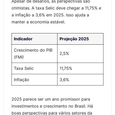
Apesar de desafios, as perspectivas são
otimistas. A taxa Selic deve chegar a 11,75% e
a inflação a 3,6% em 2025. Isso ajuda a
manter a economia estável.
Indicador
Projeção 2025
Crescimento do PIB
2,5%
(FMI)
Taxa Selic
11,75%
Inflação
3,6%
2025 parece ser um ano promissor para
investimentos e crescimento no Brasil. Há
boas perspectivas para vários setores da