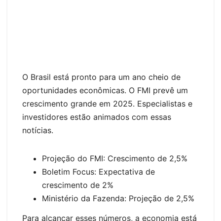
O Brasil está pronto para um ano cheio de
oportunidades econômicas. O FMI prevê um
crescimento grande em 2025. Especialistas e
investidores estão animados com essas
notícias.
Projeção do FMI: Crescimento de 2,5%
Boletim Focus: Expectativa de
crescimento de 2%
Ministério da Fazenda: Projeção de 2,5%
Para alcançar esses números, a economia está