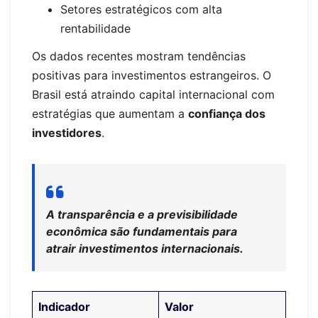
Setores estratégicos com alta
rentabilidade
Os dados recentes mostram tendências
positivas para investimentos estrangeiros. O
Brasil está atraindo capital internacional com
estratégias que aumentam a
confiança dos
investidores
.
A transparência e a previsibilidade
econômica são fundamentais para
atrair investimentos internacionais.
Indicador
Valor