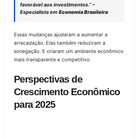
favorável aos investimentos.” –
Especialista em
Economia Brasileira
Essas mudanças ajudaram a aumentar a
arrecadação. Elas também reduziram a
sonegação. E criaram um ambiente econômico
mais transparente e competitivo.
Perspectivas de
Crescimento Econômico
para 2025