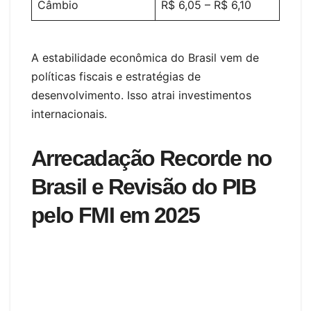
Câmbio
R$ 6,05 – R$ 6,10
A estabilidade econômica do Brasil vem de
políticas fiscais e estratégias de
desenvolvimento. Isso atrai investimentos
internacionais.
Arrecadação Recorde no
Brasil e Revisão do PIB
pelo FMI em 2025