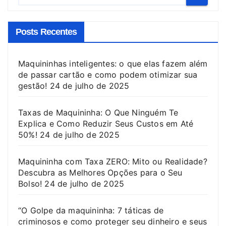
Posts Recentes
Maquininhas inteligentes: o que elas fazem além
de passar cartão e como podem otimizar sua
gestão!
24 de julho de 2025
Taxas de Maquininha: O Que Ninguém Te
Explica e Como Reduzir Seus Custos em Até
50%!
24 de julho de 2025
Maquininha com Taxa ZERO: Mito ou Realidade?
Descubra as Melhores Opções para o Seu
Bolso!
24 de julho de 2025
“O Golpe da maquininha: 7 táticas de
criminosos e como proteger seu dinheiro e seus