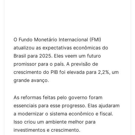
O Fundo Monetário Internacional (FMI)
atualizou as expectativas econômicas do
Brasil para 2025. Eles veem um futuro
promissor para o país. A previsão de
crescimento do PIB foi elevada para 2,2%, um
grande avanço.
As reformas feitas pelo governo foram
essenciais para esse progresso. Elas ajudaram
a modernizar o sistema econômico e fiscal.
Isso criou um ambiente melhor para
investimentos e crescimento.