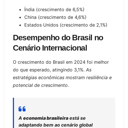
Índia (crescimento de 6,5%)
China (crescimento de 4,6%)
Estados Unidos (crescimento de 2,1%)
Desempenho do Brasil no
Cenário Internacional
O crescimento do Brasil em 2024 foi melhor
do que esperado, atingindo 3,1%.
As
estratégias econômicas mostram resiliência e
potencial de crescimento
.
A
economia brasileira
está se
adaptando bem ao cenário global