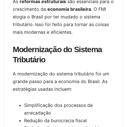
As
reformas estruturais
são essenciais para o
crescimento da
economia brasileira
. O FMI
elogia o Brasil por ter mudado o sistema
tributário. Isso foi feito para tornar as coisas
mais modernas e eficientes.
Modernização do Sistema
Tributário
A modernização do sistema tributário foi um
grande passo para a economia do Brasil. As
estratégias usadas incluem:
Simplificação dos processos de
arrecadação
Redução da burocracia fiscal