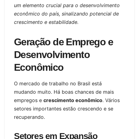
um elemento crucial para o desenvolvimento
econômico do país, sinalizando potencial de
crescimento e estabilidade.
Geração de Emprego e
Desenvolvimento
Econômico
O mercado de trabalho no Brasil está
mudando muito. Há boas chances de mais
empregos e
crescimento econômico
. Vários
setores importantes estão crescendo e se
recuperando.
Setores em Expansão