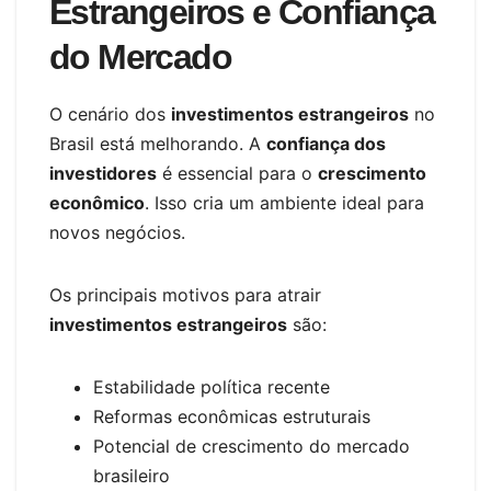
Estrangeiros e Confiança
do Mercado
O cenário dos
investimentos estrangeiros
no
Brasil está melhorando. A
confiança dos
investidores
é essencial para o
crescimento
econômico
. Isso cria um ambiente ideal para
novos negócios.
Os principais motivos para atrair
investimentos estrangeiros
são:
Estabilidade política recente
Reformas econômicas estruturais
Potencial de crescimento do mercado
brasileiro