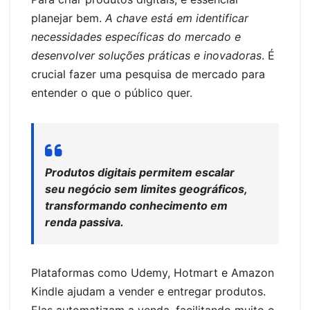
planejar bem.
A chave está em identificar
necessidades específicas do mercado e
desenvolver soluções práticas e inovadoras
. É
crucial fazer uma pesquisa de mercado para
entender o que o público quer.
Produtos digitais permitem escalar
seu negócio sem limites geográficos,
transformando conhecimento em
renda passiva.
Plataformas como Udemy, Hotmart e Amazon
Kindle ajudam a vender e entregar produtos.