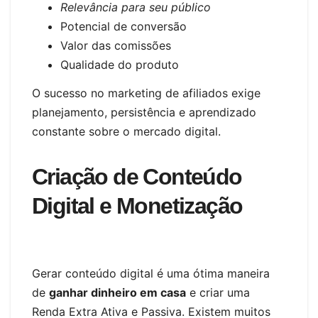
Relevância para seu público
Potencial de conversão
Valor das comissões
Qualidade do produto
O sucesso no marketing de afiliados exige
planejamento, persistência e aprendizado
constante sobre o mercado digital.
Criação de Conteúdo
Digital e Monetização
Gerar conteúdo digital é uma ótima maneira
de
ganhar dinheiro em casa
e criar uma
Renda Extra Ativa e Passiva. Existem muitos