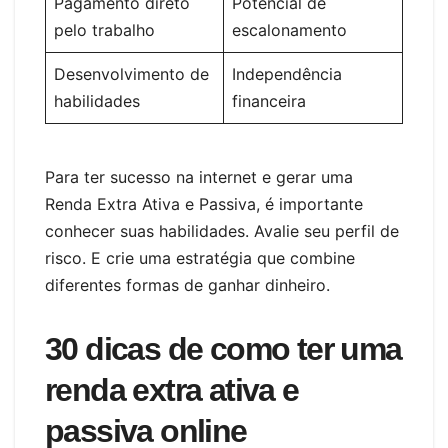
Pagamento direto
Potencial de
pelo trabalho
escalonamento
Desenvolvimento de
Independência
habilidades
financeira
Para ter sucesso na internet e gerar uma
Renda Extra Ativa e Passiva, é importante
conhecer suas habilidades. Avalie seu perfil de
risco. E crie uma estratégia que combine
diferentes formas de ganhar dinheiro.
30 dicas de como ter uma
renda extra ativa e
passiva online