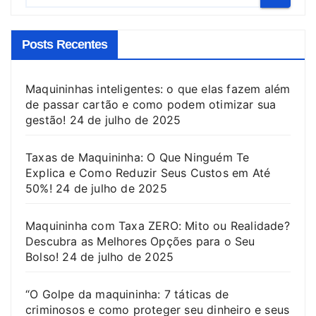
Posts Recentes
Maquininhas inteligentes: o que elas fazem além
de passar cartão e como podem otimizar sua
gestão!
24 de julho de 2025
Taxas de Maquininha: O Que Ninguém Te
Explica e Como Reduzir Seus Custos em Até
50%!
24 de julho de 2025
Maquininha com Taxa ZERO: Mito ou Realidade?
Descubra as Melhores Opções para o Seu
Bolso!
24 de julho de 2025
“O Golpe da maquininha: 7 táticas de
criminosos e como proteger seu dinheiro e seus