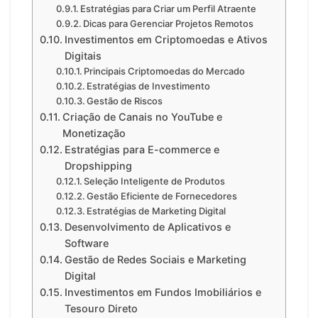
Estratégias para Criar um Perfil Atraente
Dicas para Gerenciar Projetos Remotos
Investimentos em Criptomoedas e Ativos
Digitais
Principais Criptomoedas do Mercado
Estratégias de Investimento
Gestão de Riscos
Criação de Canais no YouTube e
Monetização
Estratégias para E-commerce e
Dropshipping
Seleção Inteligente de Produtos
Gestão Eficiente de Fornecedores
Estratégias de Marketing Digital
Desenvolvimento de Aplicativos e
Software
Gestão de Redes Sociais e Marketing
Digital
Investimentos em Fundos Imobiliários e
Tesouro Direto