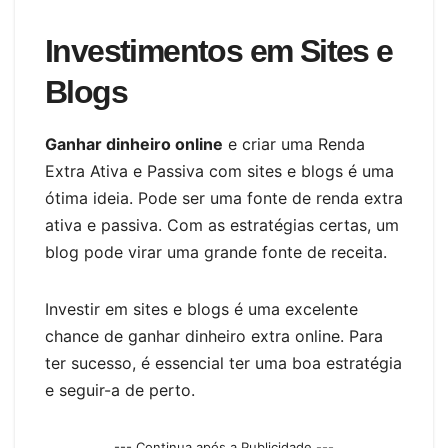
Investimentos em Sites e
Blogs
Ganhar dinheiro online
e criar uma Renda
Extra Ativa e Passiva com sites e blogs é uma
ótima ideia. Pode ser uma fonte de renda extra
ativa e passiva. Com as estratégias certas, um
blog pode virar uma grande fonte de receita.
Investir em sites e blogs é uma excelente
chance de ganhar dinheiro extra online. Para
ter sucesso, é essencial ter uma boa estratégia
e seguir-a de perto.
--- Continua após a Publicidade ---