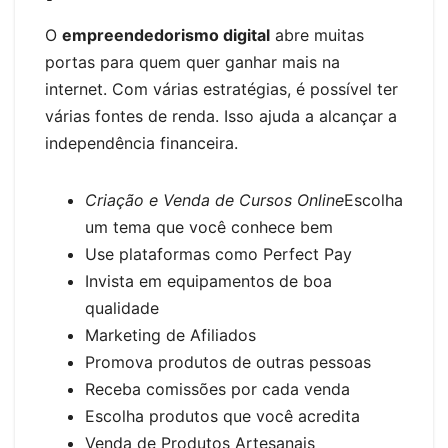
O
empreendedorismo digital
abre muitas
portas para quem quer ganhar mais na
internet. Com várias estratégias, é possível ter
várias fontes de renda. Isso ajuda a alcançar a
independência financeira.
Criação e Venda de Cursos Online
Escolha
um tema que você conhece bem
Use plataformas como Perfect Pay
Invista em equipamentos de boa
qualidade
Marketing de Afiliados
Promova produtos de outras pessoas
Receba comissões por cada venda
Escolha produtos que você acredita
Venda de Produtos Artesanais