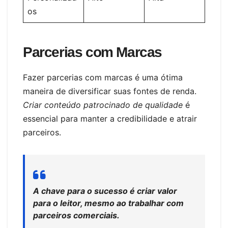
os
Parcerias com Marcas
Fazer parcerias com marcas é uma ótima
maneira de diversificar suas fontes de renda.
Criar conteúdo patrocinado de qualidade
é
essencial para manter a credibilidade e atrair
parceiros.
A chave para o sucesso é criar valor
para o leitor, mesmo ao trabalhar com
parceiros comerciais.