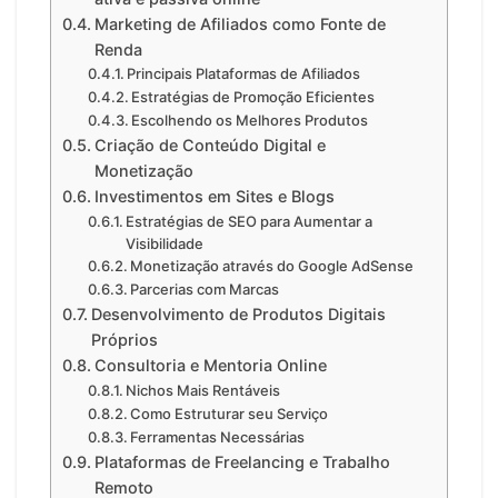
Marketing de Afiliados como Fonte de
Renda
Principais Plataformas de Afiliados
Estratégias de Promoção Eficientes
Escolhendo os Melhores Produtos
Criação de Conteúdo Digital e
Monetização
Investimentos em Sites e Blogs
Estratégias de SEO para Aumentar a
Visibilidade
Monetização através do Google AdSense
Parcerias com Marcas
Desenvolvimento de Produtos Digitais
Próprios
Consultoria e Mentoria Online
Nichos Mais Rentáveis
Como Estruturar seu Serviço
Ferramentas Necessárias
Plataformas de Freelancing e Trabalho
Remoto