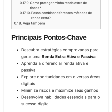
Como proteger minha renda extra de
riscos?
Posso combinar diferentes métodos de
renda extra?
Veja também
Principais Pontos-Chave
Descubra estratégias comprovadas para
gerar uma
Renda Extra Ativa e Passiva
Aprenda a diferenciar renda ativa e
passiva
Explore oportunidades em diversas áreas
digitais
Minimize riscos e maximize seus ganhos
Desenvolva habilidades essenciais para o
sucesso digital