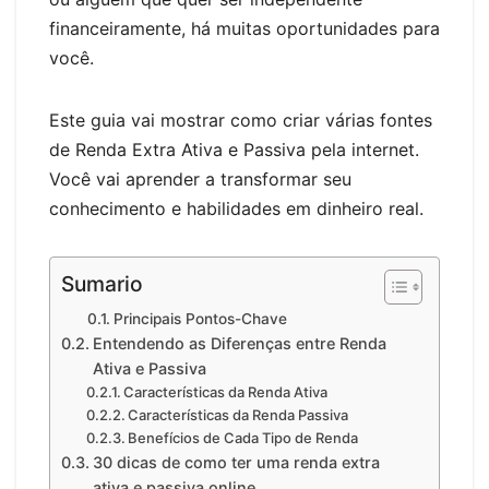
financeiramente, há muitas oportunidades para
você.
Este guia vai mostrar como criar várias fontes
de Renda Extra Ativa e Passiva pela internet.
Você vai aprender a transformar seu
conhecimento e habilidades em dinheiro real.
Sumario
Principais Pontos-Chave
Entendendo as Diferenças entre Renda
Ativa e Passiva
Características da Renda Ativa
Características da Renda Passiva
Benefícios de Cada Tipo de Renda
30 dicas de como ter uma renda extra
ativa e passiva online