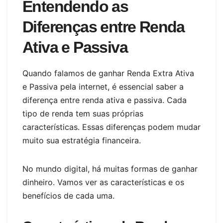
Entendendo as
Diferenças entre Renda
Ativa e Passiva
Quando falamos de ganhar Renda Extra Ativa
e Passiva pela internet, é essencial saber a
diferença entre renda ativa e passiva. Cada
tipo de renda tem suas próprias
características. Essas diferenças podem mudar
muito sua estratégia financeira.
No mundo digital, há muitas formas de ganhar
dinheiro. Vamos ver as características e os
benefícios de cada uma.