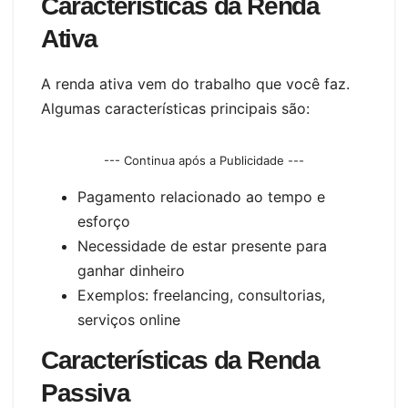
Características da Renda
Ativa
A renda ativa vem do trabalho que você faz.
Algumas características principais são:
--- Continua após a Publicidade ---
Pagamento relacionado ao tempo e
esforço
Necessidade de estar presente para
ganhar dinheiro
Exemplos: freelancing, consultorias,
serviços online
Características da Renda
Passiva