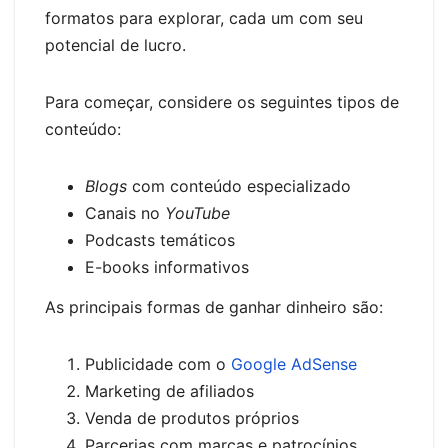
formatos para explorar, cada um com seu
potencial de lucro.
Para começar, considere os seguintes tipos de
conteúdo:
Blogs
com conteúdo especializado
Canais no
YouTube
Podcasts temáticos
E-books informativos
As principais formas de ganhar dinheiro são:
Publicidade com o
Google AdSense
Marketing de afiliados
Venda de produtos próprios
Parcerias com marcas e patrocínios