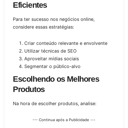
Eficientes
Para ter sucesso nos negócios online,
considere essas estratégias:
Criar conteúdo relevante e envolvente
Utilizar técnicas de SEO
Aproveitar mídias sociais
Segmentar o público-alvo
Escolhendo os Melhores
Produtos
Na hora de escolher produtos, analise:
--- Continua após a Publicidade ---