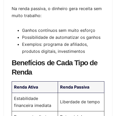
Na renda passiva, o dinheiro gera receita sem
muito trabalho:
Ganhos contínuos sem muito esforço
Possibilidade de automatizar os ganhos
Exemplos: programa de afiliados,
produtos digitais, investimentos
Benefícios de Cada Tipo de
Renda
Renda Ativa
Renda Passiva
Estabilidade
Liberdade de tempo
financeira imediata