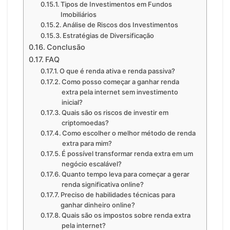
Tipos de Investimentos em Fundos
Imobiliários
Análise de Riscos dos Investimentos
Estratégias de Diversificação
Conclusão
FAQ
O que é renda ativa e renda passiva?
Como posso começar a ganhar renda
extra pela internet sem investimento
inicial?
Quais são os riscos de investir em
criptomoedas?
Como escolher o melhor método de renda
extra para mim?
É possível transformar renda extra em um
negócio escalável?
Quanto tempo leva para começar a gerar
renda significativa online?
Preciso de habilidades técnicas para
ganhar dinheiro online?
Quais são os impostos sobre renda extra
pela internet?