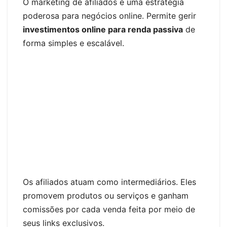
O marketing de afiliados é uma estratégia
poderosa para negócios online. Permite gerir
investimentos online para renda passiva
de
forma simples e escalável.
Os afiliados atuam como intermediários. Eles
promovem produtos ou serviços e ganham
comissões por cada venda feita por meio de
seus links exclusivos.