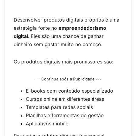
Desenvolver produtos digitais próprios é uma
estratégia forte no
empreendedorismo
digital
. Eles são uma chance de ganhar
dinheiro sem gastar muito no começo.
Os produtos digitais mais promissores são:
--- Continua após a Publicidade ---
E-books com conteúdo especializado
Cursos online em diferentes áreas
Templates para redes sociais
Planilhas e ferramentas de gestão
Aplicativos mobile
Para criar produtos digitais, é essencial