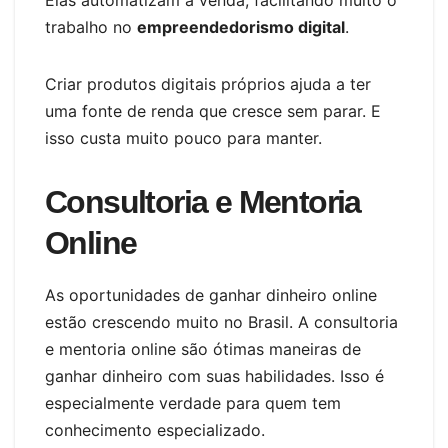
Elas automatizam a venda, facilitando muito o
trabalho no
empreendedorismo digital
.
Criar produtos digitais próprios ajuda a ter
uma fonte de renda que cresce sem parar. E
isso custa muito pouco para manter.
Consultoria e Mentoria
Online
As oportunidades de ganhar dinheiro online
estão crescendo muito no Brasil. A consultoria
e mentoria online são ótimas maneiras de
ganhar dinheiro com suas habilidades. Isso é
especialmente verdade para quem tem
conhecimento especializado.