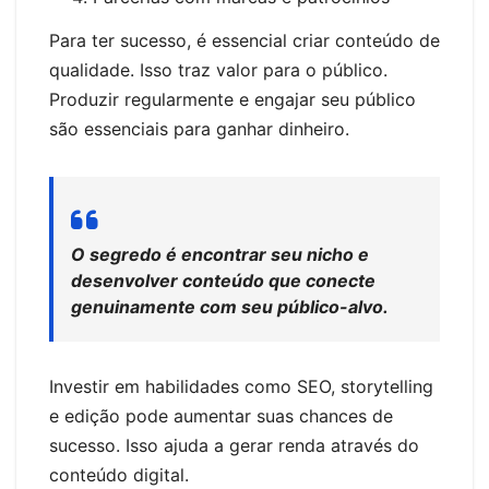
Para ter sucesso, é essencial criar conteúdo de
qualidade. Isso traz valor para o público.
Produzir regularmente e engajar seu público
são essenciais para ganhar dinheiro.
O segredo é encontrar seu nicho e
desenvolver conteúdo que conecte
genuinamente com seu público-alvo.
Investir em habilidades como SEO, storytelling
e edição pode aumentar suas chances de
sucesso. Isso ajuda a gerar renda através do
conteúdo digital.