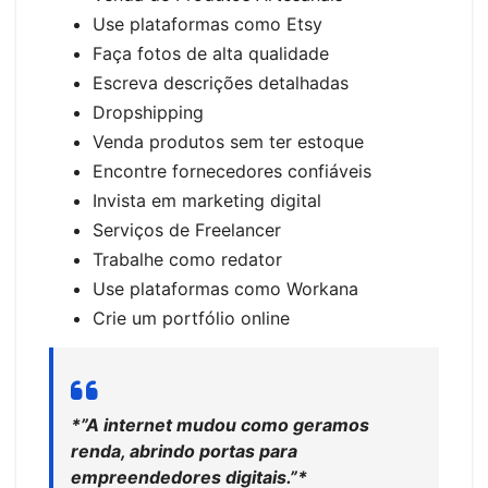
Use plataformas como Etsy
Faça fotos de alta qualidade
Escreva descrições detalhadas
Dropshipping
Venda produtos sem ter estoque
Encontre fornecedores confiáveis
Invista em marketing digital
Serviços de Freelancer
Trabalhe como redator
Use plataformas como Workana
Crie um portfólio online
*”A internet mudou como geramos
renda, abrindo portas para
empreendedores digitais.”*