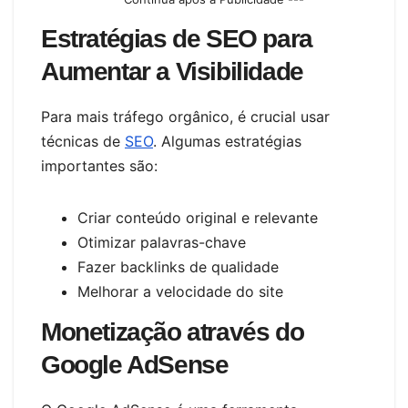
Estratégias de SEO para
Aumentar a Visibilidade
Para mais tráfego orgânico, é crucial usar
técnicas de
SEO
. Algumas estratégias
importantes são:
Criar conteúdo original e relevante
Otimizar palavras-chave
Fazer backlinks de qualidade
Melhorar a velocidade do site
Monetização através do
Google AdSense