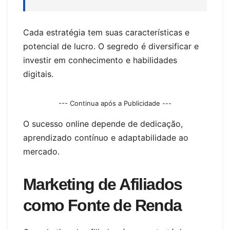
Cada estratégia tem suas características e
potencial de lucro. O segredo é diversificar e
investir em conhecimento e habilidades
digitais.
--- Continua após a Publicidade ---
O sucesso online depende de dedicação,
aprendizado contínuo e adaptabilidade ao
mercado.
Marketing de Afiliados
como Fonte de Renda