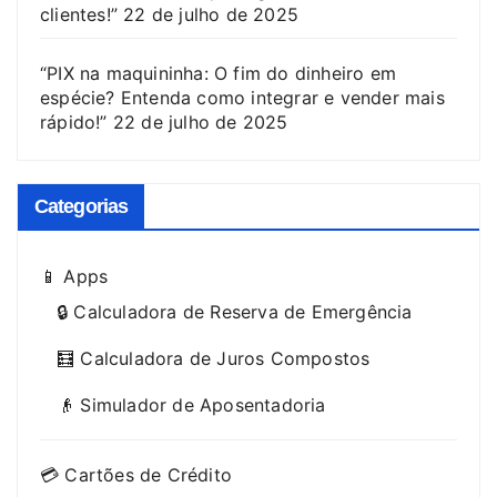
clientes!”
22 de julho de 2025
“PIX na maquininha: O fim do dinheiro em
espécie? Entenda como integrar e vender mais
rápido!”
22 de julho de 2025
Categorias
📱 Apps
🔒 Calculadora de Reserva de Emergência
🧮 Calculadora de Juros Compostos
👴 Simulador de Aposentadoria
💳 Cartões de Crédito