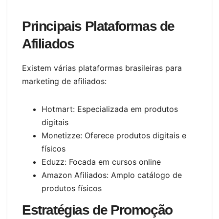
Principais Plataformas de
Afiliados
Existem várias plataformas brasileiras para
marketing de afiliados:
Hotmart: Especializada em produtos
digitais
Monetizze: Oferece produtos digitais e
físicos
Eduzz: Focada em cursos online
Amazon Afiliados: Amplo catálogo de
produtos físicos
Estratégias de Promoção