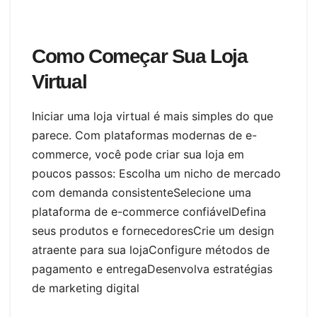
Como Começar Sua Loja
Virtual
Iniciar uma loja virtual é mais simples do que
parece. Com plataformas modernas de e-
commerce, você pode criar sua loja em
poucos passos: Escolha um nicho de mercado
com demanda consistenteSelecione uma
plataforma de e-commerce confiávelDefina
seus produtos e fornecedoresCrie um design
atraente para sua lojaConfigure métodos de
pagamento e entregaDesenvolva estratégias
de marketing digital