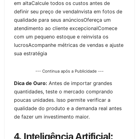
em altaCalcule todos os custos antes de
definir seu preço de vendaInvista em fotos de
qualidade para seus anúnciosOfereça um
atendimento ao cliente excepcionalComece
com um pequeno estoque e reinvista os
lucrosAcompanhe métricas de vendas e ajuste
sua estratégia
--- Continua após a Publicidade ---
Dica de Ouro:
Antes de importar grandes
quantidades, teste o mercado comprando
poucas unidades. Isso permite verificar a
qualidade do produto e a demanda real antes
de fazer um investimento maior.
4. Inteligência Artificial: