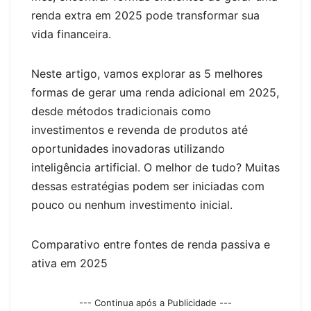
er
renda extra em 2025 pode transformar sua
vida financeira.
Neste artigo, vamos explorar as 5 melhores
formas de gerar uma renda adicional em 2025,
desde métodos tradicionais como
investimentos e revenda de produtos até
oportunidades inovadoras utilizando
inteligência artificial. O melhor de tudo? Muitas
dessas estratégias podem ser iniciadas com
pouco ou nenhum investimento inicial.
Comparativo entre fontes de renda passiva e
ativa em 2025
--- Continua após a Publicidade ---