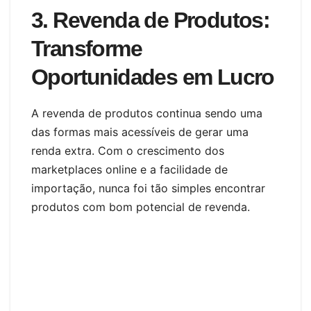
3. Revenda de Produtos:
Transforme
Oportunidades em Lucro
A revenda de produtos continua sendo uma
das formas mais acessíveis de gerar uma
renda extra. Com o crescimento dos
marketplaces online e a facilidade de
importação, nunca foi tão simples encontrar
produtos com bom potencial de revenda.