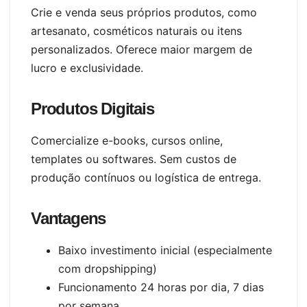
Crie e venda seus próprios produtos, como
artesanato, cosméticos naturais ou itens
personalizados. Oferece maior margem de
lucro e exclusividade.
Produtos Digitais
Comercialize e-books, cursos online,
templates ou softwares. Sem custos de
produção contínuos ou logística de entrega.
Vantagens
Baixo investimento inicial (especialmente
com dropshipping)
Funcionamento 24 horas por dia, 7 dias
por semana