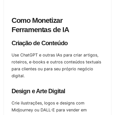
Como Monetizar
Ferramentas de IA
Criação de Conteúdo
Use ChatGPT e outras IAs para criar artigos,
roteiros, e-books e outros conteúdos textuais
para clientes ou para seu próprio negócio
digital.
Design e Arte Digital
Crie ilustrações, logos e designs com
Midjourney ou DALL-E para vender em