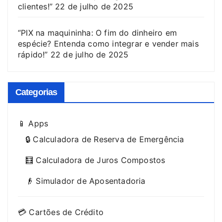
clientes!”
22 de julho de 2025
“PIX na maquininha: O fim do dinheiro em
espécie? Entenda como integrar e vender mais
rápido!”
22 de julho de 2025
Categorias
📱 Apps
🔒 Calculadora de Reserva de Emergência
🧮 Calculadora de Juros Compostos
👴 Simulador de Aposentadoria
💳 Cartões de Crédito