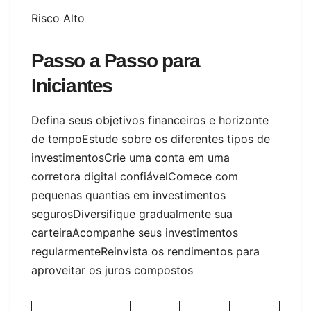
Risco Alto
Passo a Passo para
Iniciantes
Defina seus objetivos financeiros e horizonte
de tempoEstude sobre os diferentes tipos de
investimentosCrie uma conta em uma
corretora digital confiávelComece com
pequenas quantias em investimentos
segurosDiversifique gradualmente sua
carteiraAcompanhe seus investimentos
regularmenteReinvista os rendimentos para
aproveitar os juros compostos