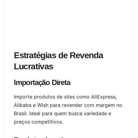
Estratégias de Revenda
Lucrativas
Importação Direta
Importe produtos de sites como AliExpress,
Alibaba e Wish para revender com margem no
Brasil. Ideal para quem busca variedade e
preços competitivos.