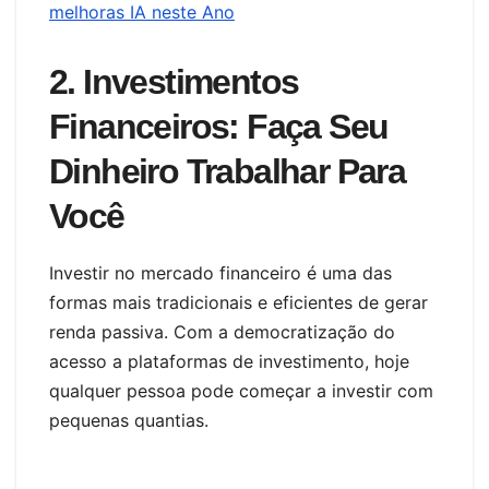
melhoras IA neste Ano
2. Investimentos
Financeiros: Faça Seu
Dinheiro Trabalhar Para
Você
Investir no mercado financeiro é uma das
formas mais tradicionais e eficientes de gerar
renda passiva. Com a democratização do
acesso a plataformas de investimento, hoje
qualquer pessoa pode começar a investir com
pequenas quantias.