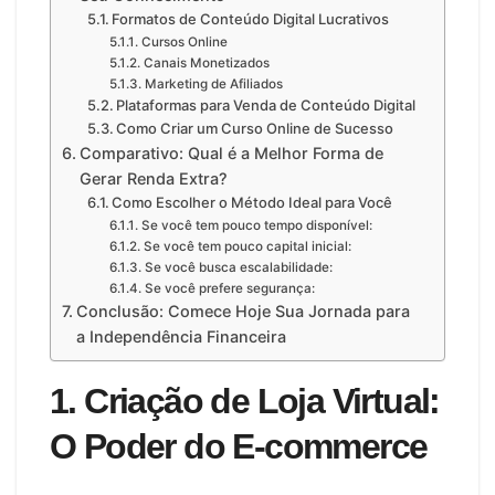
Formatos de Conteúdo Digital Lucrativos
Cursos Online
Canais Monetizados
Marketing de Afiliados
Plataformas para Venda de Conteúdo Digital
Como Criar um Curso Online de Sucesso
Comparativo: Qual é a Melhor Forma de
Gerar Renda Extra?
Como Escolher o Método Ideal para Você
Se você tem pouco tempo disponível:
Se você tem pouco capital inicial:
Se você busca escalabilidade:
Se você prefere segurança:
Conclusão: Comece Hoje Sua Jornada para
a Independência Financeira
1. Criação de Loja Virtual:
O Poder do E-commerce