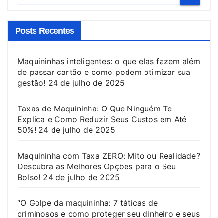
Posts Recentes
Maquininhas inteligentes: o que elas fazem além
de passar cartão e como podem otimizar sua
gestão!
24 de julho de 2025
Taxas de Maquininha: O Que Ninguém Te
Explica e Como Reduzir Seus Custos em Até
50%!
24 de julho de 2025
Maquininha com Taxa ZERO: Mito ou Realidade?
Descubra as Melhores Opções para o Seu
Bolso!
24 de julho de 2025
“O Golpe da maquininha: 7 táticas de
criminosos e como proteger seu dinheiro e seus