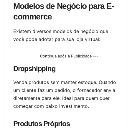
Modelos de Negócio para E-
commerce
Existem diversos modelos de negócio que
você pode adotar para sua loja virtual:
--- Continua após a Publicidade ---
Dropshipping
Venda produtos sem manter estoque. Quando
um cliente faz um pedido, o fornecedor envia
diretamente para ele. Ideal para quem quer
começar com baixo investimento.
Produtos Próprios