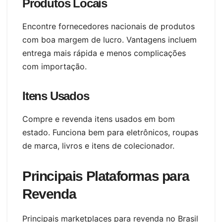
Produtos Locais
Encontre fornecedores nacionais de produtos
com boa margem de lucro. Vantagens incluem
entrega mais rápida e menos complicações
com importação.
Itens Usados
Compre e revenda itens usados em bom
estado. Funciona bem para eletrônicos, roupas
de marca, livros e itens de colecionador.
Principais Plataformas para
Revenda
Principais marketplaces para revenda no Brasil