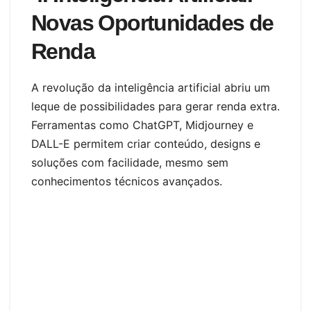
Novas Oportunidades de
Renda
A revolução da inteligência artificial abriu um
leque de possibilidades para gerar renda extra.
Ferramentas como ChatGPT, Midjourney e
DALL-E permitem criar conteúdo, designs e
soluções com facilidade, mesmo sem
conhecimentos técnicos avançados.