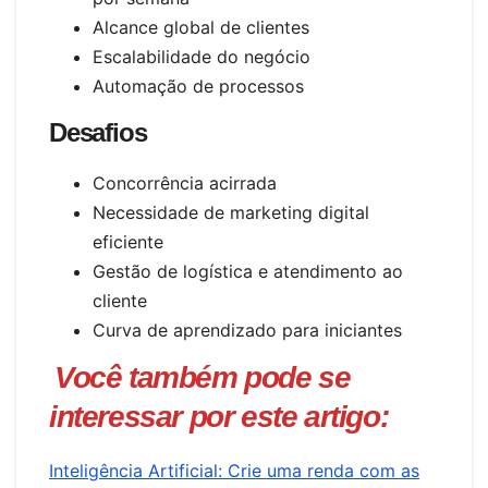
Alcance global de clientes
Escalabilidade do negócio
Automação de processos
Desafios
Concorrência acirrada
Necessidade de marketing digital
eficiente
Gestão de logística e atendimento ao
cliente
Curva de aprendizado para iniciantes
Você também pode se
interessar por este artigo:
Inteligência Artificial: Crie uma renda com as