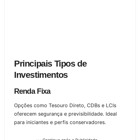
Principais Tipos de
Investimentos
Renda Fixa
Opções como Tesouro Direto, CDBs e LCIs
oferecem segurança e previsibilidade. Ideal
para iniciantes e perfis conservadores.