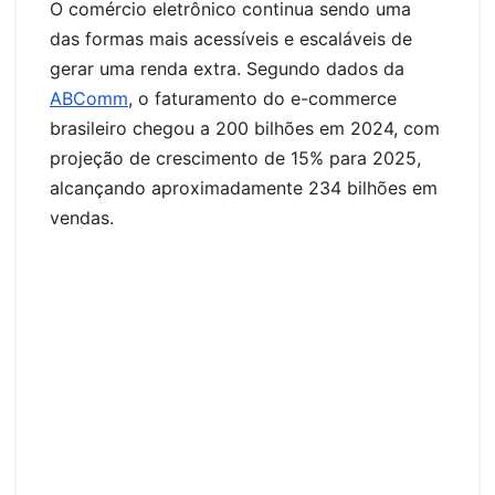
O comércio eletrônico continua sendo uma
das formas mais acessíveis e escaláveis de
gerar uma renda extra. Segundo dados da
ABComm
, o faturamento do e-commerce
brasileiro chegou a 200 bilhões em 2024, com
projeção de crescimento de 15% para 2025,
alcançando aproximadamente 234 bilhões em
vendas.