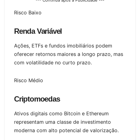
--- Continua após a Publicidade ---
Risco Baixo
Renda Variável
Ações, ETFs e fundos imobiliários podem
oferecer retornos maiores a longo prazo, mas
com volatilidade no curto prazo.
Risco Médio
Criptomoedas
Ativos digitais como Bitcoin e Ethereum
representam uma classe de investimento
moderna com alto potencial de valorização.