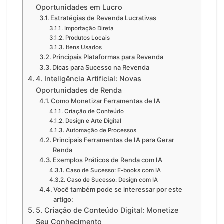
Oportunidades em Lucro
Estratégias de Revenda Lucrativas
Importação Direta
Produtos Locais
Itens Usados
Principais Plataformas para Revenda
Dicas para Sucesso na Revenda
4. Inteligência Artificial: Novas
Oportunidades de Renda
Como Monetizar Ferramentas de IA
Criação de Conteúdo
Design e Arte Digital
Automação de Processos
Principais Ferramentas de IA para Gerar
Renda
Exemplos Práticos de Renda com IA
Caso de Sucesso: E-books com IA
Caso de Sucesso: Design com IA
Você também pode se interessar por este
artigo:
5. Criação de Conteúdo Digital: Monetize
Seu Conhecimento