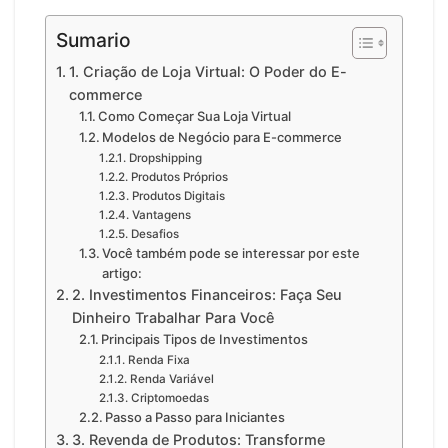
Sumario
1. Criação de Loja Virtual: O Poder do E-
commerce
Como Começar Sua Loja Virtual
Modelos de Negócio para E-commerce
Dropshipping
Produtos Próprios
Produtos Digitais
Vantagens
Desafios
Você também pode se interessar por este
artigo:
2. Investimentos Financeiros: Faça Seu
Dinheiro Trabalhar Para Você
Principais Tipos de Investimentos
Renda Fixa
Renda Variável
Criptomoedas
Passo a Passo para Iniciantes
3. Revenda de Produtos: Transforme