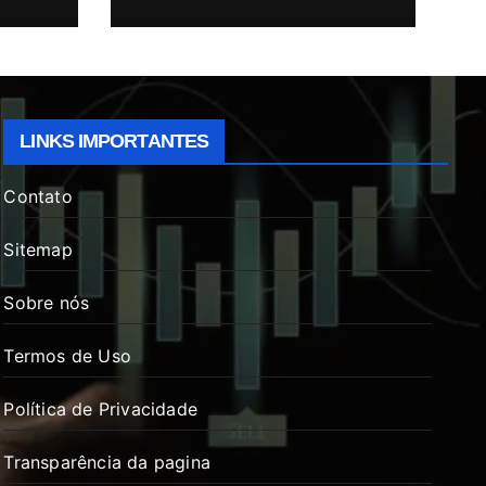
LINKS IMPORTANTES
Contato
Sitemap
Sobre nós
Termos de Uso
Política de Privacidade
Transparência da pagina