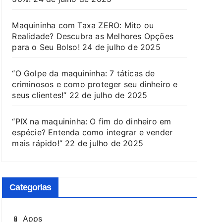
Maquininha com Taxa ZERO: Mito ou
Realidade? Descubra as Melhores Opções
para o Seu Bolso!
24 de julho de 2025
“O Golpe da maquininha: 7 táticas de
criminosos e como proteger seu dinheiro e
seus clientes!”
22 de julho de 2025
“PIX na maquininha: O fim do dinheiro em
espécie? Entenda como integrar e vender
mais rápido!”
22 de julho de 2025
Categorias
📱 Apps