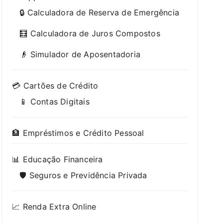
🔒 Calculadora de Reserva de Emergência
🧮 Calculadora de Juros Compostos
👴 Simulador de Aposentadoria
💳 Cartões de Crédito
📱 Contas Digitais
🏦 Empréstimos e Crédito Pessoal
📊 Educação Financeira
🛡️ Seguros e Previdência Privada
📈 Renda Extra Online