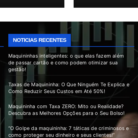
NOTICIAS RECENTES
Maquininhas inteligentes: o que elas fazem além
de passar cartão e como podem otimizar sua
gestão!
Taxas de Maquininha: O Que Ninguém Te Explica e
Como Reduzir Seus Custos em Até 50%!
Maquininha com Taxa ZERO: Mito ou Realidade?
Descubra as Melhores Opções para o Seu Bolso!
“O Golpe da maquininha: 7 táticas de criminosos e
como proteger seu dinheiro e seus clientes!”