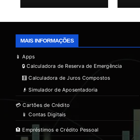
MAIS INFORMAÇÕES
📱 Apps
🔒 Calculadora de Reserva de Emergência
🧮 Calculadora de Juros Compostos
👴 Simulador de Aposentadoria
💳 Cartões de Crédito
📱 Contas Digitais
🏦 Empréstimos e Crédito Pessoal