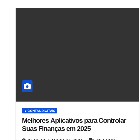
📱 CONTAS DIGITAIS
Melhores Aplicativos para Controlar
Suas Finanças em 2025