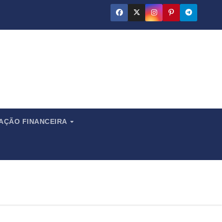
ado
CAÇÃO FINANCEIRA