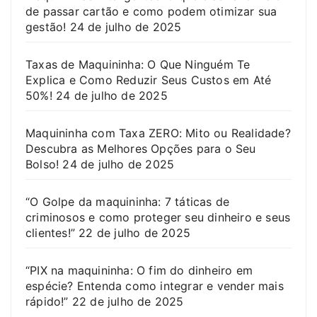
de passar cartão e como podem otimizar sua
gestão!
24 de julho de 2025
Taxas de Maquininha: O Que Ninguém Te
Explica e Como Reduzir Seus Custos em Até
50%!
24 de julho de 2025
Maquininha com Taxa ZERO: Mito ou Realidade?
Descubra as Melhores Opções para o Seu
Bolso!
24 de julho de 2025
“O Golpe da maquininha: 7 táticas de
criminosos e como proteger seu dinheiro e seus
clientes!”
22 de julho de 2025
“PIX na maquininha: O fim do dinheiro em
espécie? Entenda como integrar e vender mais
rápido!”
22 de julho de 2025