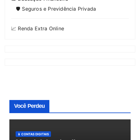
🛡️ Seguros e Previdência Privada
📈 Renda Extra Online
Você Perdeu
📱 CONTAS DIGITAIS