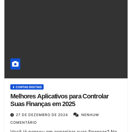
📱 CONTAS DIGITAIS
Melhores Aplicativos para Controlar
Suas Finanças em 2025
27 DE DEZEMBRO DE 2024
NENHUM
COMENTÁRIO
Você já pensou em organizar suas finanças? No