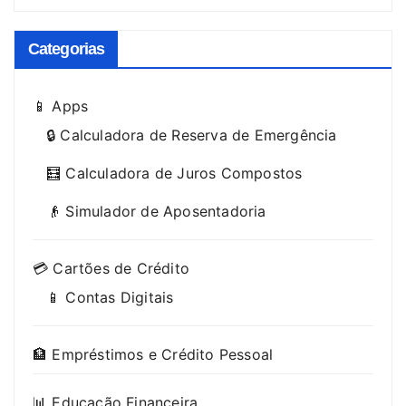
Categorias
📱 Apps
🔒 Calculadora de Reserva de Emergência
🧮 Calculadora de Juros Compostos
👴 Simulador de Aposentadoria
💳 Cartões de Crédito
📱 Contas Digitais
🏦 Empréstimos e Crédito Pessoal
📊 Educação Financeira