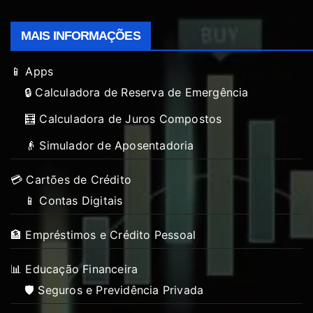
MAIS INFORMAÇÕES
📱 Apps
🔒 Calculadora de Reserva de Emergência
🧮 Calculadora de Juros Compostos
👴 Simulador de Aposentadoria
💳 Cartões de Crédito
📱 Contas Digitais
🏦 Empréstimos e Crédito Pessoal
📊 Educação Financeira
🛡️ Seguros e Previdência Privada