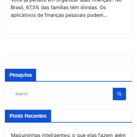
Brasil, 67,5% das famílias têm dívidas. Os
aplicativos de finanças pessoais podem…
Pesquisa
Posts Recentes
Maquininhas inteligentes: o que elas fazem além