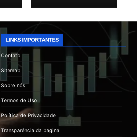
LINKS IMPORTANTES
Contato
Sitemap
Sobre nós
Termos de Uso
Política de Privacidade
Transparência da pagina