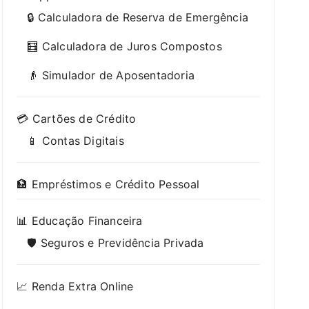
🔒 Calculadora de Reserva de Emergência
🧮 Calculadora de Juros Compostos
👴 Simulador de Aposentadoria
💳 Cartões de Crédito
📱 Contas Digitais
🏦 Empréstimos e Crédito Pessoal
📊 Educação Financeira
🛡️ Seguros e Previdência Privada
📈 Renda Extra Online