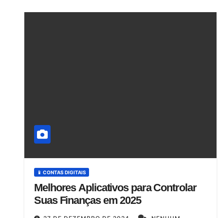
📱 CONTAS DIGITAIS
Melhores Aplicativos para Controlar
Suas Finanças em 2025