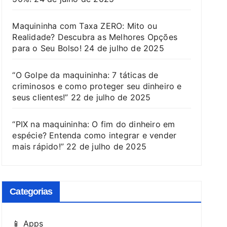
Maquininha com Taxa ZERO: Mito ou
Realidade? Descubra as Melhores Opções
para o Seu Bolso!
24 de julho de 2025
“O Golpe da maquininha: 7 táticas de
criminosos e como proteger seu dinheiro e
seus clientes!”
22 de julho de 2025
“PIX na maquininha: O fim do dinheiro em
espécie? Entenda como integrar e vender
mais rápido!”
22 de julho de 2025
Categorias
📱 Apps