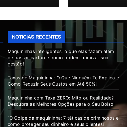
NOTICIAS RECENTES
Maquininhas inteligentes: o que elas fazem além
de passar cartão e como podem otimizar sua
gestão!
Taxas de Maquininha: O Que Ninguém Te Explica e
Como Reduzir Seus Custos em Até 50%!
Maquininha com Taxa ZERO: Mito ou Realidade?
Descubra as Melhores Opções para o Seu Bolso!
“O Golpe da maquininha: 7 táticas de criminosos e
como proteger seu dinheiro e seus clientes!”