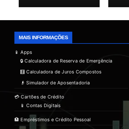
MAIS INFORMAÇÕES
📱 Apps
🔒 Calculadora de Reserva de Emergência
🧮 Calculadora de Juros Compostos
👴 Simulador de Aposentadoria
💳 Cartões de Crédito
📱 Contas Digitais
🏦 Empréstimos e Crédito Pessoal