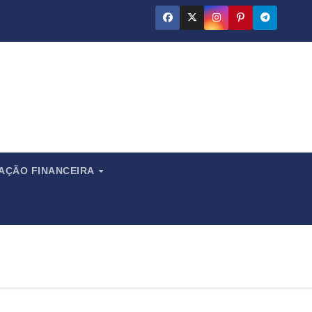
ado
CAÇÃO FINANCEIRA