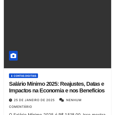
📱 CONTAS DIGITAIS
Salário Mínimo 2025: Reajustes, Datas e
Impactos na Economia e nos Benefícios
25 DE JANEIRO DE 2025
NENHUM
COMENTÁRIO
O Salário Mínimo 2025 é R$ 1.518,00. Isso mostra