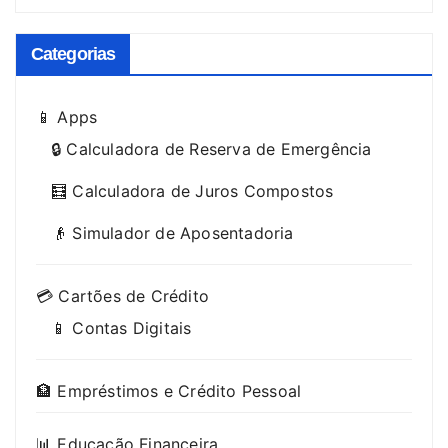
Categorias
📱 Apps
🔒 Calculadora de Reserva de Emergência
🧮 Calculadora de Juros Compostos
👴 Simulador de Aposentadoria
💳 Cartões de Crédito
📱 Contas Digitais
🏦 Empréstimos e Crédito Pessoal
📊 Educação Financeira