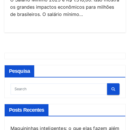
os grandes impactos econômicos para milhões
de brasileiros. O salário mínimo…
Pesquisa
Posts Recentes
Maquininhas inteligentes: o que elas fazem além