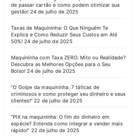
de passar cartão e como podem otimizar sua
gestão!
24 de julho de 2025
Taxas de Maquininha: O Que Ninguém Te
Explica e Como Reduzir Seus Custos em Até
50%!
24 de julho de 2025
Maquininha com Taxa ZERO: Mito ou Realidade?
Descubra as Melhores Opções para o Seu
Bolso!
24 de julho de 2025
“O Golpe da maquininha: 7 táticas de
criminosos e como proteger seu dinheiro e seus
clientes!”
22 de julho de 2025
“PIX na maquininha: O fim do dinheiro em
espécie? Entenda como integrar e vender mais
rápido!”
22 de julho de 2025