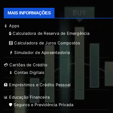
MAIS INFORMAÇÕES
📱 Apps
🔒 Calculadora de Reserva de Emergência
🧮 Calculadora de Juros Compostos
👴 Simulador de Aposentadoria
💳 Cartões de Crédito
📱 Contas Digitais
🏦 Empréstimos e Crédito Pessoal
📊 Educação Financeira
🛡️ Seguros e Previdência Privada