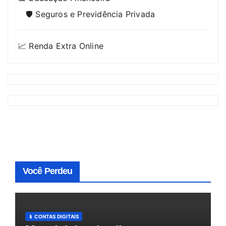
🛡️ Seguros e Previdência Privada
📈 Renda Extra Online
Você Perdeu
📱 CONTAS DIGITAIS