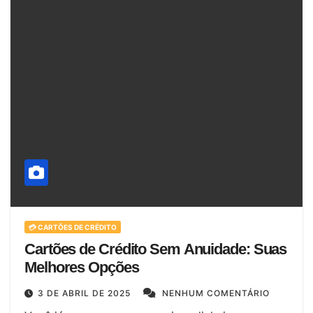
💳 CARTÕES DE CRÉDITO
Cartões de Crédito Sem Anuidade: Suas
Melhores Opções
3 DE ABRIL DE 2025
NENHUM COMENTÁRIO