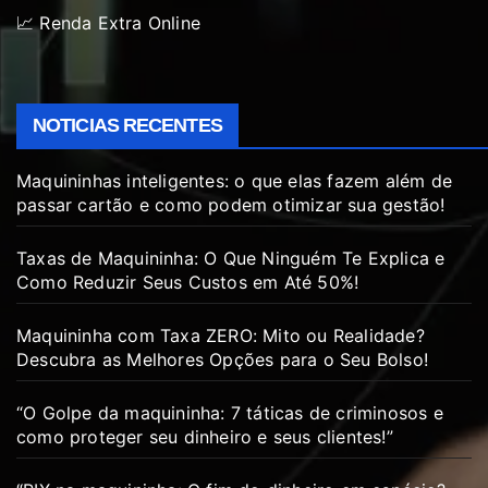
📈 Renda Extra Online
NOTICIAS RECENTES
Maquininhas inteligentes: o que elas fazem além de
passar cartão e como podem otimizar sua gestão!
Taxas de Maquininha: O Que Ninguém Te Explica e
Como Reduzir Seus Custos em Até 50%!
Maquininha com Taxa ZERO: Mito ou Realidade?
Descubra as Melhores Opções para o Seu Bolso!
“O Golpe da maquininha: 7 táticas de criminosos e
como proteger seu dinheiro e seus clientes!”