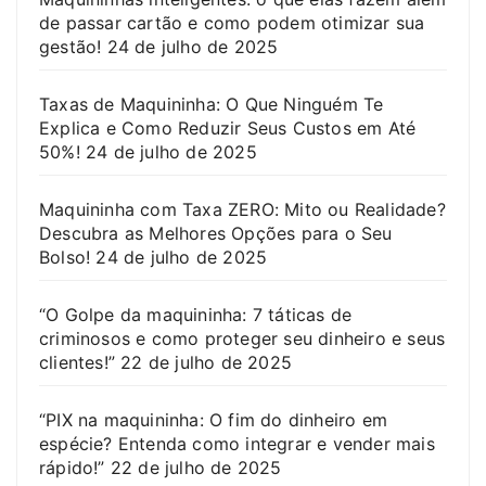
de passar cartão e como podem otimizar sua
gestão!
24 de julho de 2025
Taxas de Maquininha: O Que Ninguém Te
Explica e Como Reduzir Seus Custos em Até
50%!
24 de julho de 2025
Maquininha com Taxa ZERO: Mito ou Realidade?
Descubra as Melhores Opções para o Seu
Bolso!
24 de julho de 2025
“O Golpe da maquininha: 7 táticas de
criminosos e como proteger seu dinheiro e seus
clientes!”
22 de julho de 2025
“PIX na maquininha: O fim do dinheiro em
espécie? Entenda como integrar e vender mais
rápido!”
22 de julho de 2025