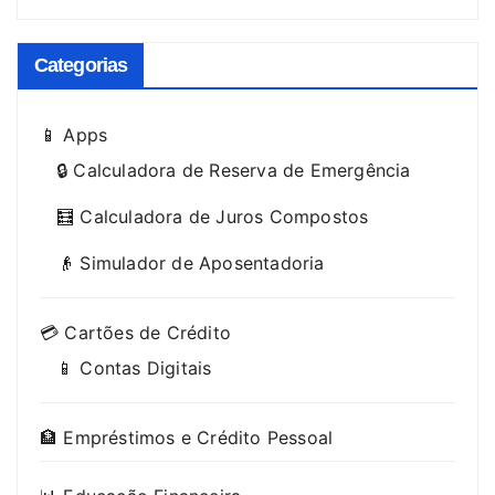
Categorias
📱 Apps
🔒 Calculadora de Reserva de Emergência
🧮 Calculadora de Juros Compostos
👴 Simulador de Aposentadoria
💳 Cartões de Crédito
📱 Contas Digitais
🏦 Empréstimos e Crédito Pessoal