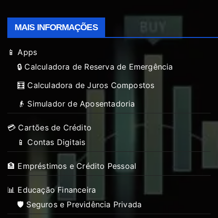
MAIS INFORMAÇÕES
📱 Apps
🔒 Calculadora de Reserva de Emergência
🧮 Calculadora de Juros Compostos
👴 Simulador de Aposentadoria
💳 Cartões de Crédito
📱 Contas Digitais
🏦 Empréstimos e Crédito Pessoal
📊 Educação Financeira
🛡️ Seguros e Previdência Privada