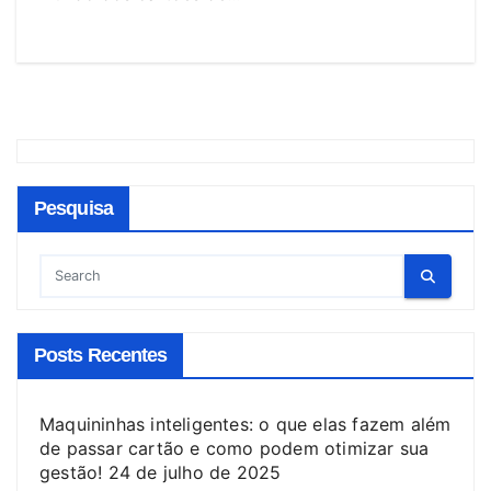
Pesquisa
Posts Recentes
Maquininhas inteligentes: o que elas fazem além
de passar cartão e como podem otimizar sua
gestão!
24 de julho de 2025