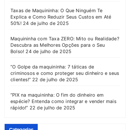
Taxas de Maquininha: O Que Ninguém Te
Explica e Como Reduzir Seus Custos em Até
50%!
24 de julho de 2025
Maquininha com Taxa ZERO: Mito ou Realidade?
Descubra as Melhores Opções para o Seu
Bolso!
24 de julho de 2025
“O Golpe da maquininha: 7 táticas de
criminosos e como proteger seu dinheiro e seus
clientes!”
22 de julho de 2025
“PIX na maquininha: O fim do dinheiro em
espécie? Entenda como integrar e vender mais
rápido!”
22 de julho de 2025
Categorias