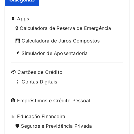
📱 Apps
🔒 Calculadora de Reserva de Emergência
🧮 Calculadora de Juros Compostos
👴 Simulador de Aposentadoria
💳 Cartões de Crédito
📱 Contas Digitais
🏦 Empréstimos e Crédito Pessoal
📊 Educação Financeira
🛡️ Seguros e Previdência Privada