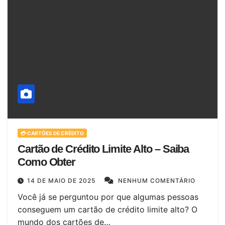
💳 CARTÕES DE CRÉDITO
Cartão de Crédito Limite Alto – Saiba
Como Obter
14 DE MAIO DE 2025
NENHUM COMENTÁRIO
Você já se perguntou por que algumas pessoas
conseguem um cartão de crédito limite alto? O
mundo dos cartões de…