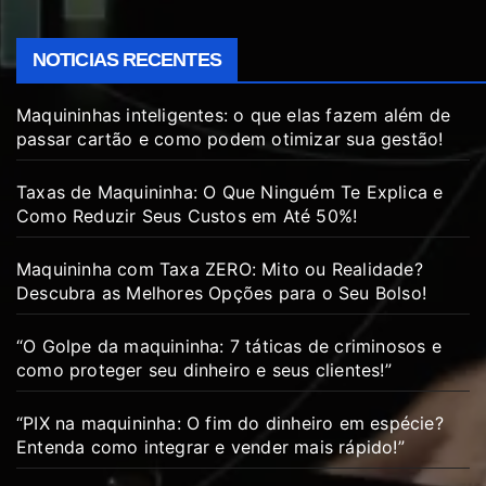
NOTICIAS RECENTES
Maquininhas inteligentes: o que elas fazem além de
passar cartão e como podem otimizar sua gestão!
Taxas de Maquininha: O Que Ninguém Te Explica e
Como Reduzir Seus Custos em Até 50%!
Maquininha com Taxa ZERO: Mito ou Realidade?
Descubra as Melhores Opções para o Seu Bolso!
“O Golpe da maquininha: 7 táticas de criminosos e
como proteger seu dinheiro e seus clientes!”
“PIX na maquininha: O fim do dinheiro em espécie?
Entenda como integrar e vender mais rápido!”