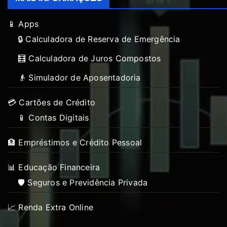
📱 Apps
🔒 Calculadora de Reserva de Emergência
🧮 Calculadora de Juros Compostos
👴 Simulador de Aposentadoria
💳 Cartões de Crédito
📱 Contas Digitais
🏦 Empréstimos e Crédito Pessoal
📊 Educação Financeira
🛡️ Seguros e Previdência Privada
📈 Renda Extra Online