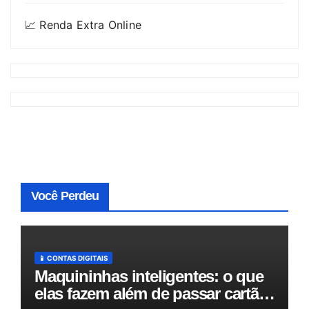
📈 Renda Extra Online
Você Perdeu
📱 CONTAS DIGITAIS
Maquininhas inteligentes: o que
elas fazem além de passar cartão