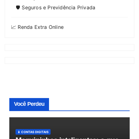
🛡️ Seguros e Previdência Privada
📈 Renda Extra Online
Você Perdeu
📱 CONTAS DIGITAIS