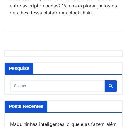
entre as criptomoedas? Vamos explorar juntos os
detalhes dessa plataforma blockchain.…
Pesquisa
Posts Recentes
Maquininhas inteligentes: o que elas fazem além