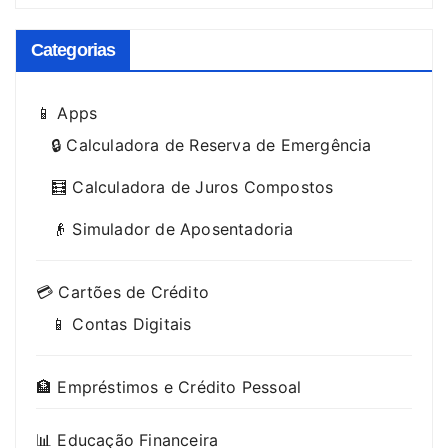
Categorias
📱 Apps
🔒 Calculadora de Reserva de Emergência
🧮 Calculadora de Juros Compostos
👴 Simulador de Aposentadoria
💳 Cartões de Crédito
📱 Contas Digitais
🏦 Empréstimos e Crédito Pessoal
📊 Educação Financeira