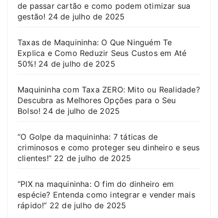
de passar cartão e como podem otimizar sua
gestão!
24 de julho de 2025
Taxas de Maquininha: O Que Ninguém Te
Explica e Como Reduzir Seus Custos em Até
50%!
24 de julho de 2025
Maquininha com Taxa ZERO: Mito ou Realidade?
Descubra as Melhores Opções para o Seu
Bolso!
24 de julho de 2025
“O Golpe da maquininha: 7 táticas de
criminosos e como proteger seu dinheiro e seus
clientes!”
22 de julho de 2025
“PIX na maquininha: O fim do dinheiro em
espécie? Entenda como integrar e vender mais
rápido!”
22 de julho de 2025