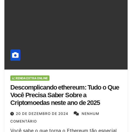
📈 RENDA EXTRA ONLINE
Descomplicando ethereum: Tudo o Que
Você Precisa Saber Sobre a
Criptomoedas neste ano de 2025
20 DE DEZEMBRO DE 2024
NENHUM
COMENTÁRIO
Você sabe o que torna o Ethereum tão especial