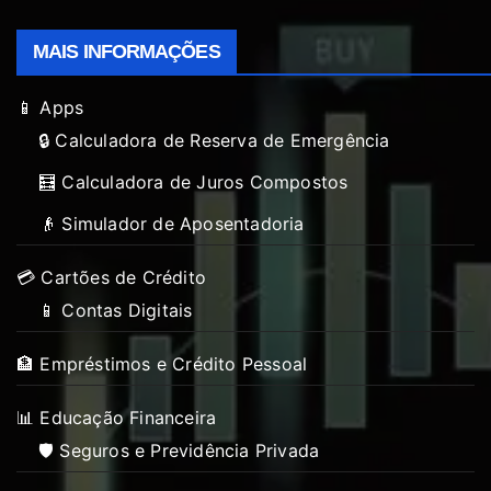
MAIS INFORMAÇÕES
📱 Apps
🔒 Calculadora de Reserva de Emergência
🧮 Calculadora de Juros Compostos
👴 Simulador de Aposentadoria
💳 Cartões de Crédito
📱 Contas Digitais
🏦 Empréstimos e Crédito Pessoal
📊 Educação Financeira
🛡️ Seguros e Previdência Privada