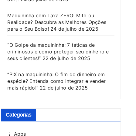
Maquininha com Taxa ZERO: Mito ou
Realidade? Descubra as Melhores Opções
para o Seu Bolso!
24 de julho de 2025
“O Golpe da maquininha: 7 táticas de
criminosos e como proteger seu dinheiro e
seus clientes!”
22 de julho de 2025
“PIX na maquininha: O fim do dinheiro em
espécie? Entenda como integrar e vender
mais rápido!”
22 de julho de 2025
Categorias
📱 Apps