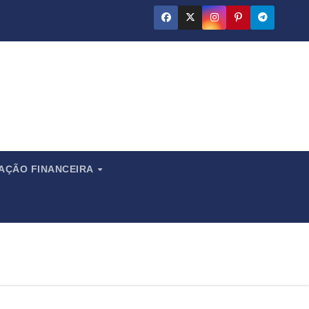
ado
CAÇÃO FINANCEIRA