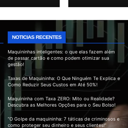
NOTICIAS RECENTES
Maquininhas inteligentes: o que elas fazem além
de passar cartão e como podem otimizar sua
gestão!
Taxas de Maquininha: O Que Ninguém Te Explica e
Como Reduzir Seus Custos em Até 50%!
Maquininha com Taxa ZERO: Mito ou Realidade?
Descubra as Melhores Opções para o Seu Bolso!
“O Golpe da maquininha: 7 táticas de criminosos e
como proteger seu dinheiro e seus clientes!”