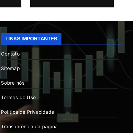
LINKS IMPORTANTES
Contato
Sitemap
Sobre nós
Termos de Uso
Política de Privacidade
Transparência da pagina