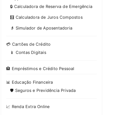
🔒 Calculadora de Reserva de Emergência
🧮 Calculadora de Juros Compostos
👴 Simulador de Aposentadoria
💳 Cartões de Crédito
📱 Contas Digitais
🏦 Empréstimos e Crédito Pessoal
📊 Educação Financeira
🛡️ Seguros e Previdência Privada
📈 Renda Extra Online