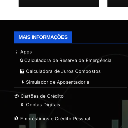
MAIS INFORMAÇÕES
📱 Apps
🔒 Calculadora de Reserva de Emergência
🧮 Calculadora de Juros Compostos
👴 Simulador de Aposentadoria
💳 Cartões de Crédito
📱 Contas Digitais
🏦 Empréstimos e Crédito Pessoal