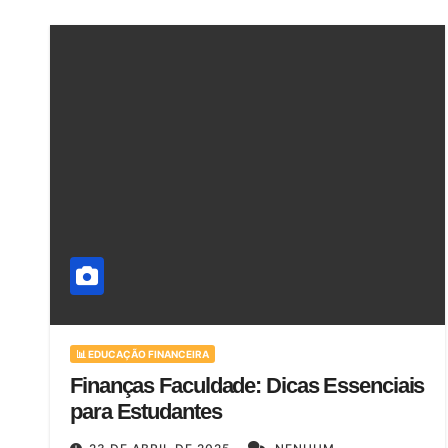
📊 EDUCAÇÃO FINANCEIRA
Finanças Faculdade: Dicas Essenciais
para Estudantes