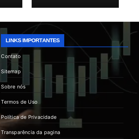
LINKS IMPORTANTES
Contato
Sitemap
Sobre nós
Termos de Uso
Política de Privacidade
Transparência da pagina