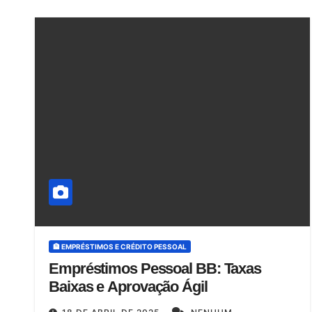
🏦 EMPRÉSTIMOS E CRÉDITO PESSOAL
Empréstimos Pessoal BB: Taxas
Baixas e Aprovação Ágil