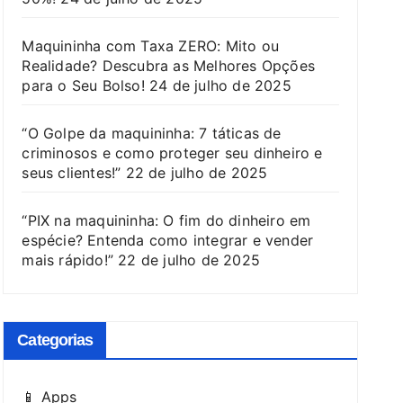
Maquininha com Taxa ZERO: Mito ou
Realidade? Descubra as Melhores Opções
para o Seu Bolso!
24 de julho de 2025
“O Golpe da maquininha: 7 táticas de
criminosos e como proteger seu dinheiro e
seus clientes!”
22 de julho de 2025
“PIX na maquininha: O fim do dinheiro em
espécie? Entenda como integrar e vender
mais rápido!”
22 de julho de 2025
Categorias
📱 Apps