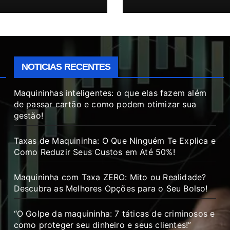
NOTICIAS RECENTES
Maquininhas inteligentes: o que elas fazem além
de passar cartão e como podem otimizar sua
gestão!
Taxas de Maquininha: O Que Ninguém Te Explica e
Como Reduzir Seus Custos em Até 50%!
Maquininha com Taxa ZERO: Mito ou Realidade?
Descubra as Melhores Opções para o Seu Bolso!
“O Golpe da maquininha: 7 táticas de criminosos e
como proteger seu dinheiro e seus clientes!”