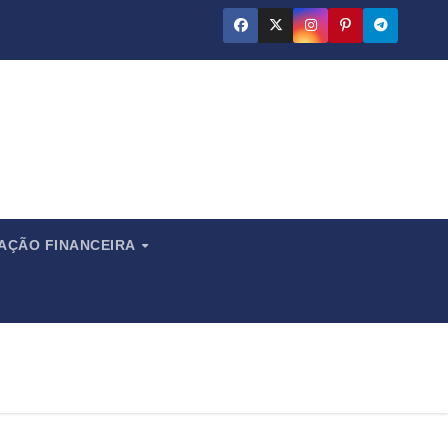
ado
CAÇÃO FINANCEIRA