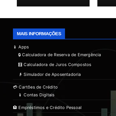
MAIS INFORMAÇÕES
📱 Apps
🔒 Calculadora de Reserva de Emergência
🧮 Calculadora de Juros Compostos
👴 Simulador de Aposentadoria
💳 Cartões de Crédito
📱 Contas Digitais
🏦 Empréstimos e Crédito Pessoal