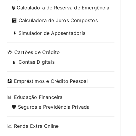
🔒 Calculadora de Reserva de Emergência
🧮 Calculadora de Juros Compostos
👴 Simulador de Aposentadoria
💳 Cartões de Crédito
📱 Contas Digitais
🏦 Empréstimos e Crédito Pessoal
📊 Educação Financeira
🛡️ Seguros e Previdência Privada
📈 Renda Extra Online