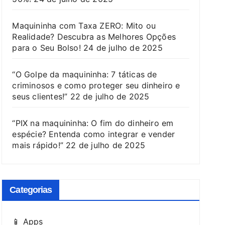
Maquininha com Taxa ZERO: Mito ou
Realidade? Descubra as Melhores Opções
para o Seu Bolso!
24 de julho de 2025
“O Golpe da maquininha: 7 táticas de
criminosos e como proteger seu dinheiro e
seus clientes!”
22 de julho de 2025
“PIX na maquininha: O fim do dinheiro em
espécie? Entenda como integrar e vender
mais rápido!”
22 de julho de 2025
Categorias
📱 Apps