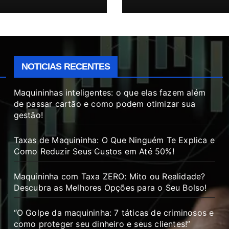
NOTICIAS RECENTES
Maquininhas inteligentes: o que elas fazem além
de passar cartão e como podem otimizar sua
gestão!
Taxas de Maquininha: O Que Ninguém Te Explica e
Como Reduzir Seus Custos em Até 50%!
Maquininha com Taxa ZERO: Mito ou Realidade?
Descubra as Melhores Opções para o Seu Bolso!
“O Golpe da maquininha: 7 táticas de criminosos e
como proteger seu dinheiro e seus clientes!”