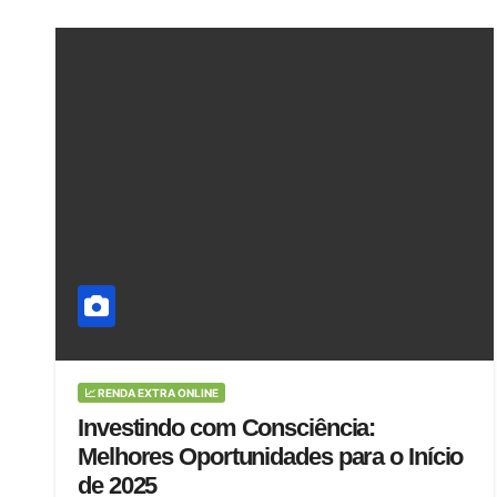
📈 RENDA EXTRA ONLINE
Investindo com Consciência:
Melhores Oportunidades para o Início
de 2025