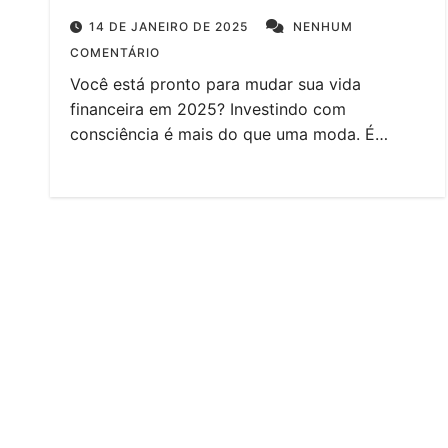
14 DE JANEIRO DE 2025
NENHUM
COMENTÁRIO
Você está pronto para mudar sua vida
financeira em 2025? Investindo com
consciência é mais do que uma moda. É…