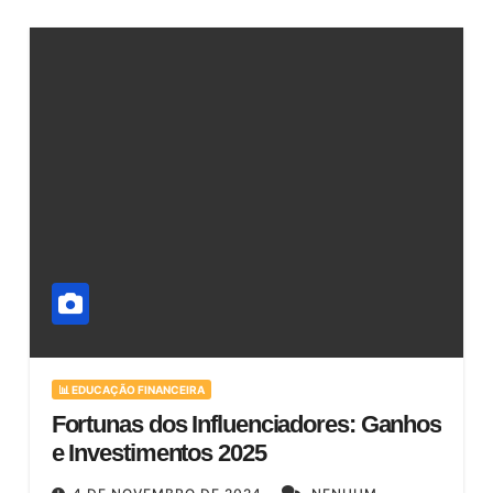
📊 EDUCAÇÃO FINANCEIRA
Fortunas dos Influenciadores: Ganhos
e Investimentos 2025