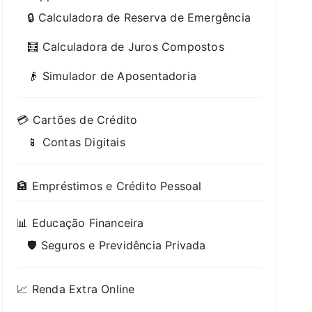
🔒 Calculadora de Reserva de Emergência
🧮 Calculadora de Juros Compostos
👴 Simulador de Aposentadoria
💳 Cartões de Crédito
📱 Contas Digitais
🏦 Empréstimos e Crédito Pessoal
📊 Educação Financeira
🛡️ Seguros e Previdência Privada
📈 Renda Extra Online