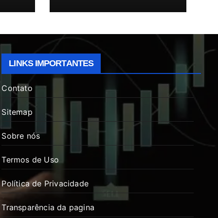
LINKS IMPORTANTES
Contato
Sitemap
Sobre nós
Termos de Uso
Política de Privacidade
Transparência da pagina