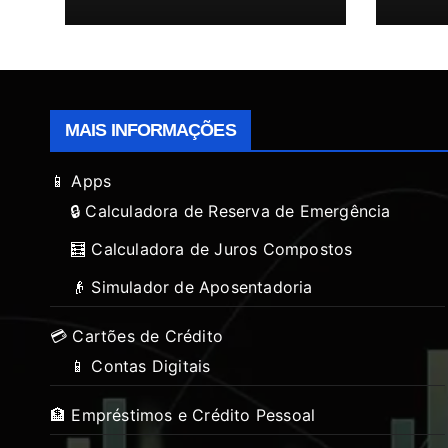
MAIS INFORMAÇÕES
📱 Apps
🔒 Calculadora de Reserva de Emergência
🧮 Calculadora de Juros Compostos
👴 Simulador de Aposentadoria
💳 Cartões de Crédito
📱 Contas Digitais
🏦 Empréstimos e Crédito Pessoal