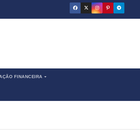
ado
CAÇÃO FINANCEIRA