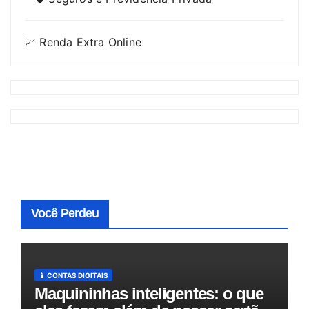
📈 Renda Extra Online
Você Perdeu
📱 CONTAS DIGITAIS
Maquininhas inteligentes: o que