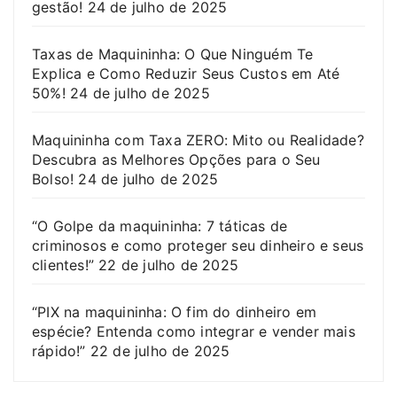
gestão!
24 de julho de 2025
Taxas de Maquininha: O Que Ninguém Te
Explica e Como Reduzir Seus Custos em Até
50%!
24 de julho de 2025
Maquininha com Taxa ZERO: Mito ou Realidade?
Descubra as Melhores Opções para o Seu
Bolso!
24 de julho de 2025
“O Golpe da maquininha: 7 táticas de
criminosos e como proteger seu dinheiro e seus
clientes!”
22 de julho de 2025
“PIX na maquininha: O fim do dinheiro em
espécie? Entenda como integrar e vender mais
rápido!”
22 de julho de 2025