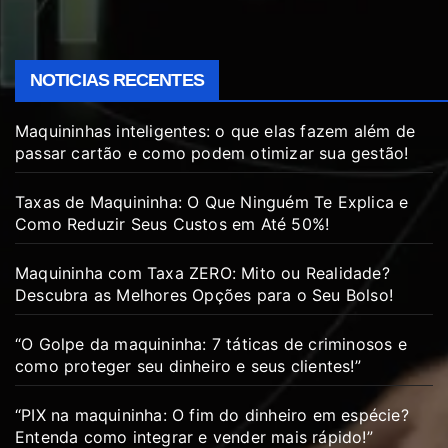
NOTICIAS RECENTES
Maquininhas inteligentes: o que elas fazem além de
passar cartão e como podem otimizar sua gestão!
Taxas de Maquininha: O Que Ninguém Te Explica e
Como Reduzir Seus Custos em Até 50%!
Maquininha com Taxa ZERO: Mito ou Realidade?
Descubra as Melhores Opções para o Seu Bolso!
“O Golpe da maquininha: 7 táticas de criminosos e
como proteger seu dinheiro e seus clientes!”
“PIX na maquininha: O fim do dinheiro em espécie?
Entenda como integrar e vender mais rápido!”