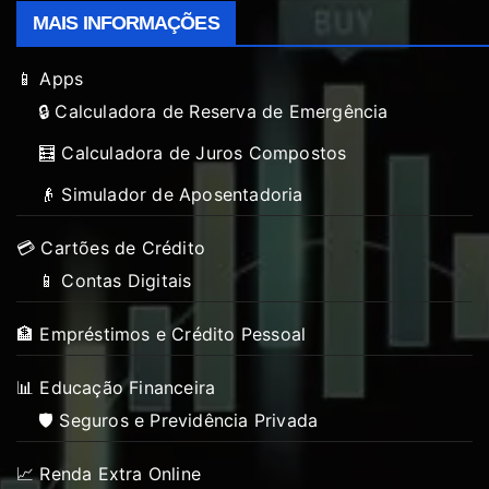
MAIS INFORMAÇÕES
📱 Apps
🔒 Calculadora de Reserva de Emergência
🧮 Calculadora de Juros Compostos
👴 Simulador de Aposentadoria
💳 Cartões de Crédito
📱 Contas Digitais
🏦 Empréstimos e Crédito Pessoal
📊 Educação Financeira
🛡️ Seguros e Previdência Privada
📈 Renda Extra Online