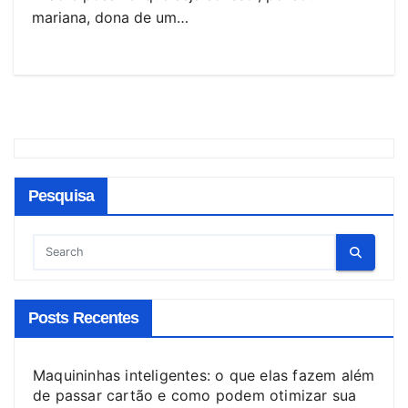
mariana, dona de um…
Pesquisa
Posts Recentes
Maquininhas inteligentes: o que elas fazem além
de passar cartão e como podem otimizar sua