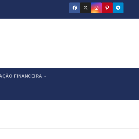
ado
CAÇÃO FINANCEIRA