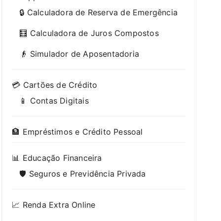
🔒 Calculadora de Reserva de Emergência
🧮 Calculadora de Juros Compostos
👴 Simulador de Aposentadoria
💳 Cartões de Crédito
📱 Contas Digitais
🏦 Empréstimos e Crédito Pessoal
📊 Educação Financeira
🛡️ Seguros e Previdência Privada
📈 Renda Extra Online