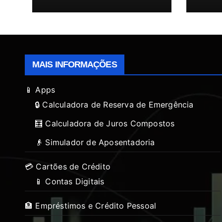
MAIS INFORMAÇÕES
📱 Apps
🔒 Calculadora de Reserva de Emergência
🧮 Calculadora de Juros Compostos
👴 Simulador de Aposentadoria
💳 Cartões de Crédito
📱 Contas Digitais
🏦 Empréstimos e Crédito Pessoal