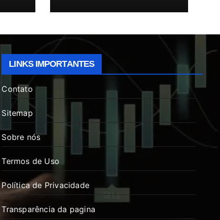
LINKS IMPORTANTES
Contato
Sitemap
Sobre nós
Termos de Uso
Política de Privacidade
Transparência da pagina