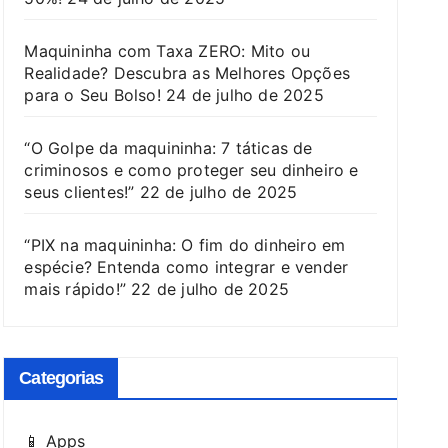
Maquininha com Taxa ZERO: Mito ou
Realidade? Descubra as Melhores Opções
para o Seu Bolso!
24 de julho de 2025
“O Golpe da maquininha: 7 táticas de
criminosos e como proteger seu dinheiro e
seus clientes!”
22 de julho de 2025
“PIX na maquininha: O fim do dinheiro em
espécie? Entenda como integrar e vender
mais rápido!”
22 de julho de 2025
Categorias
📱 Apps