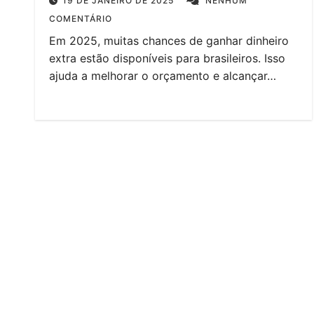
19 DE JANEIRO DE 2025
NENHUM
COMENTÁRIO
Em 2025, muitas chances de ganhar dinheiro
extra estão disponíveis para brasileiros. Isso
ajuda a melhorar o orçamento e alcançar…