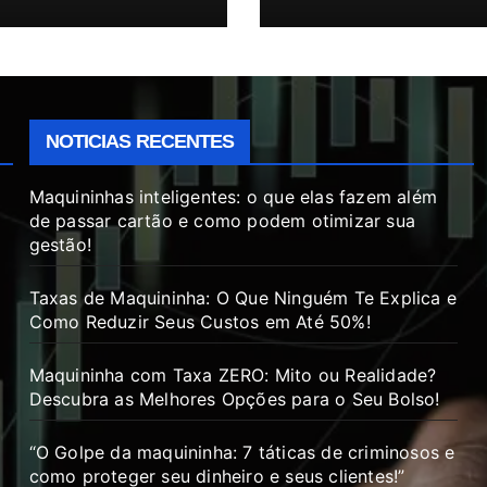
NOTICIAS RECENTES
Maquininhas inteligentes: o que elas fazem além
de passar cartão e como podem otimizar sua
gestão!
Taxas de Maquininha: O Que Ninguém Te Explica e
Como Reduzir Seus Custos em Até 50%!
Maquininha com Taxa ZERO: Mito ou Realidade?
Descubra as Melhores Opções para o Seu Bolso!
“O Golpe da maquininha: 7 táticas de criminosos e
como proteger seu dinheiro e seus clientes!”