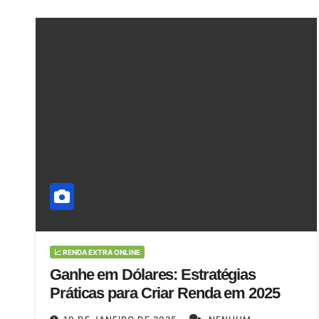
📈 RENDA EXTRA ONLINE
Ganhe em Dólares: Estratégias
Práticas para Criar Renda em 2025