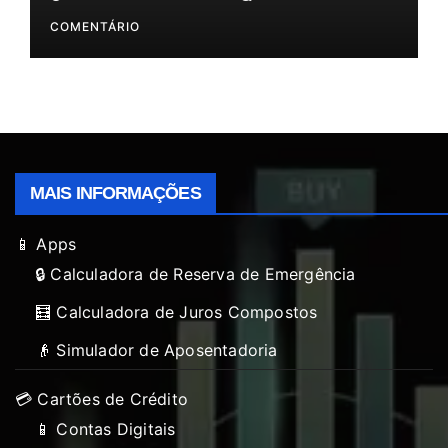
clientes!”
COMENTÁRIO
MAIS INFORMAÇÕES
📱 Apps
🔒 Calculadora de Reserva de Emergência
🧮 Calculadora de Juros Compostos
👴 Simulador de Aposentadoria
💳 Cartões de Crédito
📱 Contas Digitais