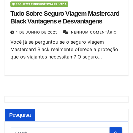
🛡️ SEGUROS E PREVIDÊNCIA PRIVADA
Tudo Sobre Seguro Viagem Mastercard
Black Vantagens e Desvantagens
1 DE JUNHO DE 2025
NENHUM COMENTÁRIO
Você já se perguntou se o seguro viagem
Mastercard Black realmente oferece a proteção
que os viajantes necessitam? O seguro…
Pesquisa