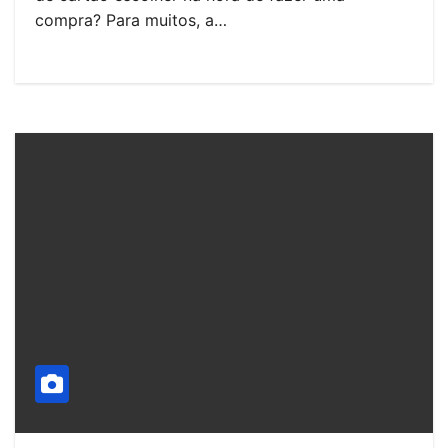
compra? Para muitos, a…