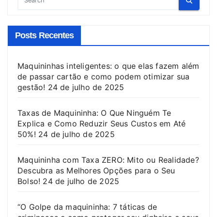
Posts Recentes
Maquininhas inteligentes: o que elas fazem além
de passar cartão e como podem otimizar sua
gestão!
24 de julho de 2025
Taxas de Maquininha: O Que Ninguém Te
Explica e Como Reduzir Seus Custos em Até
50%!
24 de julho de 2025
Maquininha com Taxa ZERO: Mito ou Realidade?
Descubra as Melhores Opções para o Seu
Bolso!
24 de julho de 2025
“O Golpe da maquininha: 7 táticas de