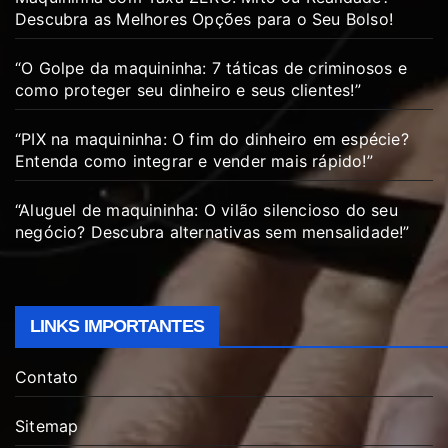
Descubra as Melhores Opções para o Seu Bolso!
“O Golpe da maquininha: 7 táticas de criminosos e
como proteger seu dinheiro e seus clientes!”
“PIX na maquininha: O fim do dinheiro em espécie?
Entenda como integrar e vender mais rápido!”
“Aluguel de maquininha: O vilão silencioso do seu
negócio? Descubra alternativas sem mensalidade!”
LINKS IMPORTANTES
Contato
Sitemap