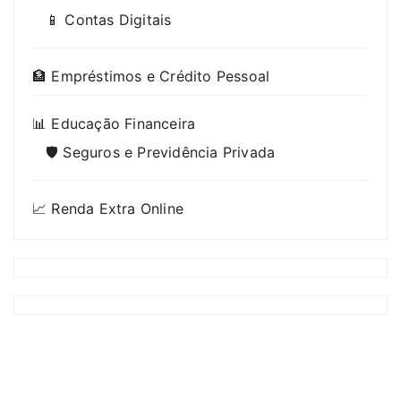
📱 Contas Digitais
🏦 Empréstimos e Crédito Pessoal
📊 Educação Financeira
🛡️ Seguros e Previdência Privada
📈 Renda Extra Online