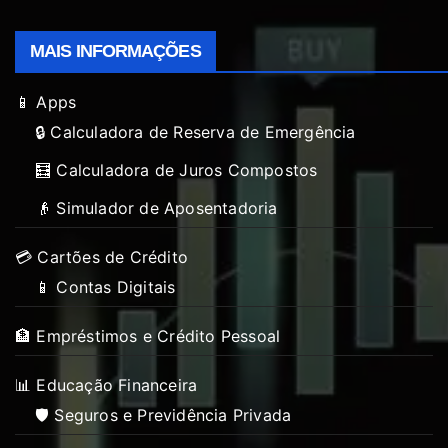
MAIS INFORMAÇÕES
📱 Apps
🔒 Calculadora de Reserva de Emergência
🧮 Calculadora de Juros Compostos
👴 Simulador de Aposentadoria
💳 Cartões de Crédito
📱 Contas Digitais
🏦 Empréstimos e Crédito Pessoal
📊 Educação Financeira
🛡️ Seguros e Previdência Privada