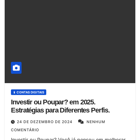
📱 CONTAS DIGITAIS
Investir ou Poupar? em 2025.
Estratégias para Diferentes Perfis.
24 DE DEZEMBRO DE 2024
NENHUM
COMENTÁRIO
Investir ou Poupar? Você já pensou em melhorar