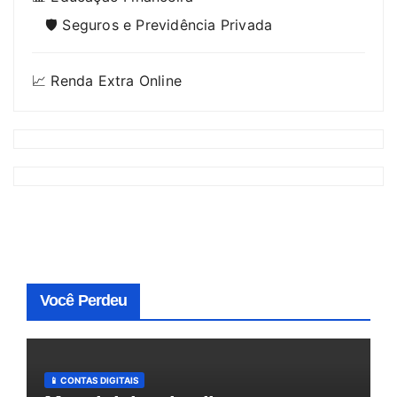
🛡️ Seguros e Previdência Privada
📈 Renda Extra Online
Você Perdeu
📱 CONTAS DIGITAIS