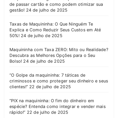
de passar cartão e como podem otimizar sua
gestão!
24 de julho de 2025
Taxas de Maquininha: O Que Ninguém Te
Explica e Como Reduzir Seus Custos em Até
50%!
24 de julho de 2025
Maquininha com Taxa ZERO: Mito ou Realidade?
Descubra as Melhores Opções para o Seu
Bolso!
24 de julho de 2025
“O Golpe da maquininha: 7 táticas de
criminosos e como proteger seu dinheiro e seus
clientes!”
22 de julho de 2025
“PIX na maquininha: O fim do dinheiro em
espécie? Entenda como integrar e vender mais
rápido!”
22 de julho de 2025