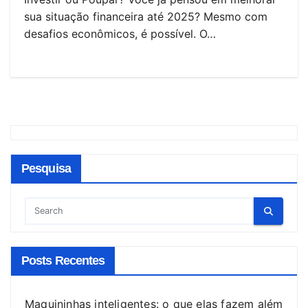
sua situação financeira até 2025? Mesmo com
desafios econômicos, é possível. O…
Pesquisa
Posts Recentes
Maquininhas inteligentes: o que elas fazem além