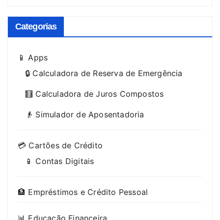
Categorias
📱 Apps
🔒 Calculadora de Reserva de Emergência
🧮 Calculadora de Juros Compostos
👴 Simulador de Aposentadoria
💳 Cartões de Crédito
📱 Contas Digitais
🏦 Empréstimos e Crédito Pessoal
📊 Educação Financeira