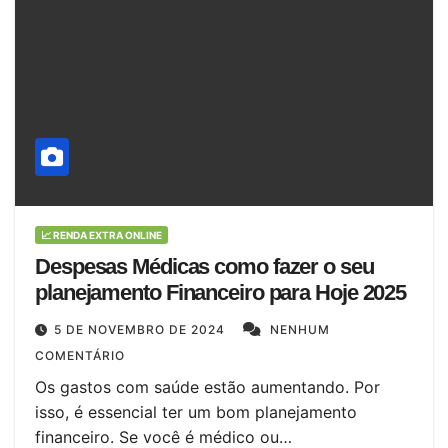
📈 RENDA EXTRA ONLINE
Despesas Médicas como fazer o seu
planejamento Financeiro para Hoje 2025
5 DE NOVEMBRO DE 2024
NENHUM
COMENTÁRIO
Os gastos com saúde estão aumentando. Por
isso, é essencial ter um bom planejamento
financeiro. Se você é médico ou…