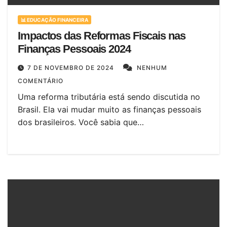
📊 EDUCAÇÃO FINANCEIRA
Impactos das Reformas Fiscais nas
Finanças Pessoais 2024
7 DE NOVEMBRO DE 2024
NENHUM
COMENTÁRIO
Uma reforma tributária está sendo discutida no
Brasil. Ela vai mudar muito as finanças pessoais
dos brasileiros. Você sabia que…