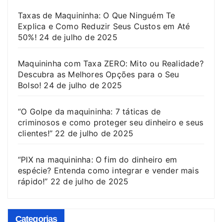
Taxas de Maquininha: O Que Ninguém Te
Explica e Como Reduzir Seus Custos em Até
50%!
24 de julho de 2025
Maquininha com Taxa ZERO: Mito ou Realidade?
Descubra as Melhores Opções para o Seu
Bolso!
24 de julho de 2025
“O Golpe da maquininha: 7 táticas de
criminosos e como proteger seu dinheiro e seus
clientes!”
22 de julho de 2025
“PIX na maquininha: O fim do dinheiro em
espécie? Entenda como integrar e vender mais
rápido!”
22 de julho de 2025
Categorias