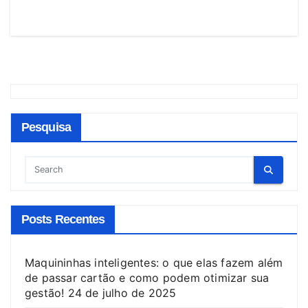
Pesquisa
Posts Recentes
Maquininhas inteligentes: o que elas fazem além
de passar cartão e como podem otimizar sua
gestão!
24 de julho de 2025