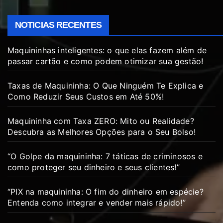
NOTICIAS RECENTES
Maquininhas inteligentes: o que elas fazem além de
passar cartão e como podem otimizar sua gestão!
Taxas de Maquininha: O Que Ninguém Te Explica e
Como Reduzir Seus Custos em Até 50%!
Maquininha com Taxa ZERO: Mito ou Realidade?
Descubra as Melhores Opções para o Seu Bolso!
“O Golpe da maquininha: 7 táticas de criminosos e
como proteger seu dinheiro e seus clientes!”
“PIX na maquininha: O fim do dinheiro em espécie?
Entenda como integrar e vender mais rápido!”