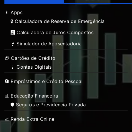
📱 Apps
🔒 Calculadora de Reserva de Emergência
🧮 Calculadora de Juros Compostos
👴 Simulador de Aposentadoria
💳 Cartões de Crédito
📱 Contas Digitais
🏦 Empréstimos e Crédito Pessoal
📊 Educação Financeira
🛡️ Seguros e Previdência Privada
📈 Renda Extra Online