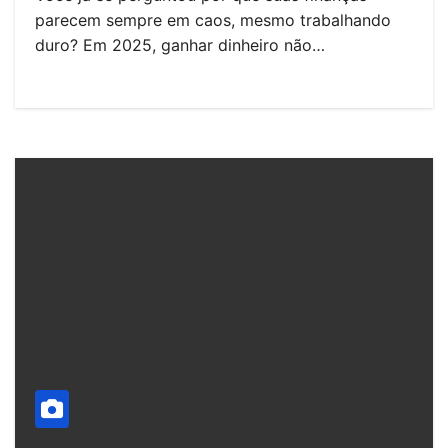
parecem sempre em caos, mesmo trabalhando
duro? Em 2025, ganhar dinheiro não…