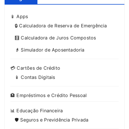
📱 Apps
🔒 Calculadora de Reserva de Emergência
🧮 Calculadora de Juros Compostos
👴 Simulador de Aposentadoria
💳 Cartões de Crédito
📱 Contas Digitais
🏦 Empréstimos e Crédito Pessoal
📊 Educação Financeira
🛡️ Seguros e Previdência Privada