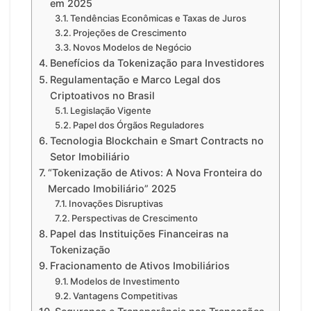
em 2025
Tendências Econômicas e Taxas de Juros
Projeções de Crescimento
Novos Modelos de Negócio
Benefícios da Tokenização para Investidores
Regulamentação e Marco Legal dos
Criptoativos no Brasil
Legislação Vigente
Papel dos Órgãos Reguladores
Tecnologia Blockchain e Smart Contracts no
Setor Imobiliário
“Tokenização de Ativos: A Nova Fronteira do
Mercado Imobiliário” 2025
Inovações Disruptivas
Perspectivas de Crescimento
Papel das Instituições Financeiras na
Tokenização
Fracionamento de Ativos Imobiliários
Modelos de Investimento
Vantagens Competitivas