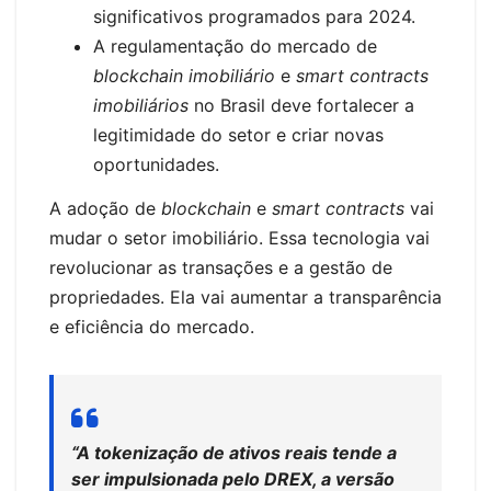
significativos programados para 2024.
A regulamentação do mercado de
blockchain imobiliário
e
smart contracts
imobiliários
no Brasil deve fortalecer a
legitimidade do setor e criar novas
oportunidades.
A adoção de
blockchain
e
smart contracts
vai
mudar o setor imobiliário. Essa tecnologia vai
revolucionar as transações e a gestão de
propriedades. Ela vai aumentar a transparência
e eficiência do mercado.
“A tokenização de ativos reais tende a
ser impulsionada pelo DREX, a versão