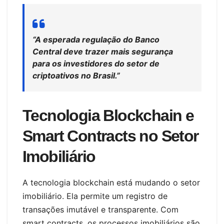
“A esperada regulação do Banco
Central deve trazer mais segurança
para os investidores do setor de
criptoativos no Brasil.”
Tecnologia Blockchain e
Smart Contracts no Setor
Imobiliário
A tecnologia blockchain está mudando o setor
imobiliário. Ela permite um registro de
transações imutável e transparente. Com
smart contracts, os processos imobiliários são