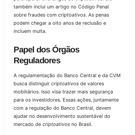
também inclui um artigo no Código Penal
sobre fraudes com
criptoativos
. As penas
podem chegar a oito anos de reclusão e
incluem multa.
Papel dos Órgãos
Reguladores
A regulamentação do Banco Central e da CVM
busca distinguir
criptoativos
de valores
mobiliários. Isso visa trazer mais segurança
para os investidores. Essas ações, juntamente
com a regulação do Banco Central, devem
ajudar no desenvolvimento sustentável do
mercado de
criptoativos
no Brasil.