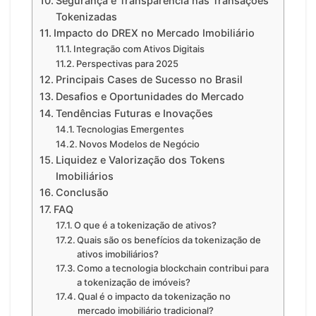
Segurança e Transparência nas Transações
Tokenizadas
Impacto do DREX no Mercado Imobiliário
Integração com Ativos Digitais
Perspectivas para 2025
Principais Cases de Sucesso no Brasil
Desafios e Oportunidades do Mercado
Tendências Futuras e Inovações
Tecnologias Emergentes
Novos Modelos de Negócio
Liquidez e Valorização dos Tokens
Imobiliários
Conclusão
FAQ
O que é a tokenização de ativos?
Quais são os benefícios da tokenização de
ativos imobiliários?
Como a tecnologia blockchain contribui para
a tokenização de imóveis?
Qual é o impacto da tokenização no
mercado imobiliário tradicional?