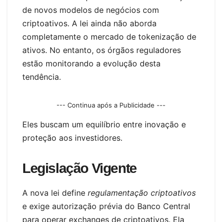
de novos modelos de negócios com
criptoativos. A lei ainda não aborda
completamente o mercado de tokenização de
ativos. No entanto, os órgãos reguladores
estão monitorando a evolução desta
tendência.
--- Continua após a Publicidade ---
Eles buscam um equilíbrio entre inovação e
proteção aos investidores.
Legislação Vigente
A nova lei define
regulamentação criptoativos
e exige autorização prévia do Banco Central
para operar exchanges de criptoativos. Ela