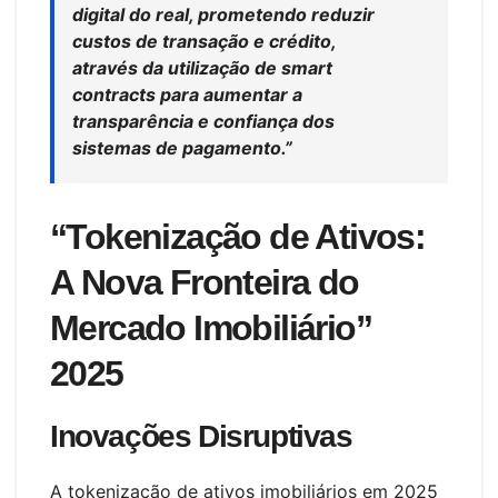
digital do real, prometendo reduzir
custos de transação e crédito,
através da utilização de
smart
contracts
para aumentar a
transparência e confiança dos
sistemas de pagamento.”
“Tokenização de Ativos:
A Nova Fronteira do
Mercado Imobiliário”
2025
Inovações Disruptivas
A tokenização de ativos imobiliários em 2025