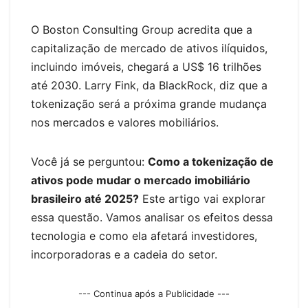
er
O Boston Consulting Group acredita que a
capitalização de mercado de ativos ilíquidos,
incluindo imóveis, chegará a US$ 16 trilhões
até 2030. Larry Fink, da BlackRock, diz que a
tokenização será a próxima grande mudança
nos mercados e valores mobiliários.
Você já se perguntou:
Como a tokenização de
ativos pode mudar o mercado imobiliário
brasileiro até 2025?
Este artigo vai explorar
essa questão. Vamos analisar os efeitos dessa
tecnologia e como ela afetará investidores,
incorporadoras e a cadeia do setor.
--- Continua após a Publicidade ---