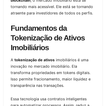
blockchain
, o mercado imobiliário está se
tornando mais acessível. Ele está se tornando
atraente para investidores de todos os perfis.
Fundamentos da
Tokenização de Ativos
Imobiliários
A
tokenização de ativos
imobiliários é uma
inovação no mercado imobiliário. Ela
transforma propriedades em tokens digitais.
Isso permite fracionamento, maior liquidez e
transparência nas transações.
Essa tecnologia usa contratos inteligentes
para automatizar processos. Assim, reduz a