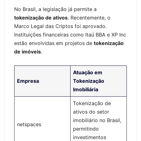
No Brasil, a legislação já permite a
tokenização de ativos
. Recentemente, o
Marco Legal das Criptos foi aprovado.
Instituições financeiras como Itaú BBA e XP Inc
estão envolvidas em projetos de
tokenização
de imóveis
.
Atuação em
Empresa
Tokenização
Imobiliária
Tokenização de
ativos do setor
imobiliário no Brasil,
netspaces
permitindo
investimentos