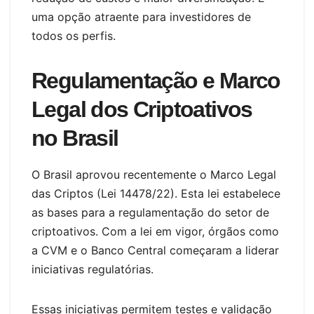
uma opção atraente para investidores de
todos os perfis.
Regulamentação e Marco
Legal dos Criptoativos
no Brasil
O Brasil aprovou recentemente o Marco Legal
das Criptos (Lei 14478/22). Esta lei estabelece
as bases para a regulamentação do setor de
criptoativos. Com a lei em vigor, órgãos como
a CVM e o Banco Central começaram a liderar
iniciativas regulatórias.
Essas iniciativas permitem testes e validação