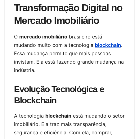
Transformação Digital no
Mercado Imobiliário
O
mercado imobiliário
brasileiro está
mudando muito com a tecnologia
blockchain
.
Essa mudança permite que mais pessoas
invistam. Ela está fazendo grande mudança na
indústria.
Evolução Tecnológica e
Blockchain
A tecnologia
blockchain
está mudando o setor
imobiliário. Ela traz mais transparência,
segurança e eficiência. Com ela, comprar,