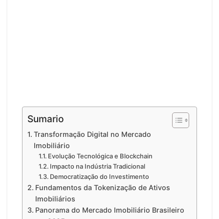
Sumario
Transformação Digital no Mercado
Imobiliário
Evolução Tecnológica e Blockchain
Impacto na Indústria Tradicional
Democratização do Investimento
Fundamentos da Tokenização de Ativos
Imobiliários
Panorama do Mercado Imobiliário Brasileiro