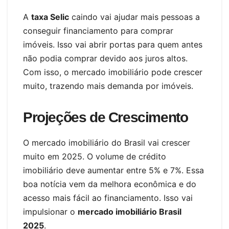
A
taxa Selic
caindo vai ajudar mais pessoas a
conseguir financiamento para comprar
imóveis. Isso vai abrir portas para quem antes
não podia comprar devido aos juros altos.
Com isso, o mercado imobiliário pode crescer
muito, trazendo mais demanda por imóveis.
Projeções de Crescimento
O mercado imobiliário do Brasil vai crescer
muito em 2025. O volume de crédito
imobiliário deve aumentar entre 5% e 7%. Essa
boa notícia vem da melhora econômica e do
acesso mais fácil ao financiamento. Isso vai
impulsionar o
mercado imobiliário Brasil
2025
.