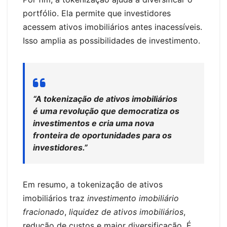
portfólio. Ela permite que investidores
acessem ativos imobiliários antes inacessíveis.
Isso amplia as possibilidades de investimento.
“A tokenização de ativos imobiliários
é uma revolução que democratiza os
investimentos e cria uma nova
fronteira de oportunidades para os
investidores.”
Em resumo, a tokenização de ativos
imobiliários traz
investimento imobiliário
fracionado
,
liquidez de ativos imobiliários
,
redução de custos e maior diversificação. É