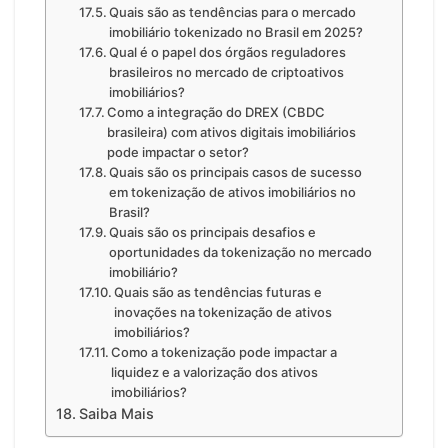
Quais são as tendências para o mercado
imobiliário tokenizado no Brasil em 2025?
Qual é o papel dos órgãos reguladores
brasileiros no mercado de criptoativos
imobiliários?
Como a integração do DREX (CBDC
brasileira) com ativos digitais imobiliários
pode impactar o setor?
Quais são os principais casos de sucesso
em tokenização de ativos imobiliários no
Brasil?
Quais são os principais desafios e
oportunidades da tokenização no mercado
imobiliário?
Quais são as tendências futuras e
inovações na tokenização de ativos
imobiliários?
Como a tokenização pode impactar a
liquidez e a valorização dos ativos
imobiliários?
Saiba Mais