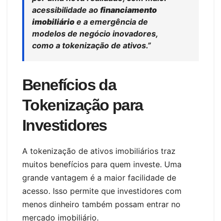
acessibilidade ao
financiamento
imobiliário
e a emergência de
modelos de negócio inovadores,
como a tokenização de ativos.”
Benefícios da
Tokenização para
Investidores
A tokenização de ativos imobiliários traz
muitos benefícios para quem investe. Uma
grande vantagem é a maior facilidade de
acesso. Isso permite que investidores com
menos dinheiro também possam entrar no
mercado imobiliário.