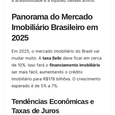
a acessibilidade e a liquidez desses ativos.
Panorama do Mercado
Imobiliário Brasileiro em
2025
Em 2025, o mercado imobiliário do Brasil vai
mudar muito. A
taxa Selic
deve ficar em cerca
de 10%. Isso fará o
financiamento imobiliário
ser mais fácil, aumentando o crédito
imobiliário para R$176 bilhões. O crescimento
esperado é de 5% a 7%.
Tendências Econômicas e
Taxas de Juros