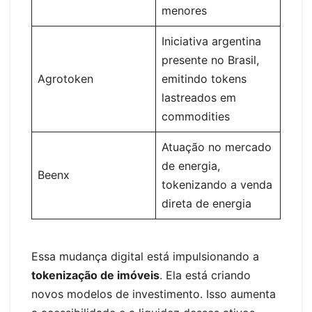
menores
Iniciativa argentina
presente no Brasil,
Agrotoken
emitindo tokens
lastreados em
commodities
Atuação no mercado
de energia,
Beenx
tokenizando a venda
direta de energia
Essa mudança digital está impulsionando a
tokenização de imóveis
. Ela está criando
novos modelos de investimento. Isso aumenta