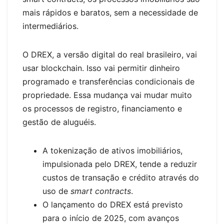
mais rápidos e baratos, sem a necessidade de
intermediários.
O DREX, a versão digital do real brasileiro, vai
usar blockchain. Isso vai permitir dinheiro
programado e transferências condicionais de
propriedade. Essa mudança vai mudar muito
os processos de registro, financiamento e
gestão de aluguéis.
A tokenização de ativos imobiliários,
impulsionada pelo DREX, tende a reduzir
custos de transação e crédito através do
uso de
smart contracts
.
O lançamento do DREX está previsto
para o início de 2025, com avanços