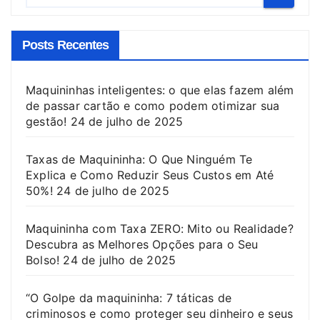
Posts Recentes
Maquininhas inteligentes: o que elas fazem além
de passar cartão e como podem otimizar sua
gestão!
24 de julho de 2025
Taxas de Maquininha: O Que Ninguém Te
Explica e Como Reduzir Seus Custos em Até
50%!
24 de julho de 2025
Maquininha com Taxa ZERO: Mito ou Realidade?
Descubra as Melhores Opções para o Seu
Bolso!
24 de julho de 2025
“O Golpe da maquininha: 7 táticas de
criminosos e como proteger seu dinheiro e seus