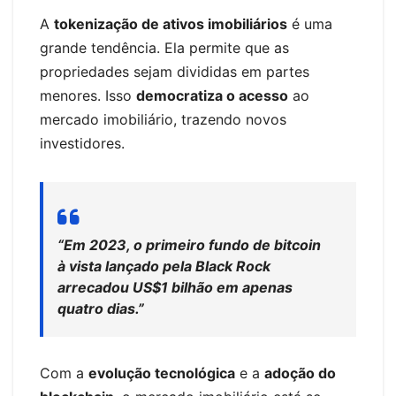
A
tokenização de ativos imobiliários
é uma
grande tendência. Ela permite que as
propriedades sejam divididas em partes
menores. Isso
democratiza o acesso
ao
mercado imobiliário, trazendo novos
investidores.
“Em 2023, o primeiro fundo de bitcoin
à vista lançado pela Black Rock
arrecadou US$1 bilhão em apenas
quatro dias.”
Com a
evolução tecnológica
e a
adoção do