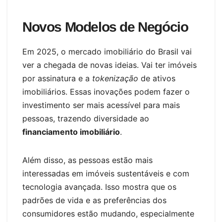
Novos Modelos de Negócio
Em 2025, o mercado imobiliário do Brasil vai
ver a chegada de novas ideias. Vai ter imóveis
por assinatura e a
tokenização
de ativos
imobiliários. Essas inovações podem fazer o
investimento ser mais acessível para mais
pessoas, trazendo diversidade ao
financiamento imobiliário
.
Além disso, as pessoas estão mais
interessadas em imóveis sustentáveis e com
tecnologia avançada. Isso mostra que os
padrões de vida e as preferências dos
consumidores estão mudando, especialmente