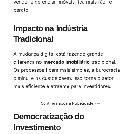
vender e gerenciar imóveis fica mais fácil e
barato.
Impacto na Indústria
Tradicional
A mudança digital está fazendo grande
diferença no
mercado imobiliário
tradicional.
Os processos ficam mais simples, a burocracia
diminui e os custos caem. Isso torna o setor
mais eficiente e atraente para investidores.
--- Continua após a Publicidade ---
Democratização do
Investimento