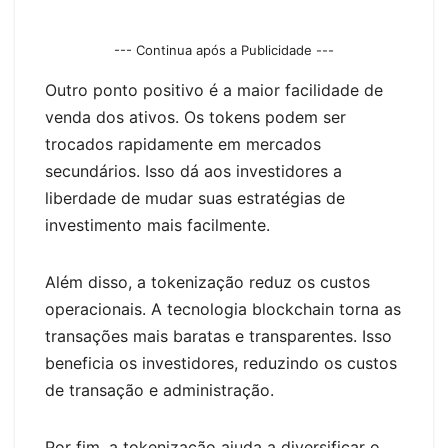
--- Continua após a Publicidade ---
Outro ponto positivo é a maior facilidade de
venda dos ativos. Os tokens podem ser
trocados rapidamente em mercados
secundários. Isso dá aos investidores a
liberdade de mudar suas estratégias de
investimento mais facilmente.
Além disso, a tokenização reduz os custos
operacionais. A tecnologia blockchain torna as
transações mais baratas e transparentes. Isso
beneficia os investidores, reduzindo os custos
de transação e administração.
Por fim, a tokenização ajuda a diversificar o