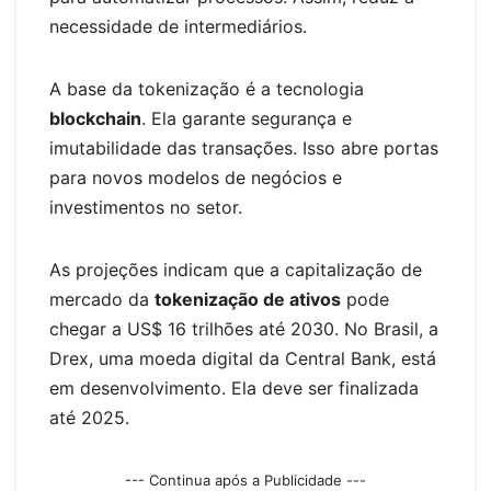
necessidade de intermediários.
A base da tokenização é a tecnologia
blockchain
. Ela garante segurança e
imutabilidade das transações. Isso abre portas
para novos modelos de negócios e
investimentos no setor.
As projeções indicam que a capitalização de
mercado da
tokenização de ativos
pode
chegar a US$ 16 trilhões até 2030. No Brasil, a
Drex, uma moeda digital da Central Bank, está
em desenvolvimento. Ela deve ser finalizada
até 2025.
--- Continua após a Publicidade ---