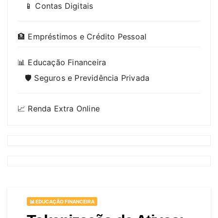
📱 Contas Digitais
🏦 Empréstimos e Crédito Pessoal
📊 Educação Financeira
🛡️ Seguros e Previdência Privada
📈 Renda Extra Online
📊 EDUCAÇÃO FINANCEIRA