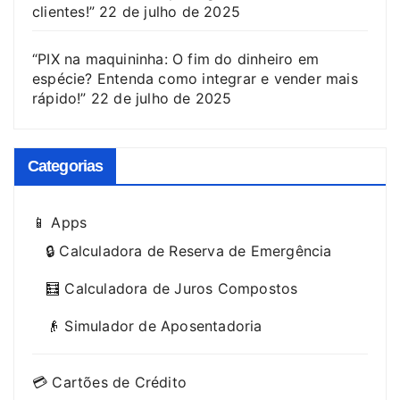
clientes!”
22 de julho de 2025
“PIX na maquininha: O fim do dinheiro em
espécie? Entenda como integrar e vender mais
rápido!”
22 de julho de 2025
Categorias
📱 Apps
🔒 Calculadora de Reserva de Emergência
🧮 Calculadora de Juros Compostos
👴 Simulador de Aposentadoria
💳 Cartões de Crédito