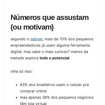
Números que assustam
(ou motivam)
segundo o
sebrae
, mais de 70% dos pequenos
empreendedores já usam alguma ferramenta
digital. mas sabe o mais curioso? menos da
metade explora
todo o potencial
.
olha só isso:
83% dos brasileiros usam o celular pra
comprar online
mas apenas 38% dos pequenos negócios
têm loja virtual