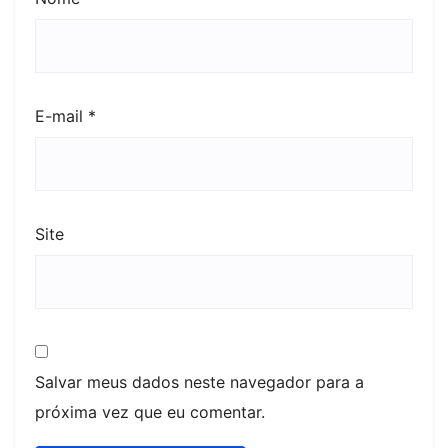
E-mail
*
Site
Salvar meus dados neste navegador para a
próxima vez que eu comentar.