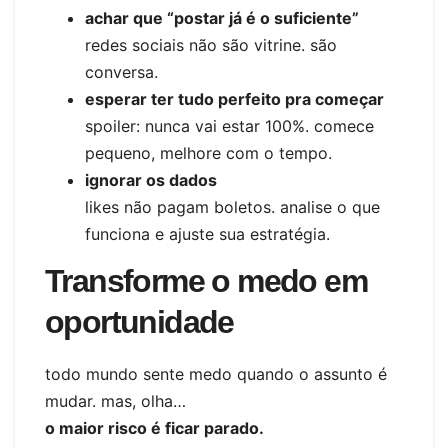
achar que “postar já é o suficiente”
redes sociais não são vitrine. são
conversa.
esperar ter tudo perfeito pra começar
spoiler: nunca vai estar 100%. comece
pequeno, melhore com o tempo.
ignorar os dados
likes não pagam boletos. analise o que
funciona e ajuste sua estratégia.
Transforme o medo em
oportunidade
todo mundo sente medo quando o assunto é
mudar. mas, olha…
o maior risco é ficar parado.