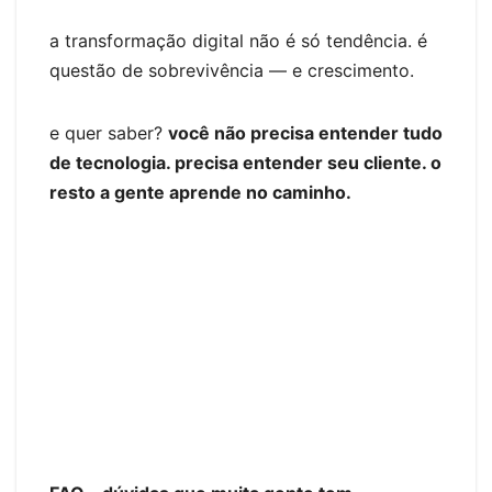
a transformação digital não é só tendência. é
questão de sobrevivência — e crescimento.
e quer saber?
você não precisa entender tudo
de tecnologia. precisa entender seu cliente. o
resto a gente aprende no caminho.