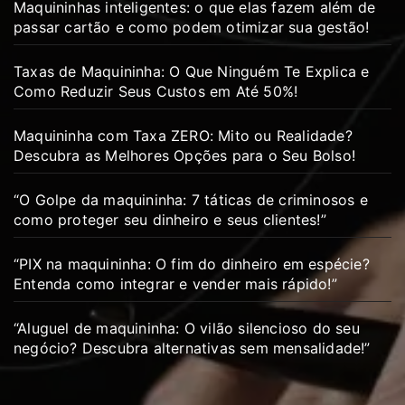
Maquininhas inteligentes: o que elas fazem além de
passar cartão e como podem otimizar sua gestão!
Taxas de Maquininha: O Que Ninguém Te Explica e
Como Reduzir Seus Custos em Até 50%!
Maquininha com Taxa ZERO: Mito ou Realidade?
Descubra as Melhores Opções para o Seu Bolso!
“O Golpe da maquininha: 7 táticas de criminosos e
como proteger seu dinheiro e seus clientes!”
“PIX na maquininha: O fim do dinheiro em espécie?
Entenda como integrar e vender mais rápido!”
“Aluguel de maquininha: O vilão silencioso do seu
negócio? Descubra alternativas sem mensalidade!”