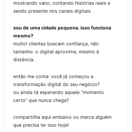
mostrando valor, contando histórias reais e
sendo presente nos canais digitais.
sou de uma cidade pequena. isso funciona
mesmo?
muito! clientes buscam confiança, não
tamanho. o digital aproxima, mesmo à
distância.
então me conta: você já começou a
transformação digital do seu negócio?
ou ainda tá esperando aquele “momento
certo” que nunca chega?
compartilha aqui embaixo ou marca alguém
que precisa ler isso hoje!