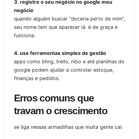
3. registre o seu negócio no google meu
negócio
quando alguém buscar “doceria perto de mim”,
seu nome tem que aparecer lá. é de graça e
funciona.
4. use ferramentas simples de gestão
apps como bling, trello, nibo e até planilhas do
google podem ajudar a controlar estoque,
finanças e pedidos.
Erros comuns que
travam o crescimento
se liga nessas armadilhas que muita gente cai: