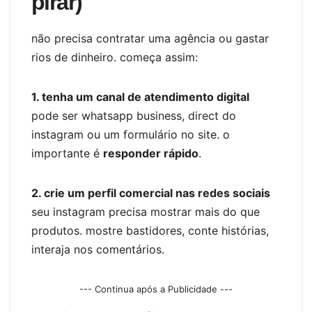
pirar)
não precisa contratar uma agência ou gastar
rios de dinheiro. começa assim:
1. tenha um canal de atendimento digital
pode ser whatsapp business, direct do
instagram ou um formulário no site. o
importante é
responder rápido
.
2. crie um perfil comercial nas redes sociais
seu instagram precisa mostrar mais do que
produtos. mostre bastidores, conte histórias,
interaja nos comentários.
--- Continua após a Publicidade ---