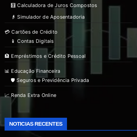
🧮 Calculadora de Juros Compostos
👴 Simulador de Aposentadoria
💳 Cartões de Crédito
📱 Contas Digitais
🏦 Empréstimos e Crédito Pessoal
📊 Educação Financeira
🛡️ Seguros e Previdência Privada
📈 Renda Extra Online
NOTICIAS RECENTES