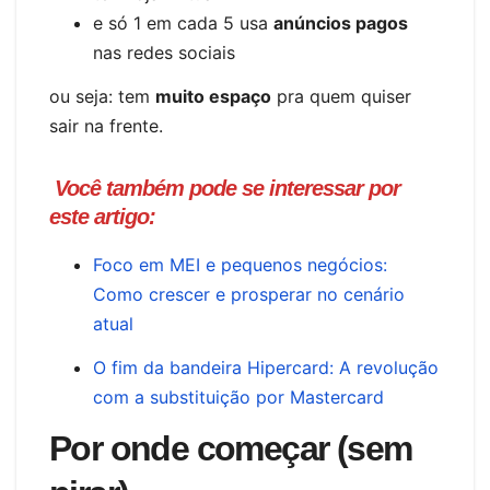
e só 1 em cada 5 usa
anúncios pagos
nas redes sociais
ou seja: tem
muito espaço
pra quem quiser
sair na frente.
Você também pode se interessar por
este artigo:
Foco em MEI e pequenos negócios:
Como crescer e prosperar no cenário
atual
O fim da bandeira Hipercard: A revolução
com a substituição por Mastercard
Por onde começar (sem