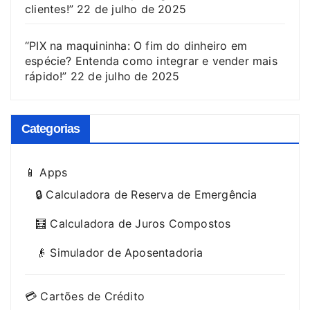
clientes!”
22 de julho de 2025
“PIX na maquininha: O fim do dinheiro em
espécie? Entenda como integrar e vender mais
rápido!”
22 de julho de 2025
Categorias
📱 Apps
🔒 Calculadora de Reserva de Emergência
🧮 Calculadora de Juros Compostos
👴 Simulador de Aposentadoria
💳 Cartões de Crédito