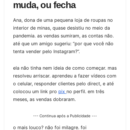
muda, ou fecha
Ana, dona de uma pequena loja de roupas no
interior de minas, quase desistiu no meio da
pandemia. as vendas sumiram, as contas não.
até que um amigo sugeriu: “por que você não
tenta vender pelo Instagram?”.
ela não tinha nem ideia de como começar. mas
resolveu arriscar. aprendeu a fazer vídeos com
o celular, responder clientes pelo direct, e até
colocou um link pro
pix
no perfil. em três
meses, as vendas dobraram.
--- Continua após a Publicidade ---
o mais louco? não foi milagre. foi