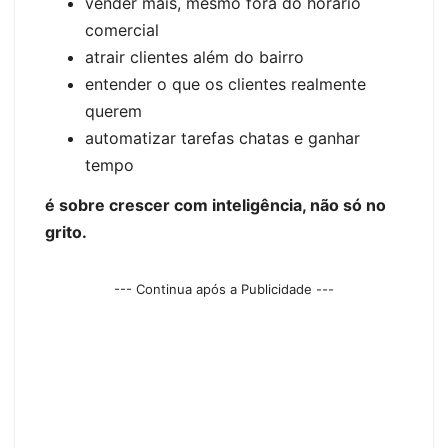
vender mais, mesmo fora do horário
comercial
atrair clientes além do bairro
entender o que os clientes realmente
querem
automatizar tarefas chatas e ganhar
tempo
é sobre crescer com inteligência, não só no
grito.
--- Continua após a Publicidade ---