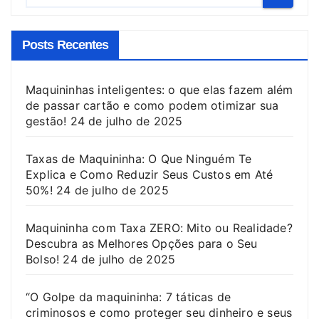
Posts Recentes
Maquininhas inteligentes: o que elas fazem além
de passar cartão e como podem otimizar sua
gestão!
24 de julho de 2025
Taxas de Maquininha: O Que Ninguém Te
Explica e Como Reduzir Seus Custos em Até
50%!
24 de julho de 2025
Maquininha com Taxa ZERO: Mito ou Realidade?
Descubra as Melhores Opções para o Seu
Bolso!
24 de julho de 2025
“O Golpe da maquininha: 7 táticas de
criminosos e como proteger seu dinheiro e seus