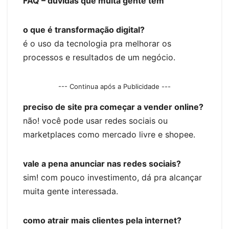
FAQ – dúvidas que muita gente tem
o que é transformação digital?
é o uso da tecnologia pra melhorar os
processos e resultados de um negócio.
--- Continua após a Publicidade ---
preciso de site pra começar a vender online?
não! você pode usar redes sociais ou
marketplaces como mercado livre e shopee.
vale a pena anunciar nas redes sociais?
sim! com pouco investimento, dá pra alcançar
muita gente interessada.
como atrair mais clientes pela internet?