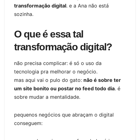
transformação digital
. e a Ana não está
sozinha.
O que é essa tal
transformação digital?
não precisa complicar: é só o uso da
tecnologia pra melhorar o negócio.
mas aqui vai o pulo do gato:
não é sobre ter
um site bonito ou postar no feed todo dia
. é
sobre mudar a mentalidade.
pequenos negócios que abraçam o digital
conseguem: