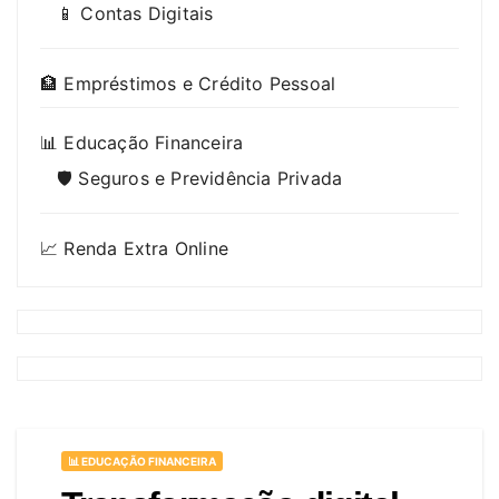
📱 Contas Digitais
🏦 Empréstimos e Crédito Pessoal
📊 Educação Financeira
🛡️ Seguros e Previdência Privada
📈 Renda Extra Online
📊 EDUCAÇÃO FINANCEIRA