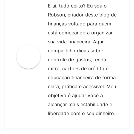
E aí, tudo certo? Eu sou o
Robson, criador deste blog de
finanças voltado para quem
está começando a organizar
sua vida financeira. Aqui
compartilho dicas sobre
controle de gastos, renda
extra, cartões de crédito e
educação financeira de forma
clara, prática e acessível. Meu
objetivo é ajudar você a
alcançar mais estabilidade e
liberdade com o seu dinheiro.