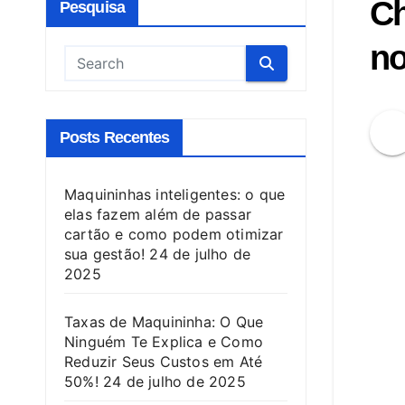
Ch
Pesquisa
no
Posts Recentes
Maquininhas inteligentes: o que
elas fazem além de passar
cartão e como podem otimizar
sua gestão!
24 de julho de
2025
Taxas de Maquininha: O Que
Ninguém Te Explica e Como
Reduzir Seus Custos em Até
50%!
24 de julho de 2025