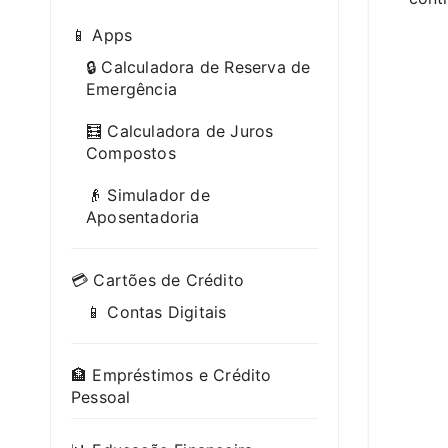
📱 Apps
🔒 Calculadora de Reserva de
Emergência
🧮 Calculadora de Juros
Compostos
👴 Simulador de
Aposentadoria
💳 Cartões de Crédito
📱 Contas Digitais
🏦 Empréstimos e Crédito
Pessoal