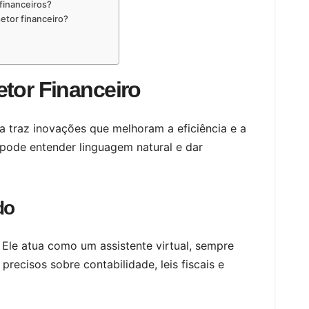
financeiros?
etor financeiro?
etor Financeiro
la traz inovações que melhoram a eficiência e a
pode entender linguagem natural e dar
do
. Ele atua como um assistente virtual, sempre
precisos sobre contabilidade, leis fiscais e