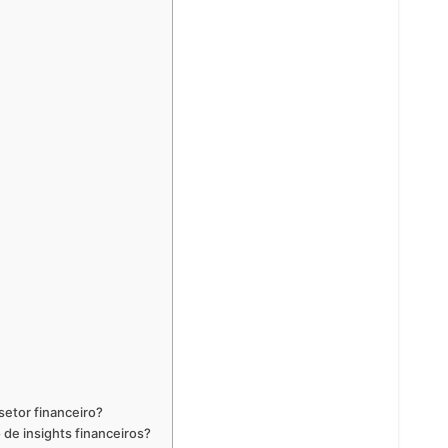
setor financeiro?
de insights financeiros?