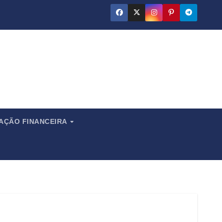
ado
CAÇÃO FINANCEIRA