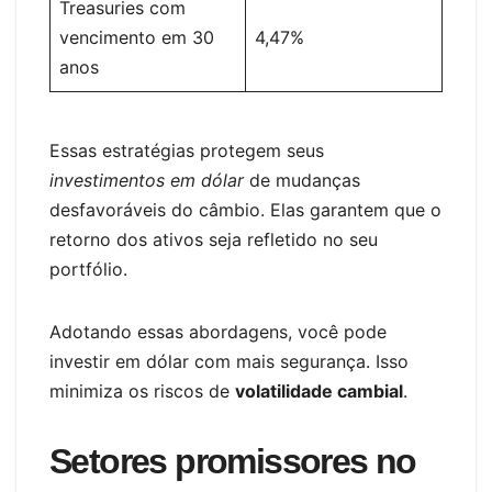
Treasuries com
vencimento em 30
4,47%
anos
Essas estratégias protegem seus
investimentos em dólar
de mudanças
desfavoráveis do câmbio. Elas garantem que o
retorno dos ativos seja refletido no seu
portfólio.
Adotando essas abordagens, você pode
investir em dólar com mais segurança. Isso
minimiza os riscos de
volatilidade cambial
.
Setores promissores no