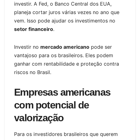
investir. A Fed, o Banco Central dos EUA,
planeja cortar juros várias vezes no ano que
vem. Isso pode ajudar os investimentos no
setor financeiro
.
Investir no
mercado americano
pode ser
vantajoso para os brasileiros. Eles podem
ganhar com rentabilidade e proteção contra
riscos no Brasil.
Empresas americanas
com potencial de
valorização
Para os investidores brasileiros que querem