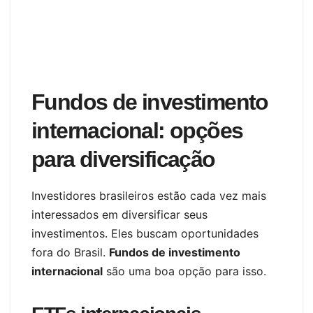
Fundos de investimento
internacional: opções
para diversificação
Investidores brasileiros estão cada vez mais
interessados em diversificar seus
investimentos. Eles buscam oportunidades
fora do Brasil.
Fundos de investimento
internacional
são uma boa opção para isso.