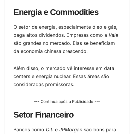
Energia e Commodities
O setor de energia, especialmente óleo e gás,
paga altos dividendos. Empresas como a
Vale
são grandes no mercado. Elas se beneficiam
da economia chinesa crescendo.
Além disso, o mercado vê interesse em data
centers e energia nuclear. Essas áreas são
consideradas promissoras.
--- Continua após a Publicidade ---
Setor Financeiro
Bancos como
Citi
e
JPMorgan
são bons para