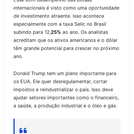
internacionais
é visto como uma
oportunidade
de investimento
atraente. Isso acontece
especialmente com a taxa Selic no Brasil
subindo para 12,
25%
ao ano. Os analistas
acreditam que os ativos americanos e o dólar
têm grande potencial para crescer no próximo
ano.
Donald Trump tem um plano importante para
os EUA. Ele quer desregulamentar, cortar
impostos e reindustrializar o país. Isso deve
ajudar setores importantes como o financeiro,
a saúde, a produção industrial e o óleo e gás.