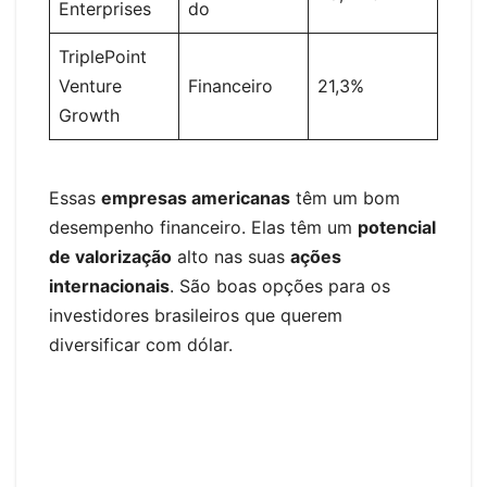
Enterprises
do
TriplePoint
Venture
Financeiro
21,3%
Growth
Essas
empresas americanas
têm um bom
desempenho financeiro. Elas têm um
potencial
de valorização
alto nas suas
ações
internacionais
. São boas opções para os
investidores brasileiros que querem
diversificar com dólar.