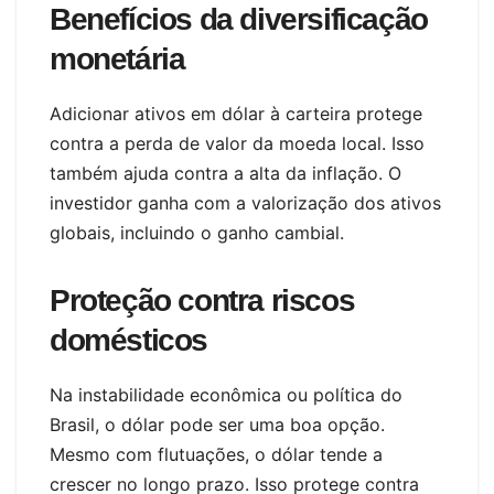
Benefícios da diversificação
monetária
Adicionar ativos em dólar à carteira protege
contra a perda de valor da moeda local. Isso
também ajuda contra a alta da inflação. O
investidor ganha com a valorização dos ativos
globais, incluindo o ganho cambial.
Proteção contra riscos
domésticos
Na instabilidade econômica ou política do
Brasil, o dólar pode ser uma boa opção.
Mesmo com flutuações, o dólar tende a
crescer no longo prazo. Isso protege contra