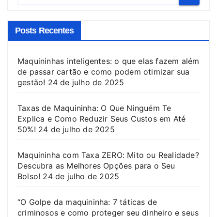
Posts Recentes
Maquininhas inteligentes: o que elas fazem além
de passar cartão e como podem otimizar sua
gestão!
24 de julho de 2025
Taxas de Maquininha: O Que Ninguém Te
Explica e Como Reduzir Seus Custos em Até
50%!
24 de julho de 2025
Maquininha com Taxa ZERO: Mito ou Realidade?
Descubra as Melhores Opções para o Seu
Bolso!
24 de julho de 2025
“O Golpe da maquininha: 7 táticas de
criminosos e como proteger seu dinheiro e seus