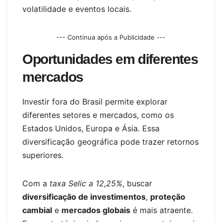
volatilidade e eventos locais.
--- Continua após a Publicidade ---
Oportunidades em diferentes
mercados
Investir fora do Brasil permite explorar
diferentes setores e mercados, como os
Estados Unidos, Europa e Ásia. Essa
diversificação geográfica pode trazer retornos
superiores.
Com a
taxa Selic a 12,25%
, buscar
diversificação de investimentos
,
proteção
cambial
e
mercados globais
é mais atraente.