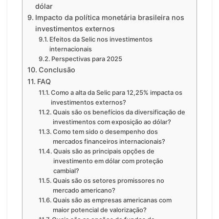
dólar
Impacto da política monetária brasileira nos
investimentos externos
Efeitos da Selic nos investimentos
internacionais
Perspectivas para 2025
Conclusão
FAQ
Como a alta da Selic para 12,25% impacta os
investimentos externos?
Quais são os benefícios da diversificação de
investimentos com exposição ao dólar?
Como tem sido o desempenho dos
mercados financeiros internacionais?
Quais são as principais opções de
investimento em dólar com proteção
cambial?
Quais são os setores promissores no
mercado americano?
Quais são as empresas americanas com
maior potencial de valorização?