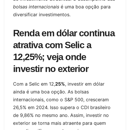
bolsas internacionais
é uma boa opção para
diversificar investimentos.
Renda em dólar continua
atrativa com Selic a
12,25%; veja onde
investir no exterior
Com a Selic em 12,
25%
, investir em dólar
ainda é uma boa opção. As bolsas
internacionais, como o S&P 500, cresceram
26,5% em 2024. Isso supera o CDI brasileiro
de 9,86% no mesmo ano. Assim, investir no
exterior se torna mais atraente para quem