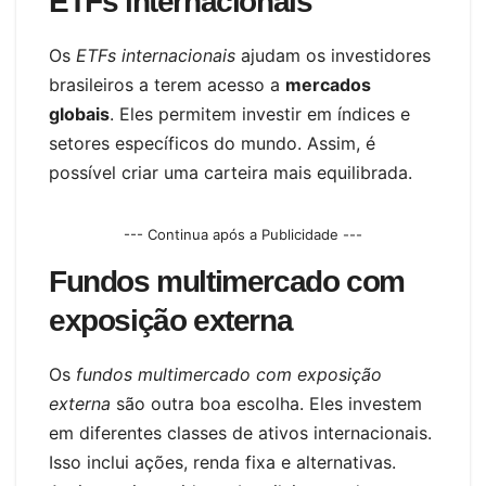
ETFs internacionais
Os
ETFs internacionais
ajudam os investidores
brasileiros a terem acesso a
mercados
globais
. Eles permitem investir em índices e
setores específicos do mundo. Assim, é
possível criar uma carteira mais equilibrada.
--- Continua após a Publicidade ---
Fundos multimercado com
exposição externa
Os
fundos multimercado com exposição
externa
são outra boa escolha. Eles investem
em diferentes classes de ativos internacionais.
Isso inclui ações, renda fixa e alternativas.