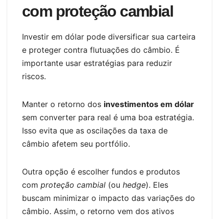
com proteção cambial
Investir em dólar pode diversificar sua carteira
e proteger contra flutuações do câmbio. É
importante usar estratégias para reduzir
riscos.
Manter o retorno dos
investimentos em dólar
sem converter para real é uma boa estratégia.
Isso evita que as oscilações da taxa de
câmbio afetem seu portfólio.
Outra opção é escolher fundos e produtos
com
proteção cambial
(ou
hedge
). Eles
buscam minimizar o impacto das variações do
câmbio. Assim, o retorno vem dos ativos