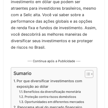
investimento em dólar que podem ser
atraentes para investidores brasileiros, mesmo
com a Selic alta. Você vai saber sobre a
performance das ações globais e as opções
de renda fixa e fundos de investimento. Assim,
você descobrirá as melhores maneiras de
diversificar seus investimentos e se proteger
de riscos no Brasil.
--- Continua após a Publicidade ---
Sumario
Por que diversificar investimentos com
exposição ao dólar
Benefícios da diversificação monetária
Proteção contra riscos domésticos
Oportunidades em diferentes mercados
Panorama atual do mercado financeiro