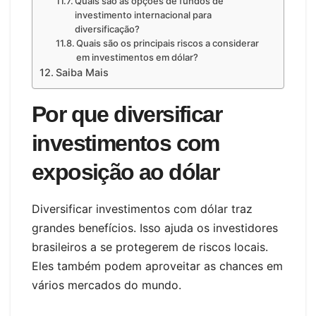
Quais são as opções de fundos de
investimento internacional para
diversificação?
Quais são os principais riscos a considerar
em investimentos em dólar?
Saiba Mais
Por que diversificar
investimentos com
exposição ao dólar
Diversificar investimentos com dólar traz
grandes benefícios. Isso ajuda os investidores
brasileiros a se protegerem de riscos locais.
Eles também podem aproveitar as chances em
vários mercados do mundo.