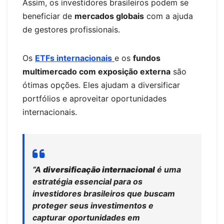
Assim, os investidores brasileiros podem se
beneficiar de
mercados globais
com a ajuda
de gestores profissionais.
Os
ETFs internacionais
e os
fundos
multimercado com exposição externa
são
ótimas opções. Eles ajudam a diversificar
portfólios e aproveitar oportunidades
internacionais.
“A
diversificação internacional
é uma
estratégia essencial para os
investidores brasileiros que buscam
proteger seus investimentos e
capturar oportunidades em