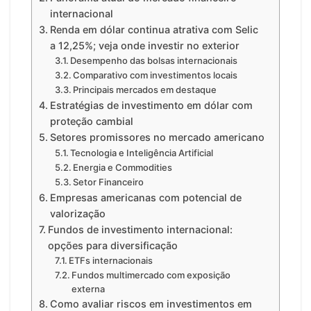
internacional
Renda em dólar continua atrativa com Selic
a 12,25%; veja onde investir no exterior
Desempenho das bolsas internacionais
Comparativo com investimentos locais
Principais mercados em destaque
Estratégias de investimento em dólar com
proteção cambial
Setores promissores no mercado americano
Tecnologia e Inteligência Artificial
Energia e Commodities
Setor Financeiro
Empresas americanas com potencial de
valorização
Fundos de investimento internacional:
opções para diversificação
ETFs internacionais
Fundos multimercado com exposição
externa
Como avaliar riscos em investimentos em