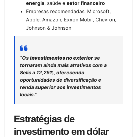
energia
, saúde e
setor financeiro
Empresas recomendadas: Microsoft,
Apple, Amazon, Exxon Mobil, Chevron,
Johnson & Johnson
“Os
investimentos no exterior
se
tornaram ainda mais atrativos com a
Selic a 12,25%, oferecendo
oportunidades de diversificação e
renda superior aos investimentos
locais.”
Estratégias de
investimento em dólar