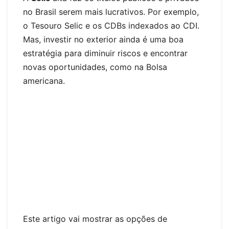
no Brasil serem mais lucrativos. Por exemplo,
o Tesouro Selic e os CDBs indexados ao CDI.
Mas, investir no exterior ainda é uma boa
estratégia para diminuir riscos e encontrar
novas oportunidades, como na Bolsa
americana.
Este artigo vai mostrar as opções de