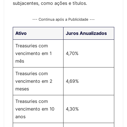
subjacentes, como ações e títulos.
--- Continua após a Publicidade ---
Ativo
Juros Anualizados
Treasuries com
vencimento em 1
4,70%
mês
Treasuries com
vencimento em 2
4,69%
meses
Treasuries com
vencimento em 10
4,30%
anos