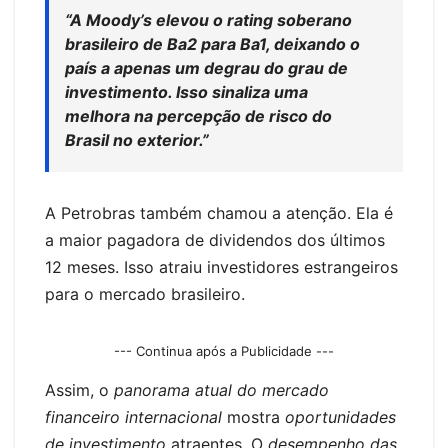
“A Moody’s elevou o rating soberano
brasileiro de Ba2 para Ba1, deixando o
país a apenas um degrau do grau de
investimento. Isso sinaliza uma
melhora na percepção de risco do
Brasil no exterior.”
A Petrobras também chamou a atenção. Ela é
a maior pagadora de dividendos dos últimos
12 meses. Isso atraiu investidores estrangeiros
para o mercado brasileiro.
--- Continua após a Publicidade ---
Assim, o
panorama atual do mercado
financeiro internacional
mostra
oportunidades
de investimento
atraentes. O
desempenho das