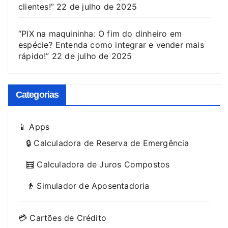
clientes!”
22 de julho de 2025
“PIX na maquininha: O fim do dinheiro em
espécie? Entenda como integrar e vender mais
rápido!”
22 de julho de 2025
Categorias
📱 Apps
🔒 Calculadora de Reserva de Emergência
🧮 Calculadora de Juros Compostos
👴 Simulador de Aposentadoria
💳 Cartões de Crédito