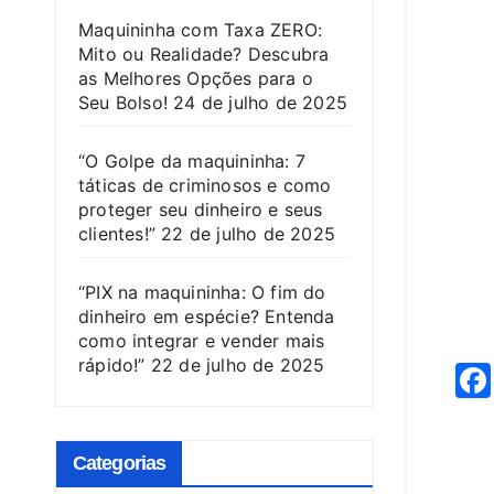
Maquininha com Taxa ZERO:
Mito ou Realidade? Descubra
as Melhores Opções para o
Seu Bolso!
24 de julho de 2025
“O Golpe da maquininha: 7
táticas de criminosos e como
proteger seu dinheiro e seus
clientes!”
22 de julho de 2025
“PIX na maquininha: O fim do
dinheiro em espécie? Entenda
como integrar e vender mais
rápido!”
22 de julho de 2025
Categorias