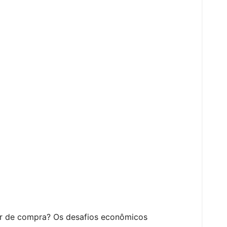
er de compra? Os desafios econômicos