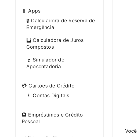
📱 Apps
🔒 Calculadora de Reserva de
Emergência
🧮 Calculadora de Juros
Compostos
👴 Simulador de
Aposentadoria
💳 Cartões de Crédito
📱 Contas Digitais
🏦 Empréstimos e Crédito
Pessoal
Você