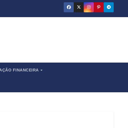
ado
CAÇÃO FINANCEIRA