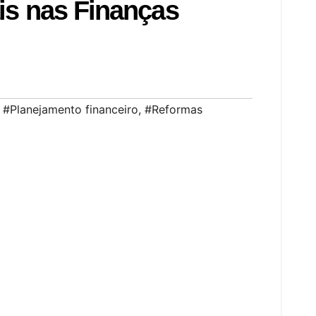
is nas Finanças
,
#Planejamento financeiro
,
#Reformas