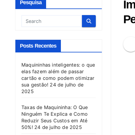
Im
Pesquisa
Pe
Posts Recentes
Maquininhas inteligentes: o que
elas fazem além de passar
cartão e como podem otimizar
sua gestão!
24 de julho de
2025
Taxas de Maquininha: O Que
Ninguém Te Explica e Como
Reduzir Seus Custos em Até
50%!
24 de julho de 2025