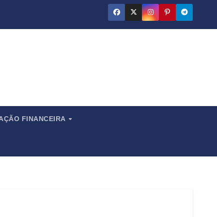
ado
CAÇÃO FINANCEIRA