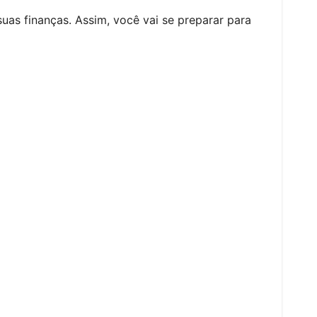
suas finanças. Assim, você vai se preparar para