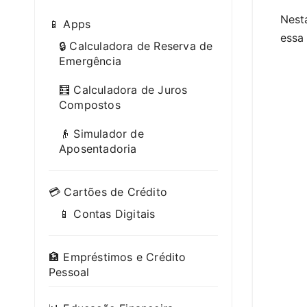
Nesta
📱 Apps
essa 
🔒 Calculadora de Reserva de
Emergência
🧮 Calculadora de Juros
Compostos
👴 Simulador de
Aposentadoria
💳 Cartões de Crédito
📱 Contas Digitais
🏦 Empréstimos e Crédito
Pessoal