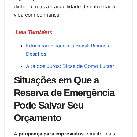
dinheiro, mas a tranquilidade de enfrentar a
vida com confiança.
Leia Também:
Educação Financeira Brasil: Rumos e
Desafios
Alta dos Juros: Dicas de Como Lucrar
Situações em Que a
Reserva de Emergência
Pode Salvar Seu
Orçamento
A
poupança para imprevistos
é muito mais