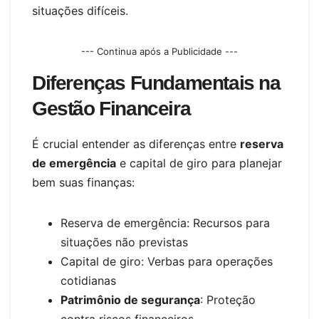
situações difíceis.
--- Continua após a Publicidade ---
Diferenças Fundamentais na
Gestão Financeira
É crucial entender as diferenças entre
reserva
de emergência
e capital de giro para planejar
bem suas finanças:
Reserva de emergência: Recursos para
situações não previstas
Capital de giro: Verbas para operações
cotidianas
Patrimônio de segurança
: Proteção