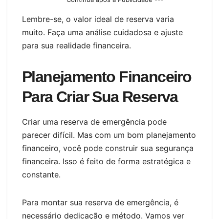
Lembre-se, o valor ideal de reserva varia
muito. Faça uma análise cuidadosa e ajuste
para sua realidade financeira.
Planejamento Financeiro
Para Criar Sua Reserva
Criar uma reserva de emergência pode
parecer difícil. Mas com um bom planejamento
financeiro, você pode construir sua segurança
financeira. Isso é feito de forma estratégica e
constante.
Para montar sua reserva de emergência, é
necessário dedicação e método. Vamos ver