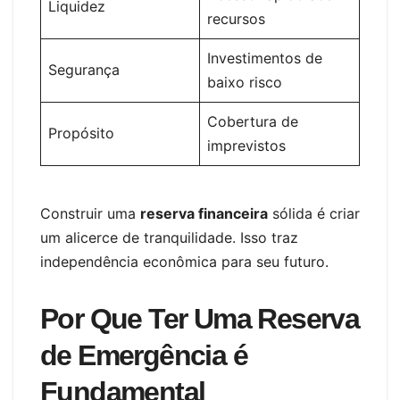
Liquidez
recursos
Investimentos de
Segurança
baixo risco
Cobertura de
Propósito
imprevistos
Construir uma
reserva financeira
sólida é criar
um alicerce de tranquilidade. Isso traz
independência econômica para seu futuro.
Por Que Ter Uma Reserva
de Emergência é
Fundamental