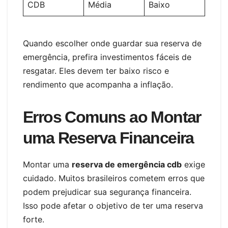
CDB
Média
Baixo
Quando escolher onde guardar sua reserva de
emergência, prefira investimentos fáceis de
resgatar. Eles devem ter baixo risco e
rendimento que acompanha a inflação.
Erros Comuns ao Montar
uma Reserva Financeira
Montar uma
reserva de emergência cdb
exige
cuidado. Muitos brasileiros cometem erros que
podem prejudicar sua segurança financeira.
Isso pode afetar o objetivo de ter uma reserva
forte.