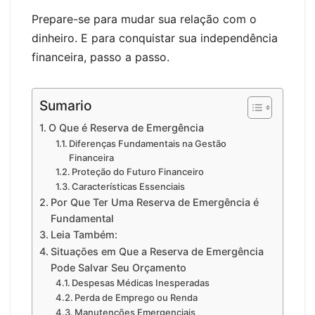
Prepare-se para mudar sua relação com o
dinheiro. E para conquistar sua independência
financeira, passo a passo.
Sumario
O Que é Reserva de Emergência
Diferenças Fundamentais na Gestão
Financeira
Proteção do Futuro Financeiro
Características Essenciais
Por Que Ter Uma Reserva de Emergência é
Fundamental
Leia Também:
Situações em Que a Reserva de Emergência
Pode Salvar Seu Orçamento
Despesas Médicas Inesperadas
Perda de Emprego ou Renda
Manutenções Emergenciais