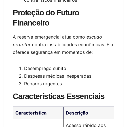
contra riscos financeiros
Proteção do Futuro
Financeiro
A reserva emergencial atua como
escudo
protetor
contra instabilidades econômicas. Ela
oferece segurança em momentos de:
Desemprego súbito
Despesas médicas inesperadas
Reparos urgentes
Características Essenciais
Característica
Descrição
Acesso rápido aos