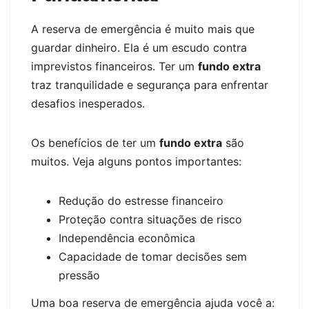
A reserva de emergência é muito mais que
guardar dinheiro. Ela é um escudo contra
imprevistos financeiros. Ter um
fundo extra
traz tranquilidade e segurança para enfrentar
desafios inesperados.
Os benefícios de ter um
fundo extra
são
muitos. Veja alguns pontos importantes:
Redução do estresse financeiro
Proteção contra situações de risco
Independência econômica
Capacidade de tomar decisões sem
pressão
Uma boa reserva de emergência ajuda você a: