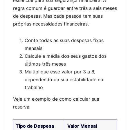
essencial para sua segurança financeira. A
regra comum é guardar entre três a seis meses
de despesas. Mas cada pessoa tem suas
próprias necessidades financeiras.
Conte todas as suas despesas fixas
mensais
Calcule a média dos seus gastos dos
últimos três meses
Multiplique esse valor por 3 a 6,
dependendo da sua estabilidade no
trabalho
Veja um exemplo de como calcular sua
reserva:
Tipo de Despesa
Valor Mensal