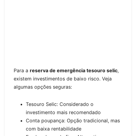
Para a
reserva de emergência tesouro selic
,
existem investimentos de baixo risco. Veja
algumas opções seguras:
Tesouro Selic: Considerado o
investimento mais recomendado
Conta poupança: Opção tradicional, mas
com baixa rentabilidade