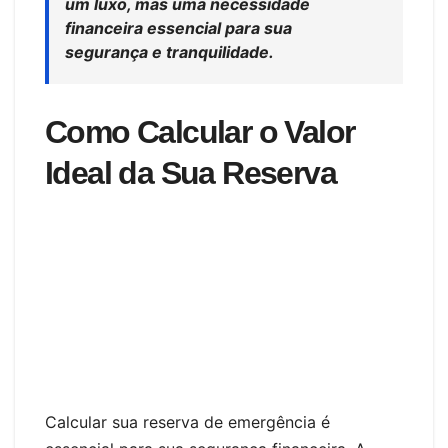
um luxo, mas uma necessidade
financeira essencial para sua
segurança e tranquilidade.
Como Calcular o Valor
Ideal da Sua Reserva
Calcular sua reserva de emergência é