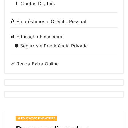
📱 Contas Digitais
🏦 Empréstimos e Crédito Pessoal
📊 Educação Financeira
🛡️ Seguros e Previdência Privada
📈 Renda Extra Online
📊 EDUCAÇÃO FINANCEIRA