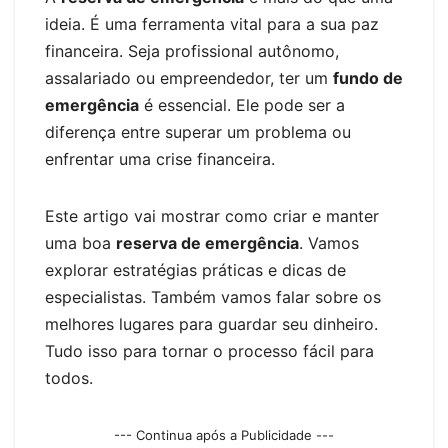
er
ideia. É uma ferramenta vital para a sua paz
financeira. Seja profissional autônomo,
assalariado ou empreendedor, ter um
fundo de
emergência
é essencial. Ele pode ser a
diferença entre superar um problema ou
enfrentar uma crise financeira.
Este artigo vai mostrar como criar e manter
uma boa
reserva de emergência
. Vamos
explorar estratégias práticas e dicas de
especialistas. Também vamos falar sobre os
melhores lugares para guardar seu dinheiro.
Tudo isso para tornar o processo fácil para
todos.
--- Continua após a Publicidade ---