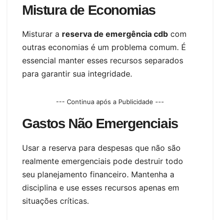
Mistura de Economias
Misturar a
reserva de emergência cdb
com
outras economias é um problema comum. É
essencial manter esses recursos separados
para garantir sua integridade.
--- Continua após a Publicidade ---
Gastos Não Emergenciais
Usar a reserva para despesas que não são
realmente emergenciais pode destruir todo
seu planejamento financeiro. Mantenha a
disciplina e use esses recursos apenas em
situações críticas.