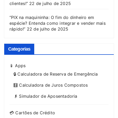
clientes!”
22 de julho de 2025
“PIX na maquininha: O fim do dinheiro em
espécie? Entenda como integrar e vender mais
rápido!”
22 de julho de 2025
Categorias
📱 Apps
🔒 Calculadora de Reserva de Emergência
🧮 Calculadora de Juros Compostos
👴 Simulador de Aposentadoria
💳 Cartões de Crédito