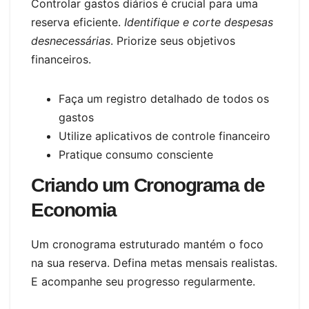
Controlar gastos diários é crucial para uma
reserva eficiente.
Identifique e corte despesas
desnecessárias
. Priorize seus objetivos
financeiros.
Faça um registro detalhado de todos os
gastos
Utilize aplicativos de controle financeiro
Pratique consumo consciente
Criando um Cronograma de
Economia
Um cronograma estruturado mantém o foco
na sua reserva. Defina metas mensais realistas.
E acompanhe seu progresso regularmente.