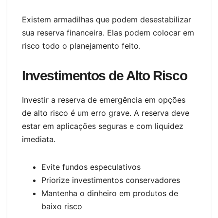
Existem armadilhas que podem desestabilizar
sua reserva financeira. Elas podem colocar em
risco todo o planejamento feito.
Investimentos de Alto Risco
Investir a reserva de emergência em opções
de alto risco é um erro grave. A reserva deve
estar em aplicações seguras e com liquidez
imediata.
Evite fundos especulativos
Priorize investimentos conservadores
Mantenha o dinheiro em produtos de
baixo risco