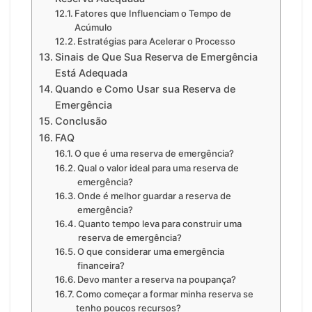
Fatores que Influenciam o Tempo de
Acúmulo
Estratégias para Acelerar o Processo
Sinais de Que Sua Reserva de Emergência
Está Adequada
Quando e Como Usar sua Reserva de
Emergência
Conclusão
FAQ
O que é uma reserva de emergência?
Qual o valor ideal para uma reserva de
emergência?
Onde é melhor guardar a reserva de
emergência?
Quanto tempo leva para construir uma
reserva de emergência?
O que considerar uma emergência
financeira?
Devo manter a reserva na poupança?
Como começar a formar minha reserva se
tenho poucos recursos?