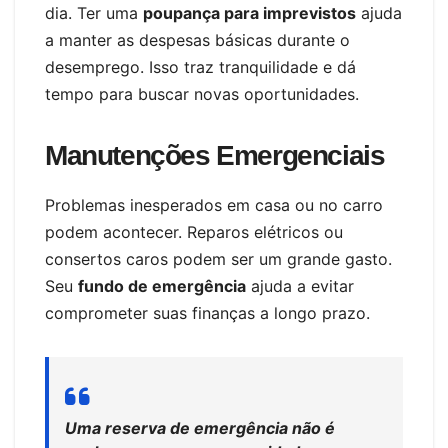
dia. Ter uma
poupança para imprevistos
ajuda
a manter as despesas básicas durante o
desemprego. Isso traz tranquilidade e dá
tempo para buscar novas oportunidades.
Manutenções Emergenciais
Problemas inesperados em casa ou no carro
podem acontecer. Reparos elétricos ou
consertos caros podem ser um grande gasto.
Seu
fundo de emergência
ajuda a evitar
comprometer suas finanças a longo prazo.
Uma reserva de emergência não é