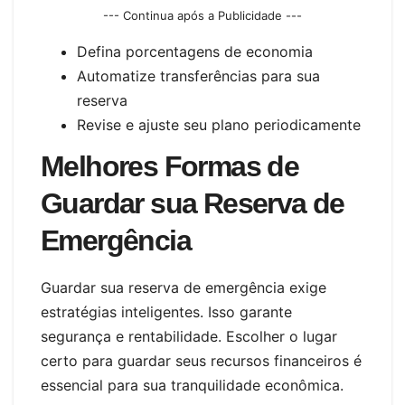
--- Continua após a Publicidade ---
Defina porcentagens de economia
Automatize transferências para sua
reserva
Revise e ajuste seu plano periodicamente
Melhores Formas de
Guardar sua Reserva de
Emergência
Guardar sua reserva de emergência exige
estratégias inteligentes. Isso garante
segurança e rentabilidade. Escolher o lugar
certo para guardar seus recursos financeiros é
essencial para sua tranquilidade econômica.