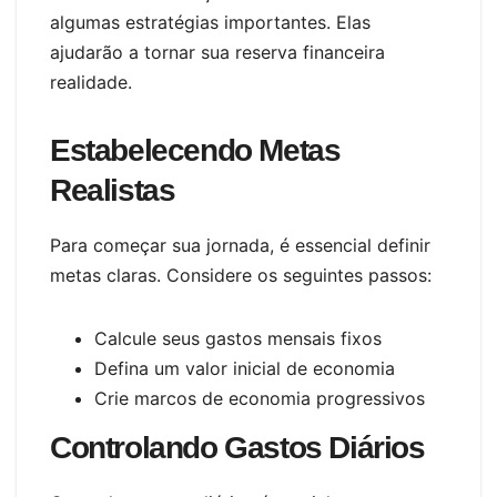
algumas estratégias importantes. Elas
ajudarão a tornar sua reserva financeira
realidade.
Estabelecendo Metas
Realistas
Para começar sua jornada, é essencial definir
metas claras. Considere os seguintes passos:
Calcule seus gastos mensais fixos
Defina um valor inicial de economia
Crie marcos de economia progressivos
Controlando Gastos Diários