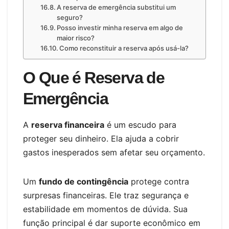
A reserva de emergência substitui um
seguro?
Posso investir minha reserva em algo de
maior risco?
Como reconstituir a reserva após usá-la?
O Que é Reserva de
Emergência
A
reserva financeira
é um escudo para
proteger seu dinheiro. Ela ajuda a cobrir
gastos inesperados sem afetar seu orçamento.
Um
fundo de contingência
protege contra
surpresas financeiras. Ele traz segurança e
estabilidade em momentos de dúvida. Sua
função principal é dar suporte econômico em