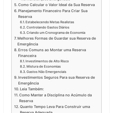
Como Calcular o Valor Ideal da Sua Reserva
Planejamento Financeiro Para Criar Sua
Reserva
Estabelecendo Metas Realistas
Controlando Gastos Diários
Criando um Cronograma de Economia
Melhores Formas de Guardar sua Reserva de
Emergência
Erros Comuns ao Montar uma Reserva
Financeira
Investimentos de Alto Risco
Mistura de Economias
Gastos Não Emergenciais
Investimentos Seguros Para sua Reserva de
Emergência
Leia Também:
Como Manter a Disciplina no Acúmulo da
Reserva
Quanto Tempo Leva Para Construir uma
Reserva Adequada