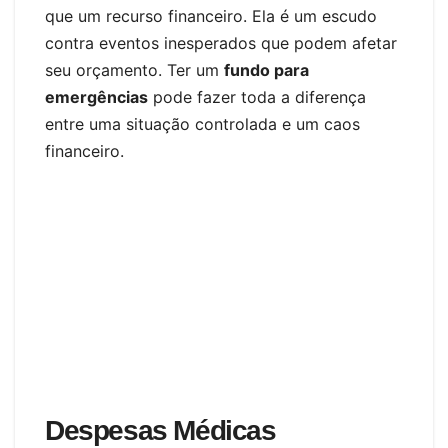
que um recurso financeiro. Ela é um escudo
contra eventos inesperados que podem afetar
seu orçamento. Ter um
fundo para
emergências
pode fazer toda a diferença
entre uma situação controlada e um caos
financeiro.
Despesas Médicas