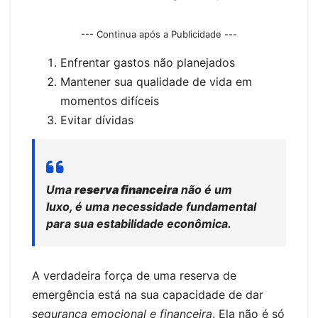
--- Continua após a Publicidade ---
Enfrentar gastos não planejados
Mantener sua qualidade de vida em
momentos difíceis
Evitar dívidas
Uma
reserva financeira
não é um
luxo, é uma necessidade fundamental
para sua estabilidade econômica.
A verdadeira força de uma reserva de
emergência está na sua capacidade de dar
segurança emocional e financeira
. Ela não é só