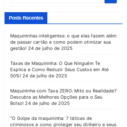
Posts Recentes
Maquininhas inteligentes: o que elas fazem além
de passar cartão e como podem otimizar sua
gestão!
24 de julho de 2025
Taxas de Maquininha: O Que Ninguém Te
Explica e Como Reduzir Seus Custos em Até
50%!
24 de julho de 2025
Maquininha com Taxa ZERO: Mito ou Realidade?
Descubra as Melhores Opções para o Seu
Bolso!
24 de julho de 2025
“O Golpe da maquininha: 7 táticas de
criminosos e como proteger seu dinheiro e seus