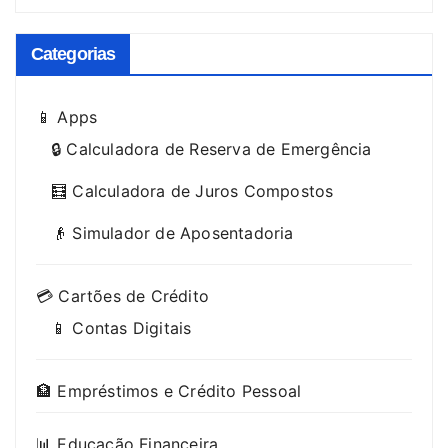
Categorias
📱 Apps
🔒 Calculadora de Reserva de Emergência
🧮 Calculadora de Juros Compostos
👴 Simulador de Aposentadoria
💳 Cartões de Crédito
📱 Contas Digitais
🏦 Empréstimos e Crédito Pessoal
📊 Educação Financeira