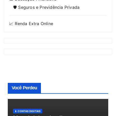
🛡️ Seguros e Previdência Privada
📈 Renda Extra Online
Você Perdeu
📱 CONTAS DIGITAIS