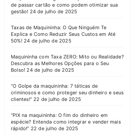
de passar cartão e como podem otimizar sua
gestão!
24 de julho de 2025
Taxas de Maquininha: O Que Ninguém Te
Explica e Como Reduzir Seus Custos em Até
50%!
24 de julho de 2025
Maquininha com Taxa ZERO: Mito ou Realidade?
Descubra as Melhores Opções para o Seu
Bolso!
24 de julho de 2025
“O Golpe da maquininha: 7 táticas de
criminosos e como proteger seu dinheiro e seus
clientes!”
22 de julho de 2025
“PIX na maquininha: O fim do dinheiro em
espécie? Entenda como integrar e vender mais
rápido!”
22 de julho de 2025