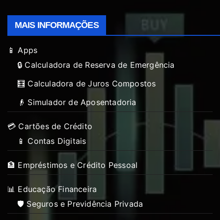
MAIS INFORMAÇÕES
📱 Apps
🔒 Calculadora de Reserva de Emergência
🧮 Calculadora de Juros Compostos
👴 Simulador de Aposentadoria
💳 Cartões de Crédito
📱 Contas Digitais
🏦 Empréstimos e Crédito Pessoal
📊 Educação Financeira
🛡️ Seguros e Previdência Privada