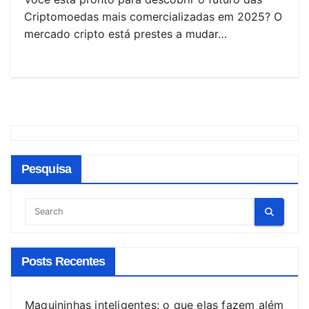
Criptomoedas mais comercializadas em 2025? O
mercado cripto está prestes a mudar…
Pesquisa
Posts Recentes
Maquininhas inteligentes: o que elas fazem além