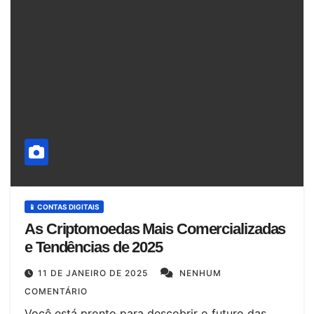
📱 CONTAS DIGITAIS
As Criptomoedas Mais Comercializadas
e Tendências de 2025
11 DE JANEIRO DE 2025
NENHUM
COMENTÁRIO
Você está pronto para descobrir o futuro das