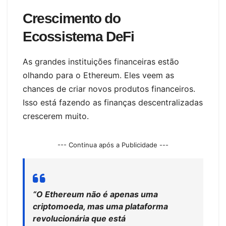
Crescimento do
Ecossistema DeFi
As grandes instituições financeiras estão
olhando para o Ethereum. Eles veem as
chances de criar novos produtos financeiros.
Isso está fazendo as finanças descentralizadas
crescerem muito.
--- Continua após a Publicidade ---
“O Ethereum não é apenas uma
criptomoeda, mas uma plataforma
revolucionária que está