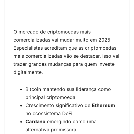
O mercado de criptomoedas mais
comercializadas vai mudar muito em 2025.
Especialistas acreditam que as criptomoedas
mais comercializadas vão se destacar. Isso vai
trazer grandes mudanças para quem investe
digitalmente.
Bitcoin mantendo sua liderança como
principal criptomoeda
Crescimento significativo de
Ethereum
no ecossistema DeFi
Cardano
emergindo como uma
alternativa promissora