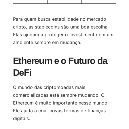
Para quem busca estabilidade no mercado
cripto, as stablecoins são uma boa escolha.
Elas ajudam a proteger o investimento em um
ambiente sempre em mudança.
Ethereum e o Futuro da
DeFi
O mundo das criptomoedas mais
comercializadas está sempre mudando. O
Ethereum é muito importante nesse mundo.
Ele ajuda a criar novas formas de finanças
digitais.