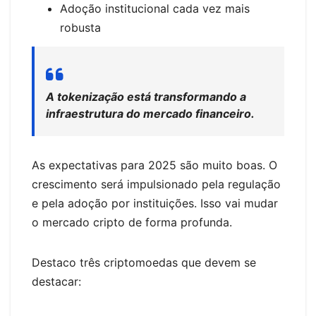
Adoção institucional cada vez mais
robusta
A tokenização está transformando a
infraestrutura do mercado financeiro.
As expectativas para 2025 são muito boas. O
crescimento será impulsionado pela regulação
e pela adoção por instituições. Isso vai mudar
o mercado cripto de forma profunda.
Destaco três criptomoedas que devem se
destacar: