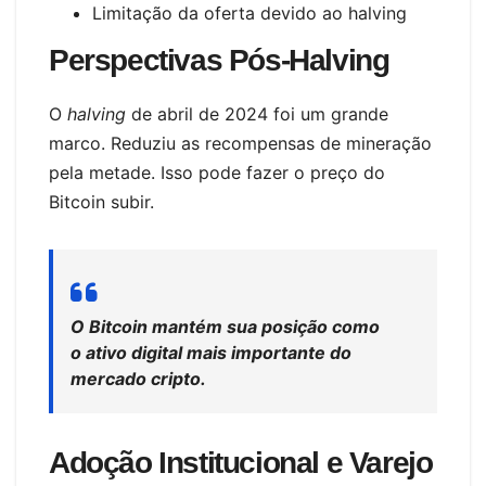
Limitação da oferta devido ao halving
Perspectivas Pós-Halving
O
halving
de abril de 2024 foi um grande
marco. Reduziu as recompensas de mineração
pela metade. Isso pode fazer o preço do
Bitcoin subir.
O Bitcoin mantém sua posição como
o ativo digital mais importante do
mercado cripto.
Adoção Institucional e Varejo