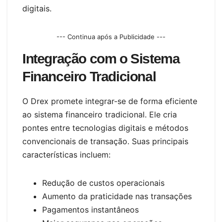
digitais.
--- Continua após a Publicidade ---
Integração com o Sistema
Financeiro Tradicional
O Drex promete integrar-se de forma eficiente
ao sistema financeiro tradicional. Ele cria
pontes entre tecnologias digitais e métodos
convencionais de transação. Suas principais
características incluem:
Redução de custos operacionais
Aumento da praticidade nas transações
Pagamentos instantâneos