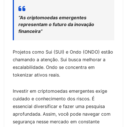
“As criptomoedas emergentes
representam o futuro da inovação
financeira”
Projetos como Sui (SUI) e Ondo (ONDO) estão
chamando a atenção. Sui busca melhorar a
escalabilidade. Ondo se concentra em
tokenizar ativos reais.
Investir em criptomoedas emergentes exige
cuidado e conhecimento dos riscos. É
essencial diversificar e fazer uma pesquisa
aprofundada. Assim, você pode navegar com
segurança nesse mercado em constante