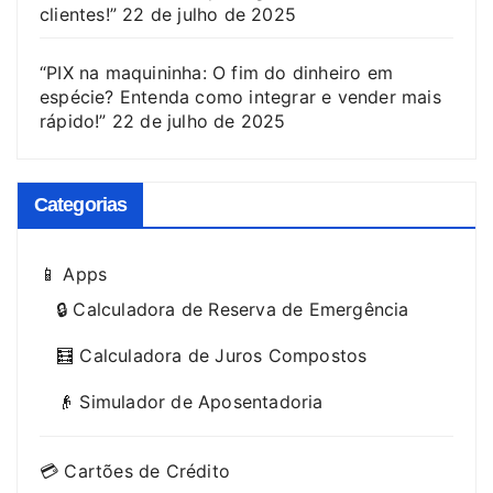
clientes!”
22 de julho de 2025
“PIX na maquininha: O fim do dinheiro em
espécie? Entenda como integrar e vender mais
rápido!”
22 de julho de 2025
Categorias
📱 Apps
🔒 Calculadora de Reserva de Emergência
🧮 Calculadora de Juros Compostos
👴 Simulador de Aposentadoria
💳 Cartões de Crédito