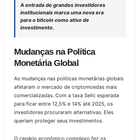
A entrada de grandes investidores
institucionais marca uma nova era
para o bitcoin como ativo de
investimento.
Mudanças na Política
Monetária Global
As mudanças nas políticas monetárias globais
afetaram o mercado de criptomoedas mais
comercializadas. Com a taxa Selic esperada
para ficar entre 12,5% e 14% até 2025, os
investidores procuraram alternativas. Eles
queriam proteger seus investimentos.
O cenário econômico complexo fez os