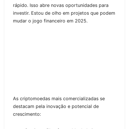
rápido. Isso abre novas oportunidades para
investir. Estou de olho em projetos que podem
mudar o jogo financeiro em 2025.
As criptomoedas mais comercializadas se
destacam pela inovação e potencial de
crescimento: