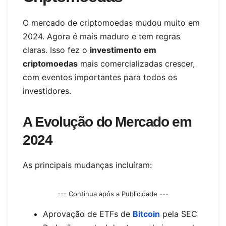
O mercado de criptomoedas mudou muito em
2024. Agora é mais maduro e tem regras
claras. Isso fez o
investimento em
criptomoedas
mais comercializadas crescer,
com eventos importantes para todos os
investidores.
A Evolução do Mercado em
2024
As principais mudanças incluíram:
--- Continua após a Publicidade ---
Aprovação de ETFs de
Bitcoin
pela SEC