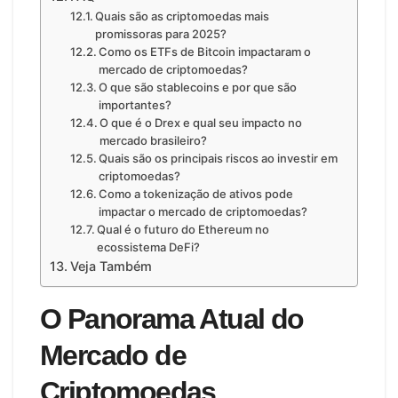
Quais são as criptomoedas mais
promissoras para 2025?
Como os ETFs de Bitcoin impactaram o
mercado de criptomoedas?
O que são stablecoins e por que são
importantes?
O que é o Drex e qual seu impacto no
mercado brasileiro?
Quais são os principais riscos ao investir em
criptomoedas?
Como a tokenização de ativos pode
impactar o mercado de criptomoedas?
Qual é o futuro do Ethereum no
ecossistema DeFi?
Veja Também
O Panorama Atual do
Mercado de
Criptomoedas