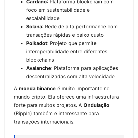
Cardano
: Plataforma blockchain com
foco em sustentabilidade e
escalabilidade
Solana
: Rede de alta performance com
transações rápidas e baixo custo
Polkadot
: Projeto que permite
interoperabilidade entre diferentes
blockchains
Avalanche
: Plataforma para aplicações
descentralizadas com alta velocidade
A
moeda binance
é muito importante no
mundo cripto. Ela oferece uma infraestrutura
forte para muitos projetos. A
Ondulação
(Ripple) também é interessante para
transações internacionais.