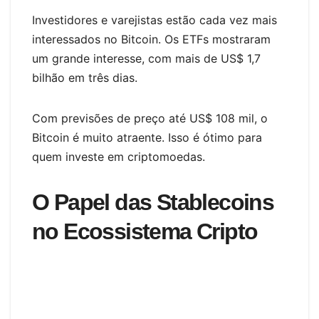
Investidores e varejistas estão cada vez mais
interessados no Bitcoin. Os ETFs mostraram
um grande interesse, com mais de US$ 1,7
bilhão em três dias.
Com previsões de preço até US$ 108 mil, o
Bitcoin é muito atraente. Isso é ótimo para
quem investe em criptomoedas.
O Papel das Stablecoins
no Ecossistema Cripto