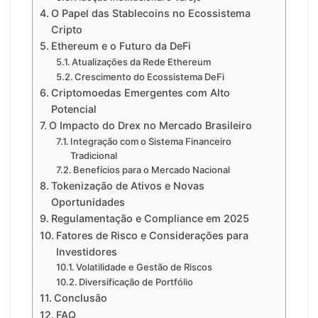
O Papel das Stablecoins no Ecossistema
Cripto
Ethereum e o Futuro da DeFi
Atualizações da Rede Ethereum
Crescimento do Ecossistema DeFi
Criptomoedas Emergentes com Alto
Potencial
O Impacto do Drex no Mercado Brasileiro
Integração com o Sistema Financeiro
Tradicional
Benefícios para o Mercado Nacional
Tokenização de Ativos e Novas
Oportunidades
Regulamentação e Compliance em 2025
Fatores de Risco e Considerações para
Investidores
Volatilidade e Gestão de Riscos
Diversificação de Portfólio
Conclusão
FAQ