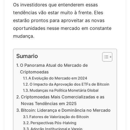
Os investidores que entenderem essas
tendências vão estar muito à frente. Eles
estarão prontos para aproveitar as novas
oportunidades nesse mercado em constante
mudança.
Sumario
O Panorama Atual do Mercado de
Criptomoedas
A Evolução do Mercado em 2024
O Impacto da Aprovação dos ETFs de Bitcoin
Mudanças na Política Monetária Global
Criptomoedas Mais Comercializadas e as
Novas Tendências em 2025
Bitcoin: Liderança e Dominância no Mercado
Fatores de Valorização do Bitcoin
Perspectivas Pós-Halving
Adoção Institucional e Varejo