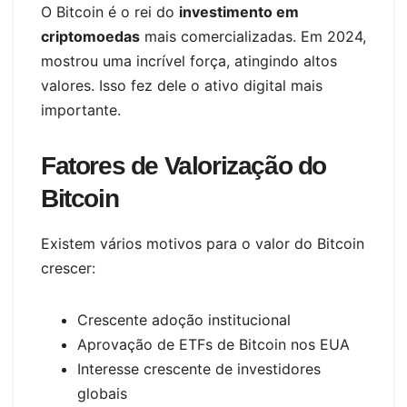
O Bitcoin é o rei do
investimento em
criptomoedas
mais comercializadas. Em 2024,
mostrou uma incrível força, atingindo altos
valores. Isso fez dele o ativo digital mais
importante.
Fatores de Valorização do
Bitcoin
Existem vários motivos para o valor do Bitcoin
crescer:
Crescente adoção institucional
Aprovação de ETFs de Bitcoin nos EUA
Interesse crescente de investidores
globais