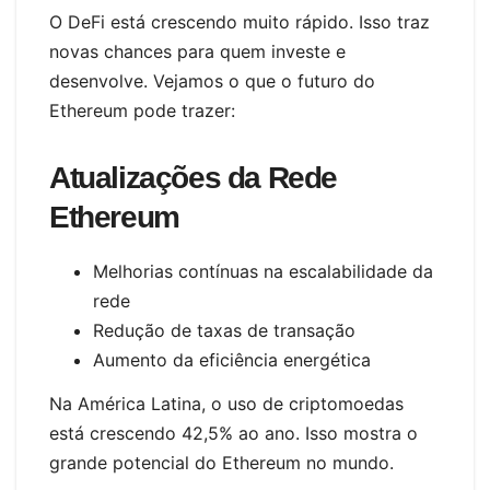
O DeFi está crescendo muito rápido. Isso traz
novas chances para quem investe e
desenvolve. Vejamos o que o futuro do
Ethereum pode trazer:
Atualizações da Rede
Ethereum
Melhorias contínuas na escalabilidade da
rede
Redução de taxas de transação
Aumento da eficiência energética
Na América Latina, o uso de criptomoedas
está crescendo 42,5% ao ano. Isso mostra o
grande potencial do Ethereum no mundo.