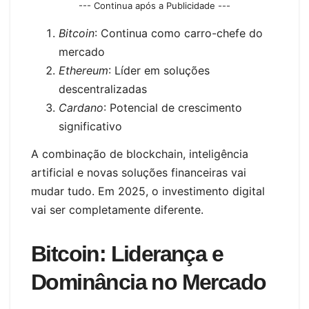
--- Continua após a Publicidade ---
Bitcoin
: Continua como carro-chefe do
mercado
Ethereum
: Líder em soluções
descentralizadas
Cardano
: Potencial de crescimento
significativo
A combinação de blockchain, inteligência
artificial e novas soluções financeiras vai
mudar tudo. Em 2025, o investimento digital
vai ser completamente diferente.
Bitcoin: Liderança e
Dominância no Mercado