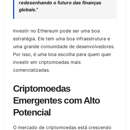
redesenhando o futuro das finanças
globais.”
Investir no Ethereum pode ser uma boa
estratégia. Ele tem uma boa infraestrutura e
uma grande comunidade de desenvolvedores.
Por isso, é uma boa escolha para quem quer
investir em criptomoedas mais
comercializadas.
Criptomoedas
Emergentes com Alto
Potencial
O mercado de criptomoedas está crescendo