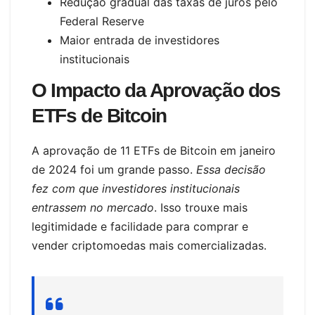
Redução gradual das taxas de juros pelo
Federal Reserve
Maior entrada de investidores
institucionais
O Impacto da Aprovação dos
ETFs de Bitcoin
A aprovação de 11 ETFs de Bitcoin em janeiro
de 2024 foi um grande passo.
Essa decisão
fez com que investidores institucionais
entrassem no mercado
. Isso trouxe mais
legitimidade e facilidade para comprar e
vender criptomoedas mais comercializadas.