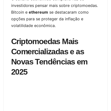
investidores pensar mais sobre criptomoedas.
Bitcoin e
ethereum
se destacaram como
opções para se proteger da inflação e
volatilidade econômica.
Criptomoedas Mais
Comercializadas e as
Novas Tendências em
2025