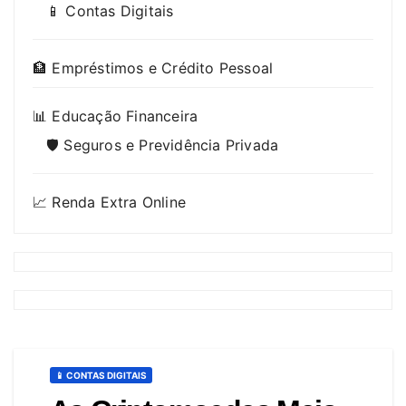
📱 Contas Digitais
🏦 Empréstimos e Crédito Pessoal
📊 Educação Financeira
🛡️ Seguros e Previdência Privada
📈 Renda Extra Online
📱 CONTAS DIGITAIS