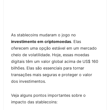
As stablecoins mudaram o jogo no
investimento em criptomoedas
. Elas
oferecem uma opção estável em um mercado
cheio de volatilidade. Hoje, essas moedas
digitais têm um valor global acima de US$ 160
bilhões. Elas são essenciais para tornar
transações mais seguras e proteger o valor
dos investimentos.
Veja alguns pontos importantes sobre o
impacto das stablecoins: