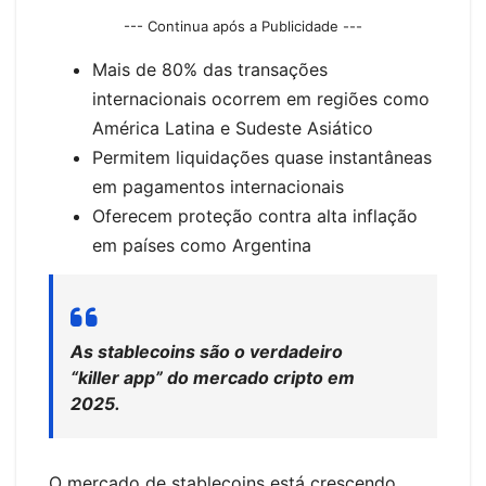
--- Continua após a Publicidade ---
Mais de 80% das transações
internacionais ocorrem em regiões como
América Latina e Sudeste Asiático
Permitem liquidações quase instantâneas
em pagamentos internacionais
Oferecem proteção contra alta inflação
em países como Argentina
As stablecoins são o verdadeiro
“killer app” do mercado cripto em
2025.
O mercado de stablecoins está crescendo