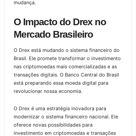
mudança.
O Impacto do Drex no
Mercado Brasileiro
O Drex está mudando o sistema financeiro do
Brasil. Ele promete transformar o investimento
nas criptomoedas mais comercializadas e as
transações digitais. O Banco Central do Brasil
está preparando essa moeda digital para
revolucionar nossa economia.
O Drex é uma estratégia inovadora para
modernizar o sistema financeiro nacional. Ele
oferece novas possibilidades para
investimento em criptomoedas e transações