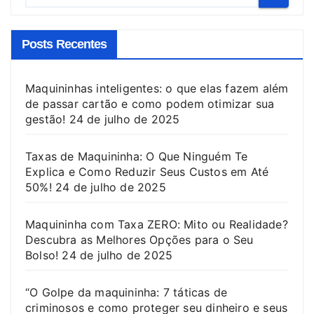
Posts Recentes
Maquininhas inteligentes: o que elas fazem além
de passar cartão e como podem otimizar sua
gestão!
24 de julho de 2025
Taxas de Maquininha: O Que Ninguém Te
Explica e Como Reduzir Seus Custos em Até
50%!
24 de julho de 2025
Maquininha com Taxa ZERO: Mito ou Realidade?
Descubra as Melhores Opções para o Seu
Bolso!
24 de julho de 2025
“O Golpe da maquininha: 7 táticas de
criminosos e como proteger seu dinheiro e seus