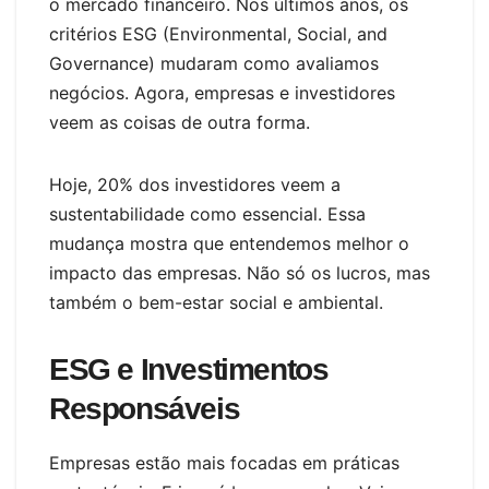
o mercado financeiro. Nos últimos anos, os
critérios ESG (Environmental, Social, and
Governance) mudaram como avaliamos
negócios. Agora, empresas e investidores
veem as coisas de outra forma.
Hoje, 20% dos investidores veem a
sustentabilidade como essencial. Essa
mudança mostra que entendemos melhor o
impacto das empresas. Não só os lucros, mas
também o bem-estar social e ambiental.
ESG e Investimentos
Responsáveis
Empresas estão mais focadas em práticas