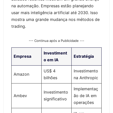
na automação. Empresas estão planejando
usar mais inteligência artificial até 2030. Isso
mostra uma grande mudança nos métodos de
trading.
--- Continua após a Publicidade ---
Investiment
Empresa
Estratégia
o em IA
US$ 4
Investimento
Amazon
bilhões
na Anthropic
Implementaç
Investimento
Ambev
ão de IA em
significativo
operações