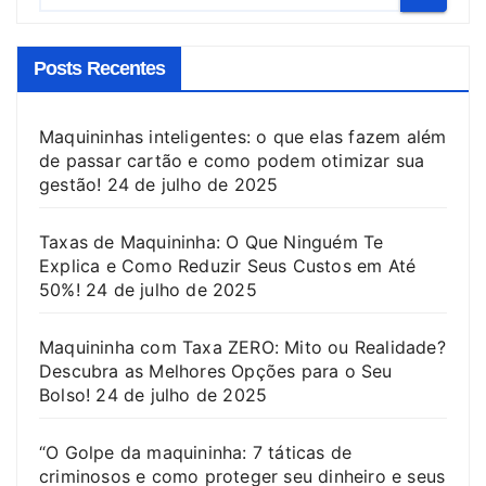
Posts Recentes
Maquininhas inteligentes: o que elas fazem além
de passar cartão e como podem otimizar sua
gestão!
24 de julho de 2025
Taxas de Maquininha: O Que Ninguém Te
Explica e Como Reduzir Seus Custos em Até
50%!
24 de julho de 2025
Maquininha com Taxa ZERO: Mito ou Realidade?
Descubra as Melhores Opções para o Seu
Bolso!
24 de julho de 2025
“O Golpe da maquininha: 7 táticas de
criminosos e como proteger seu dinheiro e seus