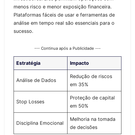
menos risco e menor exposição financeira.
Plataformas fáceis de usar e ferramentas de
análise em tempo real são essenciais para o
sucesso.
--- Continua após a Publicidade ---
Estratégia
Impacto
Redução de riscos
Análise de Dados
em 35%
Proteção de capital
Stop Losses
em 50%
Melhoria na tomada
Disciplina Emocional
de decisões