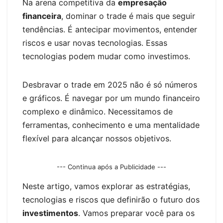
er
Na arena competitiva da
empresação
financeira
, dominar o trade é mais que seguir
tendências. É antecipar movimentos, entender
riscos e usar novas tecnologias. Essas
tecnologias podem mudar como investimos.
Desbravar o trade em 2025 não é só números
e gráficos. É navegar por um mundo financeiro
complexo e dinâmico. Necessitamos de
ferramentas, conhecimento e uma mentalidade
flexível para alcançar nossos objetivos.
--- Continua após a Publicidade ---
Neste artigo, vamos explorar as estratégias,
tecnologias e riscos que definirão o futuro dos
investimentos
. Vamos preparar você para os