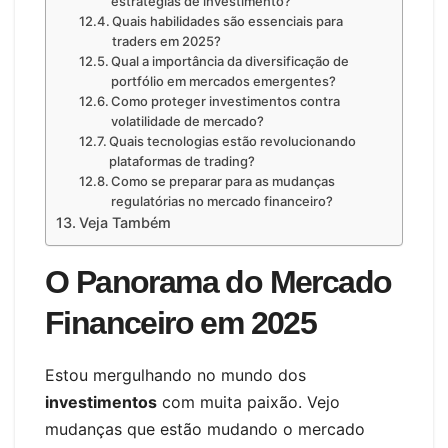
estratégias de investimento?
Quais habilidades são essenciais para
traders em 2025?
Qual a importância da diversificação de
portfólio em mercados emergentes?
Como proteger investimentos contra
volatilidade de mercado?
Quais tecnologias estão revolucionando
plataformas de trading?
Como se preparar para as mudanças
regulatórias no mercado financeiro?
Veja Também
O Panorama do Mercado
Financeiro em 2025
Estou mergulhando no mundo dos
investimentos
com muita paixão. Vejo
mudanças que estão mudando o mercado