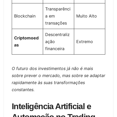
Transparênci
Blockchain
a em
Muito Alto
transações
Descentraliz
Criptomoed
ação
Extremo
as
financeira
O futuro dos investimentos já não é mais
sobre prever o mercado, mas sobre se adaptar
rapidamente às suas transformações
constantes.
Inteligência Artificial e