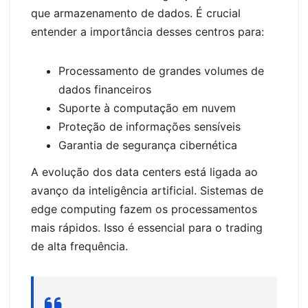
que armazenamento de dados. É crucial
entender a importância desses centros para:
Processamento de grandes volumes de
dados financeiros
Suporte à computação em nuvem
Proteção de informações sensíveis
Garantia de segurança cibernética
A evolução dos data centers está ligada ao
avanço da inteligência artificial. Sistemas de
edge computing fazem os processamentos
mais rápidos. Isso é essencial para o trading
de alta frequência.