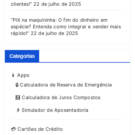
clientes!”
22 de julho de 2025
“PIX na maquininha: O fim do dinheiro em
espécie? Entenda como integrar e vender mais
rápido!”
22 de julho de 2025
Categorias
📱 Apps
🔒 Calculadora de Reserva de Emergência
🧮 Calculadora de Juros Compostos
👴 Simulador de Aposentadoria
💳 Cartões de Crédito