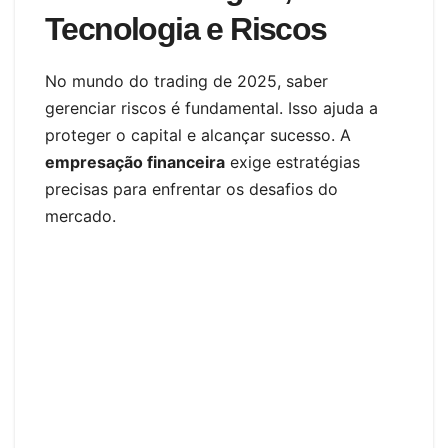
Tecnologia e Riscos
No mundo do trading de 2025, saber
gerenciar riscos é fundamental. Isso ajuda a
proteger o capital e alcançar sucesso. A
empresação financeira
exige estratégias
precisas para enfrentar os desafios do
mercado.