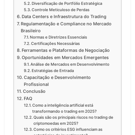
Diversificação de Portfólio Estratégica
Controle Meticuloso de Perdas
Data Centers e Infraestrutura do Trading
Regulamentação e Compliance no Mercado
Brasileiro
Normas e Diretrizes Essenciais
Certificações Necessárias
Ferramentas e Plataformas de Negociação
Oportunidades em Mercados Emergentes
Análise de Mercados em Desenvolvimento
Estratégias de Entrada
Capacitação e Desenvolvimento
Profissional
Conclusão
FAQ
Como a inteligência artificial está
transformando o trading em 2025?
Quais são os principais riscos no trading de
criptomoedas em 2025?
Como os critérios ESG influenciam as