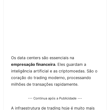
Os data centers são essenciais na
empresação financeira
. Eles guardam a
inteligência artificial e as criptomoedas. São o
coração do trading moderno, processando
milhões de transações rapidamente.
--- Continua após a Publicidade ---
A infraestrutura de trading hoje é muito mais