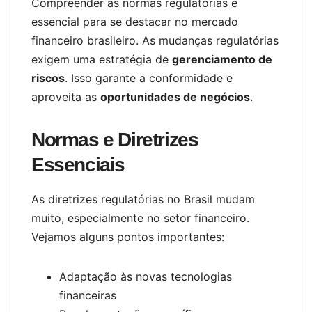
Compreender as normas regulatórias é
essencial para se destacar no mercado
financeiro brasileiro. As mudanças regulatórias
exigem uma estratégia de
gerenciamento de
riscos
. Isso garante a conformidade e
aproveita as
oportunidades de negócios
.
Normas e Diretrizes
Essenciais
As diretrizes regulatórias no Brasil mudam
muito, especialmente no setor financeiro.
Vejamos alguns pontos importantes:
Adaptação às novas tecnologias
financeiras