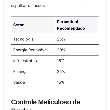
espalhar os riscos:
Percentual
Setor
Recomendado
Tecnologia
25%
Energia Renovável
20%
Infraestrutura
15%
Finanças
25%
Saúde
15%
Controle Meticuloso de