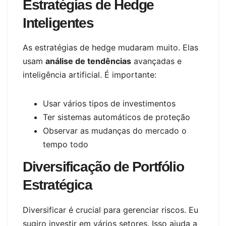
Estratégias de Hedge
Inteligentes
As estratégias de hedge mudaram muito. Elas
usam
análise de tendências
avançadas e
inteligência artificial. É importante:
Usar vários tipos de investimentos
Ter sistemas automáticos de proteção
Observar as mudanças do mercado o
tempo todo
Diversificação de Portfólio
Estratégica
Diversificar é crucial para gerenciar riscos. Eu
sugiro investir em vários setores. Isso ajuda a