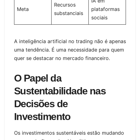
IA em
Recursos
Meta
plataformas
substanciais
sociais
A inteligência artificial no trading não é apenas
uma tendência. É uma necessidade para quem
quer se destacar no mercado financeiro.
O Papel da
Sustentabilidade nas
Decisões de
Investimento
Os investimentos sustentáveis estão mudando