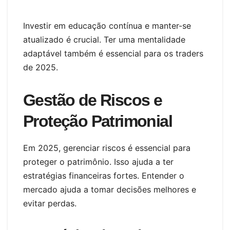
Investir em educação contínua e manter-se
atualizado é crucial. Ter uma mentalidade
adaptável também é essencial para os traders
de 2025.
Gestão de Riscos e
Proteção Patrimonial
Em 2025, gerenciar riscos é essencial para
proteger o patrimônio. Isso ajuda a ter
estratégias financeiras fortes. Entender o
mercado ajuda a tomar decisões melhores e
evitar perdas.