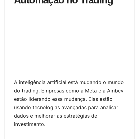
Automação no Trading
A inteligência artificial está mudando o mundo
do trading. Empresas como a Meta e a Ambev
estão liderando essa mudança. Elas estão
usando tecnologias avançadas para analisar
dados e melhorar as estratégias de
investimento.