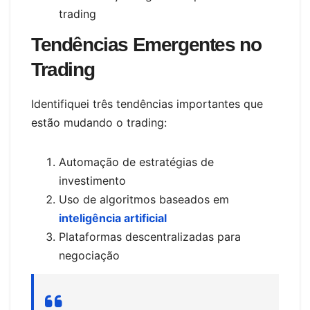
trading
Tendências Emergentes no
Trading
Identifiquei três tendências importantes que
estão mudando o trading:
Automação de estratégias de
investimento
Uso de algoritmos baseados em
inteligência artificial
Plataformas descentralizadas para
negociação