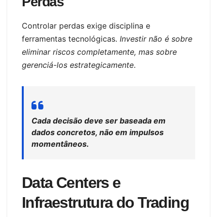
Perdas
Controlar perdas exige disciplina e
ferramentas tecnológicas.
Investir não é sobre
eliminar riscos completamente, mas sobre
gerenciá-los estrategicamente
.
Cada decisão deve ser baseada em
dados concretos, não em impulsos
momentâneos.
Data Centers e
Infraestrutura do Trading