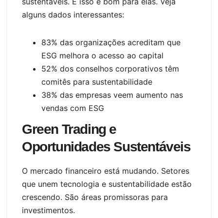
sustentáveis. E isso é bom para elas. Veja
alguns dados interessantes:
83% das organizações acreditam que
ESG melhora o acesso ao capital
52% dos conselhos corporativos têm
comitês para sustentabilidade
38% das empresas veem aumento nas
vendas com ESG
Green Trading e
Oportunidades Sustentáveis
O mercado financeiro está mudando. Setores
que unem tecnologia e sustentabilidade estão
crescendo. São áreas promissoras para
investimentos.