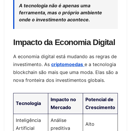
A tecnologia não é apenas uma
ferramenta, mas o próprio ambiente
onde o investimento acontece.
Impacto da Economia Digital
A economia digital está mudando as regras de
investimento. As
criptomoedas
e a tecnologia
blockchain são mais que uma moda. Elas são a
nova fronteira dos investimentos globais.
Impacto no
Potencial de
Tecnologia
Mercado
Crescimento
Inteligência
Análise
Alto
Artificial
preditiva