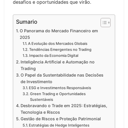
desafios e oportunidades que virão.
Sumario
O Panorama do Mercado Financeiro em
2025
A Evolução dos Mercados Globais
Tendências Emergentes no Trading
Impacto da Economia Digital
Inteligência Artificial e Automação no
Trading
O Papel da Sustentabilidade nas Decisões
de Investimento
ESG e Investimentos Responsáveis
Green Trading e Oportunidades
Sustentáveis
Desbravando o Trade em 2025: Estratégias,
Tecnologia e Riscos
Gestão de Riscos e Proteção Patrimonial
Estratégias de Hedge Inteligentes