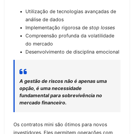
Utilização de tecnologias avançadas de
análise de dados
Implementação rigorosa de
stop losses
Compreensão profunda da volatilidade
do mercado
Desenvolvimento de disciplina emocional
A gestão de riscos não é apenas uma
opção, é uma necessidade
fundamental para sobrevivência no
mercado financeiro.
Os contratos mini são ótimos para novos
investidores. Eles permitem operações com