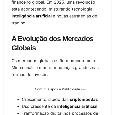
financeiro global. Em 2025, uma revolução
está acontecendo, misturando tecnologia,
inteligência artificial
e novas estratégias de
trading.
A Evolução dos Mercados
Globais
Os mercados globais estão mudando muito.
Minha análise mostra mudanças grandes nas
formas de investir:
--- Continua após a Publicidade ---
Crescimento rápido das
criptomoedas
Uso crescente da
inteligência artificial
Tranformação digital nos processos de