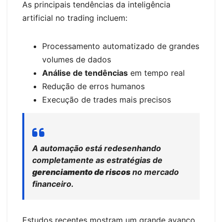
As principais tendências da inteligência
artificial no trading incluem:
Processamento automatizado de grandes
volumes de dados
Análise de tendências
em tempo real
Redução de erros humanos
Execução de trades mais precisos
A automação está redesenhando
completamente as estratégias de
gerenciamento de riscos
no mercado
financeiro.
Estudos recentes mostram um grande avanço