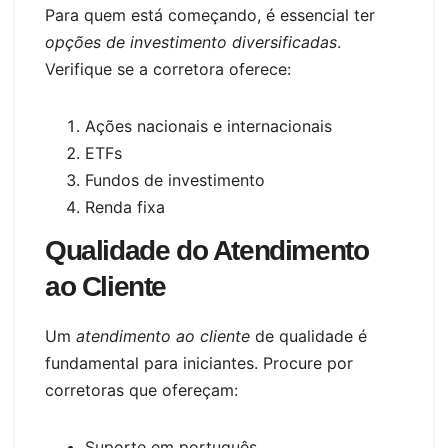
Para quem está começando, é essencial ter
opções de investimento diversificadas
.
Verifique se a corretora oferece:
Ações nacionais e internacionais
ETFs
Fundos de investimento
Renda fixa
Qualidade do Atendimento
ao Cliente
Um
atendimento ao cliente
de qualidade é
fundamental para iniciantes. Procure por
corretoras que ofereçam:
Suporte em português