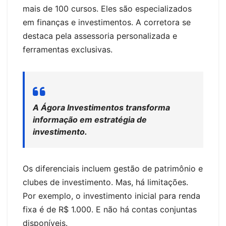
mais de 100 cursos. Eles são especializados
em finanças e investimentos. A corretora se
destaca pela assessoria personalizada e
ferramentas exclusivas.
A Ágora Investimentos transforma
informação em estratégia de
investimento.
Os diferenciais incluem gestão de patrimônio e
clubes de investimento. Mas, há limitações.
Por exemplo, o investimento inicial para renda
fixa é de R$ 1.000. E não há contas conjuntas
disponíveis.