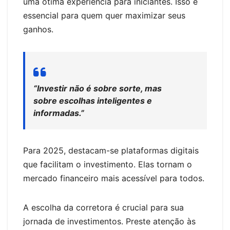
uma ótima experiência para iniciantes. Isso é
essencial para quem quer maximizar seus
ganhos.
“Investir não é sobre sorte, mas
sobre escolhas inteligentes e
informadas.”
Para 2025, destacam-se plataformas digitais
que facilitam o investimento. Elas tornam o
mercado financeiro mais acessível para todos.
A escolha da corretora é crucial para sua
jornada de investimentos. Preste atenção às