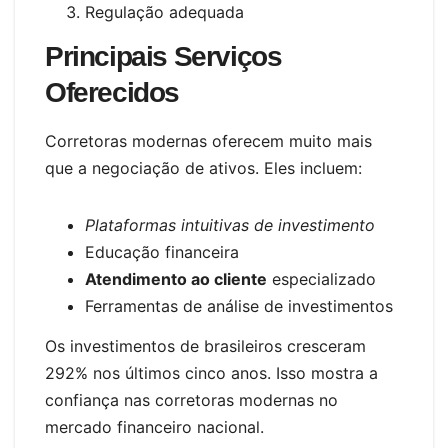
Regulação adequada
Principais Serviços
Oferecidos
Corretoras modernas oferecem muito mais
que a negociação de ativos. Eles incluem:
Plataformas intuitivas de investimento
Educação financeira
Atendimento ao cliente
especializado
Ferramentas de análise de investimentos
Os investimentos de brasileiros cresceram
292% nos últimos cinco anos. Isso mostra a
confiança nas corretoras modernas no
mercado financeiro nacional.