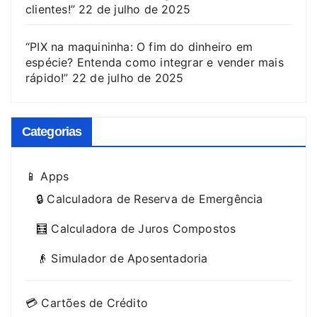
clientes!”
22 de julho de 2025
“PIX na maquininha: O fim do dinheiro em
espécie? Entenda como integrar e vender mais
rápido!”
22 de julho de 2025
Categorias
📱 Apps
🔒 Calculadora de Reserva de Emergência
🧮 Calculadora de Juros Compostos
👴 Simulador de Aposentadoria
💳 Cartões de Crédito