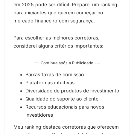
em 2025 pode ser difícil. Preparei um ranking
para iniciantes que querem começar no
mercado financeiro com segurança.
Para escolher as melhores corretoras,
considerei alguns critérios importantes:
--- Continua após a Publicidade ---
Baixas taxas de comissão
Plataformas intuitivas
Diversidade de produtos de investimento
Qualidade do suporte ao cliente
Recursos educacionais para novos
investidores
Meu ranking destaca corretoras que oferecem