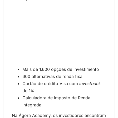
Mais de 1.600 opções de investimento
600 alternativas de renda fixa
Cartão de crédito Visa com
investback
de 1%
Calculadora de Imposto de Renda
integrada
Na Ágora Academy, os investidores encontram