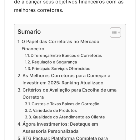
de alcançar seus objetivos financeiros com as
melhores corretoras.
Sumario
O Papel das Corretoras no Mercado
Financeiro
Diferença Entre Bancos e Corretoras
Regulação e Segurança
Principais Serviços Oferecidos
As Melhores Corretoras para Começar a
Investir em 2025: Ranking Atualizado
Critérios de Avaliação para Escolha de uma
Corretora
Custos e Taxas Baixas de Correção
Variedade de Produtos
Qualidade do Atendimento ao Cliente
Ágora Investimentos: Destaque em
Assessoria Personalizada
BTG Pactual: Plataforma Completa para