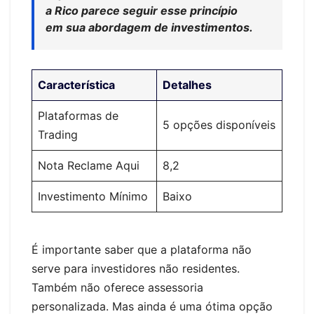
a Rico parece seguir esse princípio
em sua abordagem de investimentos.
Característica
Detalhes
Plataformas de
5 opções disponíveis
Trading
Nota Reclame Aqui
8,2
Investimento Mínimo
Baixo
É importante saber que a plataforma não
serve para investidores não residentes.
Também não oferece assessoria
personalizada. Mas ainda é uma ótima opção