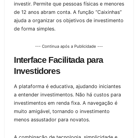
investir. Permite que pessoas físicas e menores
de 12 anos abram conta. A função “Caixinhas”
ajuda a organizar os objetivos de investimento
de forma simples.
--- Continua após a Publicidade ---
Interface Facilitada para
Investidores
A plataforma é educativa, ajudando iniciantes
a entender investimentos. Não há custos para
investimentos em renda fixa. A navegação é
muito amigável, tornando o investimento
menos assustador para novatos.
A combinação de tecnologia, simplicidade e