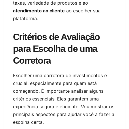
taxas, variedade de produtos e ao
atendimento ao cliente
ao escolher sua
plataforma.
Critérios de Avaliação
para Escolha de uma
Corretora
Escolher uma corretora de investimentos é
crucial, especialmente para quem está
começando. É importante analisar alguns
critérios essenciais. Eles garantem uma
experiência segura e eficiente. Vou mostrar os
principais aspectos para ajudar você a fazer a
escolha certa.