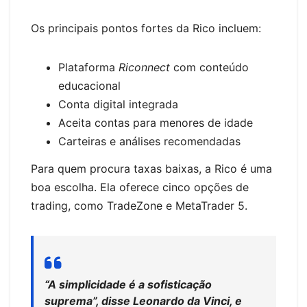
Os principais pontos fortes da Rico incluem:
Plataforma
Riconnect
com conteúdo
educacional
Conta digital integrada
Aceita contas para menores de idade
Carteiras e análises recomendadas
Para quem procura taxas baixas, a Rico é uma
boa escolha. Ela oferece cinco opções de
trading, como TradeZone e MetaTrader 5.
“A simplicidade é a sofisticação
suprema”, disse Leonardo da Vinci, e