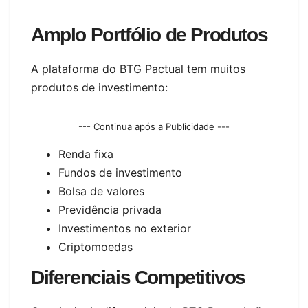
Amplo Portfólio de Produtos
A plataforma do BTG Pactual tem muitos
produtos de investimento:
--- Continua após a Publicidade ---
Renda fixa
Fundos de investimento
Bolsa de valores
Previdência privada
Investimentos no exterior
Criptomoedas
Diferenciais Competitivos