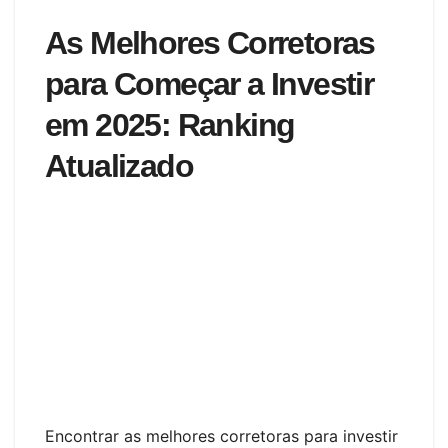
As Melhores Corretoras
para Começar a Investir
em 2025: Ranking
Atualizado
Encontrar as melhores corretoras para investir