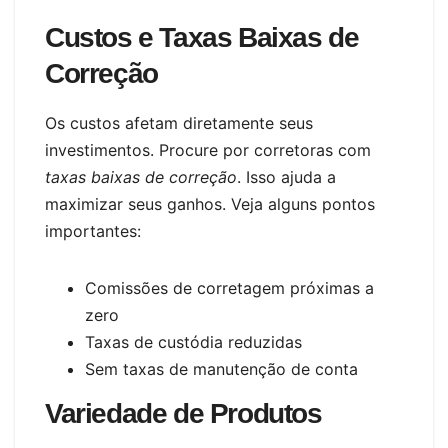
Custos e Taxas Baixas de
Correção
Os custos afetam diretamente seus
investimentos. Procure por corretoras com
taxas baixas de correção
. Isso ajuda a
maximizar seus ganhos. Veja alguns pontos
importantes:
Comissões de corretagem próximas a
zero
Taxas de custódia reduzidas
Sem taxas de manutenção de conta
Variedade de Produtos