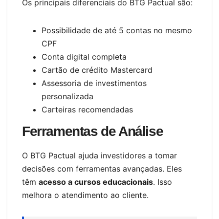
Os principais diferenciais do BTG Pactual são:
Possibilidade de até 5 contas no mesmo
CPF
Conta digital completa
Cartão de crédito Mastercard
Assessoria de investimentos
personalizada
Carteiras recomendadas
Ferramentas de Análise
O BTG Pactual ajuda investidores a tomar
decisões com ferramentas avançadas. Eles
têm
acesso a cursos educacionais
. Isso
melhora o atendimento ao cliente.