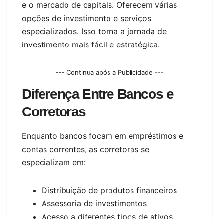
e o mercado de capitais. Oferecem várias
opções de investimento e serviços
especializados. Isso torna a jornada de
investimento mais fácil e estratégica.
--- Continua após a Publicidade ---
Diferença Entre Bancos e
Corretoras
Enquanto bancos focam em empréstimos e
contas correntes, as corretoras se
especializam em:
Distribuição de produtos financeiros
Assessoria de investimentos
Acesso a diferentes tipos de ativos