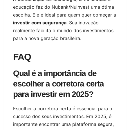
educação faz do Nubank/NuInvest uma ótima
escolha. Ele é ideal para quem quer começar a
investir com segurança
. Sua inovação
realmente facilita o mundo dos investimentos
para a nova geração brasileira.
FAQ
Qual é a importância de
escolher a corretora certa
para investir em 2025?
Escolher a corretora certa é essencial para o
sucesso dos seus investimentos. Em 2025, é
importante encontrar uma plataforma segura,