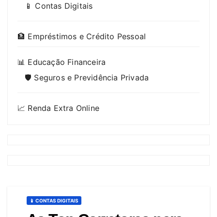
📱 Contas Digitais
🏦 Empréstimos e Crédito Pessoal
📊 Educação Financeira
🛡️ Seguros e Previdência Privada
📈 Renda Extra Online
📱 CONTAS DIGITAIS