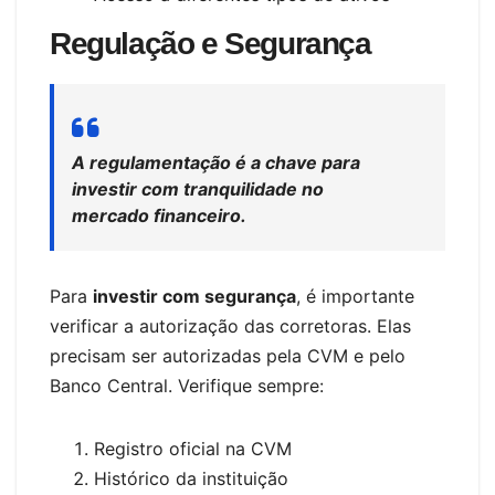
Regulação e Segurança
A regulamentação é a chave para
investir com tranquilidade no
mercado financeiro.
Para
investir com segurança
, é importante
verificar a autorização das corretoras. Elas
precisam ser autorizadas pela CVM e pelo
Banco Central. Verifique sempre:
Registro oficial na CVM
Histórico da instituição