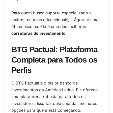
Para quem busca suporte especializado e
muitos recursos educacionais, a Ágora é uma
ótima escolha. Ela é uma das melhores
corretoras de investimento
.
BTG Pactual: Plataforma
Completa para Todos os
Perfis
O BTG Pactual é o maior banco de
investimentos da América Latina. Ele oferece
uma plataforma robusta para todos os
investidores. Isso faz dele uma das melhores
opções para quem está começando.