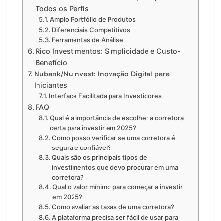
Todos os Perfis
Amplo Portfólio de Produtos
Diferenciais Competitivos
Ferramentas de Análise
Rico Investimentos: Simplicidade e Custo-
Benefício
Nubank/NuInvest: Inovação Digital para
Iniciantes
Interface Facilitada para Investidores
FAQ
Qual é a importância de escolher a corretora
certa para investir em 2025?
Como posso verificar se uma corretora é
segura e confiável?
Quais são os principais tipos de
investimentos que devo procurar em uma
corretora?
Qual o valor mínimo para começar a investir
em 2025?
Como avaliar as taxas de uma corretora?
A plataforma precisa ser fácil de usar para