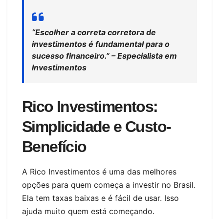
“Escolher a correta corretora de
investimentos é fundamental para o
sucesso financeiro.” – Especialista em
Investimentos
Rico Investimentos:
Simplicidade e Custo-
Benefício
A Rico Investimentos é uma das melhores
opções para quem começa a investir no Brasil.
Ela tem taxas baixas e é fácil de usar. Isso
ajuda muito quem está começando.