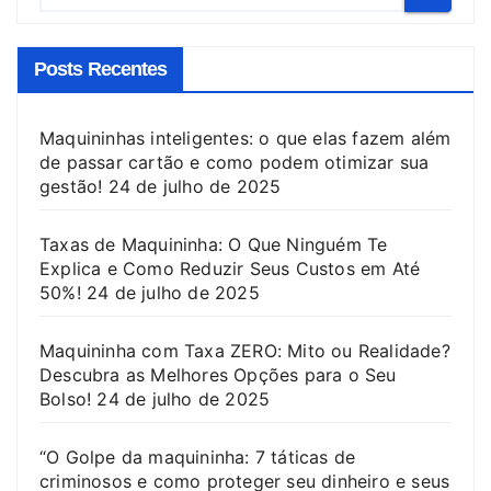
Posts Recentes
Maquininhas inteligentes: o que elas fazem além
de passar cartão e como podem otimizar sua
gestão!
24 de julho de 2025
Taxas de Maquininha: O Que Ninguém Te
Explica e Como Reduzir Seus Custos em Até
50%!
24 de julho de 2025
Maquininha com Taxa ZERO: Mito ou Realidade?
Descubra as Melhores Opções para o Seu
Bolso!
24 de julho de 2025
“O Golpe da maquininha: 7 táticas de
criminosos e como proteger seu dinheiro e seus