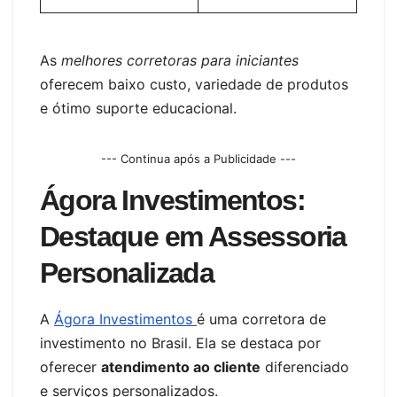
As
melhores corretoras para iniciantes
oferecem baixo custo, variedade de produtos
e ótimo suporte educacional.
--- Continua após a Publicidade ---
Ágora Investimentos:
Destaque em Assessoria
Personalizada
A
Ágora Investimentos
é uma corretora de
investimento no Brasil. Ela se destaca por
oferecer
atendimento ao cliente
diferenciado
e serviços personalizados.