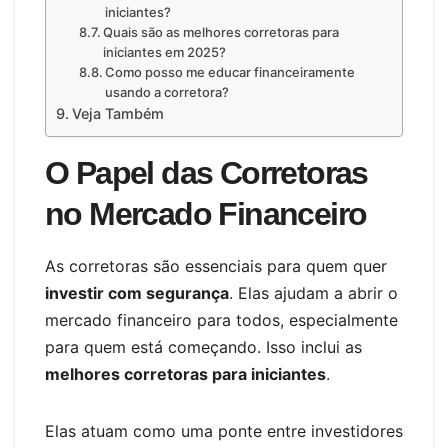
iniciantes?
Quais são as melhores corretoras para
iniciantes em 2025?
Como posso me educar financeiramente
usando a corretora?
Veja Também
O Papel das Corretoras
no Mercado Financeiro
As corretoras são essenciais para quem quer
investir com segurança
. Elas ajudam a abrir o
mercado financeiro para todos, especialmente
para quem está começando. Isso inclui as
melhores corretoras para iniciantes
.
Elas atuam como uma ponte entre investidores