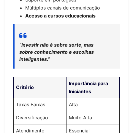
Múltiplos canais de comunicação
Acesso a cursos educacionais
“Investir não é sobre sorte, mas
sobre conhecimento e escolhas
inteligentes.”
Importância para
Critério
Iniciantes
Taxas Baixas
Alta
Diversificação
Muito Alta
Atendimento
Essencial