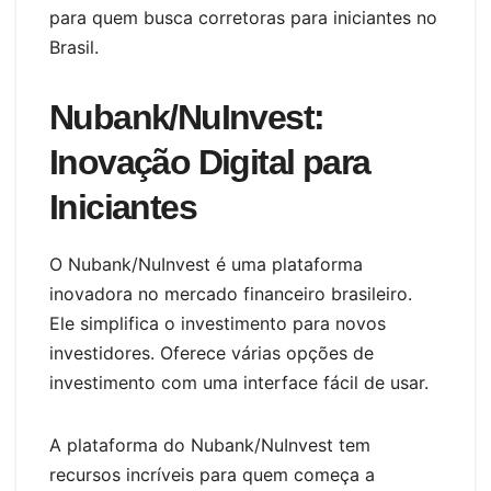
para quem busca corretoras para iniciantes no
Brasil.
Nubank/NuInvest:
Inovação Digital para
Iniciantes
O Nubank/NuInvest é uma plataforma
inovadora no mercado financeiro brasileiro.
Ele simplifica o investimento para novos
investidores. Oferece várias opções de
investimento com uma interface fácil de usar.
A plataforma do Nubank/NuInvest tem
recursos incríveis para quem começa a