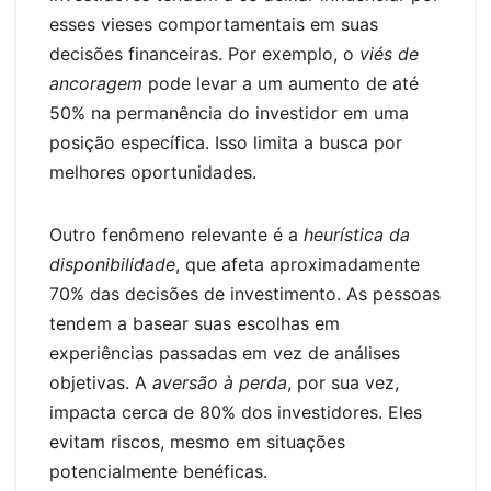
esses vieses comportamentais em suas
decisões financeiras. Por exemplo, o
viés de
ancoragem
pode levar a um aumento de até
50% na permanência do investidor em uma
posição específica. Isso limita a busca por
melhores oportunidades.
Outro fenômeno relevante é a
heurística da
disponibilidade
, que afeta aproximadamente
70% das decisões de investimento. As pessoas
tendem a basear suas escolhas em
experiências passadas em vez de análises
objetivas. A
aversão à perda
, por sua vez,
impacta cerca de 80% dos investidores. Eles
evitam riscos, mesmo em situações
potencialmente benéficas.