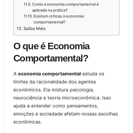
Como a economia comportamental é
aplicada na prática?
Existem críticas à economia
comportamental?
Saiba Mais
O que é Economia
Comportamental?
A
economia comportamental
estuda os
limites da racionalidade dos agentes
econômicos. Ela mistura psicologia,
neurociência e teoria microeconômica. Isso
ajuda a entender como pensamentos,
emoções e sociedade afetam nossas escolhas
econômicas.