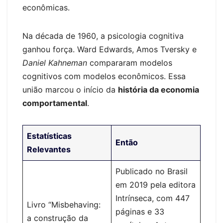
econômicas.
Na década de 1960, a psicologia cognitiva
ganhou força. Ward Edwards, Amos Tversky e
Daniel Kahneman
compararam modelos
cognitivos com modelos econômicos. Essa
união marcou o início da
história da economia
comportamental
.
Estatísticas
Então
Relevantes
Publicado no Brasil
em 2019 pela editora
Intrínseca, com 447
Livro “Misbehaving:
páginas e 33
a construção da