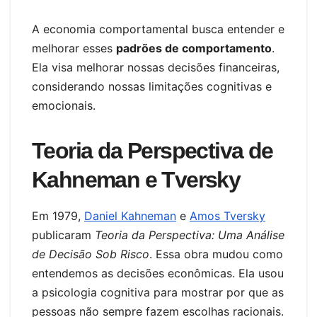
A economia comportamental busca entender e
melhorar esses
padrões de comportamento
.
Ela visa melhorar nossas decisões financeiras,
considerando nossas limitações cognitivas e
emocionais.
Teoria da Perspectiva de
Kahneman e Tversky
Em 1979,
Daniel Kahneman
e
Amos Tversky
publicaram
Teoria da Perspectiva: Uma Análise
de Decisão Sob Risco
. Essa obra mudou como
entendemos as decisões econômicas. Ela usou
a psicologia cognitiva para mostrar por que as
pessoas não sempre fazem escolhas racionais.