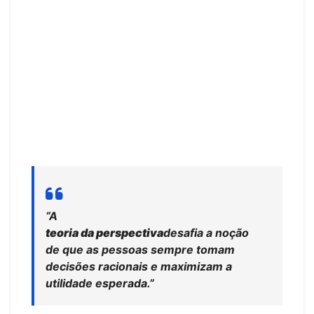
“A
teoria da perspectiva
desafia a noção
de que as pessoas sempre tomam
decisões racionais e maximizam a
utilidade esperada.”