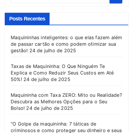
Posts Recentes
Maquininhas inteligentes: o que elas fazem além
de passar cartão e como podem otimizar sua
gestão!
24 de julho de 2025
Taxas de Maquininha: O Que Ninguém Te
Explica e Como Reduzir Seus Custos em Até
50%!
24 de julho de 2025
Maquininha com Taxa ZERO: Mito ou Realidade?
Descubra as Melhores Opções para o Seu
Bolso!
24 de julho de 2025
“O Golpe da maquininha: 7 táticas de
criminosos e como proteger seu dinheiro e seus