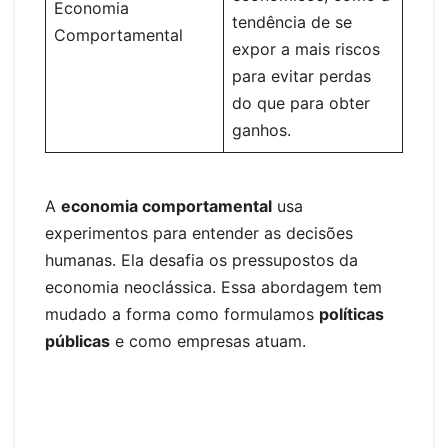
Economia
tendência de se
Comportamental
expor a mais riscos
para evitar perdas
do que para obter
ganhos.
A
economia comportamental
usa
experimentos para entender as decisões
humanas. Ela desafia os pressupostos da
economia neoclássica. Essa abordagem tem
mudado a forma como formulamos
políticas
públicas
e como empresas atuam.