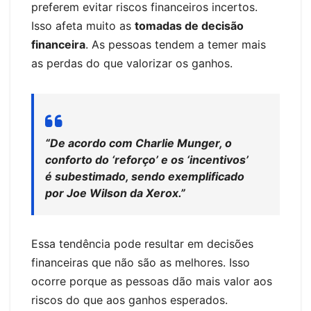
preferem evitar riscos financeiros incertos.
Isso afeta muito as
tomadas de decisão
financeira
. As pessoas tendem a temer mais
as perdas do que valorizar os ganhos.
“De acordo com Charlie Munger, o
conforto do ‘reforço’ e os ‘incentivos’
é subestimado, sendo exemplificado
por Joe Wilson da Xerox.”
Essa tendência pode resultar em decisões
financeiras que não são as melhores. Isso
ocorre porque as pessoas dão mais valor aos
riscos do que aos ganhos esperados.