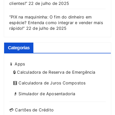
clientes!”
22 de julho de 2025
“PIX na maquininha: O fim do dinheiro em
espécie? Entenda como integrar e vender mais
rápido!”
22 de julho de 2025
Categorias
📱 Apps
🔒 Calculadora de Reserva de Emergência
🧮 Calculadora de Juros Compostos
👴 Simulador de Aposentadoria
💳 Cartões de Crédito