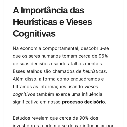
A Importância das
Heurísticas e Vieses
Cognitivas
Na economia comportamental, descobriu-se
que os seres humanos tomam cerca de 95%
de suas decisões usando atalhos mentais.
Esses atalhos são chamados de
heurísticas
.
Além disso, a forma como enquadramos e
filtramos as informações usando
vieses
cognitivos
também exerce uma influência
significativa em nosso
processo decisório
.
Estudos revelam que cerca de 90% dos
investidores tendem a se deixar influenciar por