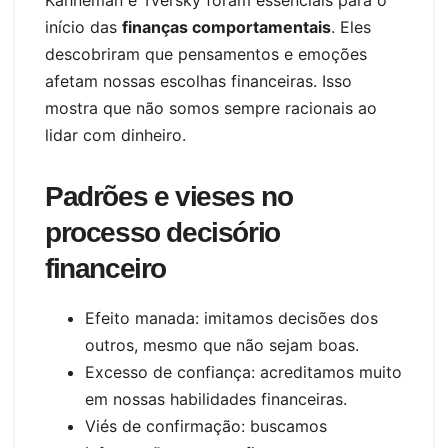
início das
finanças comportamentais
. Eles
descobriram que pensamentos e emoções
afetam nossas escolhas financeiras. Isso
mostra que não somos sempre racionais ao
lidar com dinheiro.
Padrões e vieses no
processo decisório
financeiro
Efeito manada: imitamos decisões dos
outros, mesmo que não sejam boas.
Excesso de confiança: acreditamos muito
em nossas habilidades financeiras.
Viés de confirmação: buscamos