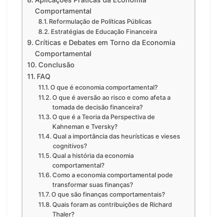
Comportamental
Reformulação de Políticas Públicas
Estratégias de Educação Financeira
Críticas e Debates em Torno da Economia
Comportamental
Conclusão
FAQ
O que é economia comportamental?
O que é aversão ao risco e como afeta a
tomada de decisão financeira?
O que é a Teoria da Perspectiva de
Kahneman e Tversky?
Qual a importância das heurísticas e vieses
cognitivos?
Qual a história da economia
comportamental?
Como a economia comportamental pode
transformar suas finanças?
O que são finanças comportamentais?
Quais foram as contribuições de Richard
Thaler?