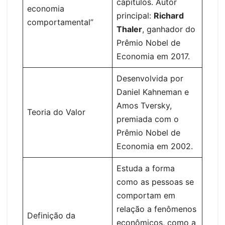
capítulos. Autor
economia
principal:
Richard
comportamental”
Thaler
, ganhador do
Prêmio Nobel de
Economia em 2017.
Desenvolvida por
Daniel Kahneman e
Amos Tversky,
Teoria do Valor
premiada com o
Prêmio Nobel de
Economia em 2002.
Estuda a forma
como as pessoas se
comportam em
relação a fenômenos
Definição da
econômicos, como a