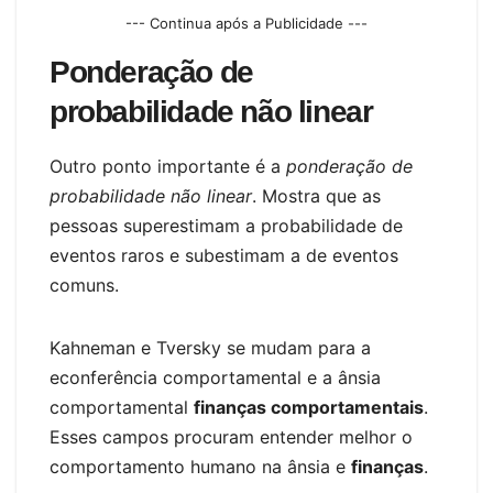
--- Continua após a Publicidade ---
Ponderação de
probabilidade não linear
Outro ponto importante é a
ponderação de
probabilidade não linear
. Mostra que as
pessoas superestimam a probabilidade de
eventos raros e subestimam a de eventos
comuns.
Kahneman e Tversky se mudam para a
econferência comportamental e a ânsia
comportamental
finanças comportamentais
.
Esses campos procuram entender melhor o
comportamento humano na ânsia e
finanças
.