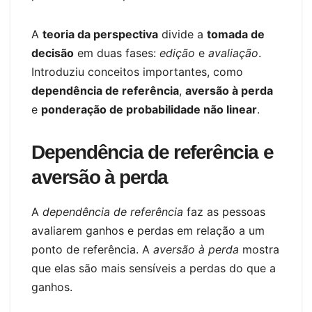
A
teoria da perspectiva
divide a
tomada de
decisão
em duas fases:
edição
e
avaliação
.
Introduziu conceitos importantes, como
dependência de referência
,
aversão à perda
e
ponderação de probabilidade não linear
.
Dependência de referência e
aversão à perda
A
dependência de referência
faz as pessoas
avaliarem ganhos e perdas em relação a um
ponto de referência. A
aversão à perda
mostra
que elas são mais sensíveis a perdas do que a
ganhos.