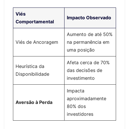
Viés
Impacto Observado
Comportamental
Aumento de até 50%
Viés de Ancoragem
na permanência em
uma posição
Afeta cerca de 70%
Heurística da
das decisões de
Disponibilidade
investimento
Impacta
aproximadamente
Aversão à Perda
80% dos
investidores