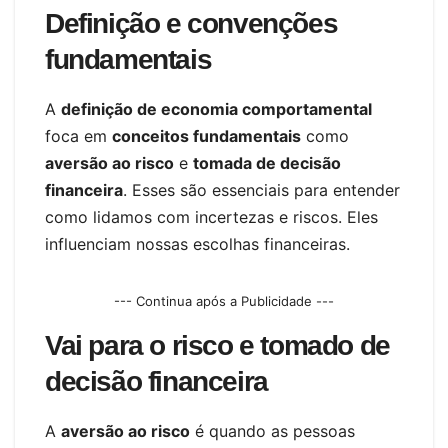
Definição e convenções
fundamentais
A
definição de economia comportamental
foca em
conceitos fundamentais
como
aversão ao risco
e
tomada de decisão
financeira
. Esses são essenciais para entender
como lidamos com incertezas e riscos. Eles
influenciam nossas escolhas financeiras.
--- Continua após a Publicidade ---
Vai para o risco e tomado de
decisão financeira
A
aversão ao risco
é quando as pessoas