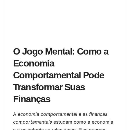
O Jogo Mental: Como a
Economia
Comportamental Pode
Transformar Suas
Finanças
A
economia comportamental
e as
finanças
comportamentais
estudam como a economia
e a psicologia se relacionam. Elas querem