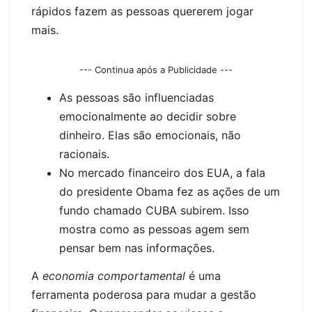
rápidos fazem as pessoas quererem jogar
mais.
--- Continua após a Publicidade ---
As pessoas são influenciadas
emocionalmente ao decidir sobre
dinheiro. Elas são emocionais, não
racionais.
No mercado financeiro dos EUA, a fala
do presidente Obama fez as ações de um
fundo chamado CUBA subirem. Isso
mostra como as pessoas agem sem
pensar bem nas informações.
A
economia comportamental
é uma
ferramenta poderosa para mudar a gestão