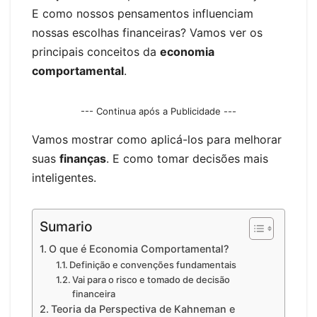
E como nossos pensamentos influenciam
nossas escolhas financeiras? Vamos ver os
principais conceitos da
economia
comportamental
.
--- Continua após a Publicidade ---
Vamos mostrar como aplicá-los para melhorar
suas
finanças
. E como tomar decisões mais
inteligentes.
Sumario
O que é Economia Comportamental?
Definição e convenções fundamentais
Vai para o risco e tomado de decisão
financeira
Teoria da Perspectiva de Kahneman e