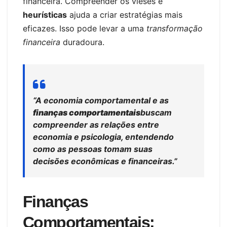
financeira. Compreender os vieses e
heurísticas
ajuda a criar estratégias mais
eficazes. Isso pode levar a uma
transformação
financeira
duradoura.
“A economia comportamental e as
finanças comportamentais
buscam
compreender as relações entre
economia e psicologia, entendendo
como as pessoas tomam suas
decisões econômicas e financeiras.”
Finanças
Comportamentais: