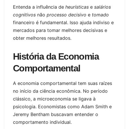
Entenda a influência de
heurísticas
e
salários
cognitivos
não
processo decisivo
e
tomado
financeiro é fundamental. Isso ajuda indiviso e
mercados para tomar melhores decisivas e
obter melhores resultados.
História da Economia
Comportamental
A economia comportamental tem suas raízes
no início da ciência econômica. No período
clássico, a microeconomia se ligava à
psicologia. Economistas como Adam Smith e
Jeremy Bentham buscavam entender o
comportamento individual.