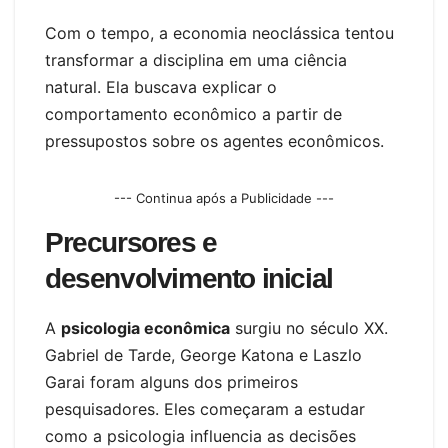
Com o tempo, a economia neoclássica tentou
transformar a disciplina em uma ciência
natural. Ela buscava explicar o
comportamento econômico a partir de
pressupostos sobre os agentes econômicos.
--- Continua após a Publicidade ---
Precursores e
desenvolvimento inicial
A
psicologia econômica
surgiu no século XX.
Gabriel de Tarde, George Katona e Laszlo
Garai foram alguns dos primeiros
pesquisadores. Eles começaram a estudar
como a psicologia influencia as decisões