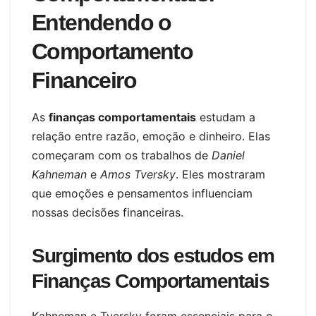
Entendendo o
Comportamento
Financeiro
As
finanças comportamentais
estudam a
relação entre razão, emoção e dinheiro. Elas
começaram com os trabalhos de
Daniel
Kahneman
e
Amos Tversky
. Eles mostraram
que emoções e pensamentos influenciam
nossas decisões financeiras.
Surgimento dos estudos em
Finanças Comportamentais
Kahneman e Tversky foram essenciais para o