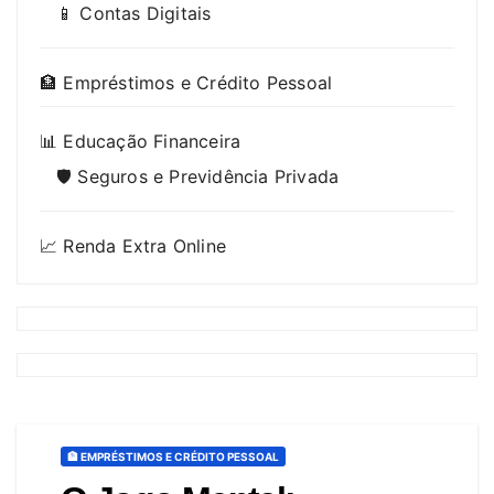
📱 Contas Digitais
🏦 Empréstimos e Crédito Pessoal
📊 Educação Financeira
🛡️ Seguros e Previdência Privada
📈 Renda Extra Online
🏦 EMPRÉSTIMOS E CRÉDITO PESSOAL