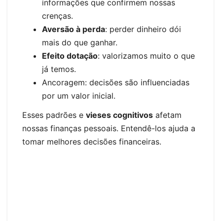
informações que confirmem nossas
crenças.
Aversão à perda
: perder dinheiro dói
mais do que ganhar.
Efeito dotação
: valorizamos muito o que
já temos.
Ancoragem: decisões são influenciadas
por um valor inicial.
Esses padrões e
vieses cognitivos
afetam
nossas finanças pessoais. Entendê-los ajuda a
tomar melhores decisões financeiras.