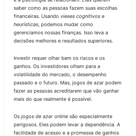
saber como as pessoas fazem suas escolhas
financeiras. Usando
vieses cognitivos
e
heurísticas
, podemos mudar como
gerenciamos nossas finanças. Isso leva a
decisões melhores e resultados superiores.
Investir requer olhar bem os riscos e os
ganhos. Os investidores olham para a
volatilidade do mercado, o desempenho
passado e o futuro. Mas, jogos de azar podem
fazer as pessoas acreditarem que vão ganhar
mais do que realmente é possível.
Os
jogos de azar online
são especialmente
perigosos. Eles podem levar a dependência. A
facilidade de acesso e a promessa de ganhos