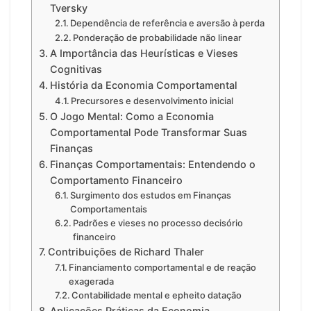
Tversky
Dependência de referência e aversão à perda
Ponderação de probabilidade não linear
A Importância das Heurísticas e Vieses
Cognitivas
História da Economia Comportamental
Precursores e desenvolvimento inicial
O Jogo Mental: Como a Economia
Comportamental Pode Transformar Suas
Finanças
Finanças Comportamentais: Entendendo o
Comportamento Financeiro
Surgimento dos estudos em Finanças
Comportamentais
Padrões e vieses no processo decisório
financeiro
Contribuições de Richard Thaler
Financiamento comportamental e de reação
exagerada
Contabilidade mental e epheito datação
Aplicações Práticas da Economia